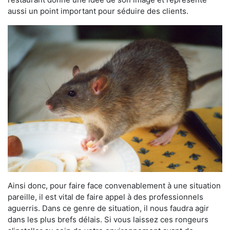
aussi un point important pour séduire des clients.
Ainsi donc, pour faire face convenablement à une situation
pareille, il est vital de faire appel à des professionnels
aguerris. Dans ce genre de situation, il nous faudra agir
dans les plus brefs délais. Si vous laissez ces rongeurs