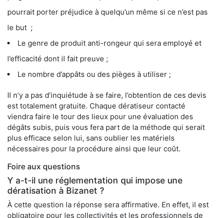
pourrait porter préjudice à quelqu’un même si ce n’est pas
le but ;
Le genre de produit anti-rongeur qui sera employé et
l’efficacité dont il fait preuve ;
Le nombre d’appâts ou des pièges à utiliser ;
Il n’y a pas d’inquiétude à se faire, l’obtention de ces devis
est totalement gratuite. Chaque dératiseur contacté
viendra faire le tour des lieux pour une évaluation des
dégâts subis, puis vous fera part de la méthode qui serait
plus efficace selon lui, sans oublier les matériels
nécessaires pour la procédure ainsi que leur coût.
Foire aux questions
Y a-t-il une réglementation qui impose une
dératisation à Bizanet ?
À cette question la réponse sera affirmative. En effet, il est
obligatoire pour les collectivités et les professionnels de