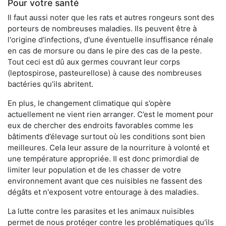
Pour votre santé
Il faut aussi noter que les rats et autres rongeurs sont des
porteurs de nombreuses maladies. Ils peuvent être à
l'origine d'infections, d'une éventuelle insuffisance rénale
en cas de morsure ou dans le pire des cas de la peste.
Tout ceci est dû aux germes couvrant leur corps
(leptospirose, pasteurellose) à cause des nombreuses
bactéries qu’ils abritent.
En plus, le changement climatique qui s’opère
actuellement ne vient rien arranger. C’est le moment pour
eux de chercher des endroits favorables comme les
bâtiments d’élevage surtout où les conditions sont bien
meilleures. Cela leur assure de la nourriture à volonté et
une température appropriée. Il est donc primordial de
limiter leur population et de les chasser de votre
environnement avant que ces nuisibles ne fassent des
dégâts et n'exposent votre entourage à des maladies.
La lutte contre les parasites et les animaux nuisibles
permet de nous protéger contre les problématiques qu'ils