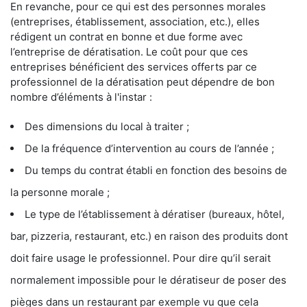
En revanche, pour ce qui est des personnes morales
(entreprises, établissement, association, etc.), elles
rédigent un contrat en bonne et due forme avec
l’entreprise de dératisation. Le coût pour que ces
entreprises bénéficient des services offerts par ce
professionnel de la dératisation peut dépendre de bon
nombre d’éléments à l'instar :
Des dimensions du local à traiter ;
De la fréquence d’intervention au cours de l’année ;
Du temps du contrat établi en fonction des besoins de
la personne morale ;
Le type de l’établissement à dératiser (bureaux, hôtel,
bar, pizzeria, restaurant, etc.) en raison des produits dont
doit faire usage le professionnel. Pour dire qu’il serait
normalement impossible pour le dératiseur de poser des
pièges dans un restaurant par exemple vu que cela