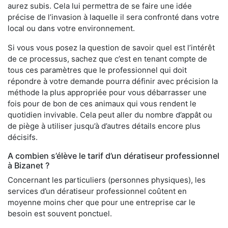
aurez subis. Cela lui permettra de se faire une idée
précise de l’invasion à laquelle il sera confronté dans votre
local ou dans votre environnement.
Si vous vous posez la question de savoir quel est l’intérêt
de ce processus, sachez que c’est en tenant compte de
tous ces paramètres que le professionnel qui doit
répondre à votre demande pourra définir avec précision la
méthode la plus appropriée pour vous débarrasser une
fois pour de bon de ces animaux qui vous rendent le
quotidien invivable. Cela peut aller du nombre d’appât ou
de piège à utiliser jusqu’à d’autres détails encore plus
décisifs.
A combien s’élève le tarif d’un dératiseur professionnel
à Bizanet ?
Concernant les particuliers (personnes physiques), les
services d’un dératiseur professionnel coûtent en
moyenne moins cher que pour une entreprise car le
besoin est souvent ponctuel.