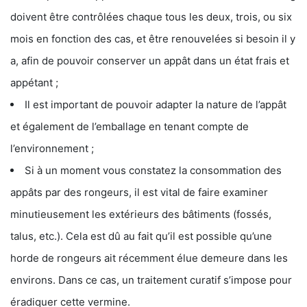
doivent être contrôlées chaque tous les deux, trois, ou six
mois en fonction des cas, et être renouvelées si besoin il y
a, afin de pouvoir conserver un appât dans un état frais et
appétant ;
Il est important de pouvoir adapter la nature de l’appât
et également de l’emballage en tenant compte de
l’environnement ;
Si à un moment vous constatez la consommation des
appâts par des rongeurs, il est vital de faire examiner
minutieusement les extérieurs des bâtiments (fossés,
talus, etc.). Cela est dû au fait qu’il est possible qu’une
horde de rongeurs ait récemment élue demeure dans les
environs. Dans ce cas, un traitement curatif s’impose pour
éradiquer cette vermine.