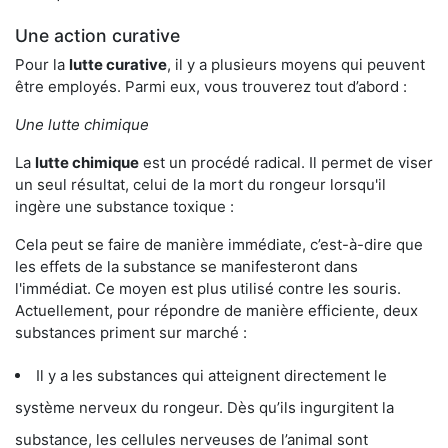
Une action curative
Pour la
lutte curative
, il y a plusieurs moyens qui peuvent
être employés. Parmi eux, vous trouverez tout d’abord :
Une lutte chimique
La
lutte chimique
est un procédé radical. Il permet de viser
un seul résultat, celui de la mort du rongeur lorsqu'il
ingère une substance toxique :
Cela peut se faire de manière immédiate, c’est-à-dire que
les effets de la substance se manifesteront dans
l'immédiat. Ce moyen est plus utilisé contre les souris.
Actuellement, pour répondre de manière efficiente, deux
substances priment sur marché :
Il y a les substances qui atteignent directement le
système nerveux du rongeur. Dès qu’ils ingurgitent la
substance, les cellules nerveuses de l’animal sont