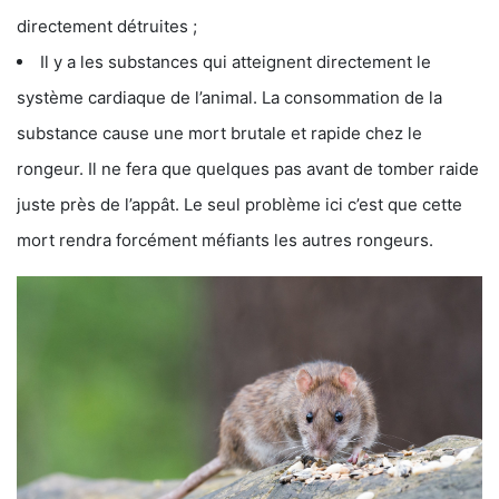
directement détruites ;
Il y a les substances qui atteignent directement le
système cardiaque de l’animal. La consommation de la
substance cause une mort brutale et rapide chez le
rongeur. Il ne fera que quelques pas avant de tomber raide
juste près de l’appât. Le seul problème ici c’est que cette
mort rendra forcément méfiants les autres rongeurs.