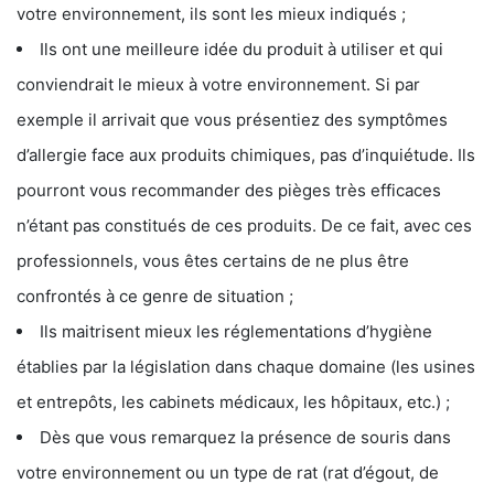
votre environnement, ils sont les mieux indiqués ;
Ils ont une meilleure idée du produit à utiliser et qui
conviendrait le mieux à votre environnement. Si par
exemple il arrivait que vous présentiez des symptômes
d’allergie face aux produits chimiques, pas d’inquiétude. Ils
pourront vous recommander des pièges très efficaces
n’étant pas constitués de ces produits. De ce fait, avec ces
professionnels, vous êtes certains de ne plus être
confrontés à ce genre de situation ;
Ils maitrisent mieux les réglementations d’hygiène
établies par la législation dans chaque domaine (les usines
et entrepôts, les cabinets médicaux, les hôpitaux, etc.) ;
Dès que vous remarquez la présence de souris dans
votre environnement ou un type de rat (rat d’égout, de