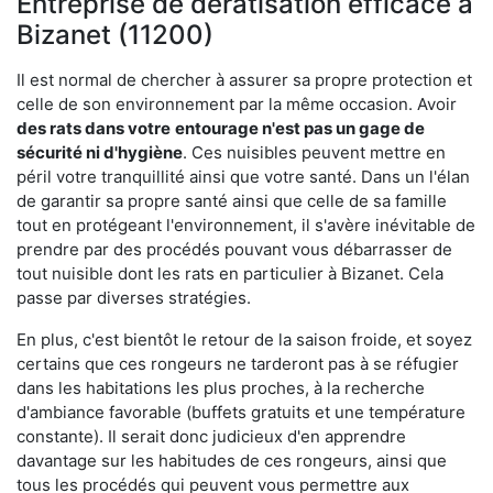
Entreprise de dératisation efficace à
Bizanet (11200)
Il est normal de chercher à assurer sa propre protection et
celle de son environnement par la même occasion. Avoir
des rats dans votre
entourage n'est pas un gage de
sécurité ni d'hygiène
. Ces nuisibles peuvent mettre en
péril votre tranquillité ainsi que votre santé. Dans un l'élan
de garantir sa propre santé ainsi que celle de sa famille
tout en protégeant l'environnement, il s'avère inévitable de
prendre par des procédés pouvant vous débarrasser de
tout nuisible dont les rats en particulier à Bizanet. Cela
passe par diverses stratégies.
En plus, c'est bientôt le retour de la saison froide, et soyez
certains que ces rongeurs ne tarderont pas à se réfugier
dans les habitations les plus proches, à la recherche
d'ambiance favorable (buffets gratuits et une température
constante). Il serait donc judicieux d'en apprendre
davantage sur les habitudes de ces rongeurs, ainsi que
tous les procédés qui peuvent vous permettre aux