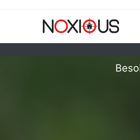
Besoi