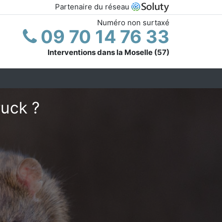
Partenaire du réseau
Numéro non surtaxé
09 70 14 76 33
Interventions dans la Moselle (57)
ruck ?