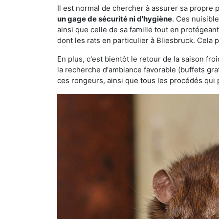
Il est normal de chercher à assurer sa propre
un gage de sécurité ni d'hygiène
. Ces nuisibl
ainsi que celle de sa famille tout en protégea
dont les rats en particulier à Bliesbruck. Cela 
En plus, c'est bientôt le retour de la saison fr
la recherche d'ambiance favorable (buffets gra
ces rongeurs, ainsi que tous les procédés qui