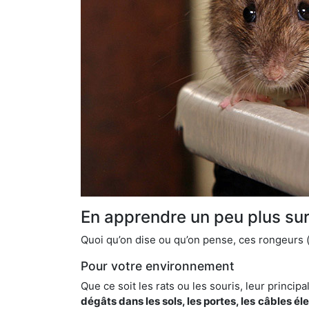
En apprendre un peu plus sur 
Quoi qu’on dise ou qu’on pense, ces rongeurs (l
Pour votre environnement
Que ce soit les rats ou les souris, leur principal
dégâts dans les sols, les portes, les
câbles él