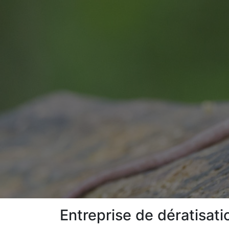
Entreprise de dératisati