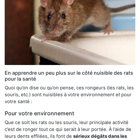
En apprendre un peu plus sur le côté nuisible des rats
pour la santé
Quoi qu’on dise ou qu’on pense, ces rongeurs (les rats, les
souris, etc.) sont nuisibles à votre environnement et pour
votre santé :
Pour votre environnement
Que ce soit les rats ou les souris, leur principale activité
c’est de ronger tout ce qui serait à leur portée. À l’aide de
leurs dents effilées, ils font de
sérieux dégâts dans les