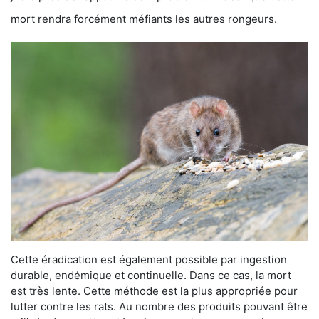
mort rendra forcément méfiants les autres rongeurs.
Cette éradication est également possible par ingestion
durable, endémique et continuelle. Dans ce cas, la mort
est très lente. Cette méthode est la plus appropriée pour
lutter contre les rats. Au nombre des produits pouvant être