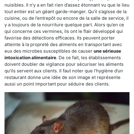
nuisibles. Il n’y a en fait rien d’assez étonnant vu que le lieu
tout entier est un géant garde-manger. Qu’il s’agisse de la
cuisine, ou de l’entrepôt ou encore de la salle de service, il
y a toujours de la nourriture quelque part. Alors qu’en ce
qui concerne ces vermines, ils ont le flair développé qui
favorise des détections efficaces. Ils peuvent porter
atteinte à la propreté des aliments en transportant avec
eux des microbes susceptibles de causer
une sérieuse
intoxication alimentaire
. De ce fait, les établissements
doivent doubler de vigilance pour sécuriser les aliments
qu’ils servent aux clients. Il faut noter que l’hygiène d’un
restaurant donne une idée de son image et représente
aussi un point important pour séduire des clients.