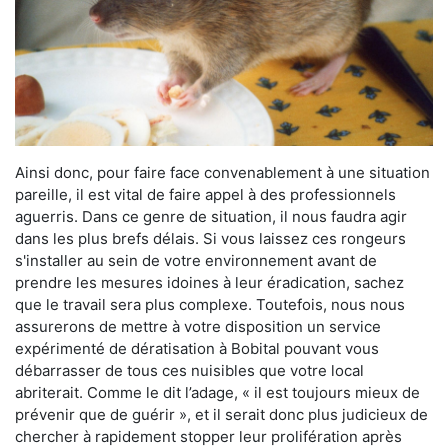
Ainsi donc, pour faire face convenablement à une situation
pareille, il est vital de faire appel à des professionnels
aguerris. Dans ce genre de situation, il nous faudra agir
dans les plus brefs délais. Si vous laissez ces rongeurs
s'installer au sein de votre environnement avant de
prendre les mesures idoines à leur éradication, sachez
que le travail sera plus complexe. Toutefois, nous nous
assurerons de mettre à votre disposition un service
expérimenté de dératisation à Bobital pouvant vous
débarrasser de tous ces nuisibles que votre local
abriterait. Comme le dit l’adage, « il est toujours mieux de
prévenir que de guérir », et il serait donc plus judicieux de
chercher à rapidement stopper leur prolifération après