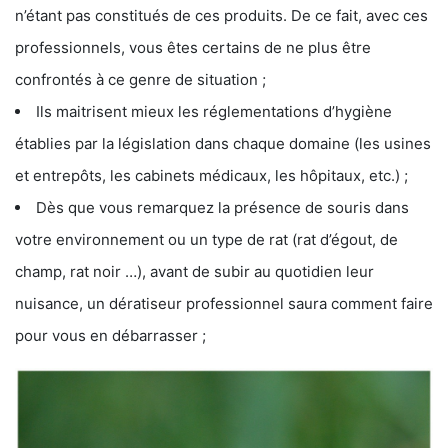
n’étant pas constitués de ces produits. De ce fait, avec ces
professionnels, vous êtes certains de ne plus être
confrontés à ce genre de situation ;
Ils maitrisent mieux les réglementations d’hygiène
établies par la législation dans chaque domaine (les usines
et entrepôts, les cabinets médicaux, les hôpitaux, etc.) ;
Dès que vous remarquez la présence de souris dans
votre environnement ou un type de rat (rat d’égout, de
champ, rat noir …), avant de subir au quotidien leur
nuisance, un dératiseur professionnel saura comment faire
pour vous en débarrasser ;