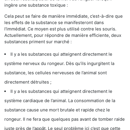
ingère une substance toxique :
Cela peut se faire de manière immédiate, c’est-à-dire que
les effets de la substance se manifesteront dans
l'immédiat. Ce moyen est plus utilisé contre les souris.
Actuellement, pour répondre de manière efficiente, deux
substances priment sur marché :
Il y a les substances qui atteignent directement le
système nerveux du rongeur. Dès qu’ils ingurgitent la
substance, les cellules nerveuses de l’animal sont
directement détruites ;
Il y a les substances qui atteignent directement le
système cardiaque de l’animal. La consommation de la
substance cause une mort brutale et rapide chez le
rongeur. Il ne fera que quelques pas avant de tomber raide
juste près de l’appât. Le seul problème ici c’est que cette