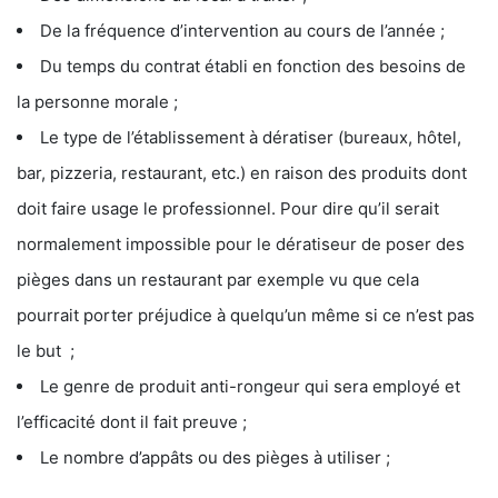
De la fréquence d’intervention au cours de l’année ;
Du temps du contrat établi en fonction des besoins de
la personne morale ;
Le type de l’établissement à dératiser (bureaux, hôtel,
bar, pizzeria, restaurant, etc.) en raison des produits dont
doit faire usage le professionnel. Pour dire qu’il serait
normalement impossible pour le dératiseur de poser des
pièges dans un restaurant par exemple vu que cela
pourrait porter préjudice à quelqu’un même si ce n’est pas
le but ;
Le genre de produit anti-rongeur qui sera employé et
l’efficacité dont il fait preuve ;
Le nombre d’appâts ou des pièges à utiliser ;