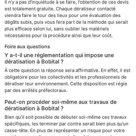
Il n’y a pas d’inquiétude à se faire, l’obtention de ces devis
est totalement gratuite. Chaque dératiseur contacté
viendra faire le tour des lieux pour une évaluation des
dégâts subis, puis vous fera part de la méthode qui serait
plus efficace selon lui, sans oublier les matériels
nécessaires pour la procédure ainsi que leur coût.
Foire aux questions
Y a-t-il une réglementation qui impose une
dératisation à Bobital ?
À cette question la réponse sera affirmative. En effet, il est
obligatoire pour les collectivités et les professionnels de
dératiser leur environnement. Cette disposition est régie
par des arrêtés préfectoraux.
Peut-on procéder soi-même aux travaux de
dératisation à Bobital ?
Bien qu’il soit possible de débuter soi-même ces travaux
spécifiques, les terminer par contre serait bien plus qu’un
casse-tête. En plus de représenter un risque pour votre