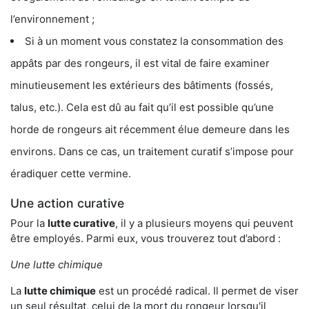
l’environnement ;
Si à un moment vous constatez la consommation des
appâts par des rongeurs, il est vital de faire examiner
minutieusement les extérieurs des bâtiments (fossés,
talus, etc.). Cela est dû au fait qu’il est possible qu’une
horde de rongeurs ait récemment élue demeure dans les
environs. Dans ce cas, un traitement curatif s’impose pour
éradiquer cette vermine.
Une action curative
Pour la
lutte curative
, il y a plusieurs moyens qui peuvent
être employés. Parmi eux, vous trouverez tout d’abord :
Une lutte chimique
La
lutte chimique
est un procédé radical. Il permet de viser
un seul résultat, celui de la mort du rongeur lorsqu'il