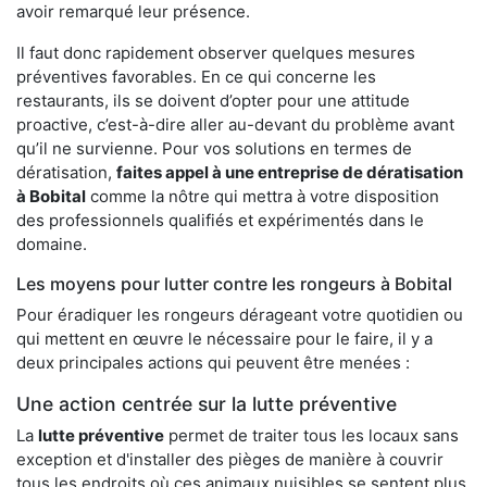
avoir remarqué leur présence.
Il faut donc rapidement observer quelques mesures
préventives favorables. En ce qui concerne les
restaurants, ils se doivent d’opter pour une attitude
proactive, c’est-à-dire aller au-devant du problème avant
qu’il ne survienne. Pour vos solutions en termes de
dératisation,
faites appel à une entreprise de dératisation
à Bobital
comme la nôtre qui mettra à votre disposition
des professionnels qualifiés et expérimentés dans le
domaine.
Les moyens pour lutter contre les rongeurs à Bobital
Pour éradiquer les rongeurs dérageant votre quotidien ou
qui mettent en œuvre le nécessaire pour le faire, il y a
deux principales actions qui peuvent être menées :
Une action centrée sur la lutte préventive
La
lutte préventive
permet de traiter tous les locaux sans
exception et d'installer des pièges de manière à couvrir
tous les endroits où ces animaux nuisibles se sentent plus