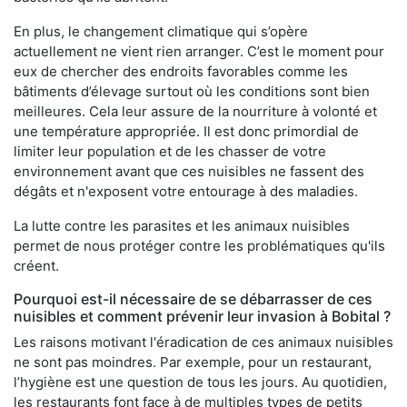
En plus, le changement climatique qui s’opère
actuellement ne vient rien arranger. C’est le moment pour
eux de chercher des endroits favorables comme les
bâtiments d’élevage surtout où les conditions sont bien
meilleures. Cela leur assure de la nourriture à volonté et
une température appropriée. Il est donc primordial de
limiter leur population et de les chasser de votre
environnement avant que ces nuisibles ne fassent des
dégâts et n'exposent votre entourage à des maladies.
La lutte contre les parasites et les animaux nuisibles
permet de nous protéger contre les problématiques qu'ils
créent.
Pourquoi est-il nécessaire de se débarrasser de ces
nuisibles et comment prévenir leur invasion à Bobital ?
Les raisons motivant l'éradication de ces animaux nuisibles
ne sont pas moindres. Par exemple, pour un restaurant,
l’hygiène est une question de tous les jours. Au quotidien,
les restaurants font face à de multiples types de petits