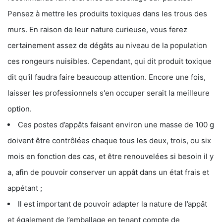
Pensez à mettre les produits toxiques dans les trous des
murs. En raison de leur nature curieuse, vous ferez
certainement assez de dégâts au niveau de la population
ces rongeurs nuisibles. Cependant, qui dit produit toxique
dit qu'il faudra faire beaucoup attention. Encore une fois,
laisser les professionnels s'en occuper serait la meilleure
option.
Ces postes d’appâts faisant environ une masse de 100 g
doivent être contrôlées chaque tous les deux, trois, ou six
mois en fonction des cas, et être renouvelées si besoin il y
a, afin de pouvoir conserver un appât dans un état frais et
appétant ;
Il est important de pouvoir adapter la nature de l’appât
et également de l’emballage en tenant compte de