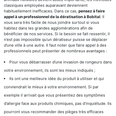
classiques employées auparavant deviennent
habituellement inefficaces. Dans ce cas,
pensez à faire
appel à un professionnel de la dératisation à Bobital
. Il
vous sera très facile de nous joindre surtout si vous
habitez dans les grandes agglomérations afin de
bénéficier de nos services. Si le besoin se fait ressentir, il
n’est pas impossible qu’un dératiseur puisse se déplacer
d’une ville à une autre. Il faut noter que faire appel à des
professionnels peut présenter de nombreux avantages :
Pour vous débarrasser d’une invasion de rongeurs dans
votre environnement, ils sont les mieux indiqués ;
Ils ont une meilleure idée du produit à utiliser et qui
conviendrait le mieux à votre environnement. Si par
exemple il arrivait que vous présentiez des symptômes
d’allergie face aux produits chimiques, pas d’inquiétude. Ils
pourront vous recommander des pièges très efficaces