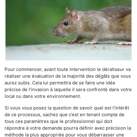
Pour commencer, avant toute intervention le dératiseur va
réaliser une évaluation de la majorité des dégâts que vous
aurez subis. Cela lui permettra de se faire une idée
précise de l’invasion à laquelle il sera confronté dans votre
local ou dans votre environnement.
Si vous vous posez la question de savoir quel est l’intérêt
de ce processus, sachez que c’est en tenant compte de
tous ces paramètres que le professionnel qui doit
répondre à votre demande pourra définir avec précision la
méthode la plus appropriée pour vous débarrasser une