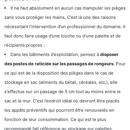
Il ne faut absolument en aucun cas manipuler les pièges
sans vous protéger les mains. C’est là une des raisons
nécessitant l’intervention d’un professionnel du domaine. Il
faut donc faire usage d’une louche ou d'une palette et de
récipients propres ;
Dans les bâtiments d’exploitation, pensez à
disposer
des postes de
raticide sur les passages de rongeurs
. Pour
ce qui est de la disposition des pièges dans le cas de
stockage en sac (aliments du bétail, céréales, etc.), elle
s'effectue sur un passage de 5 cm tout au moins entre le
sac et le mur. C'est l’endroit idéal où devront être placés
les appâts préventifs qui pourront être renouvelés en
fonction de leur consommation. Ce qui est le plus
recommandé fait référence au stockage sur palettes.