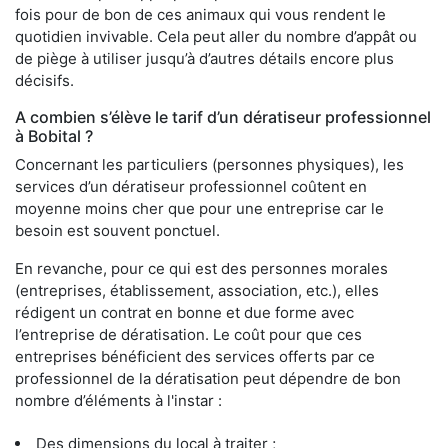
fois pour de bon de ces animaux qui vous rendent le
quotidien invivable. Cela peut aller du nombre d’appât ou
de piège à utiliser jusqu’à d’autres détails encore plus
décisifs.
A combien s’élève le tarif d’un dératiseur professionnel
à Bobital ?
Concernant les particuliers (personnes physiques), les
services d’un dératiseur professionnel coûtent en
moyenne moins cher que pour une entreprise car le
besoin est souvent ponctuel.
En revanche, pour ce qui est des personnes morales
(entreprises, établissement, association, etc.), elles
rédigent un contrat en bonne et due forme avec
l’entreprise de dératisation. Le coût pour que ces
entreprises bénéficient des services offerts par ce
professionnel de la dératisation peut dépendre de bon
nombre d’éléments à l'instar :
Des dimensions du local à traiter ;