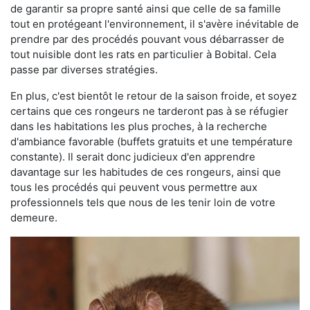
de garantir sa propre santé ainsi que celle de sa famille
tout en protégeant l'environnement, il s'avère inévitable de
prendre par des procédés pouvant vous débarrasser de
tout nuisible dont les rats en particulier à Bobital. Cela
passe par diverses stratégies.
En plus, c'est bientôt le retour de la saison froide, et soyez
certains que ces rongeurs ne tarderont pas à se réfugier
dans les habitations les plus proches, à la recherche
d'ambiance favorable (buffets gratuits et une température
constante). Il serait donc judicieux d'en apprendre
davantage sur les habitudes de ces rongeurs, ainsi que
tous les procédés qui peuvent vous permettre aux
professionnels tels que nous de les tenir loin de votre
demeure.