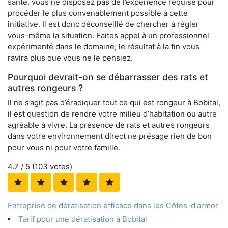
santé, vous ne disposez pas de l’expérience requise pour
procéder le plus convenablement possible à cette
initiative. Il est donc déconseillé de chercher à régler
vous-même la situation. Faites appel à un professionnel
expérimenté dans le domaine, le résultat à la fin vous
ravira plus que vous ne le pensiez.
Pourquoi devrait-on se débarrasser des rats et
autres rongeurs ?
Il ne s’agit pas d’éradiquer tout ce qui est rongeur à Bobital,
il est question de rendre votre milieu d’habitation ou autre
agréable à vivre. La présence de rats et autres rongeurs
dans votre environnement direct ne présage rien de bon
pour vous ni pour votre famille.
4.7
/ 5 (
103
votes)
Entreprise de dératisation efficace dans les Côtes-d'armor
Tarif pour une dératisation à Bobital