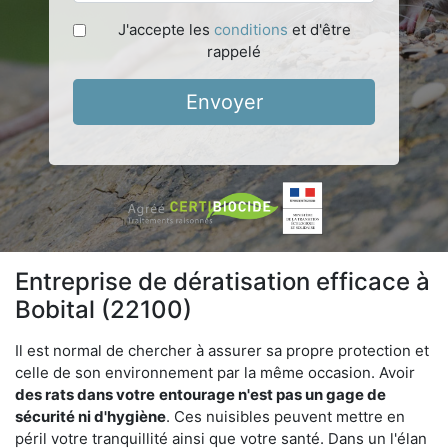
J'accepte les
conditions
et d'être
rappelé
Envoyer
Entreprise de dératisation efficace à
Bobital (22100)
Il est normal de chercher à assurer sa propre protection et
celle de son environnement par la même occasion. Avoir
des rats dans votre
entourage n'est pas un gage de
sécurité ni d'hygiène
. Ces nuisibles peuvent mettre en
péril votre tranquillité ainsi que votre santé. Dans un l'élan