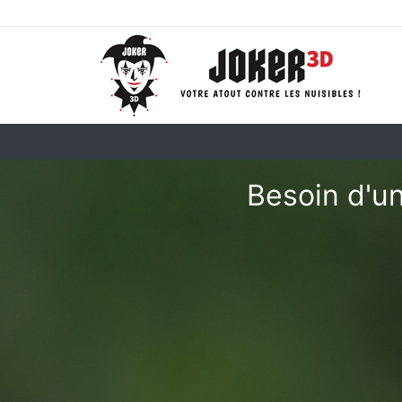
Besoin d'un