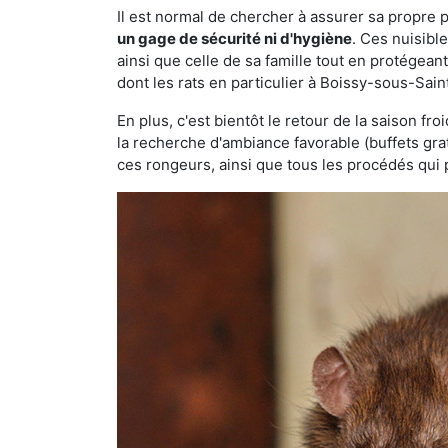
Il est normal de chercher à assurer sa propre
un gage de sécurité ni d'hygiène
. Ces nuisibl
ainsi que celle de sa famille tout en protégea
dont les rats en particulier à Boissy-sous-Sain
En plus, c'est bientôt le retour de la saison fr
la recherche d'ambiance favorable (buffets gra
ces rongeurs, ainsi que tous les procédés qui