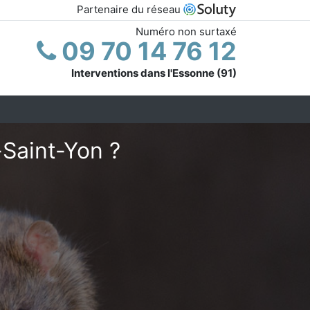
Partenaire du réseau
Numéro non surtaxé
09 70 14 76 12
Interventions dans l'Essonne (91)
-Saint-Yon ?