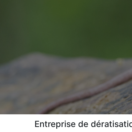
Entreprise de dératisat