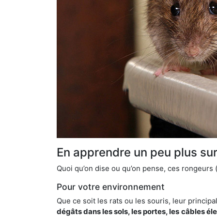
En apprendre un peu plus sur 
Quoi qu’on dise ou qu’on pense, ces rongeurs (l
Pour votre environnement
Que ce soit les rats ou les souris, leur principal
dégâts dans les sols, les portes, les
câbles él