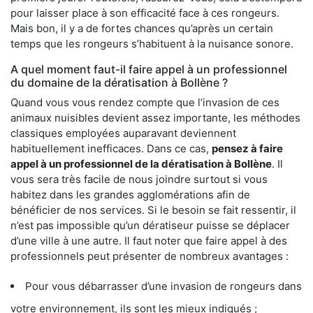
pour laisser place à son efficacité face à ces rongeurs.
Mais bon, il y a de fortes chances qu’après un certain
temps que les rongeurs s’habituent à la nuisance sonore.
A quel moment faut-il faire appel à un professionnel
du domaine de la dératisation à Bollène ?
Quand vous vous rendez compte que l’invasion de ces
animaux nuisibles devient assez importante, les méthodes
classiques employées auparavant deviennent
habituellement inefficaces. Dans ce cas,
pensez à faire
appel à un professionnel de la dératisation à Bollène
. Il
vous sera très facile de nous joindre surtout si vous
habitez dans les grandes agglomérations afin de
bénéficier de nos services. Si le besoin se fait ressentir, il
n’est pas impossible qu’un dératiseur puisse se déplacer
d’une ville à une autre. Il faut noter que faire appel à des
professionnels peut présenter de nombreux avantages :
Pour vous débarrasser d’une invasion de rongeurs dans
votre environnement, ils sont les mieux indiqués ;