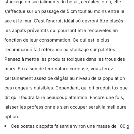
stockage en sac (aliments du bétail, céréales, etc.), elle
s'effectue sur un passage de 5 cm tout au moins entre le
sac et le mur. C'est l’endroit idéal où devront être placés
les appâts préventifs qui pourront être renouvelés en
fonction de leur consommation. Ce qui est le plus
recommandé fait référence au stockage sur palettes.
Pensez à mettre les produits toxiques dans les trous des
murs. En raison de leur nature curieuse, vous ferez
certainement assez de dégâts au niveau de la population
ces rongeurs nuisibles. Cependant, qui dit produit toxique
dit qu'il faudra faire beaucoup attention. Encore une fois,
laisser les professionnels s'en occuper serait la meilleure
option.
Ces postes d’appâts faisant environ une masse de 100 g