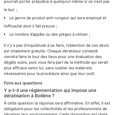
pourrait porter préjudice à quelqu’un même si ce n’est pas
le but ;
Le genre de produit anti-rongeur qui sera employé et
l’efficacité dont il fait preuve ;
Le nombre d’appâts ou des pièges à utiliser ;
Il n’y a pas d’inquiétude à se faire, l’obtention de ces devis
est totalement gratuite. Chaque dératiseur contacté
viendra faire le tour des lieux pour une évaluation des
dégâts subis, puis vous fera part de la méthode qui serait
plus efficace selon lui, sans oublier les matériels
nécessaires pour la procédure ainsi que leur coût.
Foire aux questions
Y a-t-il une réglementation qui impose une
dératisation à Bollène ?
À cette question la réponse sera affirmative. En effet, il est
obligatoire pour les collectivités et les professionnels de
dératiser leur environnement. Cette disposition est régie