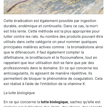
Cette éradication est également possible par ingestion
durable, endémique et continuelle. Dans ce cas, la mort
est très lente. Cette méthode est la plus appropriée pour
lutter contre les rats. Au nombre des produits pouvant être
utilisés dans cette catégorie on peut nommer quelques
principales matières actives comme : la bromadiolone ainsi
que le difenacoum. Il faut également compter la
difethialone, le brodifacoum et le flocoumafene, tout en
rappelant que leur utilisation doit se faire que par des
professionnels dans le domaine. En ce qui concerne les
anticoagulants, ils agissent de manière répétitive. Ils
permettent de bloquer le phénomène de coagulation. Cela
est réalisé à l’aide de l’inhibition de la vitamine K.
La lutte biologique
En ce qui concerne la
lutte biologique
, sachez qu'elle est