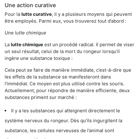
Une action curative
Pour la
lutte curative
, il y a plusieurs moyens qui peuvent
être employés. Parmi eux, vous trouverez tout d’abord :
Une lutte chimique
La
lutte chimique
est un procédé radical. Il permet de viser
un seul résultat, celui de la mort du rongeur lorsqu'il
ingère une substance toxique :
Cela peut se faire de manière immédiate, c’est-à-dire que
les effets de la substance se manifesteront dans
l'immédiat. Ce moyen est plus utilisé contre les souris.
Actuellement, pour répondre de manière efficiente, deux
substances priment sur marché :
Il y a les substances qui atteignent directement le
système nerveux du rongeur. Dès qu’ils ingurgitent la
substance, les cellules nerveuses de l’animal sont