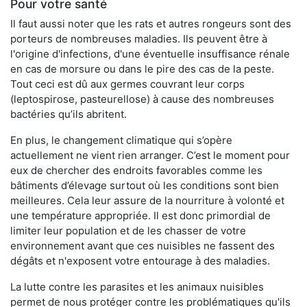
Pour votre santé
Il faut aussi noter que les rats et autres rongeurs sont des
porteurs de nombreuses maladies. Ils peuvent être à
l'origine d'infections, d'une éventuelle insuffisance rénale
en cas de morsure ou dans le pire des cas de la peste.
Tout ceci est dû aux germes couvrant leur corps
(leptospirose, pasteurellose) à cause des nombreuses
bactéries qu’ils abritent.
En plus, le changement climatique qui s’opère
actuellement ne vient rien arranger. C’est le moment pour
eux de chercher des endroits favorables comme les
bâtiments d’élevage surtout où les conditions sont bien
meilleures. Cela leur assure de la nourriture à volonté et
une température appropriée. Il est donc primordial de
limiter leur population et de les chasser de votre
environnement avant que ces nuisibles ne fassent des
dégâts et n'exposent votre entourage à des maladies.
La lutte contre les parasites et les animaux nuisibles
permet de nous protéger contre les problématiques qu'ils