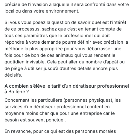
précise de l’invasion à laquelle il sera confronté dans votre
local ou dans votre environnement.
Si vous vous posez la question de savoir quel est l’intérêt
de ce processus, sachez que c’est en tenant compte de
tous ces paramètres que le professionnel qui doit
répondre à votre demande pourra définir avec précision la
méthode la plus appropriée pour vous débarrasser une
fois pour de bon de ces animaux qui vous rendent le
quotidien invivable. Cela peut aller du nombre d’appât ou
de piège à utiliser jusqu’à d’autres détails encore plus
décisifs.
A combien s’élève le tarif d’un dératiseur professionnel
à Bollène ?
Concernant les particuliers (personnes physiques), les
services d’un dératiseur professionnel coûtent en
moyenne moins cher que pour une entreprise car le
besoin est souvent ponctuel.
En revanche, pour ce qui est des personnes morales