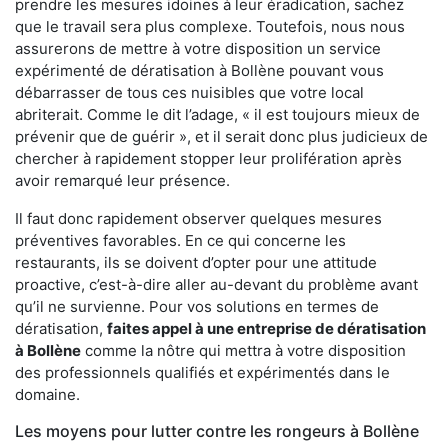
prendre les mesures idoines à leur éradication, sachez
que le travail sera plus complexe. Toutefois, nous nous
assurerons de mettre à votre disposition un service
expérimenté de dératisation à Bollène pouvant vous
débarrasser de tous ces nuisibles que votre local
abriterait. Comme le dit l’adage, « il est toujours mieux de
prévenir que de guérir », et il serait donc plus judicieux de
chercher à rapidement stopper leur prolifération après
avoir remarqué leur présence.
Il faut donc rapidement observer quelques mesures
préventives favorables. En ce qui concerne les
restaurants, ils se doivent d’opter pour une attitude
proactive, c’est-à-dire aller au-devant du problème avant
qu’il ne survienne. Pour vos solutions en termes de
dératisation,
faites appel à une entreprise de dératisation
à Bollène
comme la nôtre qui mettra à votre disposition
des professionnels qualifiés et expérimentés dans le
domaine.
Les moyens pour lutter contre les rongeurs à Bollène