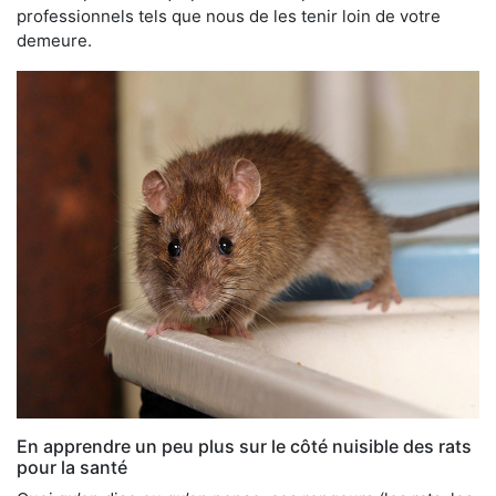
professionnels tels que nous de les tenir loin de votre
demeure.
En apprendre un peu plus sur le côté nuisible des rats
pour la santé