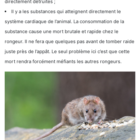
directement détruites ;
Il y a les substances qui atteignent directement le
système cardiaque de l’animal. La consommation de la
substance cause une mort brutale et rapide chez le
rongeur. Il ne fera que quelques pas avant de tomber raide
juste près de l’appât. Le seul problème ici c’est que cette
mort rendra forcément méfiants les autres rongeurs.