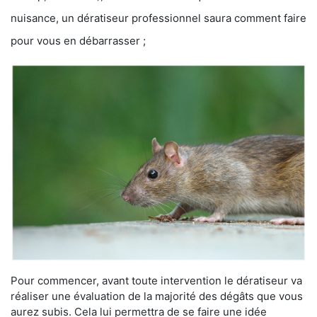
nuisance, un dératiseur professionnel saura comment faire
pour vous en débarrasser ;
Pour commencer, avant toute intervention le dératiseur va
réaliser une évaluation de la majorité des dégâts que vous
aurez subis. Cela lui permettra de se faire une idée