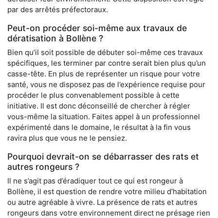
par des arrêtés préfectoraux.
Peut-on procéder soi-même aux travaux de
dératisation à Bollène ?
Bien qu’il soit possible de débuter soi-même ces travaux
spécifiques, les terminer par contre serait bien plus qu’un
casse-tête. En plus de représenter un risque pour votre
santé, vous ne disposez pas de l’expérience requise pour
procéder le plus convenablement possible à cette
initiative. Il est donc déconseillé de chercher à régler
vous-même la situation. Faites appel à un professionnel
expérimenté dans le domaine, le résultat à la fin vous
ravira plus que vous ne le pensiez.
Pourquoi devrait-on se débarrasser des rats et
autres rongeurs ?
Il ne s’agit pas d’éradiquer tout ce qui est rongeur à
Bollène, il est question de rendre votre milieu d’habitation
ou autre agréable à vivre. La présence de rats et autres
rongeurs dans votre environnement direct ne présage rien