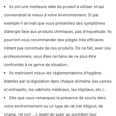
Ils ont une meilleure idée du produit à utiliser et qui
conviendrait le mieux à votre environnement. Si par
exemple il arrivait que vous présentiez des symptômes
d’allergie face aux produits chimiques, pas d’inquiétude. Ils
pourront vous recommander des pièges très efficaces
n’étant pas constitués de ces produits. De ce fait, avec ces
professionnels, vous êtes certains de ne plus être
confrontés à ce genre de situation ;
Ils maitrisent mieux les réglementations d’hygiène
établies par la législation dans chaque domaine (les usines
et entrepôts, les cabinets médicaux, les hôpitaux, etc.) ;
Dès que vous remarquez la présence de souris dans
votre environnement ou un type de rat (rat d’égout, de
champ, rat noir …), avant de subir au quotidien leur