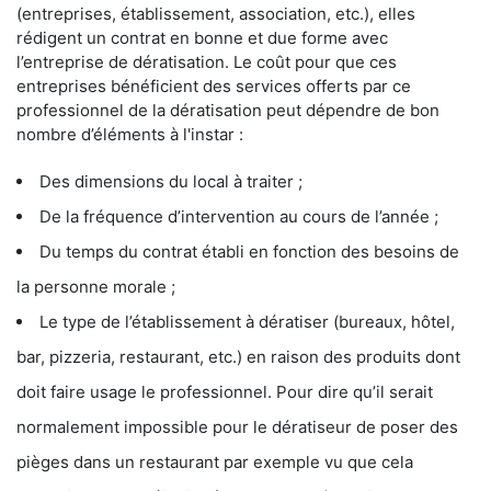
(entreprises, établissement, association, etc.), elles
rédigent un contrat en bonne et due forme avec
l’entreprise de dératisation. Le coût pour que ces
entreprises bénéficient des services offerts par ce
professionnel de la dératisation peut dépendre de bon
nombre d’éléments à l'instar :
Des dimensions du local à traiter ;
De la fréquence d’intervention au cours de l’année ;
Du temps du contrat établi en fonction des besoins de
la personne morale ;
Le type de l’établissement à dératiser (bureaux, hôtel,
bar, pizzeria, restaurant, etc.) en raison des produits dont
doit faire usage le professionnel. Pour dire qu’il serait
normalement impossible pour le dératiseur de poser des
pièges dans un restaurant par exemple vu que cela