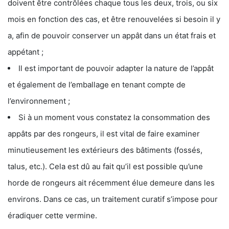
doivent être contrôlées chaque tous les deux, trois, ou six
mois en fonction des cas, et être renouvelées si besoin il y
a, afin de pouvoir conserver un appât dans un état frais et
appétant ;
Il est important de pouvoir adapter la nature de l’appât
et également de l’emballage en tenant compte de
l’environnement ;
Si à un moment vous constatez la consommation des
appâts par des rongeurs, il est vital de faire examiner
minutieusement les extérieurs des bâtiments (fossés,
talus, etc.). Cela est dû au fait qu’il est possible qu’une
horde de rongeurs ait récemment élue demeure dans les
environs. Dans ce cas, un traitement curatif s’impose pour
éradiquer cette vermine.