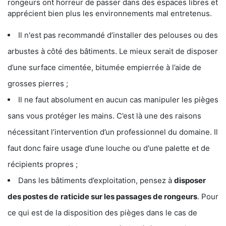
rongeurs ont horreur de passer dans des espaces libres et
apprécient bien plus les environnements mal entretenus.
Il n'est pas recommandé d’installer des pelouses ou des
arbustes à côté des bâtiments. Le mieux serait de disposer
d’une surface cimentée, bitumée empierrée à l’aide de
grosses pierres ;
Il ne faut absolument en aucun cas manipuler les pièges
sans vous protéger les mains. C’est là une des raisons
nécessitant l’intervention d’un professionnel du domaine. Il
faut donc faire usage d’une louche ou d'une palette et de
récipients propres ;
Dans les bâtiments d’exploitation, pensez à
disposer
des postes de
raticide sur les passages de rongeurs
. Pour
ce qui est de la disposition des pièges dans le cas de