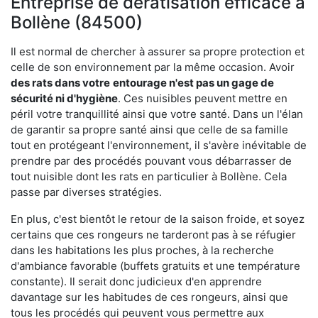
Entreprise de dératisation efficace à
Bollène (84500)
Il est normal de chercher à assurer sa propre protection et
celle de son environnement par la même occasion. Avoir
des rats dans votre
entourage n'est pas un gage de
sécurité ni d'hygiène
. Ces nuisibles peuvent mettre en
péril votre tranquillité ainsi que votre santé. Dans un l'élan
de garantir sa propre santé ainsi que celle de sa famille
tout en protégeant l'environnement, il s'avère inévitable de
prendre par des procédés pouvant vous débarrasser de
tout nuisible dont les rats en particulier à Bollène. Cela
passe par diverses stratégies.
En plus, c'est bientôt le retour de la saison froide, et soyez
certains que ces rongeurs ne tarderont pas à se réfugier
dans les habitations les plus proches, à la recherche
d'ambiance favorable (buffets gratuits et une température
constante). Il serait donc judicieux d'en apprendre
davantage sur les habitudes de ces rongeurs, ainsi que
tous les procédés qui peuvent vous permettre aux