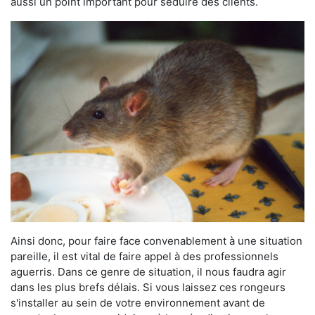
aussi un point important pour séduire des clients.
Ainsi donc, pour faire face convenablement à une situation
pareille, il est vital de faire appel à des professionnels
aguerris. Dans ce genre de situation, il nous faudra agir
dans les plus brefs délais. Si vous laissez ces rongeurs
s'installer au sein de votre environnement avant de