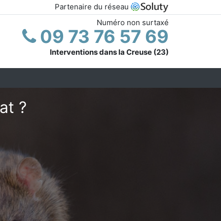
Partenaire du réseau
Numéro non surtaxé
09 73 76 57 69
Interventions dans la Creuse (23)
at ?