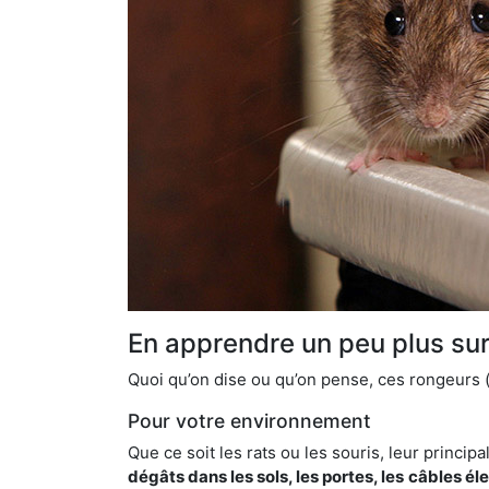
En apprendre un peu plus sur 
Quoi qu’on dise ou qu’on pense, ces rongeurs (l
Pour votre environnement
Que ce soit les rats ou les souris, leur principal
dégâts dans les sols, les portes, les
câbles él