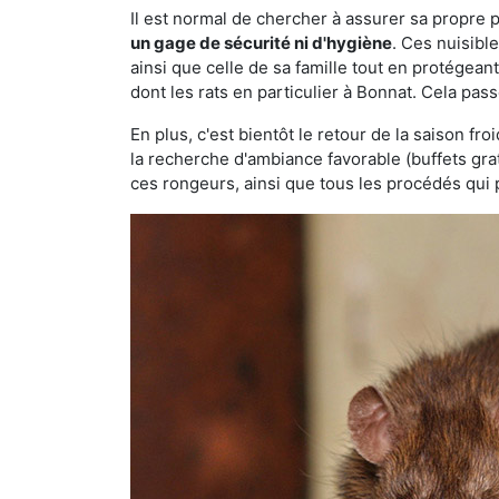
Il est normal de chercher à assurer sa propre
un gage de sécurité ni d'hygiène
. Ces nuisibl
ainsi que celle de sa famille tout en protégea
dont les rats en particulier à Bonnat. Cela pass
En plus, c'est bientôt le retour de la saison fr
la recherche d'ambiance favorable (buffets gra
ces rongeurs, ainsi que tous les procédés qui