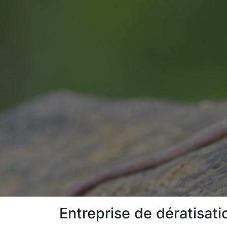
Entreprise de dératisat