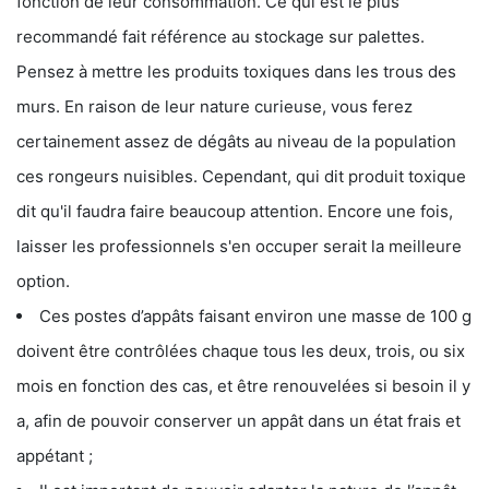
fonction de leur consommation. Ce qui est le plus
recommandé fait référence au stockage sur palettes.
Pensez à mettre les produits toxiques dans les trous des
murs. En raison de leur nature curieuse, vous ferez
certainement assez de dégâts au niveau de la population
ces rongeurs nuisibles. Cependant, qui dit produit toxique
dit qu'il faudra faire beaucoup attention. Encore une fois,
laisser les professionnels s'en occuper serait la meilleure
option.
Ces postes d’appâts faisant environ une masse de 100 g
doivent être contrôlées chaque tous les deux, trois, ou six
mois en fonction des cas, et être renouvelées si besoin il y
a, afin de pouvoir conserver un appât dans un état frais et
appétant ;