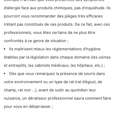
d’allergie face aux produits chimiques, pas d’inquiétude. Ils
pourront vous recommander des pièges très efficaces
n’étant pas constitués de ces produits. De ce fait, avec ces
professionnels, vous êtes certains de ne plus être
confrontés à ce genre de situation ;
Ils maitrisent mieux les réglementations d’hygiène
établies par la législation dans chaque domaine (les usines
et entrepôts, les cabinets médicaux, les hôpitaux, etc.) ;
Dès que vous remarquez la présence de souris dans
votre environnement ou un type de rat (rat d’égout, de
champ, rat noir …), avant de subir au quotidien leur
nuisance, un dératiseur professionnel saura comment faire
pour vous en débarrasser ;