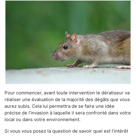
Pour commencer, avant toute intervention le dératiseur va
réaliser une évaluation de la majorité des dégâts que vous
aurez subis. Cela lui permettra de se faire une idée
précise de l’invasion à laquelle il sera confronté dans votre
local ou dans votre environnement.
Si vous vous posez la question de savoir quel est l’intérêt