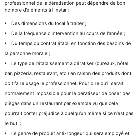
professionnel de la dératisation peut dépendre de bon
nombre d’éléments à l'instar :
Des dimensions du local à traiter ;
De la fréquence d’intervention au cours de l’année ;
Du temps du contrat établi en fonction des besoins de
la personne morale ;
Le type de l’établissement à dératiser (bureaux, hôtel,
bar, pizzeria, restaurant, etc.) en raison des produits dont
doit faire usage le professionnel. Pour dire qu’il serait
normalement impossible pour le dératiseur de poser des
pièges dans un restaurant par exemple vu que cela
pourrait porter préjudice à quelqu’un même si ce n’est pas
le but ;
Le genre de produit anti-rongeur qui sera employé et