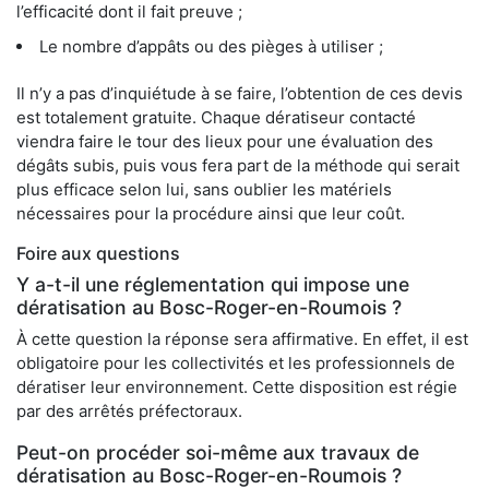
l’efficacité dont il fait preuve ;
Le nombre d’appâts ou des pièges à utiliser ;
Il n’y a pas d’inquiétude à se faire, l’obtention de ces devis
est totalement gratuite. Chaque dératiseur contacté
viendra faire le tour des lieux pour une évaluation des
dégâts subis, puis vous fera part de la méthode qui serait
plus efficace selon lui, sans oublier les matériels
nécessaires pour la procédure ainsi que leur coût.
Foire aux questions
Y a-t-il une réglementation qui impose une
dératisation au Bosc-Roger-en-Roumois ?
À cette question la réponse sera affirmative. En effet, il est
obligatoire pour les collectivités et les professionnels de
dératiser leur environnement. Cette disposition est régie
par des arrêtés préfectoraux.
Peut-on procéder soi-même aux travaux de
dératisation au Bosc-Roger-en-Roumois ?