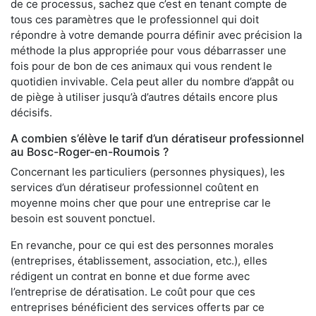
de ce processus, sachez que c’est en tenant compte de
tous ces paramètres que le professionnel qui doit
répondre à votre demande pourra définir avec précision la
méthode la plus appropriée pour vous débarrasser une
fois pour de bon de ces animaux qui vous rendent le
quotidien invivable. Cela peut aller du nombre d’appât ou
de piège à utiliser jusqu’à d’autres détails encore plus
décisifs.
A combien s’élève le tarif d’un dératiseur professionnel
au Bosc-Roger-en-Roumois ?
Concernant les particuliers (personnes physiques), les
services d’un dératiseur professionnel coûtent en
moyenne moins cher que pour une entreprise car le
besoin est souvent ponctuel.
En revanche, pour ce qui est des personnes morales
(entreprises, établissement, association, etc.), elles
rédigent un contrat en bonne et due forme avec
l’entreprise de dératisation. Le coût pour que ces
entreprises bénéficient des services offerts par ce