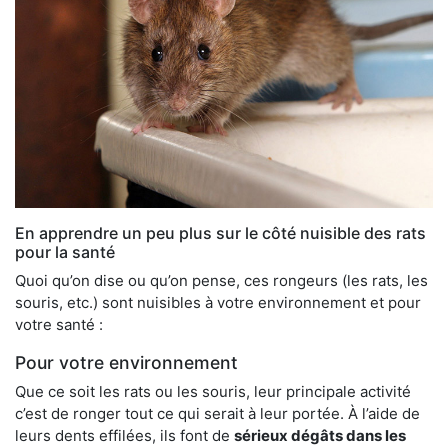
En apprendre un peu plus sur le côté nuisible des rats
pour la santé
Quoi qu’on dise ou qu’on pense, ces rongeurs (les rats, les
souris, etc.) sont nuisibles à votre environnement et pour
votre santé :
Pour votre environnement
Que ce soit les rats ou les souris, leur principale activité
c’est de ronger tout ce qui serait à leur portée. À l’aide de
leurs dents effilées, ils font de
sérieux dégâts dans les