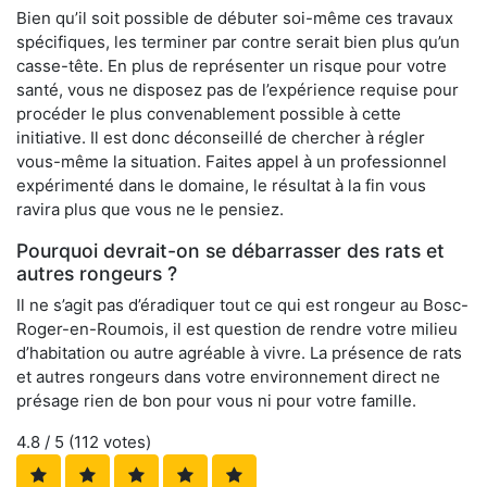
Bien qu’il soit possible de débuter soi-même ces travaux
spécifiques, les terminer par contre serait bien plus qu’un
casse-tête. En plus de représenter un risque pour votre
santé, vous ne disposez pas de l’expérience requise pour
procéder le plus convenablement possible à cette
initiative. Il est donc déconseillé de chercher à régler
vous-même la situation. Faites appel à un professionnel
expérimenté dans le domaine, le résultat à la fin vous
ravira plus que vous ne le pensiez.
Pourquoi devrait-on se débarrasser des rats et
autres rongeurs ?
Il ne s’agit pas d’éradiquer tout ce qui est rongeur au Bosc-
Roger-en-Roumois, il est question de rendre votre milieu
d’habitation ou autre agréable à vivre. La présence de rats
et autres rongeurs dans votre environnement direct ne
présage rien de bon pour vous ni pour votre famille.
4.8
/ 5 (
112
votes)