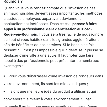
Roumois ?
Quand vous vous rendez compte que l’invasion de ces
animaux nuisibles devient assez importante, les méthodes
classiques employées auparavant deviennent
habituellement inefficaces. Dans ce cas,
pensez à faire
appel à un professionnel de la dératisation au Bosc-
Roger-en-Roumois
. Il vous sera très facile de nous joindre
surtout si vous habitez dans les grandes agglomérations
afin de bénéficier de nos services. Si le besoin se fait
ressentir, il n’est pas impossible qu’un dératiseur puisse se
déplacer d’une ville à une autre. Il faut noter que faire
appel à des professionnels peut présenter de nombreux
avantages :
Pour vous débarrasser d’une invasion de rongeurs dans
votre environnement, ils sont les mieux indiqués ;
Ils ont une meilleure idée du produit à utiliser et qui
conviendrait le mieux à votre environnement. Si par
exemple il arrivait que vous présentiez des symptômes