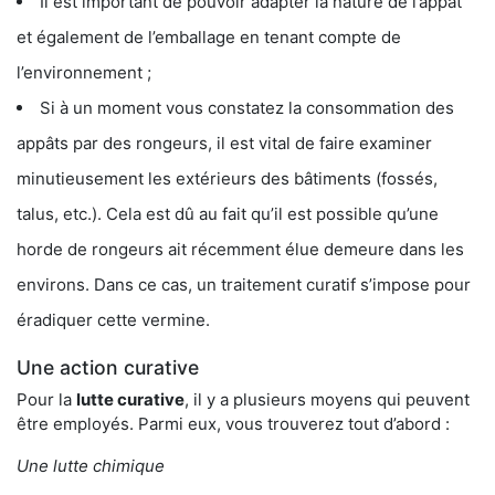
Il est important de pouvoir adapter la nature de l’appât
et également de l’emballage en tenant compte de
l’environnement ;
Si à un moment vous constatez la consommation des
appâts par des rongeurs, il est vital de faire examiner
minutieusement les extérieurs des bâtiments (fossés,
talus, etc.). Cela est dû au fait qu’il est possible qu’une
horde de rongeurs ait récemment élue demeure dans les
environs. Dans ce cas, un traitement curatif s’impose pour
éradiquer cette vermine.
Une action curative
Pour la
lutte curative
, il y a plusieurs moyens qui peuvent
être employés. Parmi eux, vous trouverez tout d’abord :
Une lutte chimique