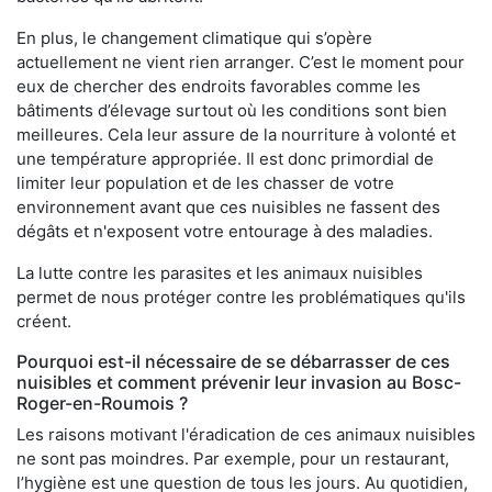
En plus, le changement climatique qui s’opère
actuellement ne vient rien arranger. C’est le moment pour
eux de chercher des endroits favorables comme les
bâtiments d’élevage surtout où les conditions sont bien
meilleures. Cela leur assure de la nourriture à volonté et
une température appropriée. Il est donc primordial de
limiter leur population et de les chasser de votre
environnement avant que ces nuisibles ne fassent des
dégâts et n'exposent votre entourage à des maladies.
La lutte contre les parasites et les animaux nuisibles
permet de nous protéger contre les problématiques qu'ils
créent.
Pourquoi est-il nécessaire de se débarrasser de ces
nuisibles et comment prévenir leur invasion au Bosc-
Roger-en-Roumois ?
Les raisons motivant l'éradication de ces animaux nuisibles
ne sont pas moindres. Par exemple, pour un restaurant,
l’hygiène est une question de tous les jours. Au quotidien,