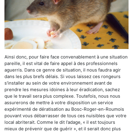
Ainsi donc, pour faire face convenablement à une situation
pareille, il est vital de faire appel à des professionnels
aguerris. Dans ce genre de situation, il nous faudra agir
dans les plus brefs délais. Si vous laissez ces rongeurs
s'installer au sein de votre environnement avant de
prendre les mesures idoines à leur éradication, sachez
que le travail sera plus complexe. Toutefois, nous nous
assurerons de mettre à votre disposition un service
expérimenté de dératisation au Bosc-Roger-en-Roumois
pouvant vous débarrasser de tous ces nuisibles que votre
local abriterait. Comme le dit l’adage, « il est toujours
mieux de prévenir que de guérir », et il serait donc plus