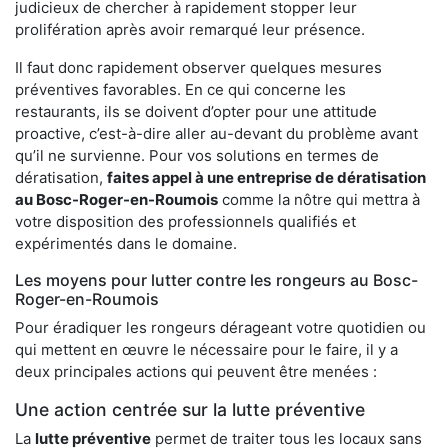
judicieux de chercher à rapidement stopper leur
prolifération après avoir remarqué leur présence.
Il faut donc rapidement observer quelques mesures
préventives favorables. En ce qui concerne les
restaurants, ils se doivent d’opter pour une attitude
proactive, c’est-à-dire aller au-devant du problème avant
qu’il ne survienne. Pour vos solutions en termes de
dératisation,
faites appel à une entreprise de dératisation
au Bosc-Roger-en-Roumois
comme la nôtre qui mettra à
votre disposition des professionnels qualifiés et
expérimentés dans le domaine.
Les moyens pour lutter contre les rongeurs au Bosc-
Roger-en-Roumois
Pour éradiquer les rongeurs dérageant votre quotidien ou
qui mettent en œuvre le nécessaire pour le faire, il y a
deux principales actions qui peuvent être menées :
Une action centrée sur la lutte préventive
La
lutte préventive
permet de traiter tous les locaux sans