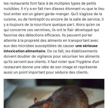
les restaurants font face à de multiples types de petits
nuisibles. Il n’y a en fait rien d’assez étonnant vu que le lieu
tout entier est un géant garde-manger. Qu’il s’agisse de la
cuisine, ou de l’entrepôt ou encore de la salle de service, il
y a toujours de la nourriture quelque part. Alors qu’en ce
qui concerne ces vermines, ils ont le flair développé qui
favorise des détections efficaces. Ils peuvent porter
atteinte à la propreté des aliments en transportant avec
eux des microbes susceptibles de causer
une sérieuse
intoxication alimentaire
. De ce fait, les établissements
doivent doubler de vigilance pour sécuriser les aliments
qu’ils servent aux clients. Il faut noter que l’hygiène d’un
restaurant donne une idée de son image et représente
aussi un point important pour séduire des clients.