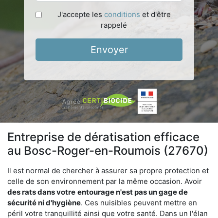
J'accepte les
conditions
et d'être
rappelé
Envoyer
Entreprise de dératisation efficace
au Bosc-Roger-en-Roumois (27670)
Il est normal de chercher à assurer sa propre protection et
celle de son environnement par la même occasion. Avoir
des rats dans votre
entourage n'est pas un gage de
sécurité ni d'hygiène
. Ces nuisibles peuvent mettre en
péril votre tranquillité ainsi que votre santé. Dans un l'élan