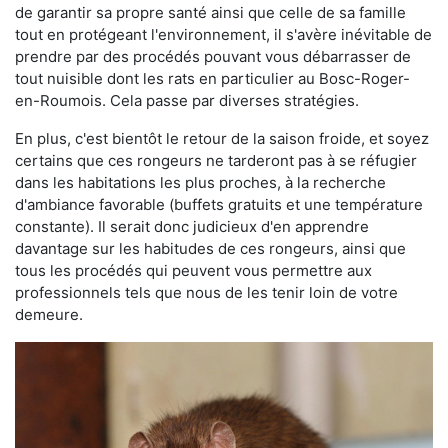
de garantir sa propre santé ainsi que celle de sa famille
tout en protégeant l'environnement, il s'avère inévitable de
prendre par des procédés pouvant vous débarrasser de
tout nuisible dont les rats en particulier au Bosc-Roger-
en-Roumois. Cela passe par diverses stratégies.
En plus, c'est bientôt le retour de la saison froide, et soyez
certains que ces rongeurs ne tarderont pas à se réfugier
dans les habitations les plus proches, à la recherche
d'ambiance favorable (buffets gratuits et une température
constante). Il serait donc judicieux d'en apprendre
davantage sur les habitudes de ces rongeurs, ainsi que
tous les procédés qui peuvent vous permettre aux
professionnels tels que nous de les tenir loin de votre
demeure.