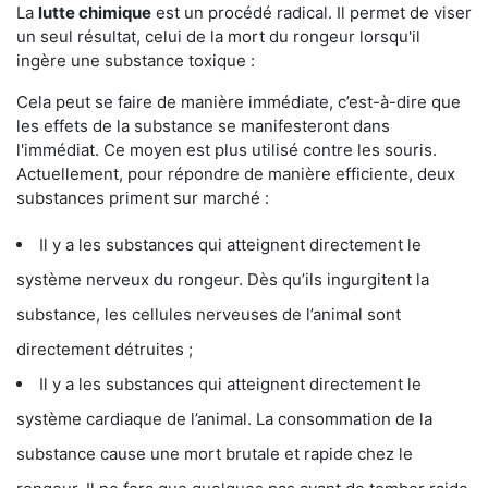
La
lutte chimique
est un procédé radical. Il permet de viser
un seul résultat, celui de la mort du rongeur lorsqu'il
ingère une substance toxique :
Cela peut se faire de manière immédiate, c’est-à-dire que
les effets de la substance se manifesteront dans
l'immédiat. Ce moyen est plus utilisé contre les souris.
Actuellement, pour répondre de manière efficiente, deux
substances priment sur marché :
Il y a les substances qui atteignent directement le
système nerveux du rongeur. Dès qu’ils ingurgitent la
substance, les cellules nerveuses de l’animal sont
directement détruites ;
Il y a les substances qui atteignent directement le
système cardiaque de l’animal. La consommation de la
substance cause une mort brutale et rapide chez le