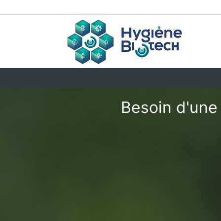
Besoin d'une