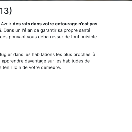
13)
 Avoir
des rats dans votre
entourage n'est pas
é. Dans un l'élan de garantir sa propre santé
cédés pouvant vous débarrasser de tout nuisible
fugier dans les habitations les plus proches, à
'en apprendre davantage sur les habitudes de
 tenir loin de votre demeure.