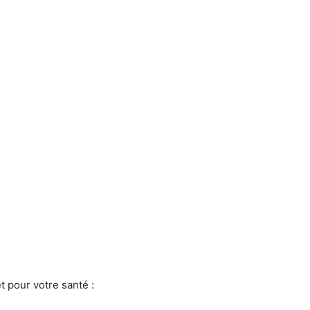
t pour votre santé :