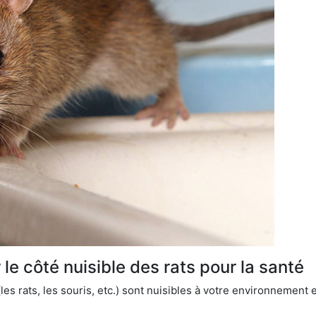
le côté nuisible des rats pour la santé
es rats, les souris, etc.) sont nuisibles à votre environnement e