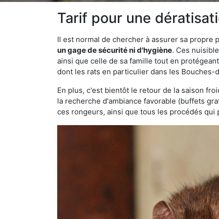
Tarif pour une dératisa
Il est normal de chercher à assurer sa propre
un gage de sécurité ni d'hygiène
. Ces nuisibl
ainsi que celle de sa famille tout en protégea
dont les rats en particulier dans les Bouches-
En plus, c'est bientôt le retour de la saison fr
la recherche d'ambiance favorable (buffets gra
ces rongeurs, ainsi que tous les procédés qui