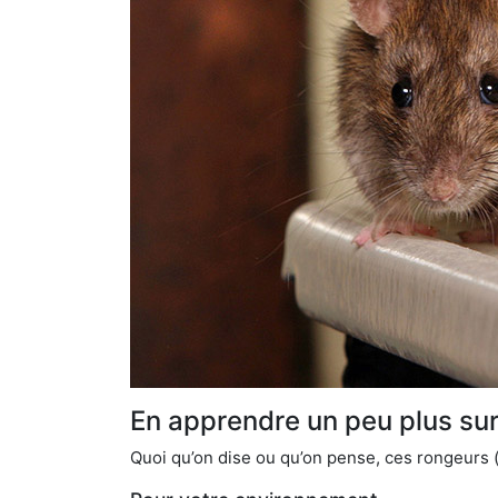
En apprendre un peu plus sur 
Quoi qu’on dise ou qu’on pense, ces rongeurs (l