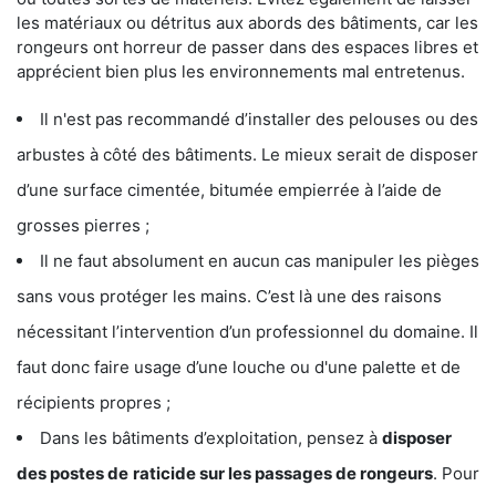
les matériaux ou détritus aux abords des bâtiments, car les
rongeurs ont horreur de passer dans des espaces libres et
apprécient bien plus les environnements mal entretenus.
Il n'est pas recommandé d’installer des pelouses ou des
arbustes à côté des bâtiments. Le mieux serait de disposer
d’une surface cimentée, bitumée empierrée à l’aide de
grosses pierres ;
Il ne faut absolument en aucun cas manipuler les pièges
sans vous protéger les mains. C’est là une des raisons
nécessitant l’intervention d’un professionnel du domaine. Il
faut donc faire usage d’une louche ou d'une palette et de
récipients propres ;
Dans les bâtiments d’exploitation, pensez à
disposer
des postes de
raticide sur les passages de rongeurs
. Pour