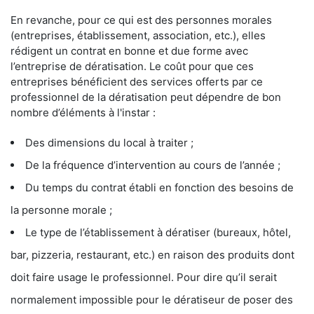
En revanche, pour ce qui est des personnes morales
(entreprises, établissement, association, etc.), elles
rédigent un contrat en bonne et due forme avec
l’entreprise de dératisation. Le coût pour que ces
entreprises bénéficient des services offerts par ce
professionnel de la dératisation peut dépendre de bon
nombre d’éléments à l'instar :
Des dimensions du local à traiter ;
De la fréquence d’intervention au cours de l’année ;
Du temps du contrat établi en fonction des besoins de
la personne morale ;
Le type de l’établissement à dératiser (bureaux, hôtel,
bar, pizzeria, restaurant, etc.) en raison des produits dont
doit faire usage le professionnel. Pour dire qu’il serait
normalement impossible pour le dératiseur de poser des