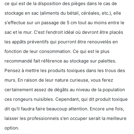
ce qui est de la disposition des pièges dans le cas de
stockage en sac (aliments du bétail, céréales, etc.), elle
s'effectue sur un passage de 5 cm tout au moins entre le
sac et le mur. C'est l’endroit idéal où devront être placés
les appâts préventifs qui pourront être renouvelés en
fonction de leur consommation. Ce qui est le plus
recommandé fait référence au stockage sur palettes.
Pensez à mettre les produits toxiques dans les trous des
murs. En raison de leur nature curieuse, vous ferez
certainement assez de dégâts au niveau de la population
ces rongeurs nuisibles. Cependant, qui dit produit toxique
dit qu'il faudra faire beaucoup attention. Encore une fois,
laisser les professionnels s'en occuper serait la meilleure
option.