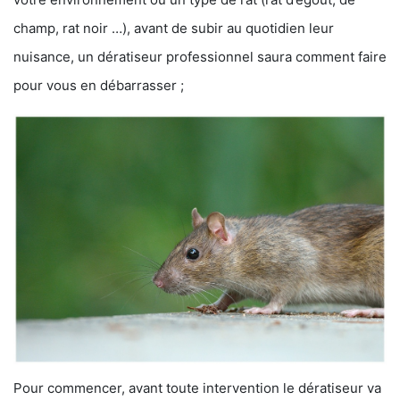
champ, rat noir …), avant de subir au quotidien leur
nuisance, un dératiseur professionnel saura comment faire
pour vous en débarrasser ;
Pour commencer, avant toute intervention le dératiseur va