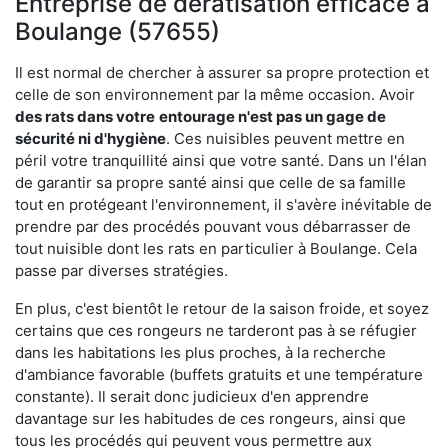
Entreprise de dératisation efficace à
Boulange (57655)
Il est normal de chercher à assurer sa propre protection et
celle de son environnement par la même occasion. Avoir
des rats dans votre
entourage n'est pas un gage de
sécurité ni d'hygiène
. Ces nuisibles peuvent mettre en
péril votre tranquillité ainsi que votre santé. Dans un l'élan
de garantir sa propre santé ainsi que celle de sa famille
tout en protégeant l'environnement, il s'avère inévitable de
prendre par des procédés pouvant vous débarrasser de
tout nuisible dont les rats en particulier à Boulange. Cela
passe par diverses stratégies.
En plus, c'est bientôt le retour de la saison froide, et soyez
certains que ces rongeurs ne tarderont pas à se réfugier
dans les habitations les plus proches, à la recherche
d'ambiance favorable (buffets gratuits et une température
constante). Il serait donc judicieux d'en apprendre
davantage sur les habitudes de ces rongeurs, ainsi que
tous les procédés qui peuvent vous permettre aux