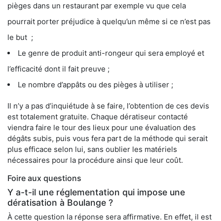
pièges dans un restaurant par exemple vu que cela
pourrait porter préjudice à quelqu’un même si ce n’est pas
le but ;
Le genre de produit anti-rongeur qui sera employé et
l’efficacité dont il fait preuve ;
Le nombre d’appâts ou des pièges à utiliser ;
Il n’y a pas d’inquiétude à se faire, l’obtention de ces devis
est totalement gratuite. Chaque dératiseur contacté
viendra faire le tour des lieux pour une évaluation des
dégâts subis, puis vous fera part de la méthode qui serait
plus efficace selon lui, sans oublier les matériels
nécessaires pour la procédure ainsi que leur coût.
Foire aux questions
Y a-t-il une réglementation qui impose une
dératisation à Boulange ?
À cette question la réponse sera affirmative. En effet, il est