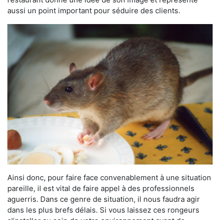
aussi un point important pour séduire des clients.
Ainsi donc, pour faire face convenablement à une situation
pareille, il est vital de faire appel à des professionnels
aguerris. Dans ce genre de situation, il nous faudra agir
dans les plus brefs délais. Si vous laissez ces rongeurs