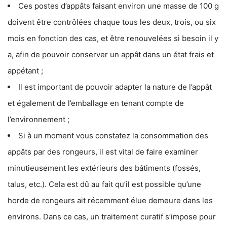
Ces postes d’appâts faisant environ une masse de 100 g
doivent être contrôlées chaque tous les deux, trois, ou six
mois en fonction des cas, et être renouvelées si besoin il y
a, afin de pouvoir conserver un appât dans un état frais et
appétant ;
Il est important de pouvoir adapter la nature de l’appât
et également de l’emballage en tenant compte de
l’environnement ;
Si à un moment vous constatez la consommation des
appâts par des rongeurs, il est vital de faire examiner
minutieusement les extérieurs des bâtiments (fossés,
talus, etc.). Cela est dû au fait qu’il est possible qu’une
horde de rongeurs ait récemment élue demeure dans les
environs. Dans ce cas, un traitement curatif s’impose pour