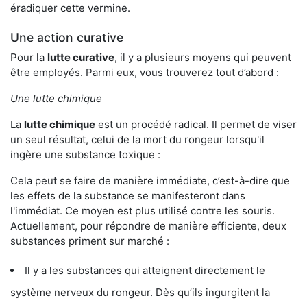
éradiquer cette vermine.
Une action curative
Pour la
lutte curative
, il y a plusieurs moyens qui peuvent
être employés. Parmi eux, vous trouverez tout d’abord :
Une lutte chimique
La
lutte chimique
est un procédé radical. Il permet de viser
un seul résultat, celui de la mort du rongeur lorsqu'il
ingère une substance toxique :
Cela peut se faire de manière immédiate, c’est-à-dire que
les effets de la substance se manifesteront dans
l'immédiat. Ce moyen est plus utilisé contre les souris.
Actuellement, pour répondre de manière efficiente, deux
substances priment sur marché :
Il y a les substances qui atteignent directement le
système nerveux du rongeur. Dès qu’ils ingurgitent la