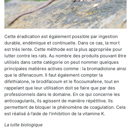
Cette éradication est également possible par ingestion
durable, endémique et continuelle. Dans ce cas, la mort
est très lente. Cette méthode est la plus appropriée pour
lutter contre les rats. Au nombre des produits pouvant être
utilisés dans cette catégorie on peut nommer quelques
principales matières actives comme : la bromadiolone ainsi
que le difenacoum. Il faut également compter la
difethialone, le brodifacoum et le flocoumafene, tout en
rappelant que leur utilisation doit se faire que par des
professionnels dans le domaine. En ce qui concerne les
anticoagulants, ils agissent de manière répétitive. Ils
permettent de bloquer le phénomène de coagulation. Cela
est réalisé à l’aide de l’inhibition de la vitamine K.
La lutte biologique