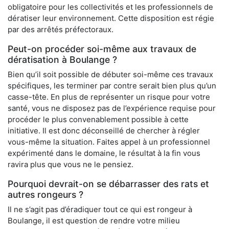
obligatoire pour les collectivités et les professionnels de
dératiser leur environnement. Cette disposition est régie
par des arrêtés préfectoraux.
Peut-on procéder soi-même aux travaux de
dératisation à Boulange ?
Bien qu’il soit possible de débuter soi-même ces travaux
spécifiques, les terminer par contre serait bien plus qu’un
casse-tête. En plus de représenter un risque pour votre
santé, vous ne disposez pas de l’expérience requise pour
procéder le plus convenablement possible à cette
initiative. Il est donc déconseillé de chercher à régler
vous-même la situation. Faites appel à un professionnel
expérimenté dans le domaine, le résultat à la fin vous
ravira plus que vous ne le pensiez.
Pourquoi devrait-on se débarrasser des rats et
autres rongeurs ?
Il ne s’agit pas d’éradiquer tout ce qui est rongeur à
Boulange, il est question de rendre votre milieu