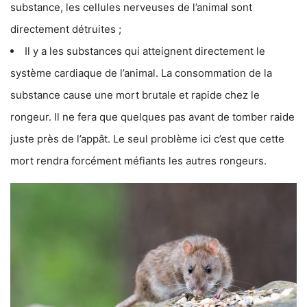
substance, les cellules nerveuses de l’animal sont
directement détruites ;
Il y a les substances qui atteignent directement le
système cardiaque de l’animal. La consommation de la
substance cause une mort brutale et rapide chez le
rongeur. Il ne fera que quelques pas avant de tomber raide
juste près de l’appât. Le seul problème ici c’est que cette
mort rendra forcément méfiants les autres rongeurs.