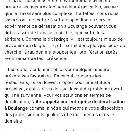
s'installer au sein de votre environnement avant de
prendre les mesures idoines à leur éradication, sachez
que le travail sera plus complexe. Toutefois, nous nous
assurerons de mettre à votre disposition un service
expérimenté de dératisation à Boulange pouvant vous
débarrasser de tous ces nuisibles que votre local
abriterait. Comme le dit l’adage, « il est toujours mieux de
prévenir que de guérir », et il serait donc plus judicieux de
chercher à rapidement stopper leur prolifération après
avoir remarqué leur présence.
Il faut donc rapidement observer quelques mesures
préventives favorables. En ce qui concerne les
restaurants, ils se doivent d’opter pour une attitude
proactive, c’est-à-dire aller au-devant du problème avant
qu’il ne survienne. Pour vos solutions en termes de
dératisation,
faites appel à une entreprise de dératisation
à Boulange
comme la nôtre qui mettra à votre disposition
des professionnels qualifiés et expérimentés dans le
domaine.