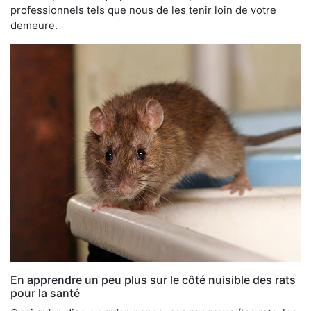
professionnels tels que nous de les tenir loin de votre
demeure.
En apprendre un peu plus sur le côté nuisible des rats
pour la santé