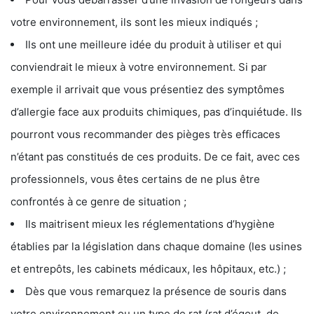
votre environnement, ils sont les mieux indiqués ;
Ils ont une meilleure idée du produit à utiliser et qui
conviendrait le mieux à votre environnement. Si par
exemple il arrivait que vous présentiez des symptômes
d’allergie face aux produits chimiques, pas d’inquiétude. Ils
pourront vous recommander des pièges très efficaces
n’étant pas constitués de ces produits. De ce fait, avec ces
professionnels, vous êtes certains de ne plus être
confrontés à ce genre de situation ;
Ils maitrisent mieux les réglementations d’hygiène
établies par la législation dans chaque domaine (les usines
et entrepôts, les cabinets médicaux, les hôpitaux, etc.) ;
Dès que vous remarquez la présence de souris dans
votre environnement ou un type de rat (rat d’égout, de