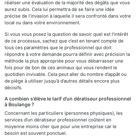
réaliser une évaluation de la majorité des dégâts que vous
aurez subis. Cela lui permettra de se faire une idée
précise de l’invasion à laquelle il sera confronté dans votre
local ou dans votre environnement.
Si vous vous posez la question de savoir quel est l’intérêt
de ce processus, sachez que c’est en tenant compte de
tous ces paramètres que le professionnel qui doit
répondre à votre demande pourra définir avec précision la
méthode la plus appropriée pour vous débarrasser une
fois pour de bon de ces animaux qui vous rendent le
quotidien invivable. Cela peut aller du nombre d’appât ou
de piège à utiliser jusqu’à d’autres détails encore plus
décisifs.
A combien s’élève le tarif d’un dératiseur professionnel
à Boulange ?
Concernant les particuliers (personnes physiques), les
services d’un dératiseur professionnel coûtent en
moyenne moins cher que pour une entreprise car le
besoin est souvent ponctuel.