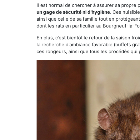
Il est normal de chercher à assurer sa propre
un gage de sécurité ni d'hygiène
. Ces nuisibl
ainsi que celle de sa famille tout en protégea
dont les rats en particulier au Bourgneuf-la-Fo
En plus, c'est bientôt le retour de la saison fr
la recherche d'ambiance favorable (buffets gra
ces rongeurs, ainsi que tous les procédés qui