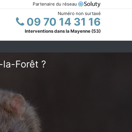
Partenaire du réseau
Numéro non surtaxé
09 70 14 31 16
Interventions dans la Mayenne (53)
-la-Forêt ?