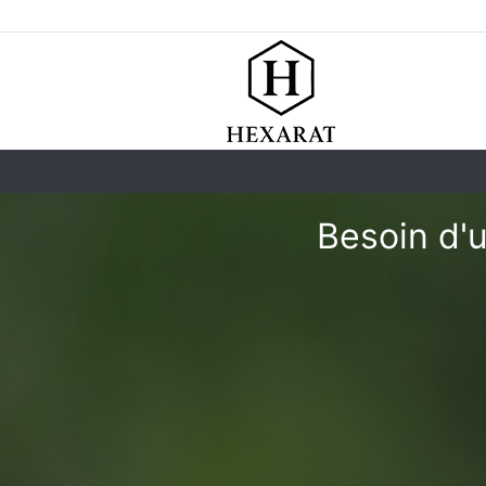
Besoin d'u