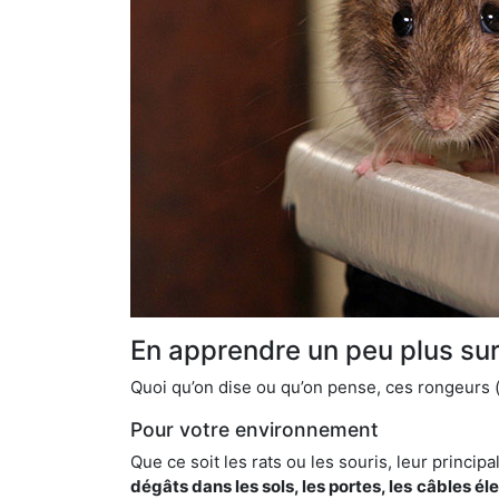
En apprendre un peu plus sur 
Quoi qu’on dise ou qu’on pense, ces rongeurs (l
Pour votre environnement
Que ce soit les rats ou les souris, leur principal
dégâts dans les sols, les portes, les
câbles él