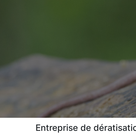
Entreprise de dératisat