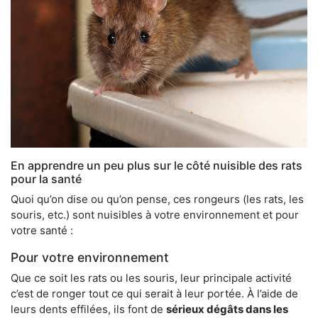
En apprendre un peu plus sur le côté nuisible des rats
pour la santé
Quoi qu’on dise ou qu’on pense, ces rongeurs (les rats, les
souris, etc.) sont nuisibles à votre environnement et pour
votre santé :
Pour votre environnement
Que ce soit les rats ou les souris, leur principale activité
c’est de ronger tout ce qui serait à leur portée. À l’aide de
leurs dents effilées, ils font de
sérieux dégâts dans les