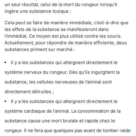
un seul résultat, celui de la mort du rongeur lorsqu'il
ingère une substance toxique :
Cela peut se faire de manière immédiate, c’est-à-dire que
les effets de la substance se manifesteront dans
l'immédiat. Ce moyen est plus utilisé contre les souris.
Actuellement, pour répondre de manière efficiente, deux
substances priment sur marché :
Il y a les substances qui atteignent directement le
système nerveux du rongeur. Dès qu’ils ingurgitent la
substance, les cellules nerveuses de l’animal sont
directement détruites ;
Il y a les substances qui atteignent directement le
système cardiaque de l’animal. La consommation de la
substance cause une mort brutale et rapide chez le
rongeur. Il ne fera que quelques pas avant de tomber raide