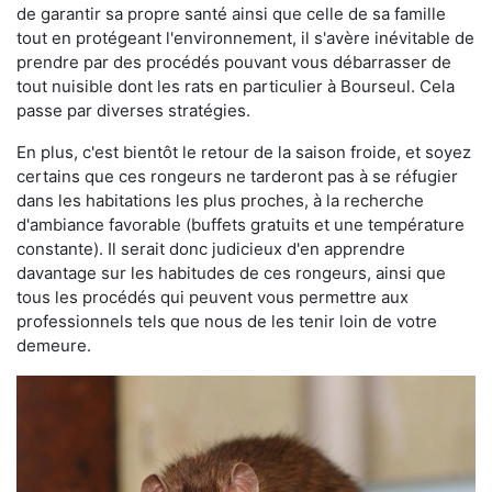
de garantir sa propre santé ainsi que celle de sa famille
tout en protégeant l'environnement, il s'avère inévitable de
prendre par des procédés pouvant vous débarrasser de
tout nuisible dont les rats en particulier à Bourseul. Cela
passe par diverses stratégies.
En plus, c'est bientôt le retour de la saison froide, et soyez
certains que ces rongeurs ne tarderont pas à se réfugier
dans les habitations les plus proches, à la recherche
d'ambiance favorable (buffets gratuits et une température
constante). Il serait donc judicieux d'en apprendre
davantage sur les habitudes de ces rongeurs, ainsi que
tous les procédés qui peuvent vous permettre aux
professionnels tels que nous de les tenir loin de votre
demeure.