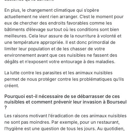
En plus, le changement climatique qui s’opère
actuellement ne vient rien arranger. C’est le moment pour
eux de chercher des endroits favorables comme les
bâtiments d’élevage surtout où les conditions sont bien
meilleures. Cela leur assure de la nourriture à volonté et
une température appropriée. Il est donc primordial de
limiter leur population et de les chasser de votre
environnement avant que ces nuisibles ne fassent des
dégâts et n'exposent votre entourage à des maladies.
La lutte contre les parasites et les animaux nuisibles
permet de nous protéger contre les problématiques qu'ils
créent.
Pourquoi est-il nécessaire de se débarrasser de ces
nuisibles et comment prévenir leur invasion à Bourseul
?
Les raisons motivant l'éradication de ces animaux nuisibles
ne sont pas moindres. Par exemple, pour un restaurant,
l’hygiène est une question de tous les jours. Au quotidien,