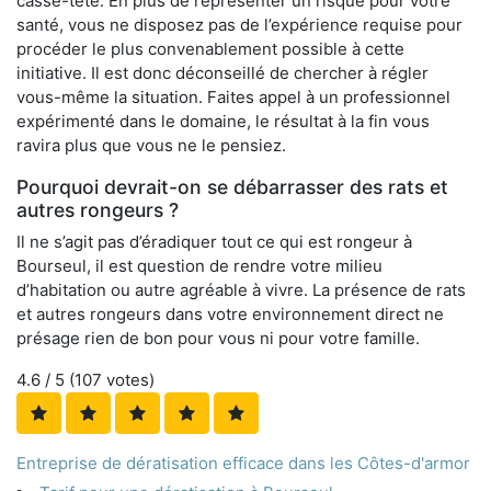
casse-tête. En plus de représenter un risque pour votre
santé, vous ne disposez pas de l’expérience requise pour
procéder le plus convenablement possible à cette
initiative. Il est donc déconseillé de chercher à régler
vous-même la situation. Faites appel à un professionnel
expérimenté dans le domaine, le résultat à la fin vous
ravira plus que vous ne le pensiez.
Pourquoi devrait-on se débarrasser des rats et
autres rongeurs ?
Il ne s’agit pas d’éradiquer tout ce qui est rongeur à
Bourseul, il est question de rendre votre milieu
d’habitation ou autre agréable à vivre. La présence de rats
et autres rongeurs dans votre environnement direct ne
présage rien de bon pour vous ni pour votre famille.
4.6
/ 5 (
107
votes)
Entreprise de dératisation efficace dans les Côtes-d'armor