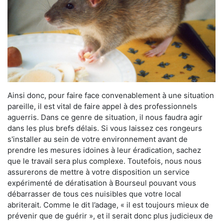
Ainsi donc, pour faire face convenablement à une situation
pareille, il est vital de faire appel à des professionnels
aguerris. Dans ce genre de situation, il nous faudra agir
dans les plus brefs délais. Si vous laissez ces rongeurs
s'installer au sein de votre environnement avant de
prendre les mesures idoines à leur éradication, sachez
que le travail sera plus complexe. Toutefois, nous nous
assurerons de mettre à votre disposition un service
expérimenté de dératisation à Bourseul pouvant vous
débarrasser de tous ces nuisibles que votre local
abriterait. Comme le dit l’adage, « il est toujours mieux de
prévenir que de guérir », et il serait donc plus judicieux de