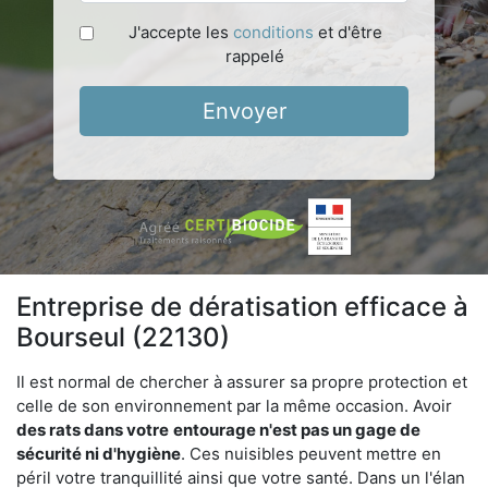
J'accepte les
conditions
et d'être
rappelé
Envoyer
Entreprise de dératisation efficace à
Bourseul (22130)
Il est normal de chercher à assurer sa propre protection et
celle de son environnement par la même occasion. Avoir
des rats dans votre
entourage n'est pas un gage de
sécurité ni d'hygiène
. Ces nuisibles peuvent mettre en
péril votre tranquillité ainsi que votre santé. Dans un l'élan