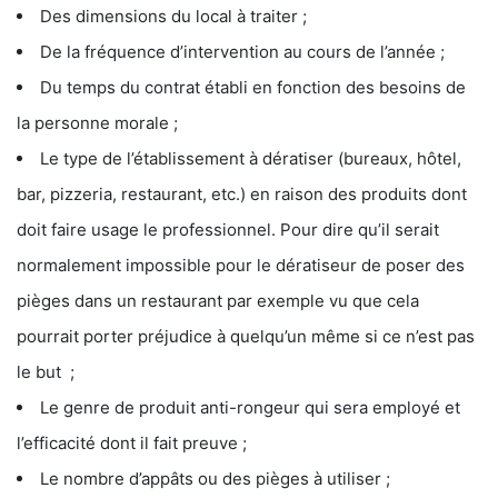
Des dimensions du local à traiter ;
De la fréquence d’intervention au cours de l’année ;
Du temps du contrat établi en fonction des besoins de
la personne morale ;
Le type de l’établissement à dératiser (bureaux, hôtel,
bar, pizzeria, restaurant, etc.) en raison des produits dont
doit faire usage le professionnel. Pour dire qu’il serait
normalement impossible pour le dératiseur de poser des
pièges dans un restaurant par exemple vu que cela
pourrait porter préjudice à quelqu’un même si ce n’est pas
le but ;
Le genre de produit anti-rongeur qui sera employé et
l’efficacité dont il fait preuve ;
Le nombre d’appâts ou des pièges à utiliser ;