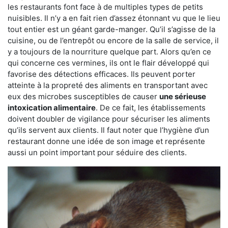
les restaurants font face à de multiples types de petits
nuisibles. Il n’y a en fait rien d’assez étonnant vu que le lieu
tout entier est un géant garde-manger. Qu’il s’agisse de la
cuisine, ou de l’entrepôt ou encore de la salle de service, il
y a toujours de la nourriture quelque part. Alors qu’en ce
qui concerne ces vermines, ils ont le flair développé qui
favorise des détections efficaces. Ils peuvent porter
atteinte à la propreté des aliments en transportant avec
eux des microbes susceptibles de causer
une sérieuse
intoxication alimentaire
. De ce fait, les établissements
doivent doubler de vigilance pour sécuriser les aliments
qu’ils servent aux clients. Il faut noter que l’hygiène d’un
restaurant donne une idée de son image et représente
aussi un point important pour séduire des clients.