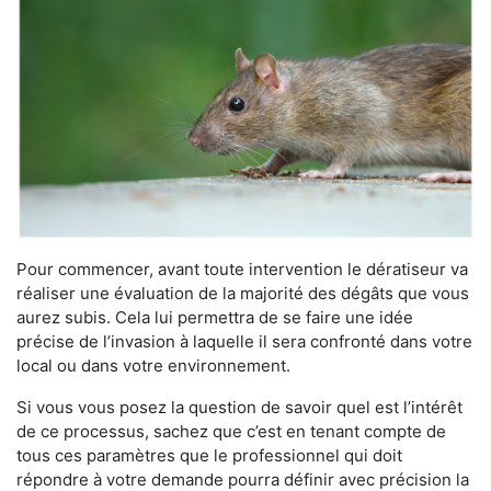
Pour commencer, avant toute intervention le dératiseur va
réaliser une évaluation de la majorité des dégâts que vous
aurez subis. Cela lui permettra de se faire une idée
précise de l’invasion à laquelle il sera confronté dans votre
local ou dans votre environnement.
Si vous vous posez la question de savoir quel est l’intérêt
de ce processus, sachez que c’est en tenant compte de
tous ces paramètres que le professionnel qui doit
répondre à votre demande pourra définir avec précision la