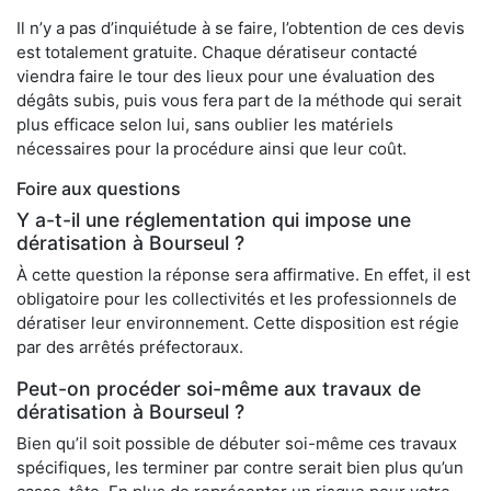
Il n’y a pas d’inquiétude à se faire, l’obtention de ces devis
est totalement gratuite. Chaque dératiseur contacté
viendra faire le tour des lieux pour une évaluation des
dégâts subis, puis vous fera part de la méthode qui serait
plus efficace selon lui, sans oublier les matériels
nécessaires pour la procédure ainsi que leur coût.
Foire aux questions
Y a-t-il une réglementation qui impose une
dératisation à Bourseul ?
À cette question la réponse sera affirmative. En effet, il est
obligatoire pour les collectivités et les professionnels de
dératiser leur environnement. Cette disposition est régie
par des arrêtés préfectoraux.
Peut-on procéder soi-même aux travaux de
dératisation à Bourseul ?
Bien qu’il soit possible de débuter soi-même ces travaux
spécifiques, les terminer par contre serait bien plus qu’un