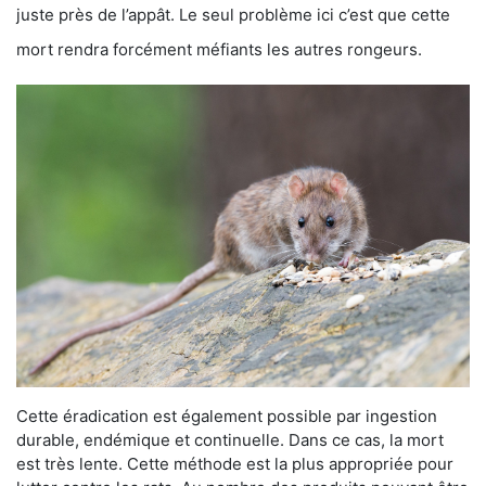
juste près de l’appât. Le seul problème ici c’est que cette
mort rendra forcément méfiants les autres rongeurs.
Cette éradication est également possible par ingestion
durable, endémique et continuelle. Dans ce cas, la mort
est très lente. Cette méthode est la plus appropriée pour