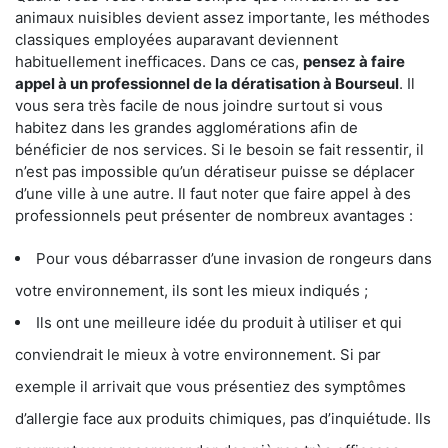
animaux nuisibles devient assez importante, les méthodes
classiques employées auparavant deviennent
habituellement inefficaces. Dans ce cas,
pensez à faire
appel à un professionnel de la dératisation à Bourseul
. Il
vous sera très facile de nous joindre surtout si vous
habitez dans les grandes agglomérations afin de
bénéficier de nos services. Si le besoin se fait ressentir, il
n’est pas impossible qu’un dératiseur puisse se déplacer
d’une ville à une autre. Il faut noter que faire appel à des
professionnels peut présenter de nombreux avantages :
Pour vous débarrasser d’une invasion de rongeurs dans
votre environnement, ils sont les mieux indiqués ;
Ils ont une meilleure idée du produit à utiliser et qui
conviendrait le mieux à votre environnement. Si par
exemple il arrivait que vous présentiez des symptômes
d’allergie face aux produits chimiques, pas d’inquiétude. Ils