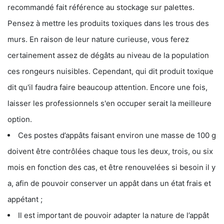
recommandé fait référence au stockage sur palettes.
Pensez à mettre les produits toxiques dans les trous des
murs. En raison de leur nature curieuse, vous ferez
certainement assez de dégâts au niveau de la population
ces rongeurs nuisibles. Cependant, qui dit produit toxique
dit qu'il faudra faire beaucoup attention. Encore une fois,
laisser les professionnels s'en occuper serait la meilleure
option.
Ces postes d’appâts faisant environ une masse de 100 g
doivent être contrôlées chaque tous les deux, trois, ou six
mois en fonction des cas, et être renouvelées si besoin il y
a, afin de pouvoir conserver un appât dans un état frais et
appétant ;
Il est important de pouvoir adapter la nature de l’appât