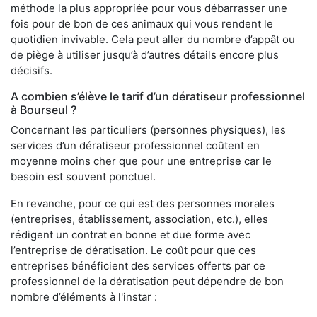
méthode la plus appropriée pour vous débarrasser une
fois pour de bon de ces animaux qui vous rendent le
quotidien invivable. Cela peut aller du nombre d’appât ou
de piège à utiliser jusqu’à d’autres détails encore plus
décisifs.
A combien s’élève le tarif d’un dératiseur professionnel
à Bourseul ?
Concernant les particuliers (personnes physiques), les
services d’un dératiseur professionnel coûtent en
moyenne moins cher que pour une entreprise car le
besoin est souvent ponctuel.
En revanche, pour ce qui est des personnes morales
(entreprises, établissement, association, etc.), elles
rédigent un contrat en bonne et due forme avec
l’entreprise de dératisation. Le coût pour que ces
entreprises bénéficient des services offerts par ce
professionnel de la dératisation peut dépendre de bon
nombre d’éléments à l'instar :