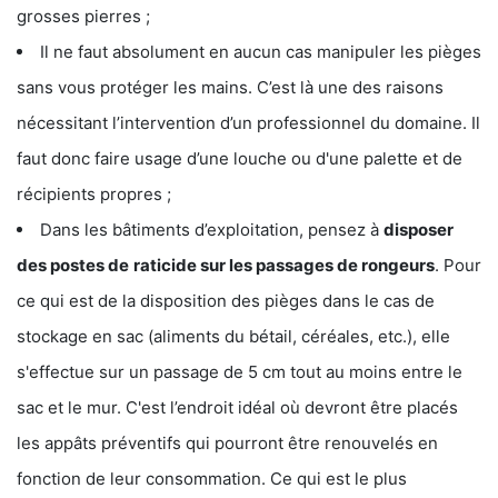
grosses pierres ;
Il ne faut absolument en aucun cas manipuler les pièges
sans vous protéger les mains. C’est là une des raisons
nécessitant l’intervention d’un professionnel du domaine. Il
faut donc faire usage d’une louche ou d'une palette et de
récipients propres ;
Dans les bâtiments d’exploitation, pensez à
disposer
des postes de
raticide sur les passages de rongeurs
. Pour
ce qui est de la disposition des pièges dans le cas de
stockage en sac (aliments du bétail, céréales, etc.), elle
s'effectue sur un passage de 5 cm tout au moins entre le
sac et le mur. C'est l’endroit idéal où devront être placés
les appâts préventifs qui pourront être renouvelés en
fonction de leur consommation. Ce qui est le plus