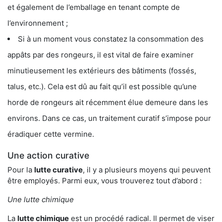
et également de l’emballage en tenant compte de
l’environnement ;
Si à un moment vous constatez la consommation des
appâts par des rongeurs, il est vital de faire examiner
minutieusement les extérieurs des bâtiments (fossés,
talus, etc.). Cela est dû au fait qu’il est possible qu’une
horde de rongeurs ait récemment élue demeure dans les
environs. Dans ce cas, un traitement curatif s’impose pour
éradiquer cette vermine.
Une action curative
Pour la
lutte curative
, il y a plusieurs moyens qui peuvent
être employés. Parmi eux, vous trouverez tout d’abord :
Une lutte chimique
La
lutte chimique
est un procédé radical. Il permet de viser