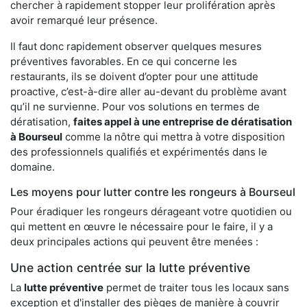
chercher à rapidement stopper leur prolifération après
avoir remarqué leur présence.
Il faut donc rapidement observer quelques mesures
préventives favorables. En ce qui concerne les
restaurants, ils se doivent d’opter pour une attitude
proactive, c’est-à-dire aller au-devant du problème avant
qu’il ne survienne. Pour vos solutions en termes de
dératisation,
faites appel à une entreprise de dératisation
à Bourseul
comme la nôtre qui mettra à votre disposition
des professionnels qualifiés et expérimentés dans le
domaine.
Les moyens pour lutter contre les rongeurs à Bourseul
Pour éradiquer les rongeurs dérageant votre quotidien ou
qui mettent en œuvre le nécessaire pour le faire, il y a
deux principales actions qui peuvent être menées :
Une action centrée sur la lutte préventive
La
lutte préventive
permet de traiter tous les locaux sans
exception et d'installer des pièges de manière à couvrir