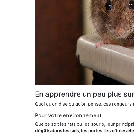
En apprendre un peu plus sur 
Quoi qu’on dise ou qu’on pense, ces rongeurs (l
Pour votre environnement
Que ce soit les rats ou les souris, leur principal
dégâts dans les sols, les portes, les
câbles él