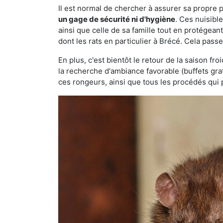
Il est normal de chercher à assurer sa propre
un gage de sécurité ni d'hygiène
. Ces nuisibl
ainsi que celle de sa famille tout en protégea
dont les rats en particulier à Brécé. Cela passe
En plus, c'est bientôt le retour de la saison fr
la recherche d'ambiance favorable (buffets gra
ces rongeurs, ainsi que tous les procédés qui