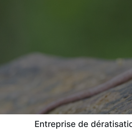
Entreprise de dératisat