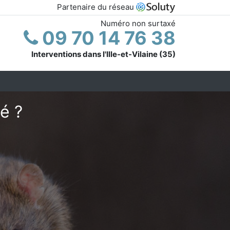
Partenaire du réseau
Numéro non surtaxé
09 70 14 76 38
Interventions dans l'Ille-et-Vilaine (35)
é ?