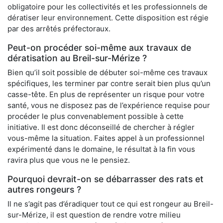
obligatoire pour les collectivités et les professionnels de
dératiser leur environnement. Cette disposition est régie
par des arrêtés préfectoraux.
Peut-on procéder soi-même aux travaux de
dératisation au Breil-sur-Mérize ?
Bien qu’il soit possible de débuter soi-même ces travaux
spécifiques, les terminer par contre serait bien plus qu’un
casse-tête. En plus de représenter un risque pour votre
santé, vous ne disposez pas de l’expérience requise pour
procéder le plus convenablement possible à cette
initiative. Il est donc déconseillé de chercher à régler
vous-même la situation. Faites appel à un professionnel
expérimenté dans le domaine, le résultat à la fin vous
ravira plus que vous ne le pensiez.
Pourquoi devrait-on se débarrasser des rats et
autres rongeurs ?
Il ne s’agit pas d’éradiquer tout ce qui est rongeur au Breil-
sur-Mérize, il est question de rendre votre milieu