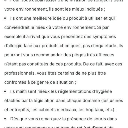
votre environnement, ils sont les mieux indiqués ;
Ils ont une meilleure idée du produit à utiliser et qui
conviendrait le mieux à votre environnement. Si par
exemple il arrivait que vous présentiez des symptômes
d’allergie face aux produits chimiques, pas d’inquiétude. Ils
pourront vous recommander des pièges très efficaces
n’étant pas constitués de ces produits. De ce fait, avec ces
professionnels, vous êtes certains de ne plus être
confrontés à ce genre de situation ;
Ils maitrisent mieux les réglementations d’hygiène
établies par la législation dans chaque domaine (les usines
et entrepôts, les cabinets médicaux, les hôpitaux, etc.) ;
Dès que vous remarquez la présence de souris dans
votre environnement ou un type de rat (rat d’égout, de