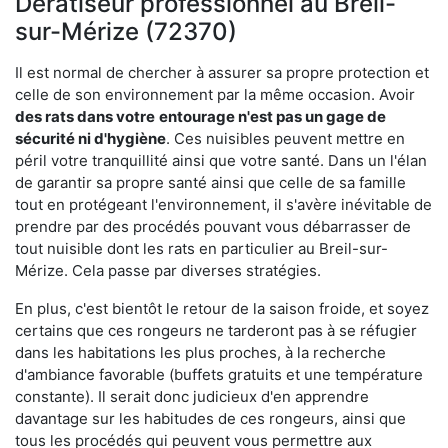
Dératiseur professionnel au Breil-
sur-Mérize (72370)
Il est normal de chercher à assurer sa propre protection et
celle de son environnement par la même occasion. Avoir
des rats dans votre
entourage n'est pas un gage de
sécurité ni d'hygiène
. Ces nuisibles peuvent mettre en
péril votre tranquillité ainsi que votre santé. Dans un l'élan
de garantir sa propre santé ainsi que celle de sa famille
tout en protégeant l'environnement, il s'avère inévitable de
prendre par des procédés pouvant vous débarrasser de
tout nuisible dont les rats en particulier au Breil-sur-
Mérize. Cela passe par diverses stratégies.
En plus, c'est bientôt le retour de la saison froide, et soyez
certains que ces rongeurs ne tarderont pas à se réfugier
dans les habitations les plus proches, à la recherche
d'ambiance favorable (buffets gratuits et une température
constante). Il serait donc judicieux d'en apprendre
davantage sur les habitudes de ces rongeurs, ainsi que
tous les procédés qui peuvent vous permettre aux