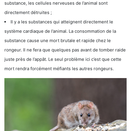
substance, les cellules nerveuses de l’animal sont
directement détruites ;
Il y a les substances qui atteignent directement le
système cardiaque de l’animal. La consommation de la
substance cause une mort brutale et rapide chez le
rongeur. Il ne fera que quelques pas avant de tomber raide
juste près de l’appât. Le seul problème ici c’est que cette
mort rendra forcément méfiants les autres rongeurs.