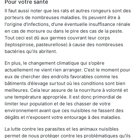
Pour votre santé
Il faut aussi noter que les rats et autres rongeurs sont des
porteurs de nombreuses maladies. Ils peuvent être à
l'origine d'infections, d'une éventuelle insuffisance rénale
en cas de morsure ou dans le pire des cas de la peste.
Tout ceci est dû aux germes couvrant leur corps
(leptospirose, pasteurellose) à cause des nombreuses
bactéries qu’ils abritent.
En plus, le changement climatique qui s’opère
actuellement ne vient rien arranger. C’est le moment pour
eux de chercher des endroits favorables comme les
bâtiments d’élevage surtout où les conditions sont bien
meilleures. Cela leur assure de la nourriture à volonté et
une température appropriée. Il est donc primordial de
limiter leur population et de les chasser de votre
environnement avant que ces nuisibles ne fassent des
dégâts et n'exposent votre entourage à des maladies.
La lutte contre les parasites et les animaux nuisibles
permet de nous protéger contre les problématiques qu'ils