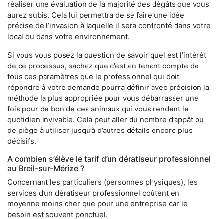
réaliser une évaluation de la majorité des dégâts que vous
aurez subis. Cela lui permettra de se faire une idée
précise de l’invasion à laquelle il sera confronté dans votre
local ou dans votre environnement.
Si vous vous posez la question de savoir quel est l’intérêt
de ce processus, sachez que c’est en tenant compte de
tous ces paramètres que le professionnel qui doit
répondre à votre demande pourra définir avec précision la
méthode la plus appropriée pour vous débarrasser une
fois pour de bon de ces animaux qui vous rendent le
quotidien invivable. Cela peut aller du nombre d’appât ou
de piège à utiliser jusqu’à d’autres détails encore plus
décisifs.
A combien s’élève le tarif d’un dératiseur professionnel
au Breil-sur-Mérize ?
Concernant les particuliers (personnes physiques), les
services d’un dératiseur professionnel coûtent en
moyenne moins cher que pour une entreprise car le
besoin est souvent ponctuel.