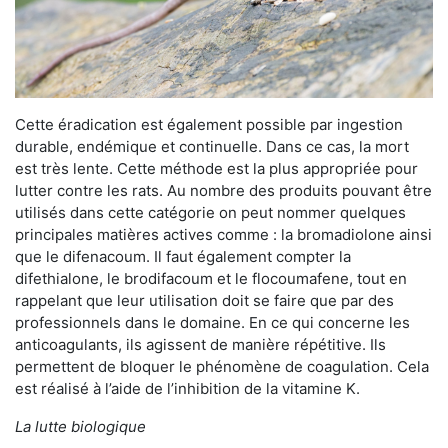
Cette éradication est également possible par ingestion
durable, endémique et continuelle. Dans ce cas, la mort
est très lente. Cette méthode est la plus appropriée pour
lutter contre les rats. Au nombre des produits pouvant être
utilisés dans cette catégorie on peut nommer quelques
principales matières actives comme : la bromadiolone ainsi
que le difenacoum. Il faut également compter la
difethialone, le brodifacoum et le flocoumafene, tout en
rappelant que leur utilisation doit se faire que par des
professionnels dans le domaine. En ce qui concerne les
anticoagulants, ils agissent de manière répétitive. Ils
permettent de bloquer le phénomène de coagulation. Cela
est réalisé à l’aide de l’inhibition de la vitamine K.
La lutte biologique