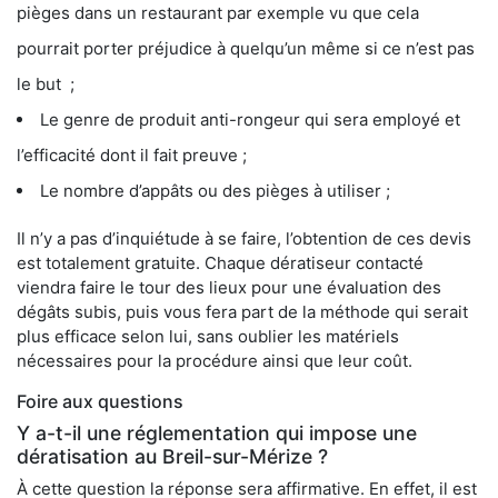
pièges dans un restaurant par exemple vu que cela
pourrait porter préjudice à quelqu’un même si ce n’est pas
le but ;
Le genre de produit anti-rongeur qui sera employé et
l’efficacité dont il fait preuve ;
Le nombre d’appâts ou des pièges à utiliser ;
Il n’y a pas d’inquiétude à se faire, l’obtention de ces devis
est totalement gratuite. Chaque dératiseur contacté
viendra faire le tour des lieux pour une évaluation des
dégâts subis, puis vous fera part de la méthode qui serait
plus efficace selon lui, sans oublier les matériels
nécessaires pour la procédure ainsi que leur coût.
Foire aux questions
Y a-t-il une réglementation qui impose une
dératisation au Breil-sur-Mérize ?
À cette question la réponse sera affirmative. En effet, il est