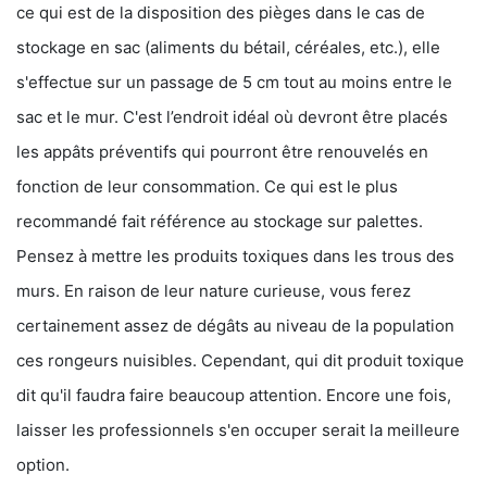
ce qui est de la disposition des pièges dans le cas de
stockage en sac (aliments du bétail, céréales, etc.), elle
s'effectue sur un passage de 5 cm tout au moins entre le
sac et le mur. C'est l’endroit idéal où devront être placés
les appâts préventifs qui pourront être renouvelés en
fonction de leur consommation. Ce qui est le plus
recommandé fait référence au stockage sur palettes.
Pensez à mettre les produits toxiques dans les trous des
murs. En raison de leur nature curieuse, vous ferez
certainement assez de dégâts au niveau de la population
ces rongeurs nuisibles. Cependant, qui dit produit toxique
dit qu'il faudra faire beaucoup attention. Encore une fois,
laisser les professionnels s'en occuper serait la meilleure
option.