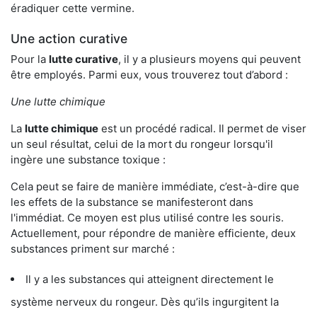
éradiquer cette vermine.
Une action curative
Pour la
lutte curative
, il y a plusieurs moyens qui peuvent
être employés. Parmi eux, vous trouverez tout d’abord :
Une lutte chimique
La
lutte chimique
est un procédé radical. Il permet de viser
un seul résultat, celui de la mort du rongeur lorsqu'il
ingère une substance toxique :
Cela peut se faire de manière immédiate, c’est-à-dire que
les effets de la substance se manifesteront dans
l'immédiat. Ce moyen est plus utilisé contre les souris.
Actuellement, pour répondre de manière efficiente, deux
substances priment sur marché :
Il y a les substances qui atteignent directement le
système nerveux du rongeur. Dès qu’ils ingurgitent la