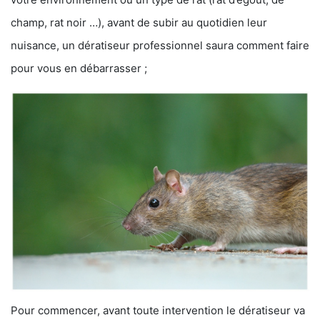
champ, rat noir …), avant de subir au quotidien leur
nuisance, un dératiseur professionnel saura comment faire
pour vous en débarrasser ;
Pour commencer, avant toute intervention le dératiseur va