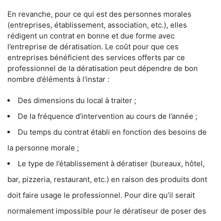
En revanche, pour ce qui est des personnes morales
(entreprises, établissement, association, etc.), elles
rédigent un contrat en bonne et due forme avec
l’entreprise de dératisation. Le coût pour que ces
entreprises bénéficient des services offerts par ce
professionnel de la dératisation peut dépendre de bon
nombre d’éléments à l'instar :
Des dimensions du local à traiter ;
De la fréquence d’intervention au cours de l’année ;
Du temps du contrat établi en fonction des besoins de
la personne morale ;
Le type de l’établissement à dératiser (bureaux, hôtel,
bar, pizzeria, restaurant, etc.) en raison des produits dont
doit faire usage le professionnel. Pour dire qu’il serait
normalement impossible pour le dératiseur de poser des