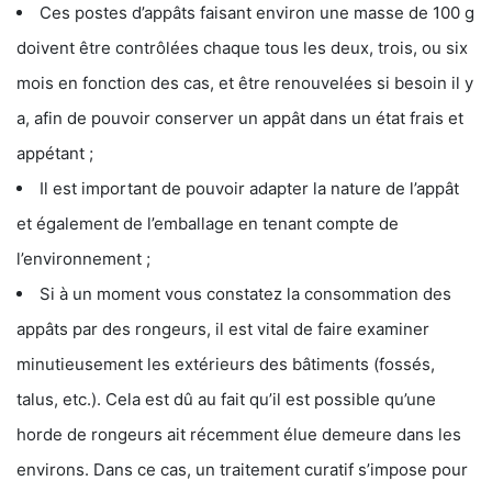
Ces postes d’appâts faisant environ une masse de 100 g
doivent être contrôlées chaque tous les deux, trois, ou six
mois en fonction des cas, et être renouvelées si besoin il y
a, afin de pouvoir conserver un appât dans un état frais et
appétant ;
Il est important de pouvoir adapter la nature de l’appât
et également de l’emballage en tenant compte de
l’environnement ;
Si à un moment vous constatez la consommation des
appâts par des rongeurs, il est vital de faire examiner
minutieusement les extérieurs des bâtiments (fossés,
talus, etc.). Cela est dû au fait qu’il est possible qu’une
horde de rongeurs ait récemment élue demeure dans les
environs. Dans ce cas, un traitement curatif s’impose pour