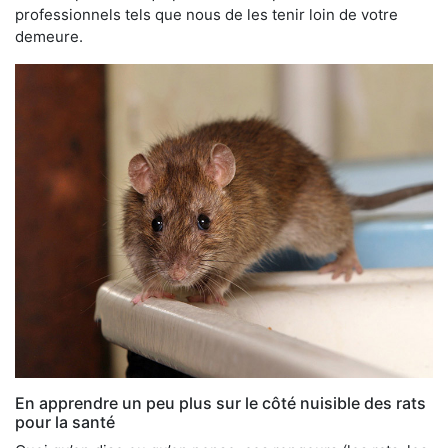
professionnels tels que nous de les tenir loin de votre
demeure.
En apprendre un peu plus sur le côté nuisible des rats
pour la santé