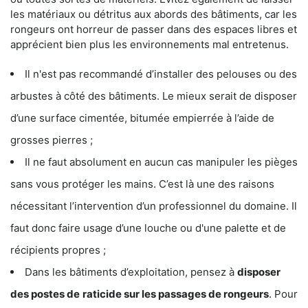
les matériaux ou détritus aux abords des bâtiments, car les
rongeurs ont horreur de passer dans des espaces libres et
apprécient bien plus les environnements mal entretenus.
Il n'est pas recommandé d’installer des pelouses ou des
arbustes à côté des bâtiments. Le mieux serait de disposer
d’une surface cimentée, bitumée empierrée à l’aide de
grosses pierres ;
Il ne faut absolument en aucun cas manipuler les pièges
sans vous protéger les mains. C’est là une des raisons
nécessitant l’intervention d’un professionnel du domaine. Il
faut donc faire usage d’une louche ou d'une palette et de
récipients propres ;
Dans les bâtiments d’exploitation, pensez à
disposer
des postes de
raticide sur les passages de rongeurs
. Pour