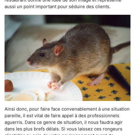
aussi un point important pour séduire des clients.
Ainsi donc, pour faire face convenablement à une situation
pareille, il est vital de faire appel à des professionnels
aguerris. Dans ce genre de situation, il nous faudra agir
dans les plus brefs délais. Si vous laissez ces rongeurs