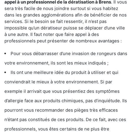
appel à un professionnel de la dératisation à Brens
. Il vous
sera très facile de nous joindre surtout si vous habitez
dans les grandes agglomérations afin de bénéficier de nos
services. Si le besoin se fait ressentir, il n’est pas
impossible qu’un dératiseur puisse se déplacer d’une ville
à une autre. Il faut noter que faire appel à des
professionnels peut présenter de nombreux avantages :
Pour vous débarrasser d’une invasion de rongeurs dans
votre environnement, ils sont les mieux indiqués ;
Ils ont une meilleure idée du produit à utiliser et qui
conviendrait le mieux à votre environnement. Si par
exemple il arrivait que vous présentiez des symptômes
d’allergie face aux produits chimiques, pas d’inquiétude. Ils
pourront vous recommander des pièges très efficaces
n’étant pas constitués de ces produits. De ce fait, avec ces
professionnels, vous êtes certains de ne plus être