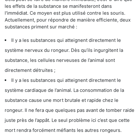
les effets de la substance se manifesteront dans
l'immédiat. Ce moyen est plus utilisé contre les souris.
Actuellement, pour répondre de manière efficiente, deux
substances priment sur marché :
Il y a les substances qui atteignent directement le
système nerveux du rongeur. Dès qu’ils ingurgitent la
substance, les cellules nerveuses de l’animal sont
directement détruites ;
Il y a les substances qui atteignent directement le
système cardiaque de l’animal. La consommation de la
substance cause une mort brutale et rapide chez le
rongeur. Il ne fera que quelques pas avant de tomber raide
juste près de l’appât. Le seul problème ici c’est que cette
mort rendra forcément méfiants les autres rongeurs.