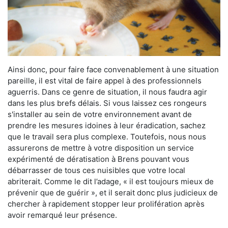
Ainsi donc, pour faire face convenablement à une situation
pareille, il est vital de faire appel à des professionnels
aguerris. Dans ce genre de situation, il nous faudra agir
dans les plus brefs délais. Si vous laissez ces rongeurs
s'installer au sein de votre environnement avant de
prendre les mesures idoines à leur éradication, sachez
que le travail sera plus complexe. Toutefois, nous nous
assurerons de mettre à votre disposition un service
expérimenté de dératisation à Brens pouvant vous
débarrasser de tous ces nuisibles que votre local
abriterait. Comme le dit l’adage, « il est toujours mieux de
prévenir que de guérir », et il serait donc plus judicieux de
chercher à rapidement stopper leur prolifération après
avoir remarqué leur présence.