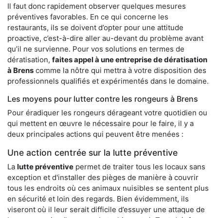
Il faut donc rapidement observer quelques mesures
préventives favorables. En ce qui concerne les
restaurants, ils se doivent d’opter pour une attitude
proactive, c’est-à-dire aller au-devant du problème avant
qu’il ne survienne. Pour vos solutions en termes de
dératisation,
faites appel à une entreprise de dératisation
à Brens
comme la nôtre qui mettra à votre disposition des
professionnels qualifiés et expérimentés dans le domaine.
Les moyens pour lutter contre les rongeurs à Brens
Pour éradiquer les rongeurs dérageant votre quotidien ou
qui mettent en œuvre le nécessaire pour le faire, il y a
deux principales actions qui peuvent être menées :
Une action centrée sur la lutte préventive
La
lutte préventive
permet de traiter tous les locaux sans
exception et d'installer des pièges de manière à couvrir
tous les endroits où ces animaux nuisibles se sentent plus
en sécurité et loin des regards. Bien évidemment, ils
viseront où il leur serait difficile d’essuyer une attaque de