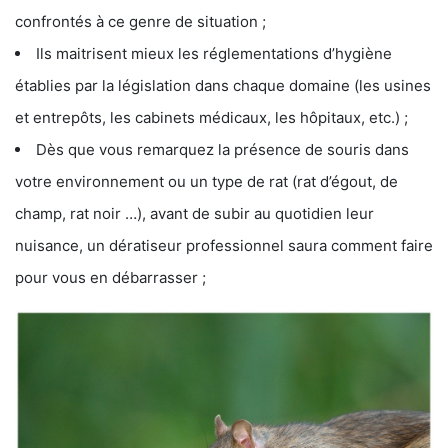
confrontés à ce genre de situation ;
Ils maitrisent mieux les réglementations d’hygiène
établies par la législation dans chaque domaine (les usines
et entrepôts, les cabinets médicaux, les hôpitaux, etc.) ;
Dès que vous remarquez la présence de souris dans
votre environnement ou un type de rat (rat d’égout, de
champ, rat noir …), avant de subir au quotidien leur
nuisance, un dératiseur professionnel saura comment faire
pour vous en débarrasser ;