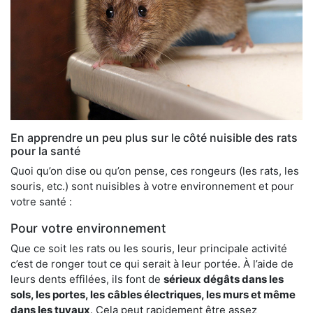
En apprendre un peu plus sur le côté nuisible des rats
pour la santé
Quoi qu’on dise ou qu’on pense, ces rongeurs (les rats, les
souris, etc.) sont nuisibles à votre environnement et pour
votre santé :
Pour votre environnement
Que ce soit les rats ou les souris, leur principale activité
c’est de ronger tout ce qui serait à leur portée. À l’aide de
leurs dents effilées, ils font de
sérieux dégâts dans les
sols, les portes, les
câbles électriques, les murs et même
dans les tuyaux
. Cela peut rapidement être assez