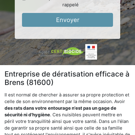
rappelé
Envoyer
Entreprise de dératisation efficace à
Brens (81600)
Il est normal de chercher à assurer sa propre protection et
celle de son environnement par la même occasion. Avoir
des rats dans votre
entourage n'est pas un gage de
sécurité ni d'hygiène
. Ces nuisibles peuvent mettre en
péril votre tranquillité ainsi que votre santé. Dans un l'élan
de garantir sa propre santé ainsi que celle de sa famille
tout en protégeant l'environnement, il s'avère inévitable de