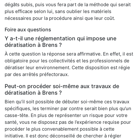
dégâts subis, puis vous fera part de la méthode qui serait
plus efficace selon lui, sans oublier les matériels
nécessaires pour la procédure ainsi que leur coût.
Foire aux questions
Y a-t-il une réglementation qui impose une
dératisation à Brens ?
À cette question la réponse sera affirmative. En effet, il est
obligatoire pour les collectivités et les professionnels de
dératiser leur environnement. Cette disposition est régie
par des arrêtés préfectoraux.
Peut-on procéder soi-même aux travaux de
dératisation à Brens ?
Bien qu’il soit possible de débuter soi-même ces travaux
spécifiques, les terminer par contre serait bien plus qu’un
casse-tête. En plus de représenter un risque pour votre
santé, vous ne disposez pas de l’expérience requise pour
procéder le plus convenablement possible à cette
initiative. Il est donc déconseillé de chercher à régler