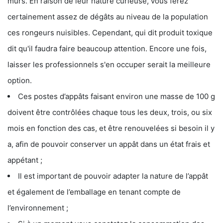
murs. En raison de leur nature curieuse, vous ferez
certainement assez de dégâts au niveau de la population
ces rongeurs nuisibles. Cependant, qui dit produit toxique
dit qu'il faudra faire beaucoup attention. Encore une fois,
laisser les professionnels s'en occuper serait la meilleure
option.
Ces postes d’appâts faisant environ une masse de 100 g
doivent être contrôlées chaque tous les deux, trois, ou six
mois en fonction des cas, et être renouvelées si besoin il y
a, afin de pouvoir conserver un appât dans un état frais et
appétant ;
Il est important de pouvoir adapter la nature de l’appât
et également de l’emballage en tenant compte de
l’environnement ;