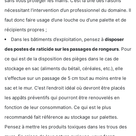
sans vous protéger les mains. C’est là une des raisons
nécessitant l’intervention d’un professionnel du domaine. Il
faut donc faire usage d’une louche ou d'une palette et de
récipients propres ;
Dans les bâtiments d’exploitation, pensez à
disposer
des postes de
raticide sur les passages de rongeurs
. Pour
ce qui est de la disposition des pièges dans le cas de
stockage en sac (aliments du bétail, céréales, etc.), elle
s'effectue sur un passage de 5 cm tout au moins entre le
sac et le mur. C'est l’endroit idéal où devront être placés
les appâts préventifs qui pourront être renouvelés en
fonction de leur consommation. Ce qui est le plus
recommandé fait référence au stockage sur palettes.
Pensez à mettre les produits toxiques dans les trous des