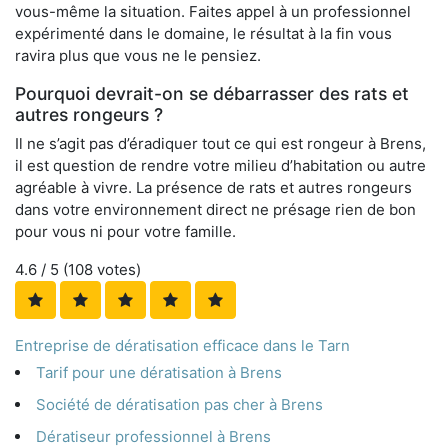
vous-même la situation. Faites appel à un professionnel
expérimenté dans le domaine, le résultat à la fin vous
ravira plus que vous ne le pensiez.
Pourquoi devrait-on se débarrasser des rats et
autres rongeurs ?
Il ne s’agit pas d’éradiquer tout ce qui est rongeur à Brens,
il est question de rendre votre milieu d’habitation ou autre
agréable à vivre. La présence de rats et autres rongeurs
dans votre environnement direct ne présage rien de bon
pour vous ni pour votre famille.
4.6
/ 5 (
108
votes)
Entreprise de dératisation efficace dans le Tarn
Tarif pour une dératisation à Brens
Société de dératisation pas cher à Brens
Dératiseur professionnel à Brens