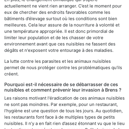
actuellement ne vient rien arranger. C’est le moment pour
eux de chercher des endroits favorables comme les
bâtiments d’élevage surtout où les conditions sont bien
meilleures. Cela leur assure de la nourriture à volonté et
une température appropriée. Il est donc primordial de
limiter leur population et de les chasser de votre
environnement avant que ces nuisibles ne fassent des
dégâts et n'exposent votre entourage à des maladies.
La lutte contre les parasites et les animaux nuisibles
permet de nous protéger contre les problématiques qu'ils
créent.
Pourquoi est-il nécessaire de se débarrasser de ces
nuisibles et comment prévenir leur invasion à Brens ?
Les raisons motivant l'éradication de ces animaux nuisibles
ne sont pas moindres. Par exemple, pour un restaurant,
l’hygiène est une question de tous les jours. Au quotidien,
les restaurants font face à de multiples types de petits
nuisibles. Il n’y a en fait rien d’assez étonnant vu que le lieu