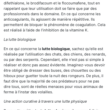
difethialone, le brodifacoum et le flocoumafene, tout en
rappelant que leur utilisation doit se faire que par des
professionnels dans le domaine. En ce qui concerne les
anticoagulants, ils agissent de manière répétitive. Ils
permettent de bloquer le phénomène de coagulation. Cela
est réalisé à l’aide de l’inhibition de la vitamine K.
La lutte biologique
En ce qui concerne la
lutte biologique
, sachez qu'elle est
réalisée par l’utilisation des chats, des chiens, des renards,
ou par des serpents. Cependant, elle n'est pas si simple à
réaliser et donc pas assez évidente. Imaginez-vous devoir
être obligé de dresser des buses, des chouettes ou des
hiboux pour guetter toute la nuit des rongeurs. De plus, il
faut dire que la majorité de ces prédateurs pour ne pas
dire tous, sont de réelles menaces pour vous animaux de
ferme à l’instar des volailles.
Une action curative à travers une lutte physique