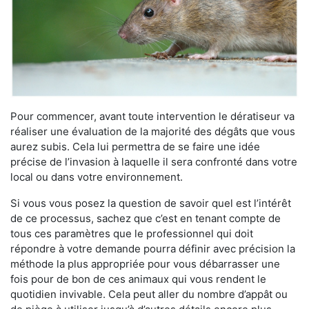
Pour commencer, avant toute intervention le dératiseur va
réaliser une évaluation de la majorité des dégâts que vous
aurez subis. Cela lui permettra de se faire une idée
précise de l’invasion à laquelle il sera confronté dans votre
local ou dans votre environnement.
Si vous vous posez la question de savoir quel est l’intérêt
de ce processus, sachez que c’est en tenant compte de
tous ces paramètres que le professionnel qui doit
répondre à votre demande pourra définir avec précision la
méthode la plus appropriée pour vous débarrasser une
fois pour de bon de ces animaux qui vous rendent le
quotidien invivable. Cela peut aller du nombre d’appât ou