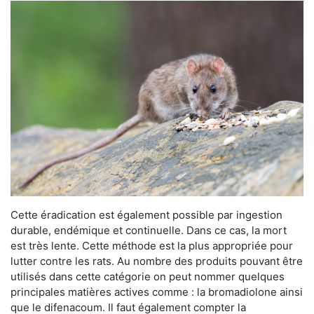
Cette éradication est également possible par ingestion
durable, endémique et continuelle. Dans ce cas, la mort
est très lente. Cette méthode est la plus appropriée pour
lutter contre les rats. Au nombre des produits pouvant être
utilisés dans cette catégorie on peut nommer quelques
principales matières actives comme : la bromadiolone ainsi
que le difenacoum. Il faut également compter la