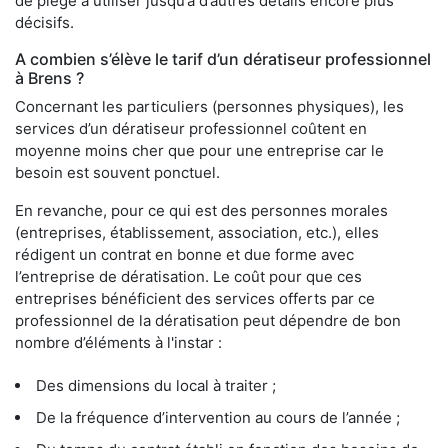
de piège à utiliser jusqu’à d’autres détails encore plus
décisifs.
A combien s’élève le tarif d’un dératiseur professionnel
à Brens ?
Concernant les particuliers (personnes physiques), les
services d’un dératiseur professionnel coûtent en
moyenne moins cher que pour une entreprise car le
besoin est souvent ponctuel.
En revanche, pour ce qui est des personnes morales
(entreprises, établissement, association, etc.), elles
rédigent un contrat en bonne et due forme avec
l’entreprise de dératisation. Le coût pour que ces
entreprises bénéficient des services offerts par ce
professionnel de la dératisation peut dépendre de bon
nombre d’éléments à l'instar :
Des dimensions du local à traiter ;
De la fréquence d’intervention au cours de l’année ;