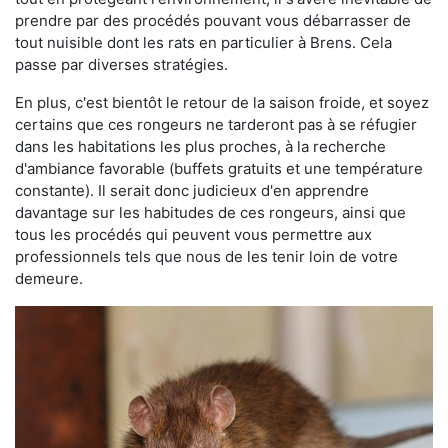
prendre par des procédés pouvant vous débarrasser de
tout nuisible dont les rats en particulier à Brens. Cela
passe par diverses stratégies.
En plus, c'est bientôt le retour de la saison froide, et soyez
certains que ces rongeurs ne tarderont pas à se réfugier
dans les habitations les plus proches, à la recherche
d'ambiance favorable (buffets gratuits et une température
constante). Il serait donc judicieux d'en apprendre
davantage sur les habitudes de ces rongeurs, ainsi que
tous les procédés qui peuvent vous permettre aux
professionnels tels que nous de les tenir loin de votre
demeure.