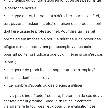
Du temps du contrat établi en fonction des besoins de
la personne morale ;
Le type de l’établissement à dératiser (bureaux, hôtel,
bar, pizzeria, restaurant, etc.) en raison des produits dont
doit faire usage le professionnel. Pour dire qu’il serait
normalement impossible pour le dératiseur de poser des
pièges dans un restaurant par exemple vu que cela
pourrait porter préjudice à quelqu’un même si ce n’est pas
le but ;
Le genre de produit anti-rongeur qui sera employé et
l’efficacité dont il fait preuve ;
Le nombre d’appâts ou des pièges à utiliser ;
Il n’y a pas d’inquiétude à se faire, l’obtention de ces devis
est totalement gratuite. Chaque dératiseur contacté
viendra faire le tour des lieux pour une évaluation des