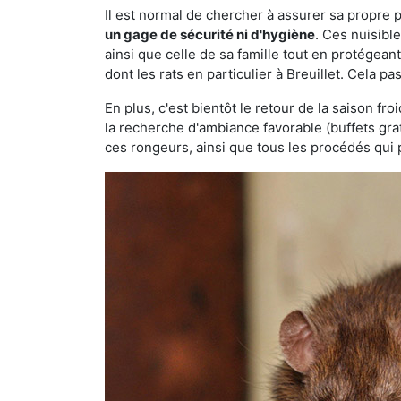
Il est normal de chercher à assurer sa propre
un gage de sécurité ni d'hygiène
. Ces nuisibl
ainsi que celle de sa famille tout en protégea
dont les rats en particulier à Breuillet. Cela pa
En plus, c'est bientôt le retour de la saison fr
la recherche d'ambiance favorable (buffets gra
ces rongeurs, ainsi que tous les procédés qui