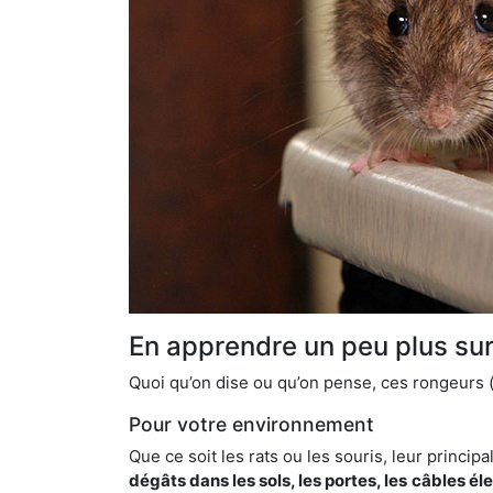
En apprendre un peu plus sur 
Quoi qu’on dise ou qu’on pense, ces rongeurs (l
Pour votre environnement
Que ce soit les rats ou les souris, leur principal
dégâts dans les sols, les portes, les
câbles él