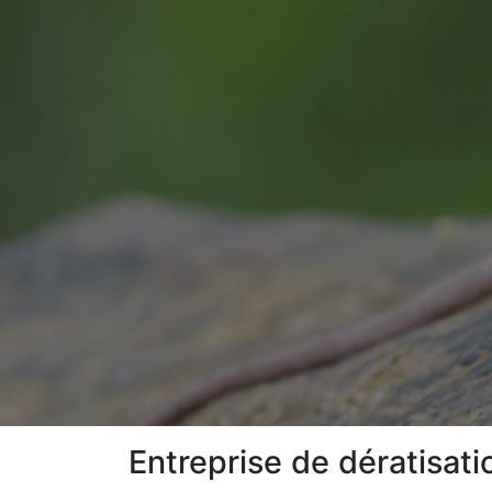
Entreprise de dératisati