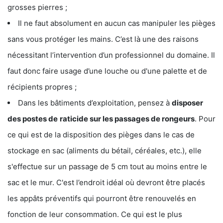
grosses pierres ;
Il ne faut absolument en aucun cas manipuler les pièges
sans vous protéger les mains. C’est là une des raisons
nécessitant l’intervention d’un professionnel du domaine. Il
faut donc faire usage d’une louche ou d'une palette et de
récipients propres ;
Dans les bâtiments d’exploitation, pensez à
disposer
des postes de
raticide sur les passages de rongeurs
. Pour
ce qui est de la disposition des pièges dans le cas de
stockage en sac (aliments du bétail, céréales, etc.), elle
s'effectue sur un passage de 5 cm tout au moins entre le
sac et le mur. C'est l’endroit idéal où devront être placés
les appâts préventifs qui pourront être renouvelés en
fonction de leur consommation. Ce qui est le plus