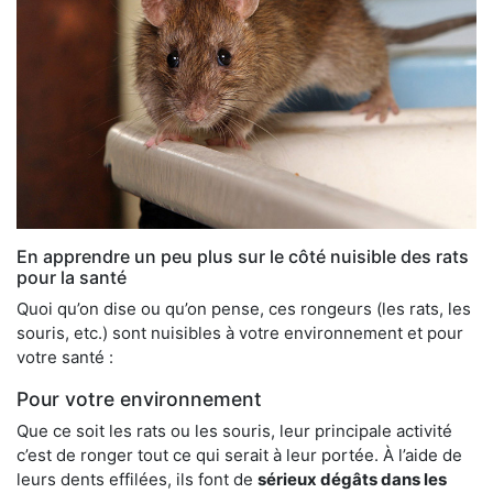
En apprendre un peu plus sur le côté nuisible des rats
pour la santé
Quoi qu’on dise ou qu’on pense, ces rongeurs (les rats, les
souris, etc.) sont nuisibles à votre environnement et pour
votre santé :
Pour votre environnement
Que ce soit les rats ou les souris, leur principale activité
c’est de ronger tout ce qui serait à leur portée. À l’aide de
leurs dents effilées, ils font de
sérieux dégâts dans les