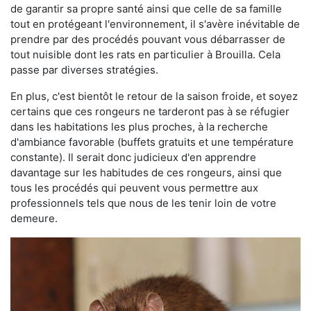
de garantir sa propre santé ainsi que celle de sa famille
tout en protégeant l'environnement, il s'avère inévitable de
prendre par des procédés pouvant vous débarrasser de
tout nuisible dont les rats en particulier à Brouilla. Cela
passe par diverses stratégies.
En plus, c'est bientôt le retour de la saison froide, et soyez
certains que ces rongeurs ne tarderont pas à se réfugier
dans les habitations les plus proches, à la recherche
d'ambiance favorable (buffets gratuits et une température
constante). Il serait donc judicieux d'en apprendre
davantage sur les habitudes de ces rongeurs, ainsi que
tous les procédés qui peuvent vous permettre aux
professionnels tels que nous de les tenir loin de votre
demeure.