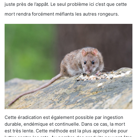
juste près de l’appât. Le seul problème ici c’est que cette
mort rendra forcément méfiants les autres rongeurs.
Cette éradication est également possible par ingestion
durable, endémique et continuelle. Dans ce cas, la mort
est très lente. Cette méthode est la plus appropriée pour