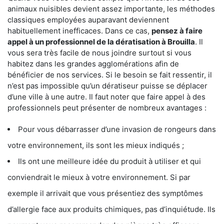
animaux nuisibles devient assez importante, les méthodes
classiques employées auparavant deviennent
habituellement inefficaces. Dans ce cas,
pensez à faire
appel à un professionnel de la dératisation à Brouilla
. Il
vous sera très facile de nous joindre surtout si vous
habitez dans les grandes agglomérations afin de
bénéficier de nos services. Si le besoin se fait ressentir, il
n’est pas impossible qu’un dératiseur puisse se déplacer
d’une ville à une autre. Il faut noter que faire appel à des
professionnels peut présenter de nombreux avantages :
Pour vous débarrasser d’une invasion de rongeurs dans
votre environnement, ils sont les mieux indiqués ;
Ils ont une meilleure idée du produit à utiliser et qui
conviendrait le mieux à votre environnement. Si par
exemple il arrivait que vous présentiez des symptômes
d’allergie face aux produits chimiques, pas d’inquiétude. Ils