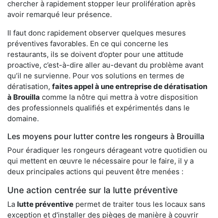
chercher à rapidement stopper leur prolifération après
avoir remarqué leur présence.
Il faut donc rapidement observer quelques mesures
préventives favorables. En ce qui concerne les
restaurants, ils se doivent d’opter pour une attitude
proactive, c’est-à-dire aller au-devant du problème avant
qu’il ne survienne. Pour vos solutions en termes de
dératisation,
faites appel à une entreprise de dératisation
à Brouilla
comme la nôtre qui mettra à votre disposition
des professionnels qualifiés et expérimentés dans le
domaine.
Les moyens pour lutter contre les rongeurs à Brouilla
Pour éradiquer les rongeurs dérageant votre quotidien ou
qui mettent en œuvre le nécessaire pour le faire, il y a
deux principales actions qui peuvent être menées :
Une action centrée sur la lutte préventive
La
lutte préventive
permet de traiter tous les locaux sans
exception et d'installer des pièges de manière à couvrir