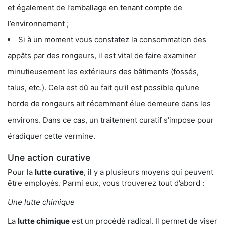
et également de l’emballage en tenant compte de
l’environnement ;
Si à un moment vous constatez la consommation des
appâts par des rongeurs, il est vital de faire examiner
minutieusement les extérieurs des bâtiments (fossés,
talus, etc.). Cela est dû au fait qu’il est possible qu’une
horde de rongeurs ait récemment élue demeure dans les
environs. Dans ce cas, un traitement curatif s’impose pour
éradiquer cette vermine.
Une action curative
Pour la
lutte curative
, il y a plusieurs moyens qui peuvent
être employés. Parmi eux, vous trouverez tout d’abord :
Une lutte chimique
La
lutte chimique
est un procédé radical. Il permet de viser