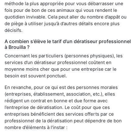
méthode la plus appropriée pour vous débarrasser une
fois pour de bon de ces animaux qui vous rendent le
quotidien invivable. Cela peut aller du nombre d’appât ou
de piège à utiliser jusqu’à d’autres détails encore plus
décisifs.
A combien s’élève le tarif d’un dératiseur professionnel
à Brouilla ?
Concernant les particuliers (personnes physiques), les
services d’un dératiseur professionnel coûtent en
moyenne moins cher que pour une entreprise car le
besoin est souvent ponctuel.
En revanche, pour ce qui est des personnes morales
(entreprises, établissement, association, etc.), elles
rédigent un contrat en bonne et due forme avec
l’entreprise de dératisation. Le coût pour que ces
entreprises bénéficient des services offerts par ce
professionnel de la dératisation peut dépendre de bon
nombre d’éléments à l'instar :