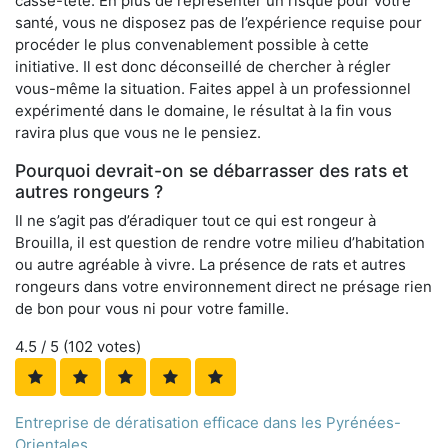
casse-tête. En plus de représenter un risque pour votre
santé, vous ne disposez pas de l’expérience requise pour
procéder le plus convenablement possible à cette
initiative. Il est donc déconseillé de chercher à régler
vous-même la situation. Faites appel à un professionnel
expérimenté dans le domaine, le résultat à la fin vous
ravira plus que vous ne le pensiez.
Pourquoi devrait-on se débarrasser des rats et
autres rongeurs ?
Il ne s’agit pas d’éradiquer tout ce qui est rongeur à
Brouilla, il est question de rendre votre milieu d’habitation
ou autre agréable à vivre. La présence de rats et autres
rongeurs dans votre environnement direct ne présage rien
de bon pour vous ni pour votre famille.
4.5
/ 5 (
102
votes)
Entreprise de dératisation efficace dans les Pyrénées-
Orientales