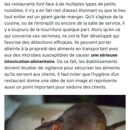
les restaurants font face à de multiples types de petits
nuisibles. Il n’y a en fait rien d’assez étonnant vu que le lieu
tout entier est un géant garde-manger. Qu’il s’agisse de la
cuisine, ou de l’entrepôt ou encore de la salle de service, il
y a toujours de la nourriture quelque part. Alors qu’en ce
qui concerne ces vermines, ils ont le flair développé qui
favorise des détections efficaces. Ils peuvent porter
atteinte à la propreté des aliments en transportant avec
eux des microbes susceptibles de causer
une sérieuse
intoxication alimentaire
. De ce fait, les établissements
doivent doubler de vigilance pour sécuriser les aliments
qu’ils servent aux clients. Il faut noter que l’hygiène d’un
restaurant donne une idée de son image et représente
aussi un point important pour séduire des clients.