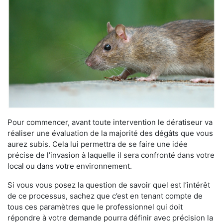
Pour commencer, avant toute intervention le dératiseur va
réaliser une évaluation de la majorité des dégâts que vous
aurez subis. Cela lui permettra de se faire une idée
précise de l’invasion à laquelle il sera confronté dans votre
local ou dans votre environnement.
Si vous vous posez la question de savoir quel est l’intérêt
de ce processus, sachez que c’est en tenant compte de
tous ces paramètres que le professionnel qui doit
répondre à votre demande pourra définir avec précision la