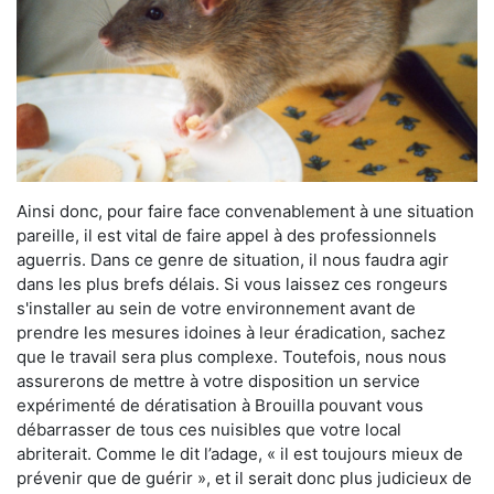
Ainsi donc, pour faire face convenablement à une situation
pareille, il est vital de faire appel à des professionnels
aguerris. Dans ce genre de situation, il nous faudra agir
dans les plus brefs délais. Si vous laissez ces rongeurs
s'installer au sein de votre environnement avant de
prendre les mesures idoines à leur éradication, sachez
que le travail sera plus complexe. Toutefois, nous nous
assurerons de mettre à votre disposition un service
expérimenté de dératisation à Brouilla pouvant vous
débarrasser de tous ces nuisibles que votre local
abriterait. Comme le dit l’adage, « il est toujours mieux de
prévenir que de guérir », et il serait donc plus judicieux de