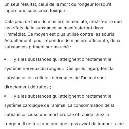
un seul résultat, celui de la mort du rongeur lorsqu'il
ingère une substance toxique :
Cela peut se faire de manière immédiate, c’est-à-dire que
les effets de la substance se manifesteront dans
l'immédiat. Ce moyen est plus utilisé contre les souris.
Actuellement, pour répondre de manière efficiente, deux
substances priment sur marché :
Il y a les substances qui atteignent directement le
système nerveux du rongeur. Dès qu’ils ingurgitent la
substance, les cellules nerveuses de l’animal sont
directement détruites ;
Il y a les substances qui atteignent directement le
système cardiaque de l’animal. La consommation de la
substance cause une mort brutale et rapide chez le
rongeur. Il ne fera que quelques pas avant de tomber raide