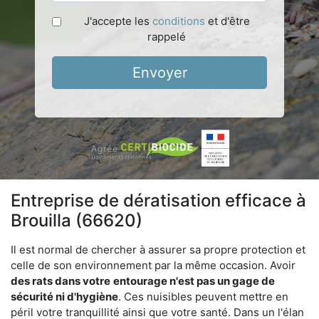
J'accepte les
conditions
et d'être
rappelé
Envoyer
Entreprise de dératisation efficace à
Brouilla (66620)
Il est normal de chercher à assurer sa propre protection et
celle de son environnement par la même occasion. Avoir
des rats dans votre
entourage n'est pas un gage de
sécurité ni d'hygiène
. Ces nuisibles peuvent mettre en
péril votre tranquillité ainsi que votre santé. Dans un l'élan