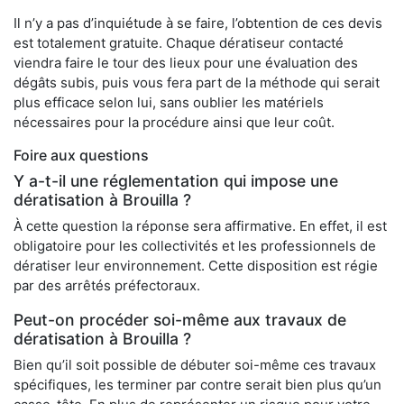
Il n’y a pas d’inquiétude à se faire, l’obtention de ces devis
est totalement gratuite. Chaque dératiseur contacté
viendra faire le tour des lieux pour une évaluation des
dégâts subis, puis vous fera part de la méthode qui serait
plus efficace selon lui, sans oublier les matériels
nécessaires pour la procédure ainsi que leur coût.
Foire aux questions
Y a-t-il une réglementation qui impose une
dératisation à Brouilla ?
À cette question la réponse sera affirmative. En effet, il est
obligatoire pour les collectivités et les professionnels de
dératiser leur environnement. Cette disposition est régie
par des arrêtés préfectoraux.
Peut-on procéder soi-même aux travaux de
dératisation à Brouilla ?
Bien qu’il soit possible de débuter soi-même ces travaux
spécifiques, les terminer par contre serait bien plus qu’un