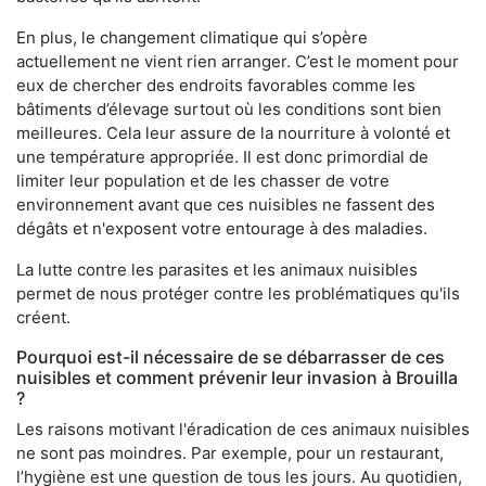
En plus, le changement climatique qui s’opère
actuellement ne vient rien arranger. C’est le moment pour
eux de chercher des endroits favorables comme les
bâtiments d’élevage surtout où les conditions sont bien
meilleures. Cela leur assure de la nourriture à volonté et
une température appropriée. Il est donc primordial de
limiter leur population et de les chasser de votre
environnement avant que ces nuisibles ne fassent des
dégâts et n'exposent votre entourage à des maladies.
La lutte contre les parasites et les animaux nuisibles
permet de nous protéger contre les problématiques qu'ils
créent.
Pourquoi est-il nécessaire de se débarrasser de ces
nuisibles et comment prévenir leur invasion à Brouilla
?
Les raisons motivant l'éradication de ces animaux nuisibles
ne sont pas moindres. Par exemple, pour un restaurant,
l’hygiène est une question de tous les jours. Au quotidien,