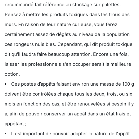
recommandé fait référence au stockage sur palettes.
Pensez à mettre les produits toxiques dans les trous des
murs. En raison de leur nature curieuse, vous ferez
certainement assez de dégâts au niveau de la population
ces rongeurs nuisibles. Cependant, qui dit produit toxique
dit qu'il faudra faire beaucoup attention. Encore une fois,
laisser les professionnels s'en occuper serait la meilleure
option.
Ces postes d’appâts faisant environ une masse de 100 g
doivent être contrôlées chaque tous les deux, trois, ou six
mois en fonction des cas, et être renouvelées si besoin il y
a, afin de pouvoir conserver un appât dans un état frais et
appétant ;
Il est important de pouvoir adapter la nature de l’appât