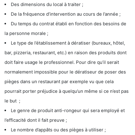
Des dimensions du local à traiter ;
De la fréquence d’intervention au cours de l’année ;
Du temps du contrat établi en fonction des besoins de
la personne morale ;
Le type de l’établissement à dératiser (bureaux, hôtel,
bar, pizzeria, restaurant, etc.) en raison des produits dont
doit faire usage le professionnel. Pour dire qu’il serait
normalement impossible pour le dératiseur de poser des
pièges dans un restaurant par exemple vu que cela
pourrait porter préjudice à quelqu’un même si ce n’est pas
le but ;
Le genre de produit anti-rongeur qui sera employé et
l’efficacité dont il fait preuve ;
Le nombre d’appâts ou des pièges à utiliser ;