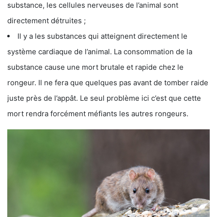
substance, les cellules nerveuses de l’animal sont
directement détruites ;
Il y a les substances qui atteignent directement le
système cardiaque de l’animal. La consommation de la
substance cause une mort brutale et rapide chez le
rongeur. Il ne fera que quelques pas avant de tomber raide
juste près de l’appât. Le seul problème ici c’est que cette
mort rendra forcément méfiants les autres rongeurs.