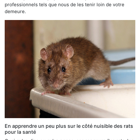
professionnels tels que nous de les tenir loin de votre
demeure.
En apprendre un peu plus sur le côté nuisible des rats
pour la santé