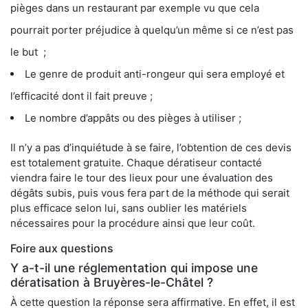
pièges dans un restaurant par exemple vu que cela
pourrait porter préjudice à quelqu’un même si ce n’est pas
le but ;
Le genre de produit anti-rongeur qui sera employé et
l’efficacité dont il fait preuve ;
Le nombre d’appâts ou des pièges à utiliser ;
Il n’y a pas d’inquiétude à se faire, l’obtention de ces devis
est totalement gratuite. Chaque dératiseur contacté
viendra faire le tour des lieux pour une évaluation des
dégâts subis, puis vous fera part de la méthode qui serait
plus efficace selon lui, sans oublier les matériels
nécessaires pour la procédure ainsi que leur coût.
Foire aux questions
Y a-t-il une réglementation qui impose une
dératisation à Bruyères-le-Châtel ?
À cette question la réponse sera affirmative. En effet, il est