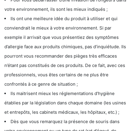
votre environnement, ils sont les mieux indiqués ;
Ils ont une meilleure idée du produit à utiliser et qui
conviendrait le mieux à votre environnement. Si par
exemple il arrivait que vous présentiez des symptômes
d’allergie face aux produits chimiques, pas d’inquiétude. Ils
pourront vous recommander des pièges très efficaces
n’étant pas constitués de ces produits. De ce fait, avec ces
professionnels, vous êtes certains de ne plus être
confrontés à ce genre de situation ;
Ils maitrisent mieux les réglementations d’hygiène
établies par la législation dans chaque domaine (les usines
et entrepôts, les cabinets médicaux, les hôpitaux, etc.) ;
Dès que vous remarquez la présence de souris dans
votre environnement ou un type de rat (rat d’égout, de