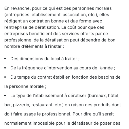
En revanche, pour ce qui est des personnes morales
(entreprises, établissement, association, etc.), elles
rédigent un contrat en bonne et due forme avec
l’entreprise de dératisation. Le coût pour que ces
entreprises bénéficient des services offerts par ce
professionnel de la dératisation peut dépendre de bon
nombre d’éléments à l'instar :
Des dimensions du local à traiter ;
De la fréquence d’intervention au cours de l’année ;
Du temps du contrat établi en fonction des besoins de
la personne morale ;
Le type de l’établissement à dératiser (bureaux, hôtel,
bar, pizzeria, restaurant, etc.) en raison des produits dont
doit faire usage le professionnel. Pour dire qu’il serait
normalement impossible pour le dératiseur de poser des