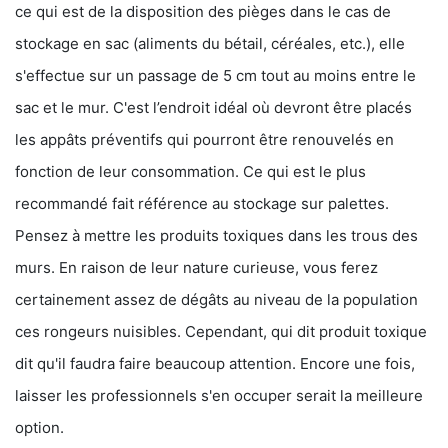
ce qui est de la disposition des pièges dans le cas de
stockage en sac (aliments du bétail, céréales, etc.), elle
s'effectue sur un passage de 5 cm tout au moins entre le
sac et le mur. C'est l’endroit idéal où devront être placés
les appâts préventifs qui pourront être renouvelés en
fonction de leur consommation. Ce qui est le plus
recommandé fait référence au stockage sur palettes.
Pensez à mettre les produits toxiques dans les trous des
murs. En raison de leur nature curieuse, vous ferez
certainement assez de dégâts au niveau de la population
ces rongeurs nuisibles. Cependant, qui dit produit toxique
dit qu'il faudra faire beaucoup attention. Encore une fois,
laisser les professionnels s'en occuper serait la meilleure
option.