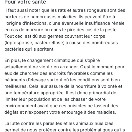
Pour votre santé
Il faut aussi noter que les rats et autres rongeurs sont des
porteurs de nombreuses maladies. Ils peuvent être à
l'origine d'infections, d'une éventuelle insuffisance rénale
en cas de morsure ou dans le pire des cas de la peste.
Tout ceci est dû aux germes couvrant leur corps
(leptospirose, pasteurellose) à cause des nombreuses
bactéries qu’ils abritent.
En plus, le changement climatique qui s’opère
actuellement ne vient rien arranger. C’est le moment pour
eux de chercher des endroits favorables comme les
bâtiments d’élevage surtout où les conditions sont bien
meilleures. Cela leur assure de la nourriture à volonté et
une température appropriée. Il est donc primordial de
limiter leur population et de les chasser de votre
environnement avant que ces nuisibles ne fassent des
dégâts et n'exposent votre entourage à des maladies.
La lutte contre les parasites et les animaux nuisibles
permet de nous protéger contre les problématiques qu'ils