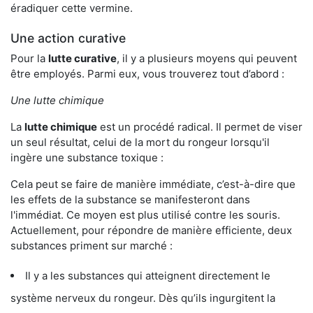
éradiquer cette vermine.
Une action curative
Pour la
lutte curative
, il y a plusieurs moyens qui peuvent
être employés. Parmi eux, vous trouverez tout d’abord :
Une lutte chimique
La
lutte chimique
est un procédé radical. Il permet de viser
un seul résultat, celui de la mort du rongeur lorsqu'il
ingère une substance toxique :
Cela peut se faire de manière immédiate, c’est-à-dire que
les effets de la substance se manifesteront dans
l'immédiat. Ce moyen est plus utilisé contre les souris.
Actuellement, pour répondre de manière efficiente, deux
substances priment sur marché :
Il y a les substances qui atteignent directement le
système nerveux du rongeur. Dès qu’ils ingurgitent la