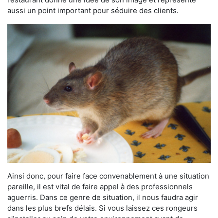
aussi un point important pour séduire des clients.
Ainsi donc, pour faire face convenablement à une situation
pareille, il est vital de faire appel à des professionnels
aguerris. Dans ce genre de situation, il nous faudra agir
dans les plus brefs délais. Si vous laissez ces rongeurs