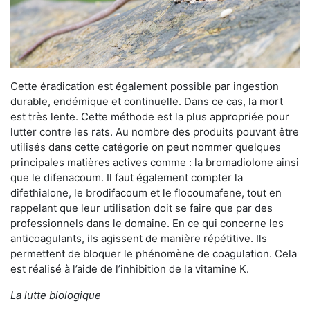
Cette éradication est également possible par ingestion
durable, endémique et continuelle. Dans ce cas, la mort
est très lente. Cette méthode est la plus appropriée pour
lutter contre les rats. Au nombre des produits pouvant être
utilisés dans cette catégorie on peut nommer quelques
principales matières actives comme : la bromadiolone ainsi
que le difenacoum. Il faut également compter la
difethialone, le brodifacoum et le flocoumafene, tout en
rappelant que leur utilisation doit se faire que par des
professionnels dans le domaine. En ce qui concerne les
anticoagulants, ils agissent de manière répétitive. Ils
permettent de bloquer le phénomène de coagulation. Cela
est réalisé à l’aide de l’inhibition de la vitamine K.
La lutte biologique