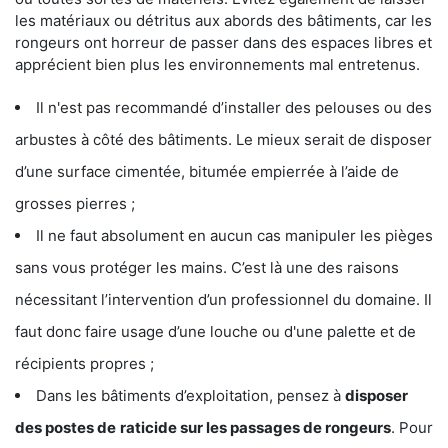
les matériaux ou détritus aux abords des bâtiments, car les
rongeurs ont horreur de passer dans des espaces libres et
apprécient bien plus les environnements mal entretenus.
Il n'est pas recommandé d’installer des pelouses ou des
arbustes à côté des bâtiments. Le mieux serait de disposer
d’une surface cimentée, bitumée empierrée à l’aide de
grosses pierres ;
Il ne faut absolument en aucun cas manipuler les pièges
sans vous protéger les mains. C’est là une des raisons
nécessitant l’intervention d’un professionnel du domaine. Il
faut donc faire usage d’une louche ou d'une palette et de
récipients propres ;
Dans les bâtiments d’exploitation, pensez à
disposer
des postes de
raticide sur les passages de rongeurs
. Pour