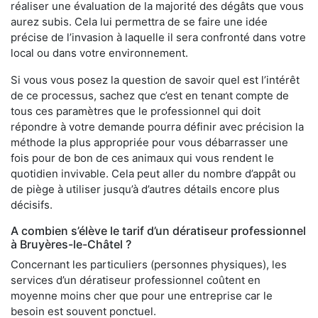
réaliser une évaluation de la majorité des dégâts que vous
aurez subis. Cela lui permettra de se faire une idée
précise de l’invasion à laquelle il sera confronté dans votre
local ou dans votre environnement.
Si vous vous posez la question de savoir quel est l’intérêt
de ce processus, sachez que c’est en tenant compte de
tous ces paramètres que le professionnel qui doit
répondre à votre demande pourra définir avec précision la
méthode la plus appropriée pour vous débarrasser une
fois pour de bon de ces animaux qui vous rendent le
quotidien invivable. Cela peut aller du nombre d’appât ou
de piège à utiliser jusqu’à d’autres détails encore plus
décisifs.
A combien s’élève le tarif d’un dératiseur professionnel
à Bruyères-le-Châtel ?
Concernant les particuliers (personnes physiques), les
services d’un dératiseur professionnel coûtent en
moyenne moins cher que pour une entreprise car le
besoin est souvent ponctuel.