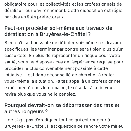
obligatoire pour les collectivités et les professionnels de
dératiser leur environnement. Cette disposition est régie
par des arrêtés préfectoraux.
Peut-on procéder soi-même aux travaux de
dératisation à Bruyères-le-Châtel ?
Bien qu’il soit possible de débuter soi-même ces travaux
spécifiques, les terminer par contre serait bien plus qu’un
casse-tête. En plus de représenter un risque pour votre
santé, vous ne disposez pas de l’expérience requise pour
procéder le plus convenablement possible à cette
initiative. Il est donc déconseillé de chercher à régler
vous-même la situation. Faites appel à un professionnel
expérimenté dans le domaine, le résultat à la fin vous
ravira plus que vous ne le pensiez.
Pourquoi devrait-on se débarrasser des rats et
autres rongeurs ?
Il ne s’agit pas d’éradiquer tout ce qui est rongeur à
Bruyères-le-Châtel, il est question de rendre votre milieu