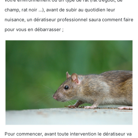
champ, rat noir …), avant de subir au quotidien leur
nuisance, un dératiseur professionnel saura comment faire
pour vous en débarrasser ;
Pour commencer, avant toute intervention le dératiseur va