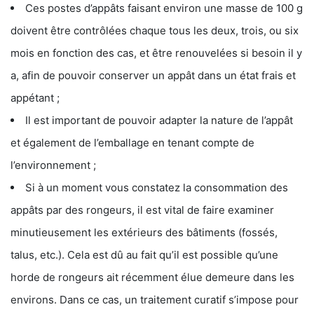
Ces postes d’appâts faisant environ une masse de 100 g
doivent être contrôlées chaque tous les deux, trois, ou six
mois en fonction des cas, et être renouvelées si besoin il y
a, afin de pouvoir conserver un appât dans un état frais et
appétant ;
Il est important de pouvoir adapter la nature de l’appât
et également de l’emballage en tenant compte de
l’environnement ;
Si à un moment vous constatez la consommation des
appâts par des rongeurs, il est vital de faire examiner
minutieusement les extérieurs des bâtiments (fossés,
talus, etc.). Cela est dû au fait qu’il est possible qu’une
horde de rongeurs ait récemment élue demeure dans les
environs. Dans ce cas, un traitement curatif s’impose pour