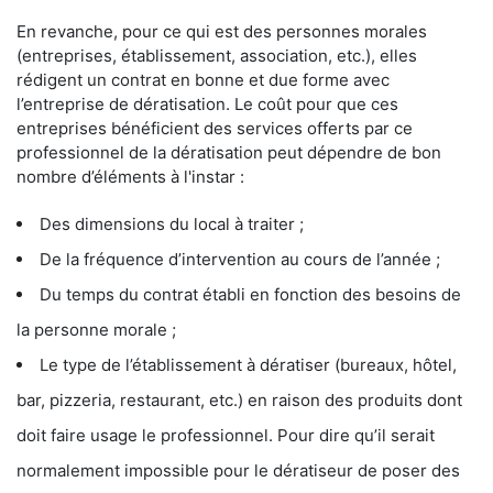
En revanche, pour ce qui est des personnes morales
(entreprises, établissement, association, etc.), elles
rédigent un contrat en bonne et due forme avec
l’entreprise de dératisation. Le coût pour que ces
entreprises bénéficient des services offerts par ce
professionnel de la dératisation peut dépendre de bon
nombre d’éléments à l'instar :
Des dimensions du local à traiter ;
De la fréquence d’intervention au cours de l’année ;
Du temps du contrat établi en fonction des besoins de
la personne morale ;
Le type de l’établissement à dératiser (bureaux, hôtel,
bar, pizzeria, restaurant, etc.) en raison des produits dont
doit faire usage le professionnel. Pour dire qu’il serait
normalement impossible pour le dératiseur de poser des