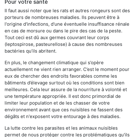
Pour votre santé
Il faut aussi noter que les rats et autres rongeurs sont des
porteurs de nombreuses maladies. Ils peuvent être à
l'origine d'infections, d'une éventuelle insuffisance rénale
en cas de morsure ou dans le pire des cas de la peste.
Tout ceci est dû aux germes couvrant leur corps
(leptospirose, pasteurellose) à cause des nombreuses
bactéries qu’ils abritent.
En plus, le changement climatique qui s’opère
actuellement ne vient rien arranger. C’est le moment pour
eux de chercher des endroits favorables comme les
bâtiments d’élevage surtout où les conditions sont bien
meilleures. Cela leur assure de la nourriture à volonté et
une température appropriée. Il est donc primordial de
limiter leur population et de les chasser de votre
environnement avant que ces nuisibles ne fassent des
dégâts et n'exposent votre entourage à des maladies.
La lutte contre les parasites et les animaux nuisibles
permet de nous protéger contre les problématiques qu'ils