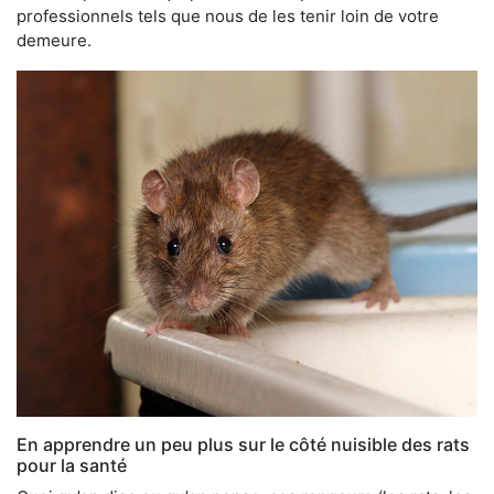
professionnels tels que nous de les tenir loin de votre
demeure.
En apprendre un peu plus sur le côté nuisible des rats
pour la santé