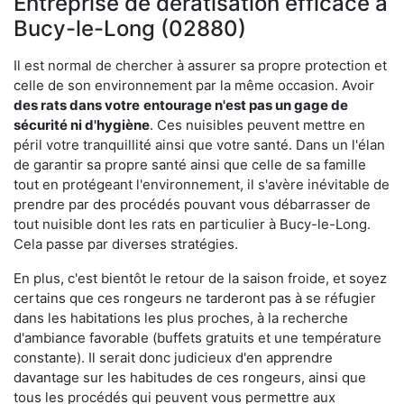
Entreprise de dératisation efficace à
Bucy-le-Long (02880)
Il est normal de chercher à assurer sa propre protection et
celle de son environnement par la même occasion. Avoir
des rats dans votre
entourage n'est pas un gage de
sécurité ni d'hygiène
. Ces nuisibles peuvent mettre en
péril votre tranquillité ainsi que votre santé. Dans un l'élan
de garantir sa propre santé ainsi que celle de sa famille
tout en protégeant l'environnement, il s'avère inévitable de
prendre par des procédés pouvant vous débarrasser de
tout nuisible dont les rats en particulier à Bucy-le-Long.
Cela passe par diverses stratégies.
En plus, c'est bientôt le retour de la saison froide, et soyez
certains que ces rongeurs ne tarderont pas à se réfugier
dans les habitations les plus proches, à la recherche
d'ambiance favorable (buffets gratuits et une température
constante). Il serait donc judicieux d'en apprendre
davantage sur les habitudes de ces rongeurs, ainsi que
tous les procédés qui peuvent vous permettre aux