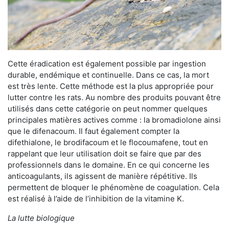
Cette éradication est également possible par ingestion
durable, endémique et continuelle. Dans ce cas, la mort
est très lente. Cette méthode est la plus appropriée pour
lutter contre les rats. Au nombre des produits pouvant être
utilisés dans cette catégorie on peut nommer quelques
principales matières actives comme : la bromadiolone ainsi
que le difenacoum. Il faut également compter la
difethialone, le brodifacoum et le flocoumafene, tout en
rappelant que leur utilisation doit se faire que par des
professionnels dans le domaine. En ce qui concerne les
anticoagulants, ils agissent de manière répétitive. Ils
permettent de bloquer le phénomène de coagulation. Cela
est réalisé à l’aide de l’inhibition de la vitamine K.
La lutte biologique