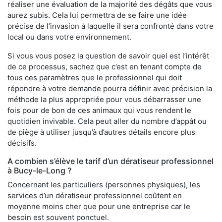
réaliser une évaluation de la majorité des dégâts que vous
aurez subis. Cela lui permettra de se faire une idée
précise de l’invasion à laquelle il sera confronté dans votre
local ou dans votre environnement.
Si vous vous posez la question de savoir quel est l’intérêt
de ce processus, sachez que c’est en tenant compte de
tous ces paramètres que le professionnel qui doit
répondre à votre demande pourra définir avec précision la
méthode la plus appropriée pour vous débarrasser une
fois pour de bon de ces animaux qui vous rendent le
quotidien invivable. Cela peut aller du nombre d’appât ou
de piège à utiliser jusqu’à d’autres détails encore plus
décisifs.
A combien s’élève le tarif d’un dératiseur professionnel
à Bucy-le-Long ?
Concernant les particuliers (personnes physiques), les
services d’un dératiseur professionnel coûtent en
moyenne moins cher que pour une entreprise car le
besoin est souvent ponctuel.