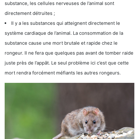
substance, les cellules nerveuses de l’animal sont
directement détruites ;
Il y a les substances qui atteignent directement le
système cardiaque de l’animal. La consommation de la
substance cause une mort brutale et rapide chez le
rongeur. Il ne fera que quelques pas avant de tomber raide
juste près de l’appât. Le seul problème ici c’est que cette
mort rendra forcément méfiants les autres rongeurs.