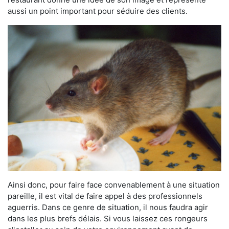
aussi un point important pour séduire des clients.
Ainsi donc, pour faire face convenablement à une situation
pareille, il est vital de faire appel à des professionnels
aguerris. Dans ce genre de situation, il nous faudra agir
dans les plus brefs délais. Si vous laissez ces rongeurs