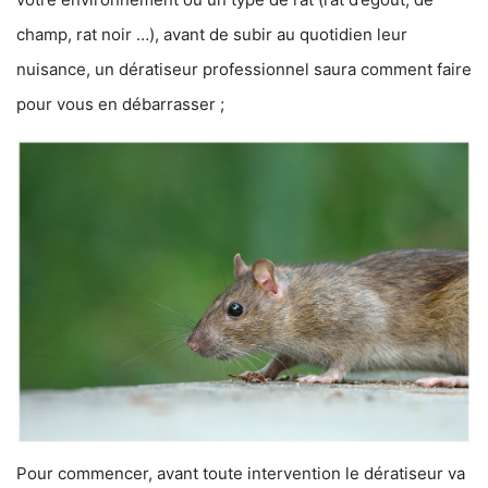
champ, rat noir …), avant de subir au quotidien leur
nuisance, un dératiseur professionnel saura comment faire
pour vous en débarrasser ;
Pour commencer, avant toute intervention le dératiseur va