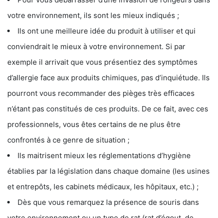
votre environnement, ils sont les mieux indiqués ;
Ils ont une meilleure idée du produit à utiliser et qui
conviendrait le mieux à votre environnement. Si par
exemple il arrivait que vous présentiez des symptômes
d’allergie face aux produits chimiques, pas d’inquiétude. Ils
pourront vous recommander des pièges très efficaces
n’étant pas constitués de ces produits. De ce fait, avec ces
professionnels, vous êtes certains de ne plus être
confrontés à ce genre de situation ;
Ils maitrisent mieux les réglementations d’hygiène
établies par la législation dans chaque domaine (les usines
et entrepôts, les cabinets médicaux, les hôpitaux, etc.) ;
Dès que vous remarquez la présence de souris dans
votre environnement ou un type de rat (rat d’égout, de