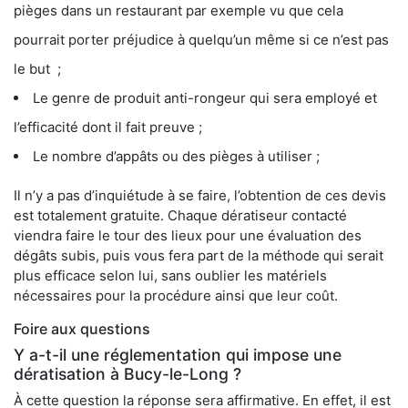
pièges dans un restaurant par exemple vu que cela
pourrait porter préjudice à quelqu’un même si ce n’est pas
le but ;
Le genre de produit anti-rongeur qui sera employé et
l’efficacité dont il fait preuve ;
Le nombre d’appâts ou des pièges à utiliser ;
Il n’y a pas d’inquiétude à se faire, l’obtention de ces devis
est totalement gratuite. Chaque dératiseur contacté
viendra faire le tour des lieux pour une évaluation des
dégâts subis, puis vous fera part de la méthode qui serait
plus efficace selon lui, sans oublier les matériels
nécessaires pour la procédure ainsi que leur coût.
Foire aux questions
Y a-t-il une réglementation qui impose une
dératisation à Bucy-le-Long ?
À cette question la réponse sera affirmative. En effet, il est