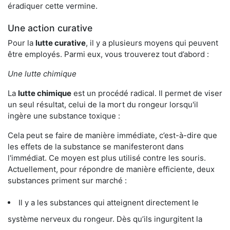
éradiquer cette vermine.
Une action curative
Pour la
lutte curative
, il y a plusieurs moyens qui peuvent
être employés. Parmi eux, vous trouverez tout d’abord :
Une lutte chimique
La
lutte chimique
est un procédé radical. Il permet de viser
un seul résultat, celui de la mort du rongeur lorsqu'il
ingère une substance toxique :
Cela peut se faire de manière immédiate, c’est-à-dire que
les effets de la substance se manifesteront dans
l'immédiat. Ce moyen est plus utilisé contre les souris.
Actuellement, pour répondre de manière efficiente, deux
substances priment sur marché :
Il y a les substances qui atteignent directement le
système nerveux du rongeur. Dès qu’ils ingurgitent la