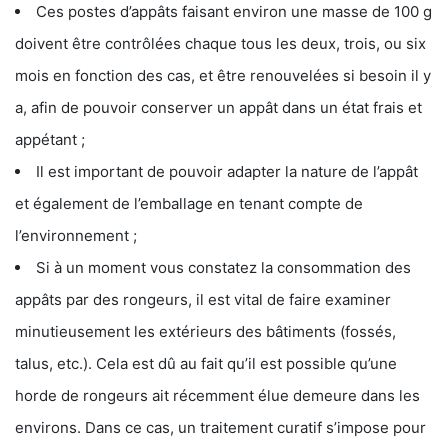
Ces postes d’appâts faisant environ une masse de 100 g
doivent être contrôlées chaque tous les deux, trois, ou six
mois en fonction des cas, et être renouvelées si besoin il y
a, afin de pouvoir conserver un appât dans un état frais et
appétant ;
Il est important de pouvoir adapter la nature de l’appât
et également de l’emballage en tenant compte de
l’environnement ;
Si à un moment vous constatez la consommation des
appâts par des rongeurs, il est vital de faire examiner
minutieusement les extérieurs des bâtiments (fossés,
talus, etc.). Cela est dû au fait qu’il est possible qu’une
horde de rongeurs ait récemment élue demeure dans les
environs. Dans ce cas, un traitement curatif s’impose pour