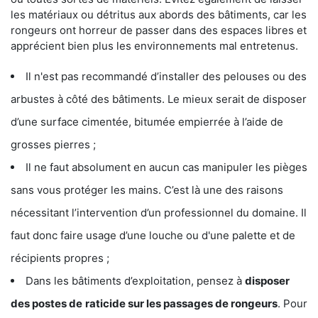
les matériaux ou détritus aux abords des bâtiments, car les
rongeurs ont horreur de passer dans des espaces libres et
apprécient bien plus les environnements mal entretenus.
Il n'est pas recommandé d’installer des pelouses ou des
arbustes à côté des bâtiments. Le mieux serait de disposer
d’une surface cimentée, bitumée empierrée à l’aide de
grosses pierres ;
Il ne faut absolument en aucun cas manipuler les pièges
sans vous protéger les mains. C’est là une des raisons
nécessitant l’intervention d’un professionnel du domaine. Il
faut donc faire usage d’une louche ou d'une palette et de
récipients propres ;
Dans les bâtiments d’exploitation, pensez à
disposer
des postes de
raticide sur les passages de rongeurs
. Pour