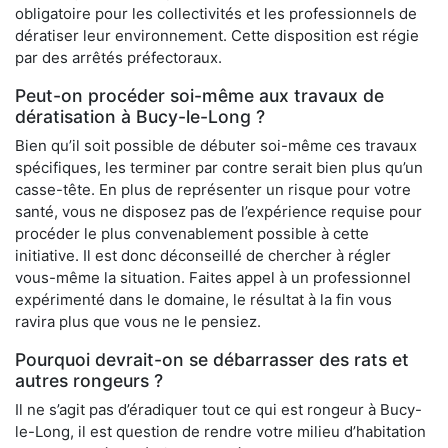
obligatoire pour les collectivités et les professionnels de
dératiser leur environnement. Cette disposition est régie
par des arrêtés préfectoraux.
Peut-on procéder soi-même aux travaux de
dératisation à Bucy-le-Long ?
Bien qu’il soit possible de débuter soi-même ces travaux
spécifiques, les terminer par contre serait bien plus qu’un
casse-tête. En plus de représenter un risque pour votre
santé, vous ne disposez pas de l’expérience requise pour
procéder le plus convenablement possible à cette
initiative. Il est donc déconseillé de chercher à régler
vous-même la situation. Faites appel à un professionnel
expérimenté dans le domaine, le résultat à la fin vous
ravira plus que vous ne le pensiez.
Pourquoi devrait-on se débarrasser des rats et
autres rongeurs ?
Il ne s’agit pas d’éradiquer tout ce qui est rongeur à Bucy-
le-Long, il est question de rendre votre milieu d’habitation