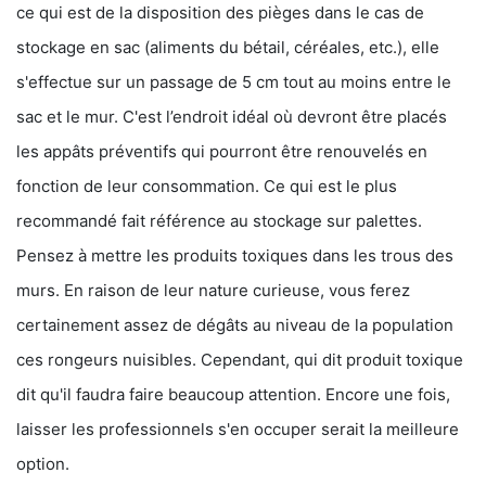
ce qui est de la disposition des pièges dans le cas de
stockage en sac (aliments du bétail, céréales, etc.), elle
s'effectue sur un passage de 5 cm tout au moins entre le
sac et le mur. C'est l’endroit idéal où devront être placés
les appâts préventifs qui pourront être renouvelés en
fonction de leur consommation. Ce qui est le plus
recommandé fait référence au stockage sur palettes.
Pensez à mettre les produits toxiques dans les trous des
murs. En raison de leur nature curieuse, vous ferez
certainement assez de dégâts au niveau de la population
ces rongeurs nuisibles. Cependant, qui dit produit toxique
dit qu'il faudra faire beaucoup attention. Encore une fois,
laisser les professionnels s'en occuper serait la meilleure
option.