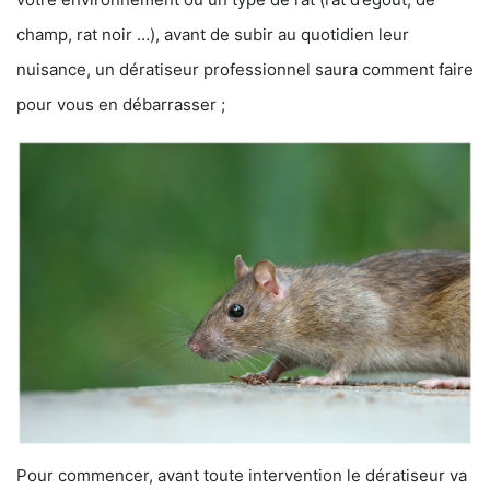
champ, rat noir …), avant de subir au quotidien leur
nuisance, un dératiseur professionnel saura comment faire
pour vous en débarrasser ;
Pour commencer, avant toute intervention le dératiseur va