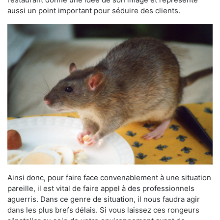
aussi un point important pour séduire des clients.
Ainsi donc, pour faire face convenablement à une situation
pareille, il est vital de faire appel à des professionnels
aguerris. Dans ce genre de situation, il nous faudra agir
dans les plus brefs délais. Si vous laissez ces rongeurs