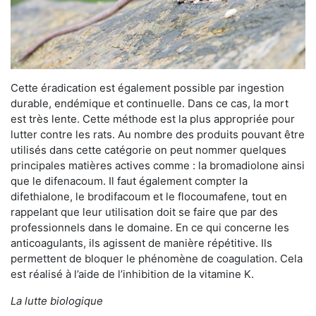
Cette éradication est également possible par ingestion
durable, endémique et continuelle. Dans ce cas, la mort
est très lente. Cette méthode est la plus appropriée pour
lutter contre les rats. Au nombre des produits pouvant être
utilisés dans cette catégorie on peut nommer quelques
principales matières actives comme : la bromadiolone ainsi
que le difenacoum. Il faut également compter la
difethialone, le brodifacoum et le flocoumafene, tout en
rappelant que leur utilisation doit se faire que par des
professionnels dans le domaine. En ce qui concerne les
anticoagulants, ils agissent de manière répétitive. Ils
permettent de bloquer le phénomène de coagulation. Cela
est réalisé à l’aide de l’inhibition de la vitamine K.
La lutte biologique