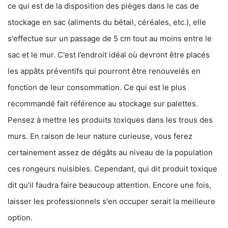
ce qui est de la disposition des pièges dans le cas de
stockage en sac (aliments du bétail, céréales, etc.), elle
s'effectue sur un passage de 5 cm tout au moins entre le
sac et le mur. C'est l’endroit idéal où devront être placés
les appâts préventifs qui pourront être renouvelés en
fonction de leur consommation. Ce qui est le plus
recommandé fait référence au stockage sur palettes.
Pensez à mettre les produits toxiques dans les trous des
murs. En raison de leur nature curieuse, vous ferez
certainement assez de dégâts au niveau de la population
ces rongeurs nuisibles. Cependant, qui dit produit toxique
dit qu'il faudra faire beaucoup attention. Encore une fois,
laisser les professionnels s'en occuper serait la meilleure
option.