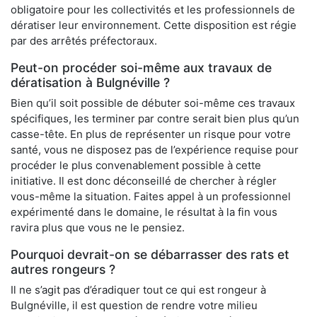
obligatoire pour les collectivités et les professionnels de
dératiser leur environnement. Cette disposition est régie
par des arrêtés préfectoraux.
Peut-on procéder soi-même aux travaux de
dératisation à Bulgnéville ?
Bien qu’il soit possible de débuter soi-même ces travaux
spécifiques, les terminer par contre serait bien plus qu’un
casse-tête. En plus de représenter un risque pour votre
santé, vous ne disposez pas de l’expérience requise pour
procéder le plus convenablement possible à cette
initiative. Il est donc déconseillé de chercher à régler
vous-même la situation. Faites appel à un professionnel
expérimenté dans le domaine, le résultat à la fin vous
ravira plus que vous ne le pensiez.
Pourquoi devrait-on se débarrasser des rats et
autres rongeurs ?
Il ne s’agit pas d’éradiquer tout ce qui est rongeur à
Bulgnéville, il est question de rendre votre milieu