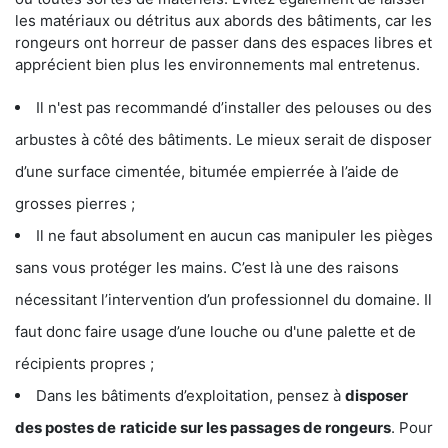
les matériaux ou détritus aux abords des bâtiments, car les
rongeurs ont horreur de passer dans des espaces libres et
apprécient bien plus les environnements mal entretenus.
Il n'est pas recommandé d’installer des pelouses ou des
arbustes à côté des bâtiments. Le mieux serait de disposer
d’une surface cimentée, bitumée empierrée à l’aide de
grosses pierres ;
Il ne faut absolument en aucun cas manipuler les pièges
sans vous protéger les mains. C’est là une des raisons
nécessitant l’intervention d’un professionnel du domaine. Il
faut donc faire usage d’une louche ou d'une palette et de
récipients propres ;
Dans les bâtiments d’exploitation, pensez à
disposer
des postes de
raticide sur les passages de rongeurs
. Pour