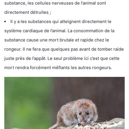
substance, les cellules nerveuses de l’animal sont
directement détruites ;
Il y a les substances qui atteignent directement le
système cardiaque de l’animal. La consommation de la
substance cause une mort brutale et rapide chez le
rongeur. Il ne fera que quelques pas avant de tomber raide
juste près de l’appât. Le seul problème ici c’est que cette
mort rendra forcément méfiants les autres rongeurs.