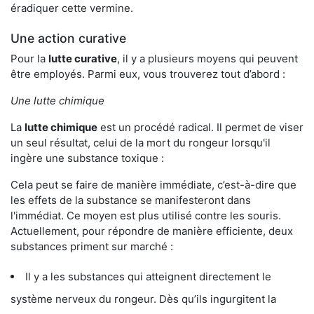
éradiquer cette vermine.
Une action curative
Pour la
lutte curative
, il y a plusieurs moyens qui peuvent
être employés. Parmi eux, vous trouverez tout d’abord :
Une lutte chimique
La
lutte chimique
est un procédé radical. Il permet de viser
un seul résultat, celui de la mort du rongeur lorsqu'il
ingère une substance toxique :
Cela peut se faire de manière immédiate, c’est-à-dire que
les effets de la substance se manifesteront dans
l'immédiat. Ce moyen est plus utilisé contre les souris.
Actuellement, pour répondre de manière efficiente, deux
substances priment sur marché :
Il y a les substances qui atteignent directement le
système nerveux du rongeur. Dès qu’ils ingurgitent la