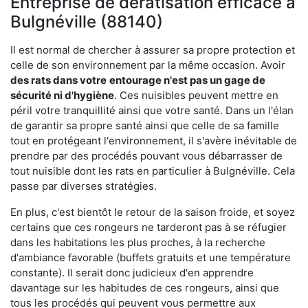
Entreprise de dératisation efficace à
Bulgnéville (88140)
Il est normal de chercher à assurer sa propre protection et
celle de son environnement par la même occasion. Avoir
des rats dans votre
entourage n'est pas un gage de
sécurité ni d'hygiène
. Ces nuisibles peuvent mettre en
péril votre tranquillité ainsi que votre santé. Dans un l'élan
de garantir sa propre santé ainsi que celle de sa famille
tout en protégeant l'environnement, il s'avère inévitable de
prendre par des procédés pouvant vous débarrasser de
tout nuisible dont les rats en particulier à Bulgnéville. Cela
passe par diverses stratégies.
En plus, c'est bientôt le retour de la saison froide, et soyez
certains que ces rongeurs ne tarderont pas à se réfugier
dans les habitations les plus proches, à la recherche
d'ambiance favorable (buffets gratuits et une température
constante). Il serait donc judicieux d'en apprendre
davantage sur les habitudes de ces rongeurs, ainsi que
tous les procédés qui peuvent vous permettre aux