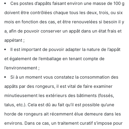
Ces postes d’appâts faisant environ une masse de 100 g
doivent être contrôlées chaque tous les deux, trois, ou six
mois en fonction des cas, et être renouvelées si besoin il y
a, afin de pouvoir conserver un appât dans un état frais et
appétant ;
Il est important de pouvoir adapter la nature de l’appât
et également de l’emballage en tenant compte de
l’environnement ;
Si à un moment vous constatez la consommation des
appâts par des rongeurs, il est vital de faire examiner
minutieusement les extérieurs des bâtiments (fossés,
talus, etc.). Cela est dû au fait qu’il est possible qu’une
horde de rongeurs ait récemment élue demeure dans les
environs. Dans ce cas, un traitement curatif s’impose pour