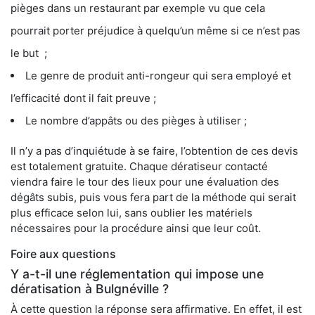
pièges dans un restaurant par exemple vu que cela
pourrait porter préjudice à quelqu’un même si ce n’est pas
le but ;
Le genre de produit anti-rongeur qui sera employé et
l’efficacité dont il fait preuve ;
Le nombre d’appâts ou des pièges à utiliser ;
Il n’y a pas d’inquiétude à se faire, l’obtention de ces devis
est totalement gratuite. Chaque dératiseur contacté
viendra faire le tour des lieux pour une évaluation des
dégâts subis, puis vous fera part de la méthode qui serait
plus efficace selon lui, sans oublier les matériels
nécessaires pour la procédure ainsi que leur coût.
Foire aux questions
Y a-t-il une réglementation qui impose une
dératisation à Bulgnéville ?
À cette question la réponse sera affirmative. En effet, il est