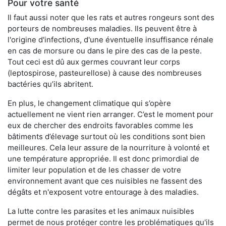
Pour votre santé
Il faut aussi noter que les rats et autres rongeurs sont des
porteurs de nombreuses maladies. Ils peuvent être à
l'origine d'infections, d'une éventuelle insuffisance rénale
en cas de morsure ou dans le pire des cas de la peste.
Tout ceci est dû aux germes couvrant leur corps
(leptospirose, pasteurellose) à cause des nombreuses
bactéries qu’ils abritent.
En plus, le changement climatique qui s’opère
actuellement ne vient rien arranger. C’est le moment pour
eux de chercher des endroits favorables comme les
bâtiments d’élevage surtout où les conditions sont bien
meilleures. Cela leur assure de la nourriture à volonté et
une température appropriée. Il est donc primordial de
limiter leur population et de les chasser de votre
environnement avant que ces nuisibles ne fassent des
dégâts et n'exposent votre entourage à des maladies.
La lutte contre les parasites et les animaux nuisibles
permet de nous protéger contre les problématiques qu'ils