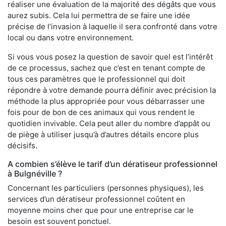
réaliser une évaluation de la majorité des dégâts que vous
aurez subis. Cela lui permettra de se faire une idée
précise de l’invasion à laquelle il sera confronté dans votre
local ou dans votre environnement.
Si vous vous posez la question de savoir quel est l’intérêt
de ce processus, sachez que c’est en tenant compte de
tous ces paramètres que le professionnel qui doit
répondre à votre demande pourra définir avec précision la
méthode la plus appropriée pour vous débarrasser une
fois pour de bon de ces animaux qui vous rendent le
quotidien invivable. Cela peut aller du nombre d’appât ou
de piège à utiliser jusqu’à d’autres détails encore plus
décisifs.
A combien s’élève le tarif d’un dératiseur professionnel
à Bulgnéville ?
Concernant les particuliers (personnes physiques), les
services d’un dératiseur professionnel coûtent en
moyenne moins cher que pour une entreprise car le
besoin est souvent ponctuel.