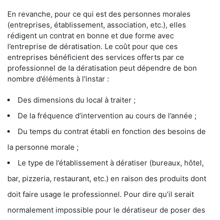
En revanche, pour ce qui est des personnes morales
(entreprises, établissement, association, etc.), elles
rédigent un contrat en bonne et due forme avec
l’entreprise de dératisation. Le coût pour que ces
entreprises bénéficient des services offerts par ce
professionnel de la dératisation peut dépendre de bon
nombre d’éléments à l'instar :
Des dimensions du local à traiter ;
De la fréquence d’intervention au cours de l’année ;
Du temps du contrat établi en fonction des besoins de
la personne morale ;
Le type de l’établissement à dératiser (bureaux, hôtel,
bar, pizzeria, restaurant, etc.) en raison des produits dont
doit faire usage le professionnel. Pour dire qu’il serait
normalement impossible pour le dératiseur de poser des