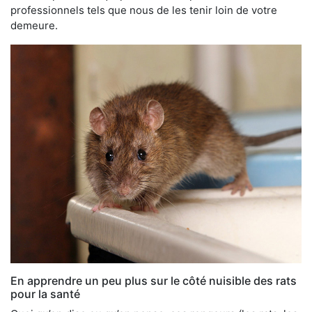
professionnels tels que nous de les tenir loin de votre
demeure.
En apprendre un peu plus sur le côté nuisible des rats
pour la santé