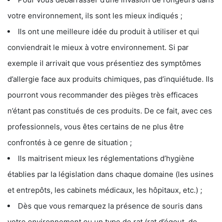
votre environnement, ils sont les mieux indiqués ;
Ils ont une meilleure idée du produit à utiliser et qui
conviendrait le mieux à votre environnement. Si par
exemple il arrivait que vous présentiez des symptômes
d’allergie face aux produits chimiques, pas d’inquiétude. Ils
pourront vous recommander des pièges très efficaces
n’étant pas constitués de ces produits. De ce fait, avec ces
professionnels, vous êtes certains de ne plus être
confrontés à ce genre de situation ;
Ils maitrisent mieux les réglementations d’hygiène
établies par la législation dans chaque domaine (les usines
et entrepôts, les cabinets médicaux, les hôpitaux, etc.) ;
Dès que vous remarquez la présence de souris dans
votre environnement ou un type de rat (rat d’égout, de