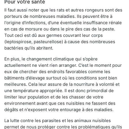
Pour votre santé
Il faut aussi noter que les rats et autres rongeurs sont des
porteurs de nombreuses maladies. Ils peuvent être à
l'origine d'infections, d'une éventuelle insuffisance rénale
en cas de morsure ou dans le pire des cas de la peste.
Tout ceci est dû aux germes couvrant leur corps
(leptospirose, pasteurellose) à cause des nombreuses
bactéries qu’ils abritent.
En plus, le changement climatique qui s’opère
actuellement ne vient rien arranger. C’est le moment pour
eux de chercher des endroits favorables comme les
bâtiments d’élevage surtout où les conditions sont bien
meilleures. Cela leur assure de la nourriture à volonté et
une température appropriée. Il est donc primordial de
limiter leur population et de les chasser de votre
environnement avant que ces nuisibles ne fassent des
dégâts et n'exposent votre entourage à des maladies.
La lutte contre les parasites et les animaux nuisibles
permet de nous protéger contre les problématiques qu'ils