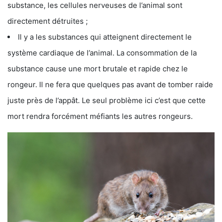
substance, les cellules nerveuses de l’animal sont
directement détruites ;
Il y a les substances qui atteignent directement le
système cardiaque de l’animal. La consommation de la
substance cause une mort brutale et rapide chez le
rongeur. Il ne fera que quelques pas avant de tomber raide
juste près de l’appât. Le seul problème ici c’est que cette
mort rendra forcément méfiants les autres rongeurs.