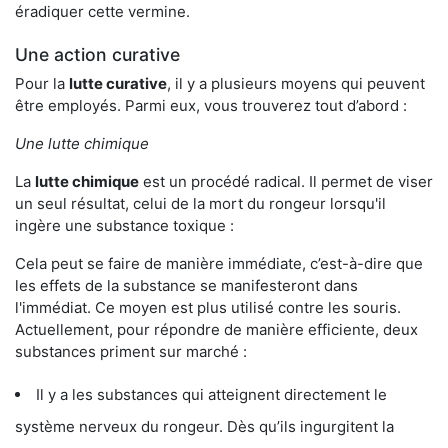
éradiquer cette vermine.
Une action curative
Pour la
lutte curative
, il y a plusieurs moyens qui peuvent
être employés. Parmi eux, vous trouverez tout d’abord :
Une lutte chimique
La
lutte chimique
est un procédé radical. Il permet de viser
un seul résultat, celui de la mort du rongeur lorsqu'il
ingère une substance toxique :
Cela peut se faire de manière immédiate, c’est-à-dire que
les effets de la substance se manifesteront dans
l'immédiat. Ce moyen est plus utilisé contre les souris.
Actuellement, pour répondre de manière efficiente, deux
substances priment sur marché :
Il y a les substances qui atteignent directement le
système nerveux du rongeur. Dès qu’ils ingurgitent la