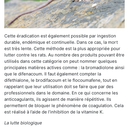
Cette éradication est également possible par ingestion
durable, endémique et continuelle. Dans ce cas, la mort
est très lente. Cette méthode est la plus appropriée pour
lutter contre les rats. Au nombre des produits pouvant être
utilisés dans cette catégorie on peut nommer quelques
principales matières actives comme : la bromadiolone ainsi
que le difenacoum. Il faut également compter la
difethialone, le brodifacoum et le flocoumafene, tout en
rappelant que leur utilisation doit se faire que par des
professionnels dans le domaine. En ce qui concerne les
anticoagulants, ils agissent de manière répétitive. Ils
permettent de bloquer le phénomène de coagulation. Cela
est réalisé à l’aide de l’inhibition de la vitamine K.
La lutte biologique