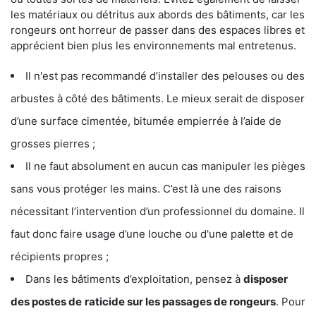
les matériaux ou détritus aux abords des bâtiments, car les
rongeurs ont horreur de passer dans des espaces libres et
apprécient bien plus les environnements mal entretenus.
Il n'est pas recommandé d’installer des pelouses ou des
arbustes à côté des bâtiments. Le mieux serait de disposer
d’une surface cimentée, bitumée empierrée à l’aide de
grosses pierres ;
Il ne faut absolument en aucun cas manipuler les pièges
sans vous protéger les mains. C’est là une des raisons
nécessitant l’intervention d’un professionnel du domaine. Il
faut donc faire usage d’une louche ou d'une palette et de
récipients propres ;
Dans les bâtiments d’exploitation, pensez à
disposer
des postes de
raticide sur les passages de rongeurs
. Pour