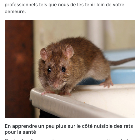
professionnels tels que nous de les tenir loin de votre
demeure.
En apprendre un peu plus sur le côté nuisible des rats
pour la santé