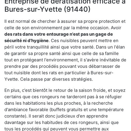
Entreprise de dératisation efficace à
Bures-sur-Yvette (91440)
Il est normal de chercher à assurer sa propre protection et
celle de son environnement par la même occasion. Avoir
des rats dans votre
entourage n'est pas un gage de
sécurité ni d'hygiène
. Ces nuisibles peuvent mettre en
péril votre tranquillité ainsi que votre santé. Dans un l'élan
de garantir sa propre santé ainsi que celle de sa famille
tout en protégeant l'environnement, il s'avère inévitable de
prendre par des procédés pouvant vous débarrasser de
tout nuisible dont les rats en particulier à Bures-sur-
Yvette. Cela passe par diverses stratégies.
En plus, c'est bientôt le retour de la saison froide, et soyez
certains que ces rongeurs ne tarderont pas à se réfugier
dans les habitations les plus proches, à la recherche
d'ambiance favorable (buffets gratuits et une température
constante). Il serait donc judicieux d'en apprendre
davantage sur les habitudes de ces rongeurs, ainsi que
tous les procédés qui peuvent vous permettre aux