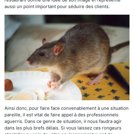
aussi un point important pour séduire des clients.
Ainsi donc, pour faire face convenablement à une situation
pareille, il est vital de faire appel à des professionnels
aguerris. Dans ce genre de situation, il nous faudra agir
dans les plus brefs délais. Si vous laissez ces rongeurs