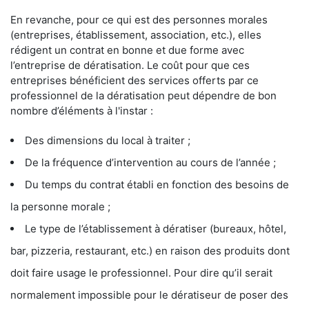
En revanche, pour ce qui est des personnes morales
(entreprises, établissement, association, etc.), elles
rédigent un contrat en bonne et due forme avec
l’entreprise de dératisation. Le coût pour que ces
entreprises bénéficient des services offerts par ce
professionnel de la dératisation peut dépendre de bon
nombre d’éléments à l'instar :
Des dimensions du local à traiter ;
De la fréquence d’intervention au cours de l’année ;
Du temps du contrat établi en fonction des besoins de
la personne morale ;
Le type de l’établissement à dératiser (bureaux, hôtel,
bar, pizzeria, restaurant, etc.) en raison des produits dont
doit faire usage le professionnel. Pour dire qu’il serait
normalement impossible pour le dératiseur de poser des