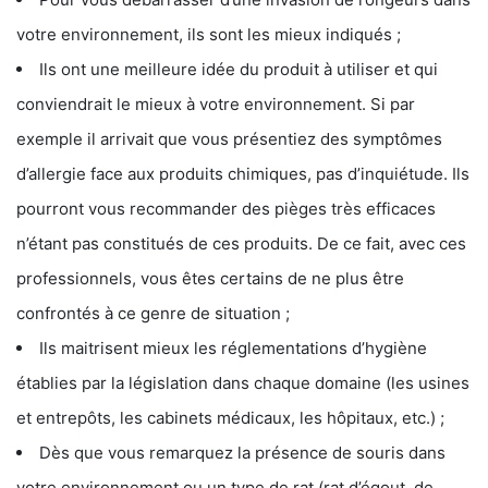
votre environnement, ils sont les mieux indiqués ;
Ils ont une meilleure idée du produit à utiliser et qui
conviendrait le mieux à votre environnement. Si par
exemple il arrivait que vous présentiez des symptômes
d’allergie face aux produits chimiques, pas d’inquiétude. Ils
pourront vous recommander des pièges très efficaces
n’étant pas constitués de ces produits. De ce fait, avec ces
professionnels, vous êtes certains de ne plus être
confrontés à ce genre de situation ;
Ils maitrisent mieux les réglementations d’hygiène
établies par la législation dans chaque domaine (les usines
et entrepôts, les cabinets médicaux, les hôpitaux, etc.) ;
Dès que vous remarquez la présence de souris dans
votre environnement ou un type de rat (rat d’égout, de