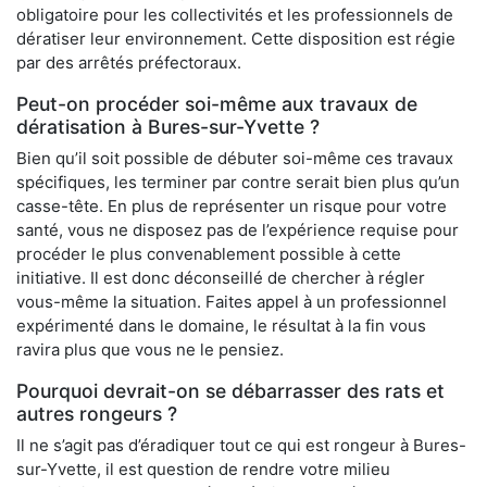
obligatoire pour les collectivités et les professionnels de
dératiser leur environnement. Cette disposition est régie
par des arrêtés préfectoraux.
Peut-on procéder soi-même aux travaux de
dératisation à Bures-sur-Yvette ?
Bien qu’il soit possible de débuter soi-même ces travaux
spécifiques, les terminer par contre serait bien plus qu’un
casse-tête. En plus de représenter un risque pour votre
santé, vous ne disposez pas de l’expérience requise pour
procéder le plus convenablement possible à cette
initiative. Il est donc déconseillé de chercher à régler
vous-même la situation. Faites appel à un professionnel
expérimenté dans le domaine, le résultat à la fin vous
ravira plus que vous ne le pensiez.
Pourquoi devrait-on se débarrasser des rats et
autres rongeurs ?
Il ne s’agit pas d’éradiquer tout ce qui est rongeur à Bures-
sur-Yvette, il est question de rendre votre milieu