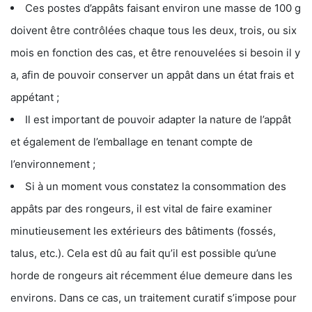
Ces postes d’appâts faisant environ une masse de 100 g
doivent être contrôlées chaque tous les deux, trois, ou six
mois en fonction des cas, et être renouvelées si besoin il y
a, afin de pouvoir conserver un appât dans un état frais et
appétant ;
Il est important de pouvoir adapter la nature de l’appât
et également de l’emballage en tenant compte de
l’environnement ;
Si à un moment vous constatez la consommation des
appâts par des rongeurs, il est vital de faire examiner
minutieusement les extérieurs des bâtiments (fossés,
talus, etc.). Cela est dû au fait qu’il est possible qu’une
horde de rongeurs ait récemment élue demeure dans les
environs. Dans ce cas, un traitement curatif s’impose pour