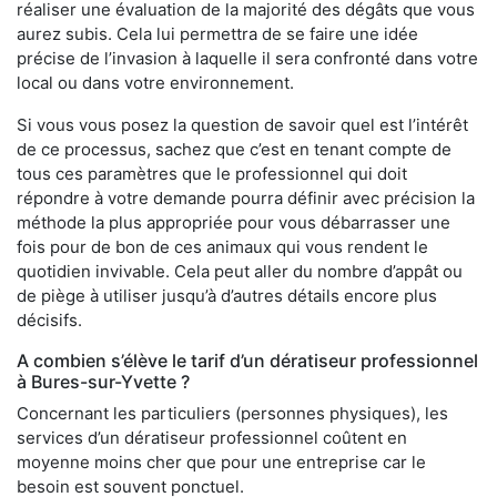
réaliser une évaluation de la majorité des dégâts que vous
aurez subis. Cela lui permettra de se faire une idée
précise de l’invasion à laquelle il sera confronté dans votre
local ou dans votre environnement.
Si vous vous posez la question de savoir quel est l’intérêt
de ce processus, sachez que c’est en tenant compte de
tous ces paramètres que le professionnel qui doit
répondre à votre demande pourra définir avec précision la
méthode la plus appropriée pour vous débarrasser une
fois pour de bon de ces animaux qui vous rendent le
quotidien invivable. Cela peut aller du nombre d’appât ou
de piège à utiliser jusqu’à d’autres détails encore plus
décisifs.
A combien s’élève le tarif d’un dératiseur professionnel
à Bures-sur-Yvette ?
Concernant les particuliers (personnes physiques), les
services d’un dératiseur professionnel coûtent en
moyenne moins cher que pour une entreprise car le
besoin est souvent ponctuel.