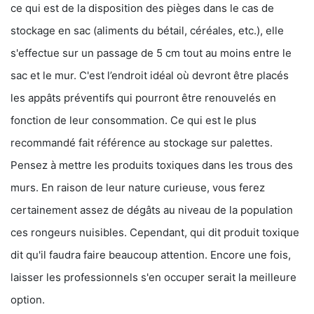
ce qui est de la disposition des pièges dans le cas de
stockage en sac (aliments du bétail, céréales, etc.), elle
s'effectue sur un passage de 5 cm tout au moins entre le
sac et le mur. C'est l’endroit idéal où devront être placés
les appâts préventifs qui pourront être renouvelés en
fonction de leur consommation. Ce qui est le plus
recommandé fait référence au stockage sur palettes.
Pensez à mettre les produits toxiques dans les trous des
murs. En raison de leur nature curieuse, vous ferez
certainement assez de dégâts au niveau de la population
ces rongeurs nuisibles. Cependant, qui dit produit toxique
dit qu'il faudra faire beaucoup attention. Encore une fois,
laisser les professionnels s'en occuper serait la meilleure
option.