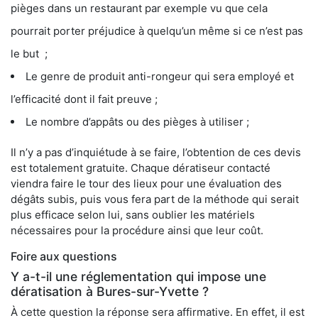
pièges dans un restaurant par exemple vu que cela
pourrait porter préjudice à quelqu’un même si ce n’est pas
le but ;
Le genre de produit anti-rongeur qui sera employé et
l’efficacité dont il fait preuve ;
Le nombre d’appâts ou des pièges à utiliser ;
Il n’y a pas d’inquiétude à se faire, l’obtention de ces devis
est totalement gratuite. Chaque dératiseur contacté
viendra faire le tour des lieux pour une évaluation des
dégâts subis, puis vous fera part de la méthode qui serait
plus efficace selon lui, sans oublier les matériels
nécessaires pour la procédure ainsi que leur coût.
Foire aux questions
Y a-t-il une réglementation qui impose une
dératisation à Bures-sur-Yvette ?
À cette question la réponse sera affirmative. En effet, il est