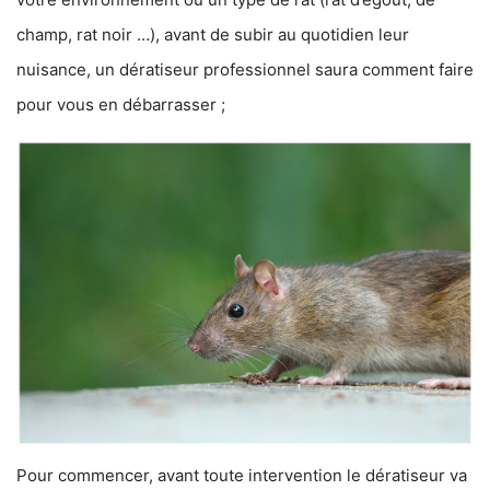
champ, rat noir …), avant de subir au quotidien leur
nuisance, un dératiseur professionnel saura comment faire
pour vous en débarrasser ;
Pour commencer, avant toute intervention le dératiseur va