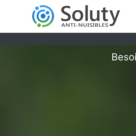
Besoi