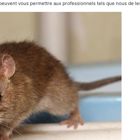
 peuvent vous permettre aux professionnels tels que nous de les