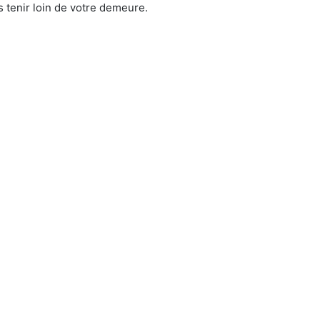
 tenir loin de votre demeure.