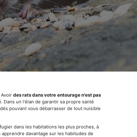
 Avoir
des rats dans votre
entourage n'est pas
é. Dans un l'élan de garantir sa propre santé
cédés pouvant vous débarrasser de tout nuisible
fugier dans les habitations les plus proches, à
'en apprendre davantage sur les habitudes de