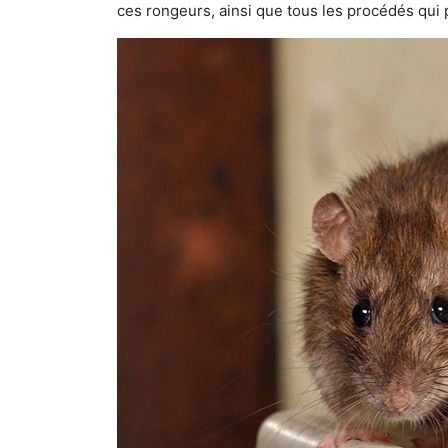
ces rongeurs, ainsi que tous les procédés qui