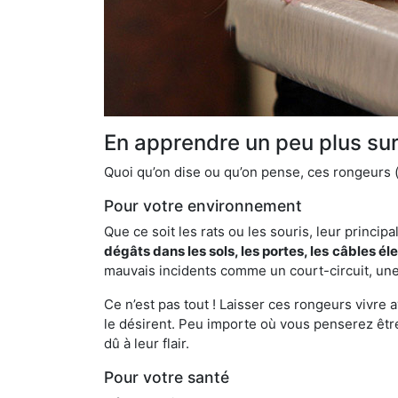
En apprendre un peu plus sur 
Quoi qu’on dise ou qu’on pense, ces rongeurs (l
Pour votre environnement
Que ce soit les rats ou les souris, leur principal
dégâts dans les sols, les portes, les
câbles él
mauvais incidents comme un court-circuit, une
Ce n’est pas tout ! Laisser ces rongeurs vivre a
le désirent. Peu importe où vous penserez êtr
dû à leur flair.
Pour votre santé