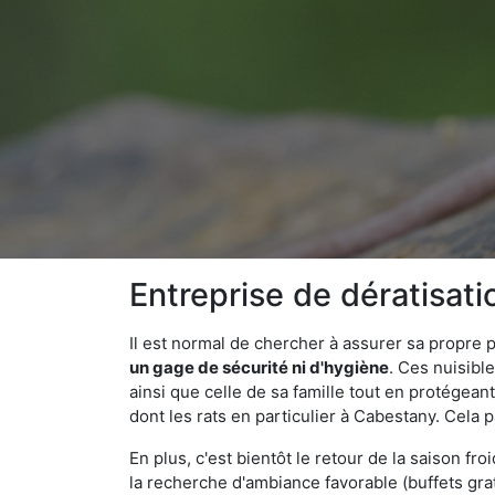
Entreprise de dératisat
Il est normal de chercher à assurer sa propre
un gage de sécurité ni d'hygiène
. Ces nuisibl
ainsi que celle de sa famille tout en protégea
dont les rats en particulier à Cabestany. Cela 
En plus, c'est bientôt le retour de la saison fr
la recherche d'ambiance favorable (buffets gra