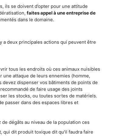
 ils se doivent d’opter pour une attitude
dératisation,
faites appel à une entreprise de
rimentés dans le domaine.
y a deux principales actions qui peuvent être
vrir tous les endroits où ces animaux nuisibles
suyer une attaque de leurs ennemies (homme,
ous devez dispenser vos bâtiments de points de
ent recommandé de faire usage des joints
ser les stocks, ou toutes sortes de matériels.
 de passer dans des espaces libres et
s au niveau de la population ces
ique dit qu'il faudra faire