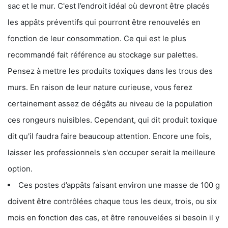
sac et le mur. C'est l’endroit idéal où devront être placés
les appâts préventifs qui pourront être renouvelés en
fonction de leur consommation. Ce qui est le plus
recommandé fait référence au stockage sur palettes.
Pensez à mettre les produits toxiques dans les trous des
murs. En raison de leur nature curieuse, vous ferez
certainement assez de dégâts au niveau de la population
ces rongeurs nuisibles. Cependant, qui dit produit toxique
dit qu'il faudra faire beaucoup attention. Encore une fois,
laisser les professionnels s'en occuper serait la meilleure
option.
Ces postes d’appâts faisant environ une masse de 100 g
doivent être contrôlées chaque tous les deux, trois, ou six
mois en fonction des cas, et être renouvelées si besoin il y