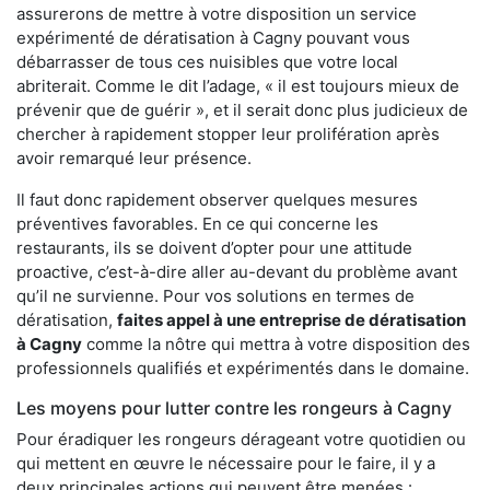
assurerons de mettre à votre disposition un service
expérimenté de dératisation à Cagny pouvant vous
débarrasser de tous ces nuisibles que votre local
abriterait. Comme le dit l’adage, « il est toujours mieux de
prévenir que de guérir », et il serait donc plus judicieux de
chercher à rapidement stopper leur prolifération après
avoir remarqué leur présence.
Il faut donc rapidement observer quelques mesures
préventives favorables. En ce qui concerne les
restaurants, ils se doivent d’opter pour une attitude
proactive, c’est-à-dire aller au-devant du problème avant
qu’il ne survienne. Pour vos solutions en termes de
dératisation,
faites appel à une entreprise de dératisation
à Cagny
comme la nôtre qui mettra à votre disposition des
professionnels qualifiés et expérimentés dans le domaine.
Les moyens pour lutter contre les rongeurs à Cagny
Pour éradiquer les rongeurs dérageant votre quotidien ou
qui mettent en œuvre le nécessaire pour le faire, il y a
deux principales actions qui peuvent être menées :