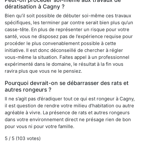
dératisation à Cagny ?
Bien qu’il soit possible de débuter soi-même ces travaux
spécifiques, les terminer par contre serait bien plus qu’un
casse-tête. En plus de représenter un risque pour votre
santé, vous ne disposez pas de l’expérience requise pour
procéder le plus convenablement possible à cette
initiative. Il est donc déconseillé de chercher à régler
vous-même la situation. Faites appel à un professionnel
expérimenté dans le domaine, le résultat à la fin vous
ravira plus que vous ne le pensiez.
Pourquoi devrait-on se débarrasser des rats et
autres rongeurs ?
Il ne s’agit pas d’éradiquer tout ce qui est rongeur à Cagny,
il est question de rendre votre milieu d’habitation ou autre
agréable à vivre. La présence de rats et autres rongeurs
dans votre environnement direct ne présage rien de bon
pour vous ni pour votre famille.
5
/ 5 (
103
votes)