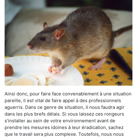
Ainsi donc, pour faire face convenablement à une situation
pareille, il est vital de faire appel à des professionnels
aguerris. Dans ce genre de situation, il nous faudra agir
dans les plus brefs délais. Si vous laissez ces rongeurs
s'installer au sein de votre environnement avant de
prendre les mesures idoines à leur éradication, sachez
que le travail sera plus complexe. Toutefois, nous nous