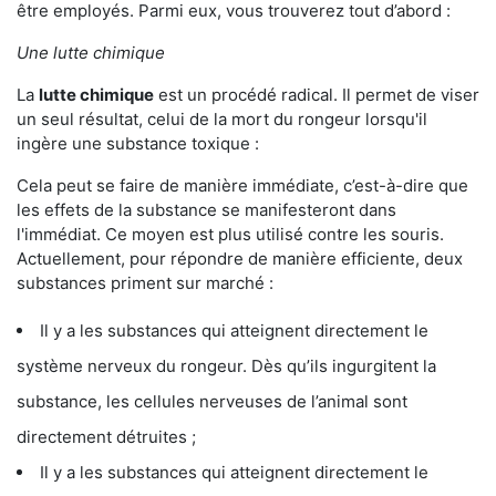
être employés. Parmi eux, vous trouverez tout d’abord :
Une lutte chimique
La
lutte chimique
est un procédé radical. Il permet de viser
un seul résultat, celui de la mort du rongeur lorsqu'il
ingère une substance toxique :
Cela peut se faire de manière immédiate, c’est-à-dire que
les effets de la substance se manifesteront dans
l'immédiat. Ce moyen est plus utilisé contre les souris.
Actuellement, pour répondre de manière efficiente, deux
substances priment sur marché :
Il y a les substances qui atteignent directement le
système nerveux du rongeur. Dès qu’ils ingurgitent la
substance, les cellules nerveuses de l’animal sont
directement détruites ;
Il y a les substances qui atteignent directement le