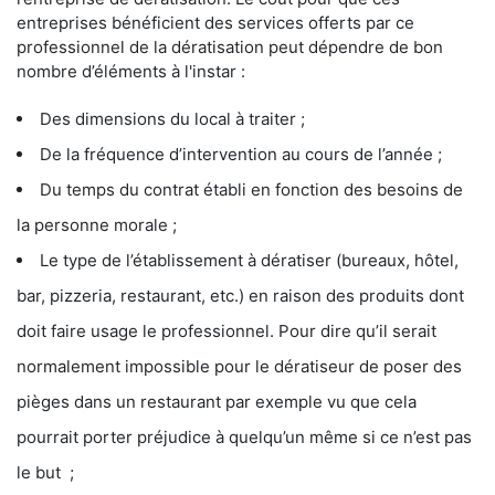
entreprises bénéficient des services offerts par ce
professionnel de la dératisation peut dépendre de bon
nombre d’éléments à l'instar :
Des dimensions du local à traiter ;
De la fréquence d’intervention au cours de l’année ;
Du temps du contrat établi en fonction des besoins de
la personne morale ;
Le type de l’établissement à dératiser (bureaux, hôtel,
bar, pizzeria, restaurant, etc.) en raison des produits dont
doit faire usage le professionnel. Pour dire qu’il serait
normalement impossible pour le dératiseur de poser des
pièges dans un restaurant par exemple vu que cela
pourrait porter préjudice à quelqu’un même si ce n’est pas
le but ;