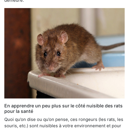
demeure.
En apprendre un peu plus sur le côté nuisible des rats
pour la santé
Quoi qu’on dise ou qu’on pense, ces rongeurs (les rats, les
souris, etc.) sont nuisibles à votre environnement et pour