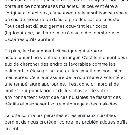
porteurs de nombreuses maladies. Ils peuvent être à
l'origine d'infections, d'une éventuelle insuffisance rénale
en cas de morsure ou dans le pire des cas de la peste.
Tout ceci est dû aux germes couvrant leur corps
(leptospirose, pasteurellose) à cause des nombreuses
bactéries qu’ils abritent.
En plus, le changement climatique qui s’opère
actuellement ne vient rien arranger. C’est le moment pour
eux de chercher des endroits favorables comme les
bâtiments d’élevage surtout où les conditions sont bien
meilleures. Cela leur assure de la nourriture à volonté et
une température appropriée. Il est donc primordial de
limiter leur population et de les chasser de votre
environnement avant que ces nuisibles ne fassent des
dégâts et n'exposent votre entourage à des maladies.
La lutte contre les parasites et les animaux nuisibles
permet de nous protéger contre les problématiques qu'ils
créent.