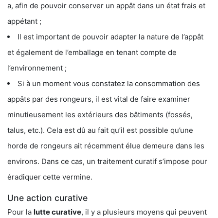
a, afin de pouvoir conserver un appât dans un état frais et
appétant ;
Il est important de pouvoir adapter la nature de l’appât
et également de l’emballage en tenant compte de
l’environnement ;
Si à un moment vous constatez la consommation des
appâts par des rongeurs, il est vital de faire examiner
minutieusement les extérieurs des bâtiments (fossés,
talus, etc.). Cela est dû au fait qu’il est possible qu’une
horde de rongeurs ait récemment élue demeure dans les
environs. Dans ce cas, un traitement curatif s’impose pour
éradiquer cette vermine.
Une action curative
Pour la
lutte curative
, il y a plusieurs moyens qui peuvent