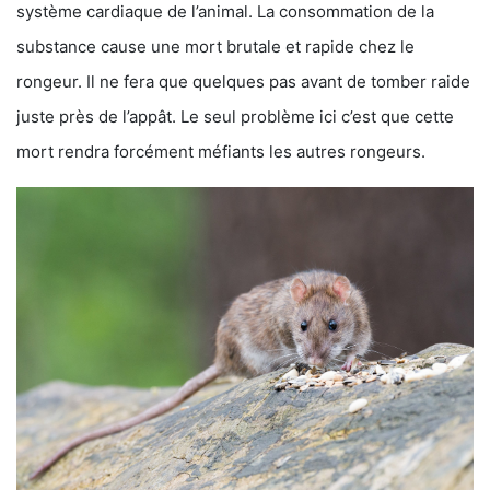
système cardiaque de l’animal. La consommation de la
substance cause une mort brutale et rapide chez le
rongeur. Il ne fera que quelques pas avant de tomber raide
juste près de l’appât. Le seul problème ici c’est que cette
mort rendra forcément méfiants les autres rongeurs.