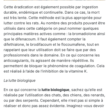
Cette éradication est également possible par ingestion
durable, endémique et continuelle. Dans ce cas, la mort
est très lente. Cette méthode est la plus appropriée pour
lutter contre les rats. Au nombre des produits pouvant être
utilisés dans cette catégorie on peut nommer quelques
principales matières actives comme : la bromadiolone ainsi
que le difenacoum. Il faut également compter la
difethialone, le brodifacoum et le flocoumafene, tout en
rappelant que leur utilisation doit se faire que par des
professionnels dans le domaine. En ce qui concerne les
anticoagulants, ils agissent de manière répétitive. Ils
permettent de bloquer le phénomène de coagulation. Cela
est réalisé à l’aide de l’inhibition de la vitamine K.
La lutte biologique
En ce qui concerne la
lutte biologique
, sachez qu'elle est
réalisée par l’utilisation des chats, des chiens, des renards,
ou par des serpents. Cependant, elle n'est pas si simple à
réaliser et donc pas assez évidente. Imaginez-vous devoir