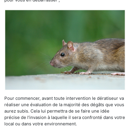
Pour commencer, avant toute intervention le dératiseur va
réaliser une évaluation de la majorité des dégâts que vous
aurez subis. Cela lui permettra de se faire une idée
précise de l’invasion à laquelle il sera confronté dans votre
local ou dans votre environnement.