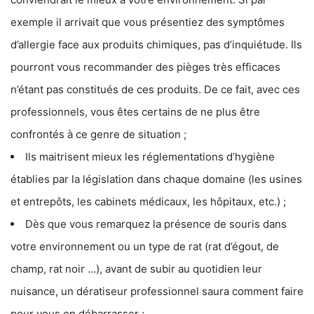
exemple il arrivait que vous présentiez des symptômes
d’allergie face aux produits chimiques, pas d’inquiétude. Ils
pourront vous recommander des pièges très efficaces
n’étant pas constitués de ces produits. De ce fait, avec ces
professionnels, vous êtes certains de ne plus être
confrontés à ce genre de situation ;
Ils maitrisent mieux les réglementations d’hygiène
établies par la législation dans chaque domaine (les usines
et entrepôts, les cabinets médicaux, les hôpitaux, etc.) ;
Dès que vous remarquez la présence de souris dans
votre environnement ou un type de rat (rat d’égout, de
champ, rat noir …), avant de subir au quotidien leur
nuisance, un dératiseur professionnel saura comment faire
pour vous en débarrasser ;