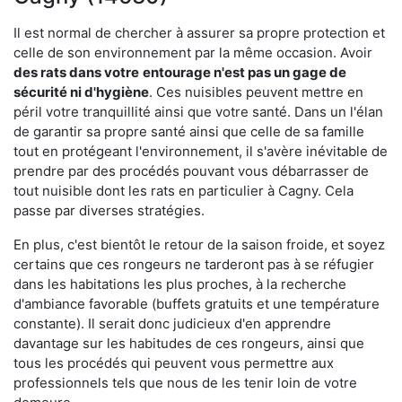
Il est normal de chercher à assurer sa propre protection et
celle de son environnement par la même occasion. Avoir
des rats dans votre
entourage n'est pas un gage de
sécurité ni d'hygiène
. Ces nuisibles peuvent mettre en
péril votre tranquillité ainsi que votre santé. Dans un l'élan
de garantir sa propre santé ainsi que celle de sa famille
tout en protégeant l'environnement, il s'avère inévitable de
prendre par des procédés pouvant vous débarrasser de
tout nuisible dont les rats en particulier à Cagny. Cela
passe par diverses stratégies.
En plus, c'est bientôt le retour de la saison froide, et soyez
certains que ces rongeurs ne tarderont pas à se réfugier
dans les habitations les plus proches, à la recherche
d'ambiance favorable (buffets gratuits et une température
constante). Il serait donc judicieux d'en apprendre
davantage sur les habitudes de ces rongeurs, ainsi que
tous les procédés qui peuvent vous permettre aux
professionnels tels que nous de les tenir loin de votre