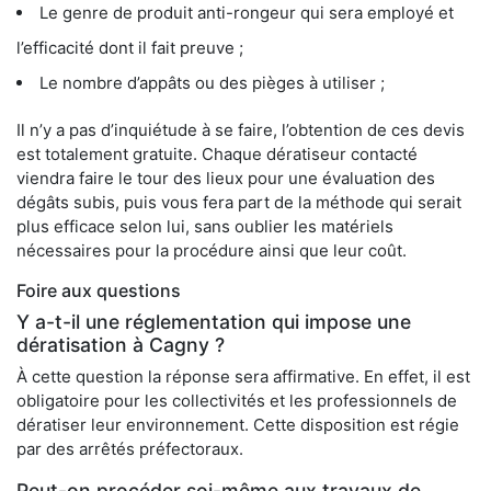
Le genre de produit anti-rongeur qui sera employé et
l’efficacité dont il fait preuve ;
Le nombre d’appâts ou des pièges à utiliser ;
Il n’y a pas d’inquiétude à se faire, l’obtention de ces devis
est totalement gratuite. Chaque dératiseur contacté
viendra faire le tour des lieux pour une évaluation des
dégâts subis, puis vous fera part de la méthode qui serait
plus efficace selon lui, sans oublier les matériels
nécessaires pour la procédure ainsi que leur coût.
Foire aux questions
Y a-t-il une réglementation qui impose une
dératisation à Cagny ?
À cette question la réponse sera affirmative. En effet, il est
obligatoire pour les collectivités et les professionnels de
dératiser leur environnement. Cette disposition est régie
par des arrêtés préfectoraux.
Peut-on procéder soi-même aux travaux de