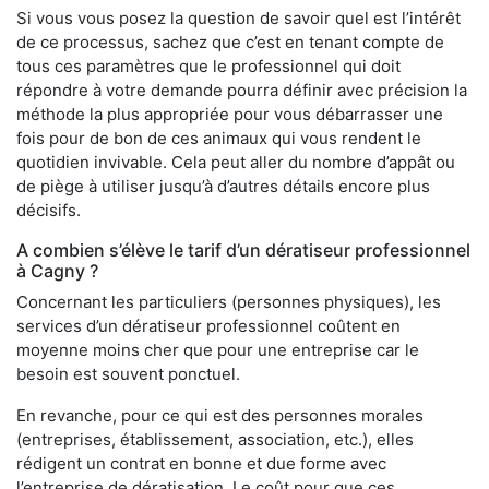
Si vous vous posez la question de savoir quel est l’intérêt
de ce processus, sachez que c’est en tenant compte de
tous ces paramètres que le professionnel qui doit
répondre à votre demande pourra définir avec précision la
méthode la plus appropriée pour vous débarrasser une
fois pour de bon de ces animaux qui vous rendent le
quotidien invivable. Cela peut aller du nombre d’appât ou
de piège à utiliser jusqu’à d’autres détails encore plus
décisifs.
A combien s’élève le tarif d’un dératiseur professionnel
à Cagny ?
Concernant les particuliers (personnes physiques), les
services d’un dératiseur professionnel coûtent en
moyenne moins cher que pour une entreprise car le
besoin est souvent ponctuel.
En revanche, pour ce qui est des personnes morales
(entreprises, établissement, association, etc.), elles
rédigent un contrat en bonne et due forme avec
l’entreprise de dératisation. Le coût pour que ces