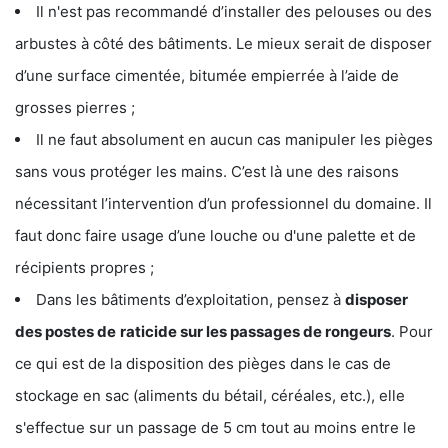
Il n'est pas recommandé d’installer des pelouses ou des
arbustes à côté des bâtiments. Le mieux serait de disposer
d’une surface cimentée, bitumée empierrée à l’aide de
grosses pierres ;
Il ne faut absolument en aucun cas manipuler les pièges
sans vous protéger les mains. C’est là une des raisons
nécessitant l’intervention d’un professionnel du domaine. Il
faut donc faire usage d’une louche ou d'une palette et de
récipients propres ;
Dans les bâtiments d’exploitation, pensez à
disposer
des postes de
raticide sur les passages de rongeurs
. Pour
ce qui est de la disposition des pièges dans le cas de
stockage en sac (aliments du bétail, céréales, etc.), elle
s'effectue sur un passage de 5 cm tout au moins entre le