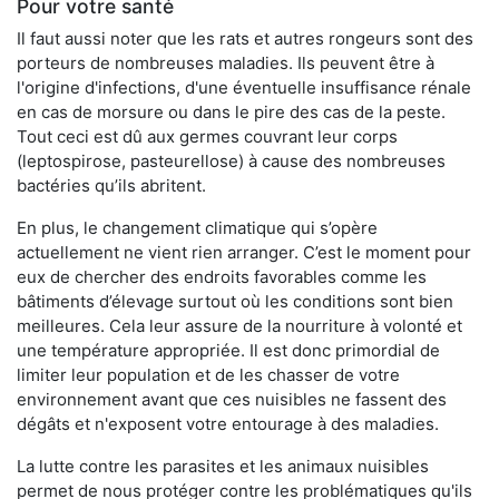
Pour votre santé
Il faut aussi noter que les rats et autres rongeurs sont des
porteurs de nombreuses maladies. Ils peuvent être à
l'origine d'infections, d'une éventuelle insuffisance rénale
en cas de morsure ou dans le pire des cas de la peste.
Tout ceci est dû aux germes couvrant leur corps
(leptospirose, pasteurellose) à cause des nombreuses
bactéries qu’ils abritent.
En plus, le changement climatique qui s’opère
actuellement ne vient rien arranger. C’est le moment pour
eux de chercher des endroits favorables comme les
bâtiments d’élevage surtout où les conditions sont bien
meilleures. Cela leur assure de la nourriture à volonté et
une température appropriée. Il est donc primordial de
limiter leur population et de les chasser de votre
environnement avant que ces nuisibles ne fassent des
dégâts et n'exposent votre entourage à des maladies.
La lutte contre les parasites et les animaux nuisibles
permet de nous protéger contre les problématiques qu'ils