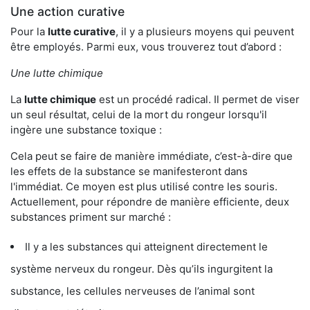
Une action curative
Pour la
lutte curative
, il y a plusieurs moyens qui peuvent
être employés. Parmi eux, vous trouverez tout d’abord :
Une lutte chimique
La
lutte chimique
est un procédé radical. Il permet de viser
un seul résultat, celui de la mort du rongeur lorsqu'il
ingère une substance toxique :
Cela peut se faire de manière immédiate, c’est-à-dire que
les effets de la substance se manifesteront dans
l'immédiat. Ce moyen est plus utilisé contre les souris.
Actuellement, pour répondre de manière efficiente, deux
substances priment sur marché :
Il y a les substances qui atteignent directement le
système nerveux du rongeur. Dès qu’ils ingurgitent la
substance, les cellules nerveuses de l’animal sont