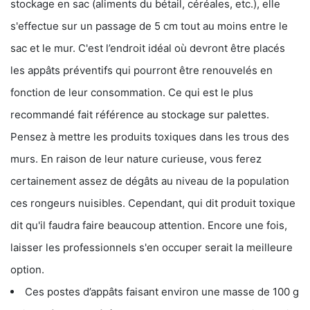
stockage en sac (aliments du bétail, céréales, etc.), elle
s'effectue sur un passage de 5 cm tout au moins entre le
sac et le mur. C'est l’endroit idéal où devront être placés
les appâts préventifs qui pourront être renouvelés en
fonction de leur consommation. Ce qui est le plus
recommandé fait référence au stockage sur palettes.
Pensez à mettre les produits toxiques dans les trous des
murs. En raison de leur nature curieuse, vous ferez
certainement assez de dégâts au niveau de la population
ces rongeurs nuisibles. Cependant, qui dit produit toxique
dit qu'il faudra faire beaucoup attention. Encore une fois,
laisser les professionnels s'en occuper serait la meilleure
option.
Ces postes d’appâts faisant environ une masse de 100 g