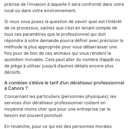
précise de l’invasion à laquelle il sera confronté dans votre
local ou dans votre environnement.
Si vous vous posez la question de savoir quel est l’intérêt
de ce processus, sachez que c’est en tenant compte de
tous ces paramètres que le professionnel qui doit
répondre à votre demande pourra définir avec précision la
méthode la plus appropriée pour vous débarrasser une
fois pour de bon de ces animaux qui vous rendent le
quotidien invivable. Cela peut aller du nombre d’appât ou
de piège à utiliser jusqu’à d’autres détails encore plus
décisifs.
A combien s’élève le tarif d’un dératiseur professionnel
à Cahors ?
Concernant les particuliers (personnes physiques), les
services d’un dératiseur professionnel coûtent en
moyenne moins cher que pour une entreprise car le
besoin est souvent ponctuel.
En revanche, pour ce qui est des personnes morales