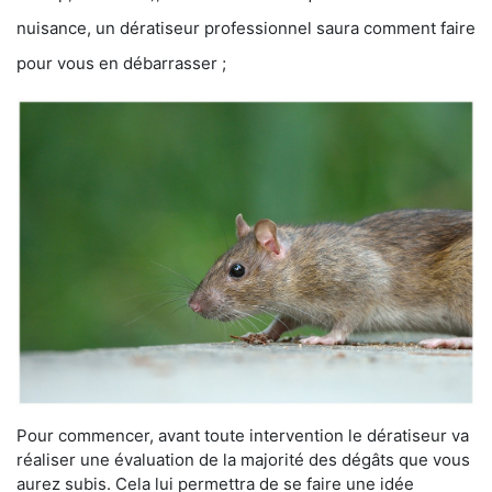
nuisance, un dératiseur professionnel saura comment faire
pour vous en débarrasser ;
Pour commencer, avant toute intervention le dératiseur va
réaliser une évaluation de la majorité des dégâts que vous
aurez subis. Cela lui permettra de se faire une idée