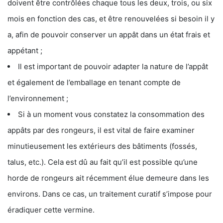
doivent être contrôlées chaque tous les deux, trois, ou six
mois en fonction des cas, et être renouvelées si besoin il y
a, afin de pouvoir conserver un appât dans un état frais et
appétant ;
Il est important de pouvoir adapter la nature de l’appât
et également de l’emballage en tenant compte de
l’environnement ;
Si à un moment vous constatez la consommation des
appâts par des rongeurs, il est vital de faire examiner
minutieusement les extérieurs des bâtiments (fossés,
talus, etc.). Cela est dû au fait qu’il est possible qu’une
horde de rongeurs ait récemment élue demeure dans les
environs. Dans ce cas, un traitement curatif s’impose pour
éradiquer cette vermine.