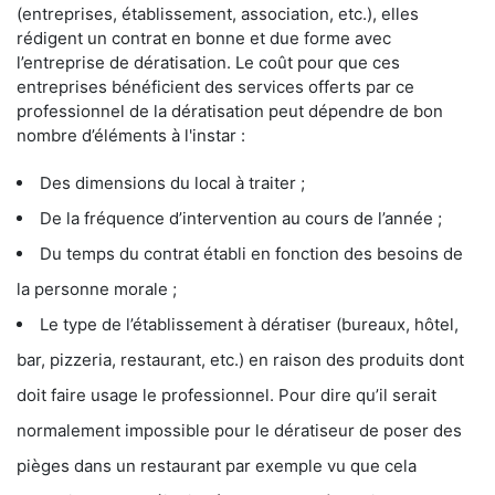
(entreprises, établissement, association, etc.), elles
rédigent un contrat en bonne et due forme avec
l’entreprise de dératisation. Le coût pour que ces
entreprises bénéficient des services offerts par ce
professionnel de la dératisation peut dépendre de bon
nombre d’éléments à l'instar :
Des dimensions du local à traiter ;
De la fréquence d’intervention au cours de l’année ;
Du temps du contrat établi en fonction des besoins de
la personne morale ;
Le type de l’établissement à dératiser (bureaux, hôtel,
bar, pizzeria, restaurant, etc.) en raison des produits dont
doit faire usage le professionnel. Pour dire qu’il serait
normalement impossible pour le dératiseur de poser des
pièges dans un restaurant par exemple vu que cela