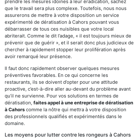
prendre les mesures idoines à leur éradication, sachez
que le travail sera plus complexe. Toutefois, nous nous
assurerons de mettre à votre disposition un service
expérimenté de dératisation à Cahors pouvant vous
débarrasser de tous ces nuisibles que votre local
abriterait. Comme le dit l’adage, « il est toujours mieux de
prévenir que de guérir », et il serait donc plus judicieux de
chercher à rapidement stopper leur prolifération après
avoir remarqué leur présence.
Il faut donc rapidement observer quelques mesures
préventives favorables. En ce qui concerne les
restaurants, ils se doivent d’opter pour une attitude
proactive, c’est-à-dire aller au-devant du problème avant
qu’il ne survienne. Pour vos solutions en termes de
dératisation,
faites appel à une entreprise de dératisation
à Cahors
comme la nôtre qui mettra à votre disposition
des professionnels qualifiés et expérimentés dans le
domaine.
Les moyens pour lutter contre les rongeurs à Cahors