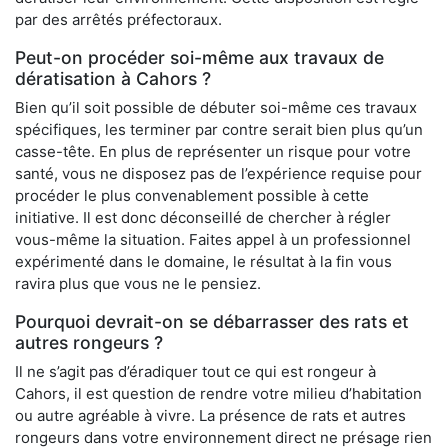
par des arrêtés préfectoraux.
Peut-on procéder soi-même aux travaux de
dératisation à Cahors ?
Bien qu’il soit possible de débuter soi-même ces travaux
spécifiques, les terminer par contre serait bien plus qu’un
casse-tête. En plus de représenter un risque pour votre
santé, vous ne disposez pas de l’expérience requise pour
procéder le plus convenablement possible à cette
initiative. Il est donc déconseillé de chercher à régler
vous-même la situation. Faites appel à un professionnel
expérimenté dans le domaine, le résultat à la fin vous
ravira plus que vous ne le pensiez.
Pourquoi devrait-on se débarrasser des rats et
autres rongeurs ?
Il ne s’agit pas d’éradiquer tout ce qui est rongeur à
Cahors, il est question de rendre votre milieu d’habitation
ou autre agréable à vivre. La présence de rats et autres
rongeurs dans votre environnement direct ne présage rien