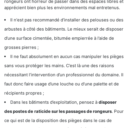
rongeurs ont horreur de passer dans des espaces libres et
apprécient bien plus les environnements mal entretenus.
Il n'est pas recommandé d’installer des pelouses ou des
arbustes à côté des bâtiments. Le mieux serait de disposer
d’une surface cimentée, bitumée empierrée à l’aide de
grosses pierres ;
Il ne faut absolument en aucun cas manipuler les pièges
sans vous protéger les mains. C’est là une des raisons
nécessitant l’intervention d’un professionnel du domaine. Il
faut donc faire usage d’une louche ou d'une palette et de
récipients propres ;
Dans les bâtiments d’exploitation, pensez à
disposer
des postes de
raticide sur les passages de rongeurs
. Pour
ce qui est de la disposition des pièges dans le cas de