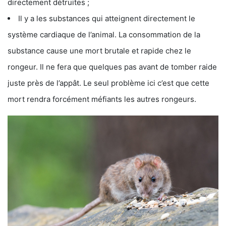
directement détruites ;
Il y a les substances qui atteignent directement le
système cardiaque de l’animal. La consommation de la
substance cause une mort brutale et rapide chez le
rongeur. Il ne fera que quelques pas avant de tomber raide
juste près de l’appât. Le seul problème ici c’est que cette
mort rendra forcément méfiants les autres rongeurs.