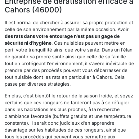
Entreprise de dératisation efficace à
Cahors (46000)
Il est normal de chercher à assurer sa propre protection et
celle de son environnement par la même occasion. Avoir
des rats dans votre
entourage n'est pas un gage de
sécurité ni d'hygiène
. Ces nuisibles peuvent mettre en
péril votre tranquillité ainsi que votre santé. Dans un l'élan
de garantir sa propre santé ainsi que celle de sa famille
tout en protégeant l'environnement, il s'avère inévitable de
prendre par des procédés pouvant vous débarrasser de
tout nuisible dont les rats en particulier à Cahors. Cela
passe par diverses stratégies.
En plus, c'est bientôt le retour de la saison froide, et soyez
certains que ces rongeurs ne tarderont pas à se réfugier
dans les habitations les plus proches, à la recherche
d'ambiance favorable (buffets gratuits et une température
constante). Il serait donc judicieux d'en apprendre
davantage sur les habitudes de ces rongeurs, ainsi que
tous les procédés qui peuvent vous permettre aux