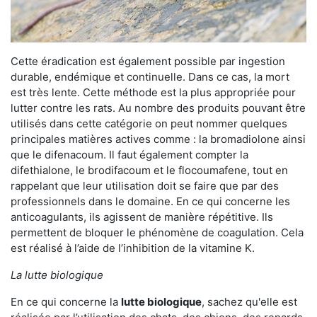
Cette éradication est également possible par ingestion
durable, endémique et continuelle. Dans ce cas, la mort
est très lente. Cette méthode est la plus appropriée pour
lutter contre les rats. Au nombre des produits pouvant être
utilisés dans cette catégorie on peut nommer quelques
principales matières actives comme : la bromadiolone ainsi
que le difenacoum. Il faut également compter la
difethialone, le brodifacoum et le flocoumafene, tout en
rappelant que leur utilisation doit se faire que par des
professionnels dans le domaine. En ce qui concerne les
anticoagulants, ils agissent de manière répétitive. Ils
permettent de bloquer le phénomène de coagulation. Cela
est réalisé à l’aide de l’inhibition de la vitamine K.
La lutte biologique
En ce qui concerne la
lutte biologique
, sachez qu'elle est