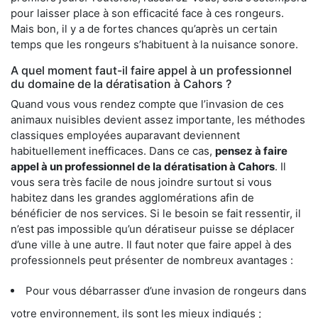
pour laisser place à son efficacité face à ces rongeurs.
Mais bon, il y a de fortes chances qu’après un certain
temps que les rongeurs s’habituent à la nuisance sonore.
A quel moment faut-il faire appel à un professionnel
du domaine de la dératisation à Cahors ?
Quand vous vous rendez compte que l’invasion de ces
animaux nuisibles devient assez importante, les méthodes
classiques employées auparavant deviennent
habituellement inefficaces. Dans ce cas,
pensez à faire
appel à un professionnel de la dératisation à Cahors
. Il
vous sera très facile de nous joindre surtout si vous
habitez dans les grandes agglomérations afin de
bénéficier de nos services. Si le besoin se fait ressentir, il
n’est pas impossible qu’un dératiseur puisse se déplacer
d’une ville à une autre. Il faut noter que faire appel à des
professionnels peut présenter de nombreux avantages :
Pour vous débarrasser d’une invasion de rongeurs dans
votre environnement, ils sont les mieux indiqués ;