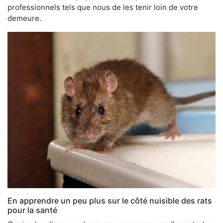
professionnels tels que nous de les tenir loin de votre
demeure.
En apprendre un peu plus sur le côté nuisible des rats
pour la santé