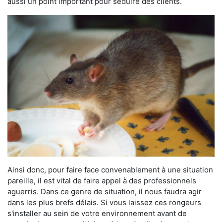
aussi un point important pour séduire des clients.
Ainsi donc, pour faire face convenablement à une situation
pareille, il est vital de faire appel à des professionnels
aguerris. Dans ce genre de situation, il nous faudra agir
dans les plus brefs délais. Si vous laissez ces rongeurs
s'installer au sein de votre environnement avant de