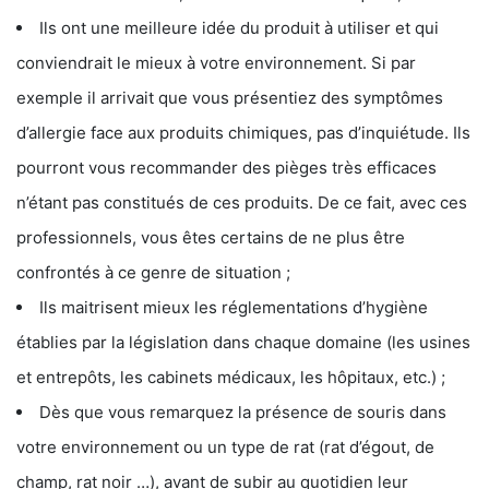
Ils ont une meilleure idée du produit à utiliser et qui
conviendrait le mieux à votre environnement. Si par
exemple il arrivait que vous présentiez des symptômes
d’allergie face aux produits chimiques, pas d’inquiétude. Ils
pourront vous recommander des pièges très efficaces
n’étant pas constitués de ces produits. De ce fait, avec ces
professionnels, vous êtes certains de ne plus être
confrontés à ce genre de situation ;
Ils maitrisent mieux les réglementations d’hygiène
établies par la législation dans chaque domaine (les usines
et entrepôts, les cabinets médicaux, les hôpitaux, etc.) ;
Dès que vous remarquez la présence de souris dans
votre environnement ou un type de rat (rat d’égout, de
champ, rat noir …), avant de subir au quotidien leur