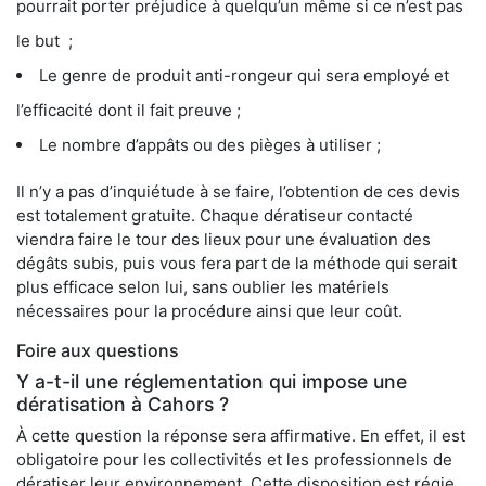
pourrait porter préjudice à quelqu’un même si ce n’est pas
le but ;
Le genre de produit anti-rongeur qui sera employé et
l’efficacité dont il fait preuve ;
Le nombre d’appâts ou des pièges à utiliser ;
Il n’y a pas d’inquiétude à se faire, l’obtention de ces devis
est totalement gratuite. Chaque dératiseur contacté
viendra faire le tour des lieux pour une évaluation des
dégâts subis, puis vous fera part de la méthode qui serait
plus efficace selon lui, sans oublier les matériels
nécessaires pour la procédure ainsi que leur coût.
Foire aux questions
Y a-t-il une réglementation qui impose une
dératisation à Cahors ?
À cette question la réponse sera affirmative. En effet, il est
obligatoire pour les collectivités et les professionnels de
dératiser leur environnement. Cette disposition est régie