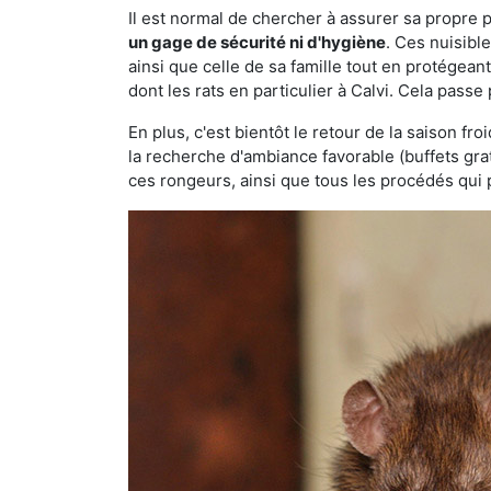
Il est normal de chercher à assurer sa propre
un gage de sécurité ni d'hygiène
. Ces nuisibl
ainsi que celle de sa famille tout en protégea
dont les rats en particulier à Calvi. Cela passe
En plus, c'est bientôt le retour de la saison fr
la recherche d'ambiance favorable (buffets gra
ces rongeurs, ainsi que tous les procédés qui