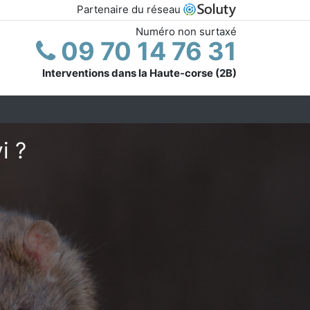
Partenaire du réseau
Numéro non surtaxé
09 70 14 76 31
Interventions dans la Haute-corse (2B)
i ?