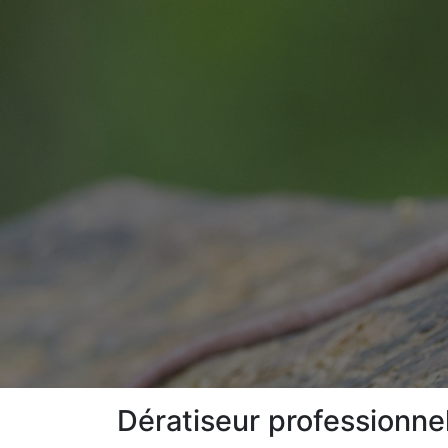
Dératiseur professionne