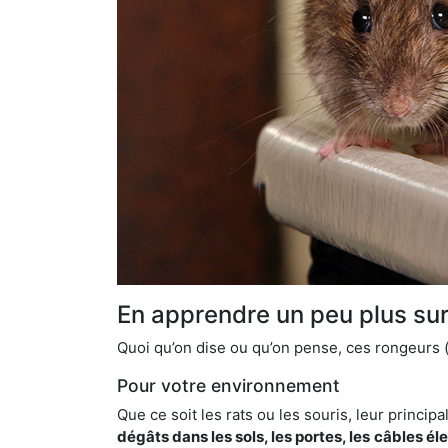
En apprendre un peu plus sur 
Quoi qu’on dise ou qu’on pense, ces rongeurs (l
Pour votre environnement
Que ce soit les rats ou les souris, leur principal
dégâts dans les sols, les portes, les
câbles él