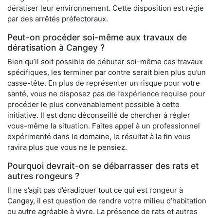
dératiser leur environnement. Cette disposition est régie
par des arrêtés préfectoraux.
Peut-on procéder soi-même aux travaux de
dératisation à Cangey ?
Bien qu’il soit possible de débuter soi-même ces travaux
spécifiques, les terminer par contre serait bien plus qu’un
casse-tête. En plus de représenter un risque pour votre
santé, vous ne disposez pas de l’expérience requise pour
procéder le plus convenablement possible à cette
initiative. Il est donc déconseillé de chercher à régler
vous-même la situation. Faites appel à un professionnel
expérimenté dans le domaine, le résultat à la fin vous
ravira plus que vous ne le pensiez.
Pourquoi devrait-on se débarrasser des rats et
autres rongeurs ?
Il ne s’agit pas d’éradiquer tout ce qui est rongeur à
Cangey, il est question de rendre votre milieu d’habitation
ou autre agréable à vivre. La présence de rats et autres