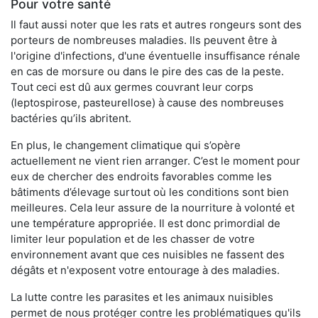
Pour votre santé
Il faut aussi noter que les rats et autres rongeurs sont des
porteurs de nombreuses maladies. Ils peuvent être à
l'origine d'infections, d'une éventuelle insuffisance rénale
en cas de morsure ou dans le pire des cas de la peste.
Tout ceci est dû aux germes couvrant leur corps
(leptospirose, pasteurellose) à cause des nombreuses
bactéries qu’ils abritent.
En plus, le changement climatique qui s’opère
actuellement ne vient rien arranger. C’est le moment pour
eux de chercher des endroits favorables comme les
bâtiments d’élevage surtout où les conditions sont bien
meilleures. Cela leur assure de la nourriture à volonté et
une température appropriée. Il est donc primordial de
limiter leur population et de les chasser de votre
environnement avant que ces nuisibles ne fassent des
dégâts et n'exposent votre entourage à des maladies.
La lutte contre les parasites et les animaux nuisibles
permet de nous protéger contre les problématiques qu'ils