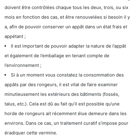
doivent être contrôlées chaque tous les deux, trois, ou six
mois en fonction des cas, et être renouvelées si besoin il y
a, afin de pouvoir conserver un appât dans un état frais et
appétant ;
Il est important de pouvoir adapter la nature de l’appât
et également de l’emballage en tenant compte de
l’environnement ;
Si à un moment vous constatez la consommation des
appâts par des rongeurs, il est vital de faire examiner
minutieusement les extérieurs des bâtiments (fossés,
talus, etc.). Cela est dû au fait qu’il est possible qu’une
horde de rongeurs ait récemment élue demeure dans les
environs. Dans ce cas, un traitement curatif s’impose pour
éradiquer cette vermine.