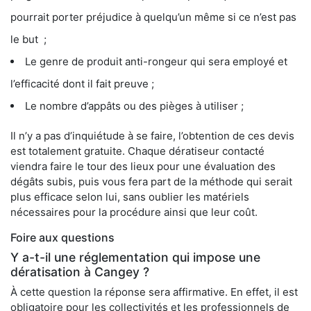
pourrait porter préjudice à quelqu’un même si ce n’est pas
le but ;
Le genre de produit anti-rongeur qui sera employé et
l’efficacité dont il fait preuve ;
Le nombre d’appâts ou des pièges à utiliser ;
Il n’y a pas d’inquiétude à se faire, l’obtention de ces devis
est totalement gratuite. Chaque dératiseur contacté
viendra faire le tour des lieux pour une évaluation des
dégâts subis, puis vous fera part de la méthode qui serait
plus efficace selon lui, sans oublier les matériels
nécessaires pour la procédure ainsi que leur coût.
Foire aux questions
Y a-t-il une réglementation qui impose une
dératisation à Cangey ?
À cette question la réponse sera affirmative. En effet, il est
obligatoire pour les collectivités et les professionnels de