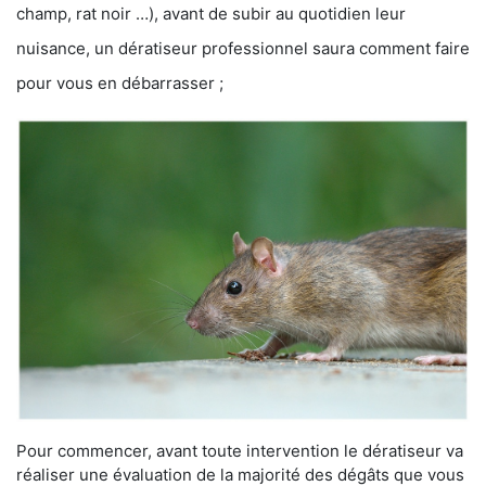
champ, rat noir …), avant de subir au quotidien leur
nuisance, un dératiseur professionnel saura comment faire
pour vous en débarrasser ;
Pour commencer, avant toute intervention le dératiseur va
réaliser une évaluation de la majorité des dégâts que vous