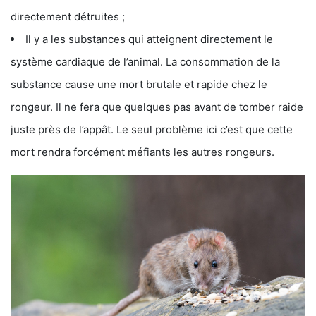
directement détruites ;
Il y a les substances qui atteignent directement le
système cardiaque de l’animal. La consommation de la
substance cause une mort brutale et rapide chez le
rongeur. Il ne fera que quelques pas avant de tomber raide
juste près de l’appât. Le seul problème ici c’est que cette
mort rendra forcément méfiants les autres rongeurs.