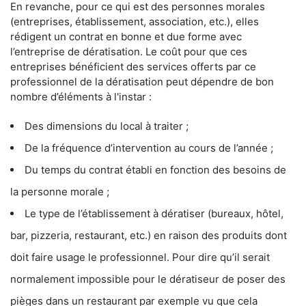
En revanche, pour ce qui est des personnes morales
(entreprises, établissement, association, etc.), elles
rédigent un contrat en bonne et due forme avec
l’entreprise de dératisation. Le coût pour que ces
entreprises bénéficient des services offerts par ce
professionnel de la dératisation peut dépendre de bon
nombre d’éléments à l'instar :
Des dimensions du local à traiter ;
De la fréquence d’intervention au cours de l’année ;
Du temps du contrat établi en fonction des besoins de
la personne morale ;
Le type de l’établissement à dératiser (bureaux, hôtel,
bar, pizzeria, restaurant, etc.) en raison des produits dont
doit faire usage le professionnel. Pour dire qu’il serait
normalement impossible pour le dératiseur de poser des
pièges dans un restaurant par exemple vu que cela