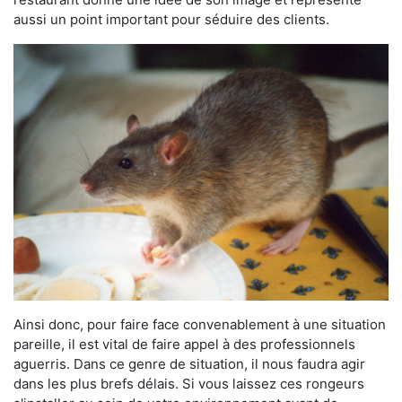
aussi un point important pour séduire des clients.
Ainsi donc, pour faire face convenablement à une situation
pareille, il est vital de faire appel à des professionnels
aguerris. Dans ce genre de situation, il nous faudra agir
dans les plus brefs délais. Si vous laissez ces rongeurs