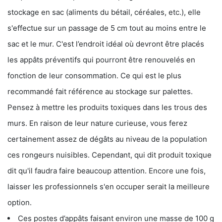
stockage en sac (aliments du bétail, céréales, etc.), elle
s'effectue sur un passage de 5 cm tout au moins entre le
sac et le mur. C'est l’endroit idéal où devront être placés
les appâts préventifs qui pourront être renouvelés en
fonction de leur consommation. Ce qui est le plus
recommandé fait référence au stockage sur palettes.
Pensez à mettre les produits toxiques dans les trous des
murs. En raison de leur nature curieuse, vous ferez
certainement assez de dégâts au niveau de la population
ces rongeurs nuisibles. Cependant, qui dit produit toxique
dit qu'il faudra faire beaucoup attention. Encore une fois,
laisser les professionnels s'en occuper serait la meilleure
option.
Ces postes d’appâts faisant environ une masse de 100 g