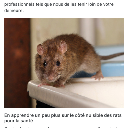
professionnels tels que nous de les tenir loin de votre
demeure.
En apprendre un peu plus sur le côté nuisible des rats
pour la santé