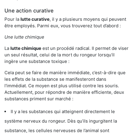
Une action curative
Pour la
lutte curative
, il y a plusieurs moyens qui peuvent
être employés. Parmi eux, vous trouverez tout d’abord :
Une lutte chimique
La
lutte chimique
est un procédé radical. Il permet de viser
un seul résultat, celui de la mort du rongeur lorsqu'il
ingère une substance toxique :
Cela peut se faire de manière immédiate, c’est-à-dire que
les effets de la substance se manifesteront dans
l'immédiat. Ce moyen est plus utilisé contre les souris.
Actuellement, pour répondre de manière efficiente, deux
substances priment sur marché :
Il y a les substances qui atteignent directement le
système nerveux du rongeur. Dès qu’ils ingurgitent la
substance, les cellules nerveuses de l’animal sont