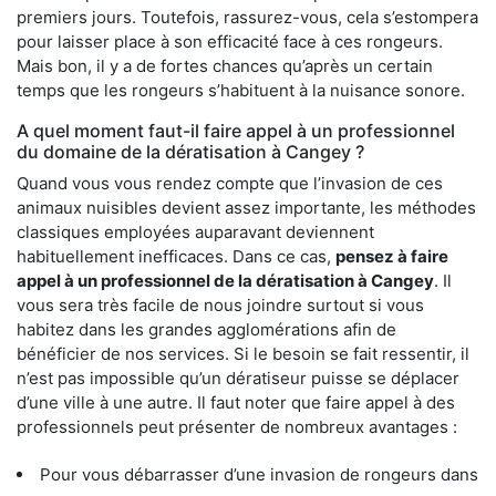
premiers jours. Toutefois, rassurez-vous, cela s’estompera
pour laisser place à son efficacité face à ces rongeurs.
Mais bon, il y a de fortes chances qu’après un certain
temps que les rongeurs s’habituent à la nuisance sonore.
A quel moment faut-il faire appel à un professionnel
du domaine de la dératisation à Cangey ?
Quand vous vous rendez compte que l’invasion de ces
animaux nuisibles devient assez importante, les méthodes
classiques employées auparavant deviennent
habituellement inefficaces. Dans ce cas,
pensez à faire
appel à un professionnel de la dératisation à Cangey
. Il
vous sera très facile de nous joindre surtout si vous
habitez dans les grandes agglomérations afin de
bénéficier de nos services. Si le besoin se fait ressentir, il
n’est pas impossible qu’un dératiseur puisse se déplacer
d’une ville à une autre. Il faut noter que faire appel à des
professionnels peut présenter de nombreux avantages :
Pour vous débarrasser d’une invasion de rongeurs dans