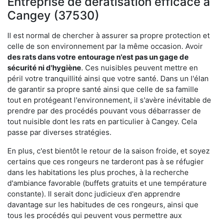
Entreprise de dératisation efficace à
Cangey (37530)
Il est normal de chercher à assurer sa propre protection et
celle de son environnement par la même occasion. Avoir
des rats dans votre
entourage n'est pas un gage de
sécurité ni d'hygiène
. Ces nuisibles peuvent mettre en
péril votre tranquillité ainsi que votre santé. Dans un l'élan
de garantir sa propre santé ainsi que celle de sa famille
tout en protégeant l'environnement, il s'avère inévitable de
prendre par des procédés pouvant vous débarrasser de
tout nuisible dont les rats en particulier à Cangey. Cela
passe par diverses stratégies.
En plus, c'est bientôt le retour de la saison froide, et soyez
certains que ces rongeurs ne tarderont pas à se réfugier
dans les habitations les plus proches, à la recherche
d'ambiance favorable (buffets gratuits et une température
constante). Il serait donc judicieux d'en apprendre
davantage sur les habitudes de ces rongeurs, ainsi que
tous les procédés qui peuvent vous permettre aux