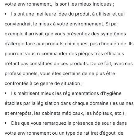
votre environnement, ils sont les mieux indiqués ;
Ils ont une meilleure idée du produit à utiliser et qui
conviendrait le mieux à votre environnement. Si par
exemple il arrivait que vous présentiez des symptômes
d’allergie face aux produits chimiques, pas d’inquiétude. Ils
pourront vous recommander des pièges très efficaces
n’étant pas constitués de ces produits. De ce fait, avec ces
professionnels, vous êtes certains de ne plus être
confrontés à ce genre de situation ;
Ils maitrisent mieux les réglementations d’hygiène
établies par la législation dans chaque domaine (les usines
et entrepôts, les cabinets médicaux, les hôpitaux, etc.) ;
Dès que vous remarquez la présence de souris dans
votre environnement ou un type de rat (rat d’égout, de