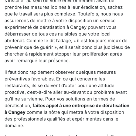
s'installer au sein de votre environnement avant de
prendre les mesures idoines à leur éradication, sachez
que le travail sera plus complexe. Toutefois, nous nous
assurerons de mettre à votre disposition un service
expérimenté de dératisation à Cangey pouvant vous
débarrasser de tous ces nuisibles que votre local
abriterait. Comme le dit l’adage, « il est toujours mieux de
prévenir que de guérir », et il serait donc plus judicieux de
chercher à rapidement stopper leur prolifération après
avoir remarqué leur présence.
Il faut donc rapidement observer quelques mesures
préventives favorables. En ce qui concerne les
restaurants, ils se doivent d’opter pour une attitude
proactive, c’est-à-dire aller au-devant du problème avant
qu’il ne survienne. Pour vos solutions en termes de
dératisation,
faites appel à une entreprise de dératisation
à Cangey
comme la nôtre qui mettra à votre disposition
des professionnels qualifiés et expérimentés dans le
domaine.