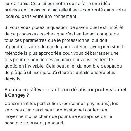
aurez subis. Cela lui permettra de se faire une idée
précise de l’invasion à laquelle il sera confronté dans votre
local ou dans votre environnement.
Si vous vous posez la question de savoir quel est l’intérêt
de ce processus, sachez que c’est en tenant compte de
tous ces paramètres que le professionnel qui doit
répondre à votre demande pourra définir avec précision la
méthode la plus appropriée pour vous débarrasser une
fois pour de bon de ces animaux qui vous rendent le
quotidien invivable. Cela peut aller du nombre d’appât ou
de piège à utiliser jusqu’à d’autres détails encore plus
décisifs.
A combien s’élève le tarif d’un dératiseur professionnel
à Cangey ?
Concernant les particuliers (personnes physiques), les
services d’un dératiseur professionnel coûtent en
moyenne moins cher que pour une entreprise car le
besoin est souvent ponctuel.