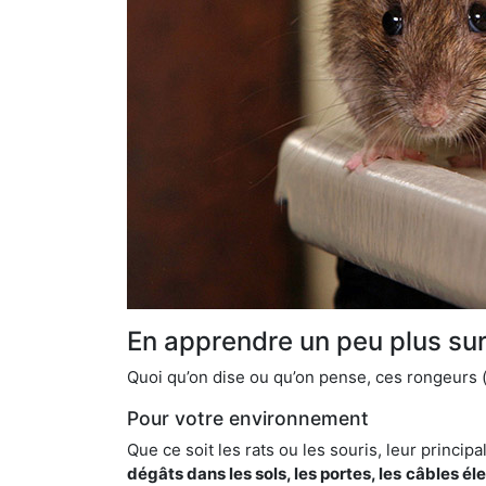
En apprendre un peu plus sur 
Quoi qu’on dise ou qu’on pense, ces rongeurs (l
Pour votre environnement
Que ce soit les rats ou les souris, leur principal
dégâts dans les sols, les portes, les
câbles él