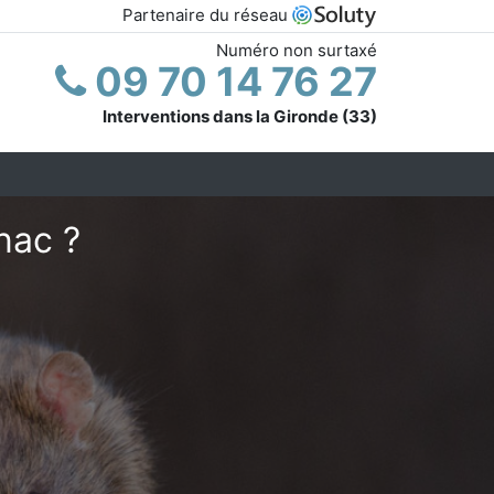
Partenaire du réseau
Numéro non surtaxé
09 70 14 76 27
Interventions dans la Gironde (33)
nac ?