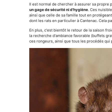
Il est normal de chercher à assurer sa propre
un gage de sécurité ni d'hygiène
. Ces nuisibl
ainsi que celle de sa famille tout en protégea
dont les rats en particulier à Cantenac. Cela p
En plus, c'est bientôt le retour de la saison fr
la recherche d'ambiance favorable (buffets gra
ces rongeurs, ainsi que tous les procédés qui