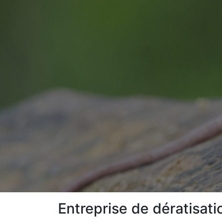
Entreprise de dératisat