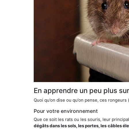
En apprendre un peu plus sur 
Quoi qu’on dise ou qu’on pense, ces rongeurs (l
Pour votre environnement
Que ce soit les rats ou les souris, leur principal
dégâts dans les sols, les portes, les
câbles él