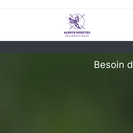
Besoin d