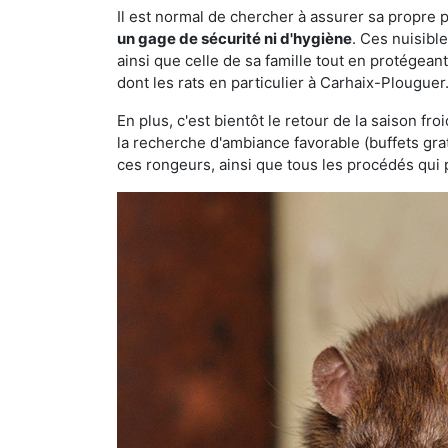
Il est normal de chercher à assurer sa propre
un gage de sécurité ni d'hygiène
. Ces nuisibl
ainsi que celle de sa famille tout en protégea
dont les rats en particulier à Carhaix-Plouguer
En plus, c'est bientôt le retour de la saison fr
la recherche d'ambiance favorable (buffets gra
ces rongeurs, ainsi que tous les procédés qui