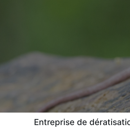
Entreprise de dératisat