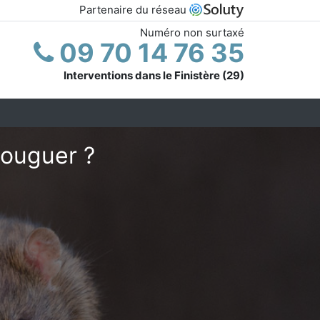
Partenaire du réseau
Numéro non surtaxé
09 70 14 76 35
Interventions dans le Finistère (29)
louguer ?