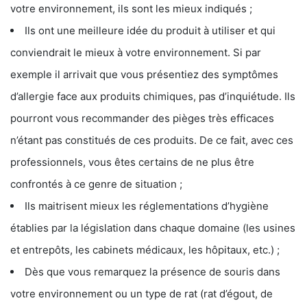
votre environnement, ils sont les mieux indiqués ;
Ils ont une meilleure idée du produit à utiliser et qui
conviendrait le mieux à votre environnement. Si par
exemple il arrivait que vous présentiez des symptômes
d’allergie face aux produits chimiques, pas d’inquiétude. Ils
pourront vous recommander des pièges très efficaces
n’étant pas constitués de ces produits. De ce fait, avec ces
professionnels, vous êtes certains de ne plus être
confrontés à ce genre de situation ;
Ils maitrisent mieux les réglementations d’hygiène
établies par la législation dans chaque domaine (les usines
et entrepôts, les cabinets médicaux, les hôpitaux, etc.) ;
Dès que vous remarquez la présence de souris dans
votre environnement ou un type de rat (rat d’égout, de