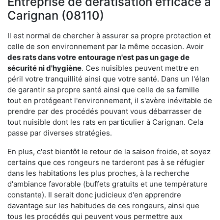
Entreprise de dératisation efficace à
Carignan (08110)
Il est normal de chercher à assurer sa propre protection et
celle de son environnement par la même occasion. Avoir
des rats dans votre
entourage n'est pas un gage de
sécurité ni d'hygiène
. Ces nuisibles peuvent mettre en
péril votre tranquillité ainsi que votre santé. Dans un l'élan
de garantir sa propre santé ainsi que celle de sa famille
tout en protégeant l'environnement, il s'avère inévitable de
prendre par des procédés pouvant vous débarrasser de
tout nuisible dont les rats en particulier à Carignan. Cela
passe par diverses stratégies.
En plus, c'est bientôt le retour de la saison froide, et soyez
certains que ces rongeurs ne tarderont pas à se réfugier
dans les habitations les plus proches, à la recherche
d'ambiance favorable (buffets gratuits et une température
constante). Il serait donc judicieux d'en apprendre
davantage sur les habitudes de ces rongeurs, ainsi que
tous les procédés qui peuvent vous permettre aux