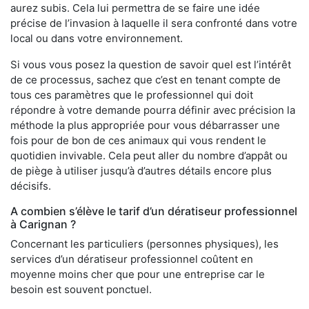
aurez subis. Cela lui permettra de se faire une idée
précise de l’invasion à laquelle il sera confronté dans votre
local ou dans votre environnement.
Si vous vous posez la question de savoir quel est l’intérêt
de ce processus, sachez que c’est en tenant compte de
tous ces paramètres que le professionnel qui doit
répondre à votre demande pourra définir avec précision la
méthode la plus appropriée pour vous débarrasser une
fois pour de bon de ces animaux qui vous rendent le
quotidien invivable. Cela peut aller du nombre d’appât ou
de piège à utiliser jusqu’à d’autres détails encore plus
décisifs.
A combien s’élève le tarif d’un dératiseur professionnel
à Carignan ?
Concernant les particuliers (personnes physiques), les
services d’un dératiseur professionnel coûtent en
moyenne moins cher que pour une entreprise car le
besoin est souvent ponctuel.