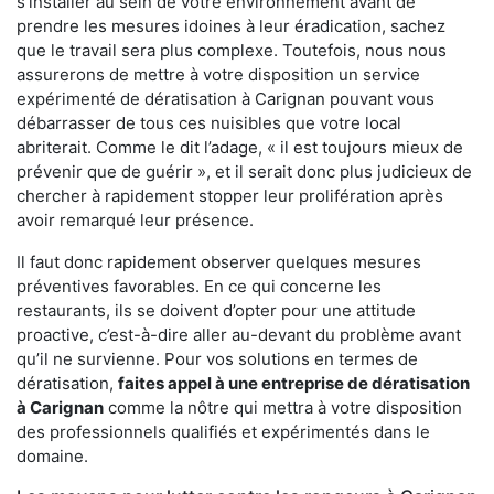
s'installer au sein de votre environnement avant de
prendre les mesures idoines à leur éradication, sachez
que le travail sera plus complexe. Toutefois, nous nous
assurerons de mettre à votre disposition un service
expérimenté de dératisation à Carignan pouvant vous
débarrasser de tous ces nuisibles que votre local
abriterait. Comme le dit l’adage, « il est toujours mieux de
prévenir que de guérir », et il serait donc plus judicieux de
chercher à rapidement stopper leur prolifération après
avoir remarqué leur présence.
Il faut donc rapidement observer quelques mesures
préventives favorables. En ce qui concerne les
restaurants, ils se doivent d’opter pour une attitude
proactive, c’est-à-dire aller au-devant du problème avant
qu’il ne survienne. Pour vos solutions en termes de
dératisation,
faites appel à une entreprise de dératisation
à Carignan
comme la nôtre qui mettra à votre disposition
des professionnels qualifiés et expérimentés dans le
domaine.