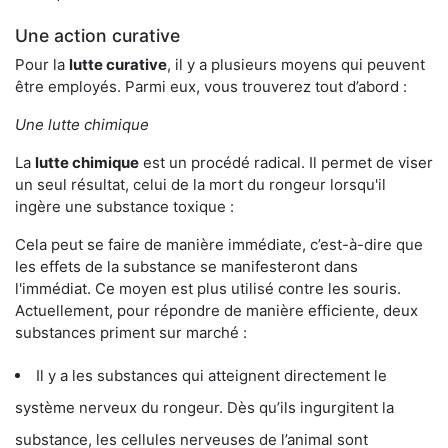
Une action curative
Pour la
lutte curative
, il y a plusieurs moyens qui peuvent
être employés. Parmi eux, vous trouverez tout d’abord :
Une lutte chimique
La
lutte chimique
est un procédé radical. Il permet de viser
un seul résultat, celui de la mort du rongeur lorsqu'il
ingère une substance toxique :
Cela peut se faire de manière immédiate, c’est-à-dire que
les effets de la substance se manifesteront dans
l'immédiat. Ce moyen est plus utilisé contre les souris.
Actuellement, pour répondre de manière efficiente, deux
substances priment sur marché :
Il y a les substances qui atteignent directement le
système nerveux du rongeur. Dès qu’ils ingurgitent la
substance, les cellules nerveuses de l’animal sont