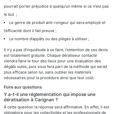
pourrait porter préjudice à quelqu’un même si ce n’est pas
le but ;
Le genre de produit anti-rongeur qui sera employé et
l’efficacité dont il fait preuve ;
Le nombre d’appâts ou des pièges à utiliser ;
Il n’y a pas d’inquiétude à se faire, l’obtention de ces devis
est totalement gratuite. Chaque dératiseur contacté
viendra faire le tour des lieux pour une évaluation des
dégâts subis, puis vous fera part de la méthode qui serait
plus efficace selon lui, sans oublier les matériels
nécessaires pour la procédure ainsi que leur coût.
Foire aux questions
Y a-t-il une réglementation qui impose une
dératisation à Carignan ?
À cette question la réponse sera affirmative. En effet, il est
obligatoire pour les collectivités et les professionnels de