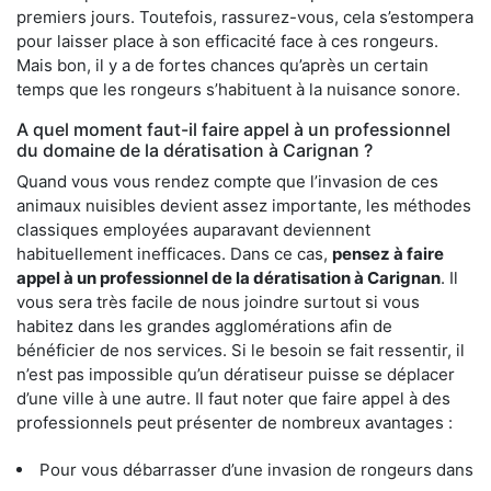
premiers jours. Toutefois, rassurez-vous, cela s’estompera
pour laisser place à son efficacité face à ces rongeurs.
Mais bon, il y a de fortes chances qu’après un certain
temps que les rongeurs s’habituent à la nuisance sonore.
A quel moment faut-il faire appel à un professionnel
du domaine de la dératisation à Carignan ?
Quand vous vous rendez compte que l’invasion de ces
animaux nuisibles devient assez importante, les méthodes
classiques employées auparavant deviennent
habituellement inefficaces. Dans ce cas,
pensez à faire
appel à un professionnel de la dératisation à Carignan
. Il
vous sera très facile de nous joindre surtout si vous
habitez dans les grandes agglomérations afin de
bénéficier de nos services. Si le besoin se fait ressentir, il
n’est pas impossible qu’un dératiseur puisse se déplacer
d’une ville à une autre. Il faut noter que faire appel à des
professionnels peut présenter de nombreux avantages :
Pour vous débarrasser d’une invasion de rongeurs dans