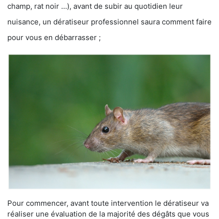
champ, rat noir …), avant de subir au quotidien leur
nuisance, un dératiseur professionnel saura comment faire
pour vous en débarrasser ;
Pour commencer, avant toute intervention le dératiseur va
réaliser une évaluation de la majorité des dégâts que vous