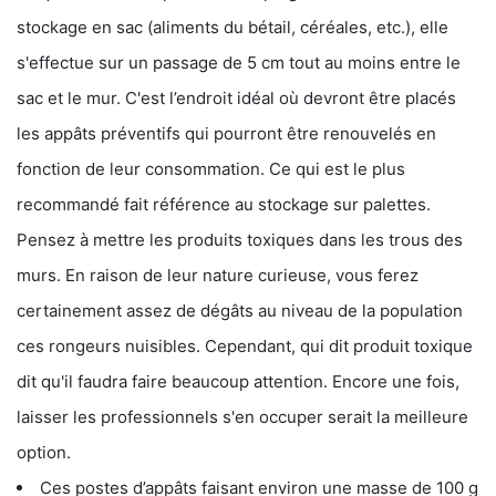
stockage en sac (aliments du bétail, céréales, etc.), elle
s'effectue sur un passage de 5 cm tout au moins entre le
sac et le mur. C'est l’endroit idéal où devront être placés
les appâts préventifs qui pourront être renouvelés en
fonction de leur consommation. Ce qui est le plus
recommandé fait référence au stockage sur palettes.
Pensez à mettre les produits toxiques dans les trous des
murs. En raison de leur nature curieuse, vous ferez
certainement assez de dégâts au niveau de la population
ces rongeurs nuisibles. Cependant, qui dit produit toxique
dit qu'il faudra faire beaucoup attention. Encore une fois,
laisser les professionnels s'en occuper serait la meilleure
option.
Ces postes d’appâts faisant environ une masse de 100 g