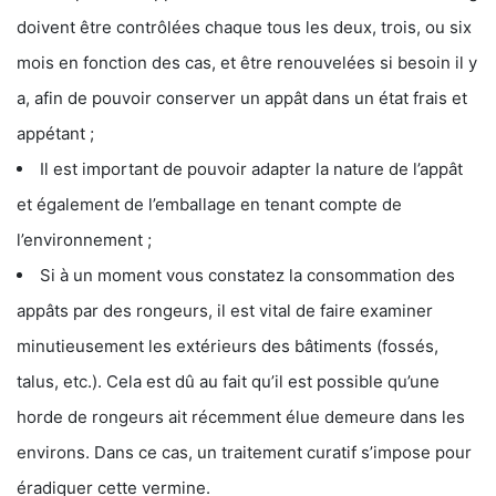
doivent être contrôlées chaque tous les deux, trois, ou six
mois en fonction des cas, et être renouvelées si besoin il y
a, afin de pouvoir conserver un appât dans un état frais et
appétant ;
Il est important de pouvoir adapter la nature de l’appât
et également de l’emballage en tenant compte de
l’environnement ;
Si à un moment vous constatez la consommation des
appâts par des rongeurs, il est vital de faire examiner
minutieusement les extérieurs des bâtiments (fossés,
talus, etc.). Cela est dû au fait qu’il est possible qu’une
horde de rongeurs ait récemment élue demeure dans les
environs. Dans ce cas, un traitement curatif s’impose pour
éradiquer cette vermine.