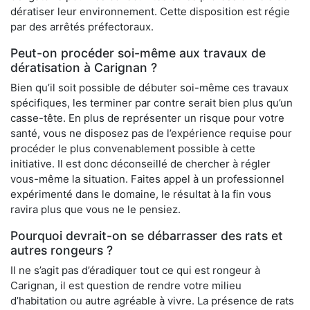
dératiser leur environnement. Cette disposition est régie
par des arrêtés préfectoraux.
Peut-on procéder soi-même aux travaux de
dératisation à Carignan ?
Bien qu’il soit possible de débuter soi-même ces travaux
spécifiques, les terminer par contre serait bien plus qu’un
casse-tête. En plus de représenter un risque pour votre
santé, vous ne disposez pas de l’expérience requise pour
procéder le plus convenablement possible à cette
initiative. Il est donc déconseillé de chercher à régler
vous-même la situation. Faites appel à un professionnel
expérimenté dans le domaine, le résultat à la fin vous
ravira plus que vous ne le pensiez.
Pourquoi devrait-on se débarrasser des rats et
autres rongeurs ?
Il ne s’agit pas d’éradiquer tout ce qui est rongeur à
Carignan, il est question de rendre votre milieu
d’habitation ou autre agréable à vivre. La présence de rats