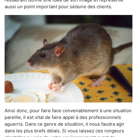
aussi un point important pour séduire des clients.
Ainsi donc, pour faire face convenablement à une situation
pareille, il est vital de faire appel à des professionnels
aguerris. Dans ce genre de situation, il nous faudra agir
dans les plus brefs délais. Si vous laissez ces rongeurs