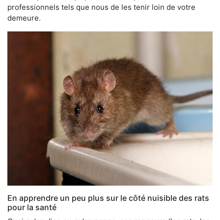
professionnels tels que nous de les tenir loin de votre
demeure.
En apprendre un peu plus sur le côté nuisible des rats
pour la santé