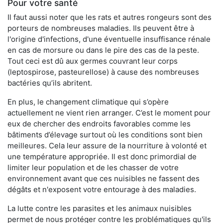
Pour votre santé
Il faut aussi noter que les rats et autres rongeurs sont des
porteurs de nombreuses maladies. Ils peuvent être à
l'origine d'infections, d'une éventuelle insuffisance rénale
en cas de morsure ou dans le pire des cas de la peste.
Tout ceci est dû aux germes couvrant leur corps
(leptospirose, pasteurellose) à cause des nombreuses
bactéries qu’ils abritent.
En plus, le changement climatique qui s’opère
actuellement ne vient rien arranger. C’est le moment pour
eux de chercher des endroits favorables comme les
bâtiments d’élevage surtout où les conditions sont bien
meilleures. Cela leur assure de la nourriture à volonté et
une température appropriée. Il est donc primordial de
limiter leur population et de les chasser de votre
environnement avant que ces nuisibles ne fassent des
dégâts et n'exposent votre entourage à des maladies.
La lutte contre les parasites et les animaux nuisibles
permet de nous protéger contre les problématiques qu'ils