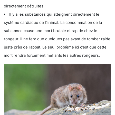
directement détruites ;
Il y a les substances qui atteignent directement le
système cardiaque de l’animal. La consommation de la
substance cause une mort brutale et rapide chez le
rongeur. Il ne fera que quelques pas avant de tomber raide
juste près de l’appât. Le seul problème ici c’est que cette
mort rendra forcément méfiants les autres rongeurs.