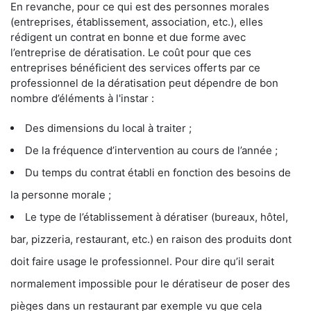
En revanche, pour ce qui est des personnes morales
(entreprises, établissement, association, etc.), elles
rédigent un contrat en bonne et due forme avec
l’entreprise de dératisation. Le coût pour que ces
entreprises bénéficient des services offerts par ce
professionnel de la dératisation peut dépendre de bon
nombre d’éléments à l'instar :
Des dimensions du local à traiter ;
De la fréquence d’intervention au cours de l’année ;
Du temps du contrat établi en fonction des besoins de
la personne morale ;
Le type de l’établissement à dératiser (bureaux, hôtel,
bar, pizzeria, restaurant, etc.) en raison des produits dont
doit faire usage le professionnel. Pour dire qu’il serait
normalement impossible pour le dératiseur de poser des
pièges dans un restaurant par exemple vu que cela