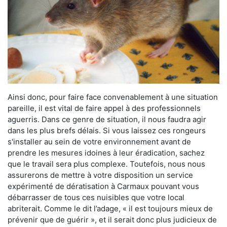
Ainsi donc, pour faire face convenablement à une situation
pareille, il est vital de faire appel à des professionnels
aguerris. Dans ce genre de situation, il nous faudra agir
dans les plus brefs délais. Si vous laissez ces rongeurs
s'installer au sein de votre environnement avant de
prendre les mesures idoines à leur éradication, sachez
que le travail sera plus complexe. Toutefois, nous nous
assurerons de mettre à votre disposition un service
expérimenté de dératisation à Carmaux pouvant vous
débarrasser de tous ces nuisibles que votre local
abriterait. Comme le dit l’adage, « il est toujours mieux de
prévenir que de guérir », et il serait donc plus judicieux de