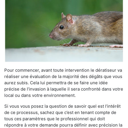
Pour commencer, avant toute intervention le dératiseur va
réaliser une évaluation de la majorité des dégâts que vous
aurez subis. Cela lui permettra de se faire une idée
précise de l’invasion à laquelle il sera confronté dans votre
local ou dans votre environnement.
Si vous vous posez la question de savoir quel est l’intérêt
de ce processus, sachez que c’est en tenant compte de
tous ces paramètres que le professionnel qui doit
répondre à votre demande pourra définir avec précision la