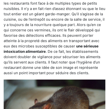
les restaurants font face à de multiples types de petits
nuisibles. Il n’y a en fait rien d’assez étonnant vu que le lieu
tout entier est un géant garde-manger. Qu’il s’agisse de la
cuisine, ou de l’entrepôt ou encore de la salle de service, il
y a toujours de la nourriture quelque part. Alors qu’en ce
qui concerne ces vermines, ils ont le flair développé qui
favorise des détections efficaces. Ils peuvent porter
atteinte à la propreté des aliments en transportant avec
eux des microbes susceptibles de causer
une sérieuse
intoxication alimentaire
. De ce fait, les établissements
doivent doubler de vigilance pour sécuriser les aliments
qu’ils servent aux clients. Il faut noter que l’hygiène d’un
restaurant donne une idée de son image et représente
aussi un point important pour séduire des clients.