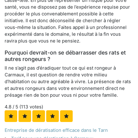
casse-tête. En plus de représenter un risque pour votre
santé, vous ne disposez pas de l’expérience requise pour
procéder le plus convenablement possible à cette
initiative. Il est donc déconseillé de chercher à régler
vous-même la situation. Faites appel à un professionnel
expérimenté dans le domaine, le résultat à la fin vous
ravira plus que vous ne le pensiez.
Pourquoi devrait-on se débarrasser des rats et
autres rongeurs ?
Il ne s’agit pas d’éradiquer tout ce qui est rongeur à
Carmaux, il est question de rendre votre milieu
d’habitation ou autre agréable à vivre. La présence de rats
et autres rongeurs dans votre environnement direct ne
présage rien de bon pour vous ni pour votre famille.
4.8
/ 5 (
113
votes)
Entreprise de dératisation efficace dans le Tarn