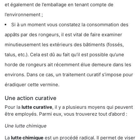
et également de l’emballage en tenant compte de
l’environnement ;
Si à un moment vous constatez la consommation des
appâts par des rongeurs, il est vital de faire examiner
minutieusement les extérieurs des bâtiments (fossés,
talus, etc.). Cela est dû au fait qu’il est possible qu’une
horde de rongeurs ait récemment élue demeure dans les
environs. Dans ce cas, un traitement curatif s’impose pour
éradiquer cette vermine.
Une action curative
Pour la
lutte curative
, il y a plusieurs moyens qui peuvent
être employés. Parmi eux, vous trouverez tout d’abord :
Une lutte chimique
La
lutte chimique
est un procédé radical. Il permet de viser