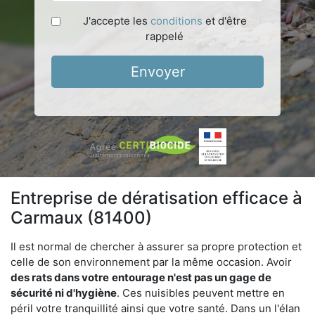
J'accepte les
conditions
et d'être
rappelé
Envoyer
Entreprise de dératisation efficace à
Carmaux (81400)
Il est normal de chercher à assurer sa propre protection et
celle de son environnement par la même occasion. Avoir
des rats dans votre
entourage n'est pas un gage de
sécurité ni d'hygiène
. Ces nuisibles peuvent mettre en
péril votre tranquillité ainsi que votre santé. Dans un l'élan