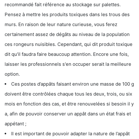
recommandé fait référence au stockage sur palettes.
Pensez à mettre les produits toxiques dans les trous des
murs. En raison de leur nature curieuse, vous ferez
certainement assez de dégâts au niveau de la population
ces rongeurs nuisibles. Cependant, qui dit produit toxique
dit qu'il faudra faire beaucoup attention. Encore une fois,
laisser les professionnels s'en occuper serait la meilleure
option.
Ces postes d’appâts faisant environ une masse de 100 g
doivent être contrôlées chaque tous les deux, trois, ou six
mois en fonction des cas, et être renouvelées si besoin il y
a, afin de pouvoir conserver un appât dans un état frais et
appétant ;
Il est important de pouvoir adapter la nature de l’appât