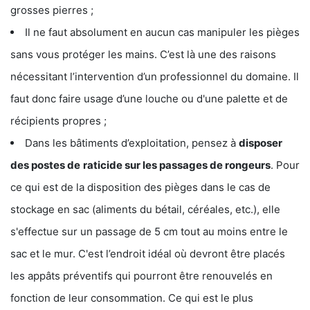
grosses pierres ;
Il ne faut absolument en aucun cas manipuler les pièges
sans vous protéger les mains. C’est là une des raisons
nécessitant l’intervention d’un professionnel du domaine. Il
faut donc faire usage d’une louche ou d'une palette et de
récipients propres ;
Dans les bâtiments d’exploitation, pensez à
disposer
des postes de
raticide sur les passages de rongeurs
. Pour
ce qui est de la disposition des pièges dans le cas de
stockage en sac (aliments du bétail, céréales, etc.), elle
s'effectue sur un passage de 5 cm tout au moins entre le
sac et le mur. C'est l’endroit idéal où devront être placés
les appâts préventifs qui pourront être renouvelés en
fonction de leur consommation. Ce qui est le plus