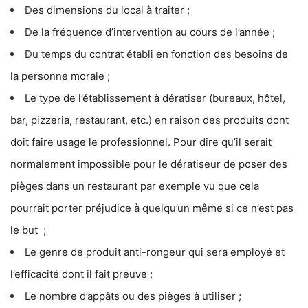
Des dimensions du local à traiter ;
De la fréquence d’intervention au cours de l’année ;
Du temps du contrat établi en fonction des besoins de
la personne morale ;
Le type de l’établissement à dératiser (bureaux, hôtel,
bar, pizzeria, restaurant, etc.) en raison des produits dont
doit faire usage le professionnel. Pour dire qu’il serait
normalement impossible pour le dératiseur de poser des
pièges dans un restaurant par exemple vu que cela
pourrait porter préjudice à quelqu’un même si ce n’est pas
le but ;
Le genre de produit anti-rongeur qui sera employé et
l’efficacité dont il fait preuve ;
Le nombre d’appâts ou des pièges à utiliser ;