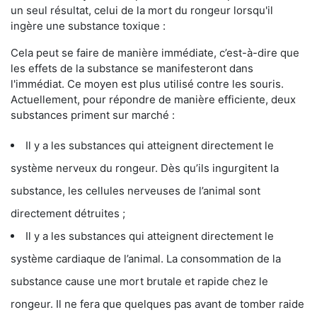
un seul résultat, celui de la mort du rongeur lorsqu'il
ingère une substance toxique :
Cela peut se faire de manière immédiate, c’est-à-dire que
les effets de la substance se manifesteront dans
l'immédiat. Ce moyen est plus utilisé contre les souris.
Actuellement, pour répondre de manière efficiente, deux
substances priment sur marché :
Il y a les substances qui atteignent directement le
système nerveux du rongeur. Dès qu’ils ingurgitent la
substance, les cellules nerveuses de l’animal sont
directement détruites ;
Il y a les substances qui atteignent directement le
système cardiaque de l’animal. La consommation de la
substance cause une mort brutale et rapide chez le
rongeur. Il ne fera que quelques pas avant de tomber raide