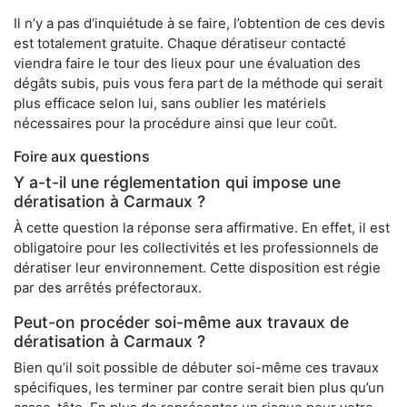
Il n’y a pas d’inquiétude à se faire, l’obtention de ces devis
est totalement gratuite. Chaque dératiseur contacté
viendra faire le tour des lieux pour une évaluation des
dégâts subis, puis vous fera part de la méthode qui serait
plus efficace selon lui, sans oublier les matériels
nécessaires pour la procédure ainsi que leur coût.
Foire aux questions
Y a-t-il une réglementation qui impose une
dératisation à Carmaux ?
À cette question la réponse sera affirmative. En effet, il est
obligatoire pour les collectivités et les professionnels de
dératiser leur environnement. Cette disposition est régie
par des arrêtés préfectoraux.
Peut-on procéder soi-même aux travaux de
dératisation à Carmaux ?
Bien qu’il soit possible de débuter soi-même ces travaux
spécifiques, les terminer par contre serait bien plus qu’un