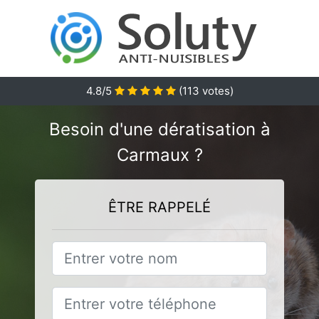
4.8
/5
(
113
votes)
Besoin d'une dératisation à
Carmaux ?
ÊTRE RAPPELÉ