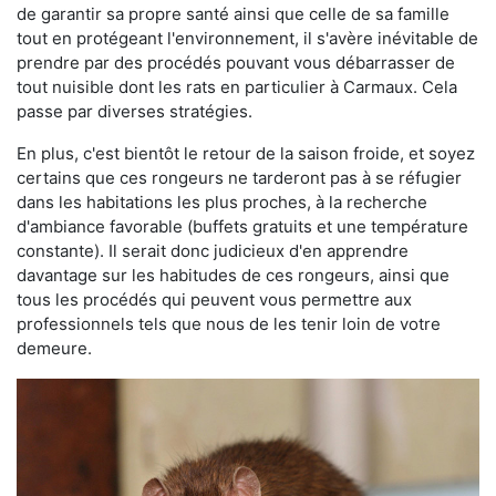
de garantir sa propre santé ainsi que celle de sa famille
tout en protégeant l'environnement, il s'avère inévitable de
prendre par des procédés pouvant vous débarrasser de
tout nuisible dont les rats en particulier à Carmaux. Cela
passe par diverses stratégies.
En plus, c'est bientôt le retour de la saison froide, et soyez
certains que ces rongeurs ne tarderont pas à se réfugier
dans les habitations les plus proches, à la recherche
d'ambiance favorable (buffets gratuits et une température
constante). Il serait donc judicieux d'en apprendre
davantage sur les habitudes de ces rongeurs, ainsi que
tous les procédés qui peuvent vous permettre aux
professionnels tels que nous de les tenir loin de votre
demeure.