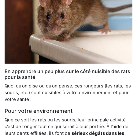
En apprendre un peu plus sur le côté nuisible des rats
pour la santé
Quoi qu’on dise ou qu’on pense, ces rongeurs (les rats, les
souris, etc.) sont nuisibles à votre environnement et pour
votre santé :
Pour votre environnement
Que ce soit les rats ou les souris, leur principale activité
c’est de ronger tout ce qui serait à leur portée. À l’aide de
leurs dents effilées, ils font de
sérieux dégâts dans les