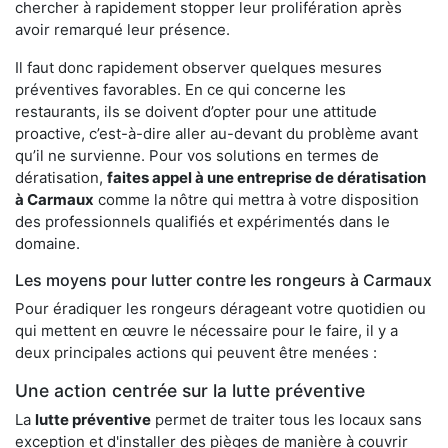
chercher à rapidement stopper leur prolifération après
avoir remarqué leur présence.
Il faut donc rapidement observer quelques mesures
préventives favorables. En ce qui concerne les
restaurants, ils se doivent d’opter pour une attitude
proactive, c’est-à-dire aller au-devant du problème avant
qu’il ne survienne. Pour vos solutions en termes de
dératisation,
faites appel à une entreprise de dératisation
à Carmaux
comme la nôtre qui mettra à votre disposition
des professionnels qualifiés et expérimentés dans le
domaine.
Les moyens pour lutter contre les rongeurs à Carmaux
Pour éradiquer les rongeurs dérageant votre quotidien ou
qui mettent en œuvre le nécessaire pour le faire, il y a
deux principales actions qui peuvent être menées :
Une action centrée sur la lutte préventive
La
lutte préventive
permet de traiter tous les locaux sans
exception et d'installer des pièges de manière à couvrir