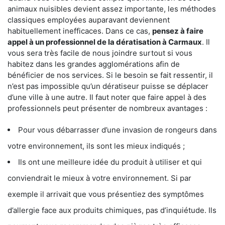
animaux nuisibles devient assez importante, les méthodes
classiques employées auparavant deviennent
habituellement inefficaces. Dans ce cas,
pensez à faire
appel à un professionnel de la dératisation à Carmaux
. Il
vous sera très facile de nous joindre surtout si vous
habitez dans les grandes agglomérations afin de
bénéficier de nos services. Si le besoin se fait ressentir, il
n’est pas impossible qu’un dératiseur puisse se déplacer
d’une ville à une autre. Il faut noter que faire appel à des
professionnels peut présenter de nombreux avantages :
Pour vous débarrasser d’une invasion de rongeurs dans
votre environnement, ils sont les mieux indiqués ;
Ils ont une meilleure idée du produit à utiliser et qui
conviendrait le mieux à votre environnement. Si par
exemple il arrivait que vous présentiez des symptômes
d’allergie face aux produits chimiques, pas d’inquiétude. Ils