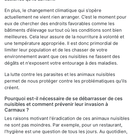
En plus, le changement climatique qui s’opère
actuellement ne vient rien arranger. C’est le moment pour
eux de chercher des endroits favorables comme les
bâtiments d’élevage surtout où les conditions sont bien
meilleures. Cela leur assure de la nourriture à volonté et
une température appropriée. Il est donc primordial de
limiter leur population et de les chasser de votre
environnement avant que ces nuisibles ne fassent des
dégâts et n'exposent votre entourage à des maladies.
La lutte contre les parasites et les animaux nuisibles
permet de nous protéger contre les problématiques qu'ils
créent.
Pourquoi est-il nécessaire de se débarrasser de ces
nuisibles et comment prévenir leur invasion à
Carmaux ?
Les raisons motivant l'éradication de ces animaux nuisibles
ne sont pas moindres. Par exemple, pour un restaurant,
l’hygiène est une question de tous les jours. Au quotidien,