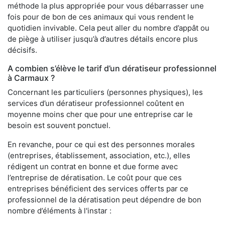
méthode la plus appropriée pour vous débarrasser une
fois pour de bon de ces animaux qui vous rendent le
quotidien invivable. Cela peut aller du nombre d’appât ou
de piège à utiliser jusqu’à d’autres détails encore plus
décisifs.
A combien s’élève le tarif d’un dératiseur professionnel
à Carmaux ?
Concernant les particuliers (personnes physiques), les
services d’un dératiseur professionnel coûtent en
moyenne moins cher que pour une entreprise car le
besoin est souvent ponctuel.
En revanche, pour ce qui est des personnes morales
(entreprises, établissement, association, etc.), elles
rédigent un contrat en bonne et due forme avec
l’entreprise de dératisation. Le coût pour que ces
entreprises bénéficient des services offerts par ce
professionnel de la dératisation peut dépendre de bon
nombre d’éléments à l'instar :