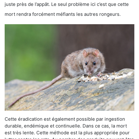
juste près de l’appât. Le seul problème ici c’est que cette
mort rendra forcément méfiants les autres rongeurs.
Cette éradication est également possible par ingestion
durable, endémique et continuelle. Dans ce cas, la mort
est très lente. Cette méthode est la plus appropriée pour