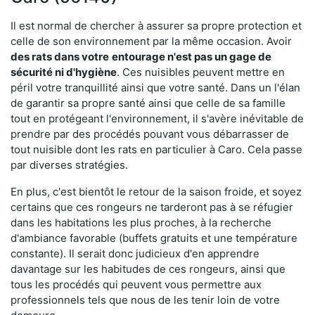
Il est normal de chercher à assurer sa propre protection et
celle de son environnement par la même occasion. Avoir
des rats dans votre
entourage n'est pas un gage de
sécurité ni d'hygiène
. Ces nuisibles peuvent mettre en
péril votre tranquillité ainsi que votre santé. Dans un l'élan
de garantir sa propre santé ainsi que celle de sa famille
tout en protégeant l'environnement, il s'avère inévitable de
prendre par des procédés pouvant vous débarrasser de
tout nuisible dont les rats en particulier à Caro. Cela passe
par diverses stratégies.
En plus, c'est bientôt le retour de la saison froide, et soyez
certains que ces rongeurs ne tarderont pas à se réfugier
dans les habitations les plus proches, à la recherche
d'ambiance favorable (buffets gratuits et une température
constante). Il serait donc judicieux d'en apprendre
davantage sur les habitudes de ces rongeurs, ainsi que
tous les procédés qui peuvent vous permettre aux
professionnels tels que nous de les tenir loin de votre