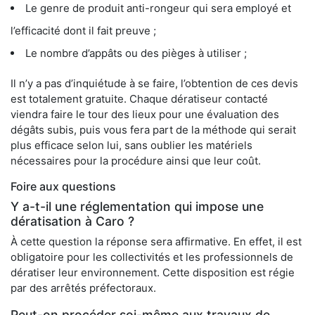
Le genre de produit anti-rongeur qui sera employé et
l’efficacité dont il fait preuve ;
Le nombre d’appâts ou des pièges à utiliser ;
Il n’y a pas d’inquiétude à se faire, l’obtention de ces devis
est totalement gratuite. Chaque dératiseur contacté
viendra faire le tour des lieux pour une évaluation des
dégâts subis, puis vous fera part de la méthode qui serait
plus efficace selon lui, sans oublier les matériels
nécessaires pour la procédure ainsi que leur coût.
Foire aux questions
Y a-t-il une réglementation qui impose une
dératisation à Caro ?
À cette question la réponse sera affirmative. En effet, il est
obligatoire pour les collectivités et les professionnels de
dératiser leur environnement. Cette disposition est régie
par des arrêtés préfectoraux.
Peut-on procéder soi-même aux travaux de