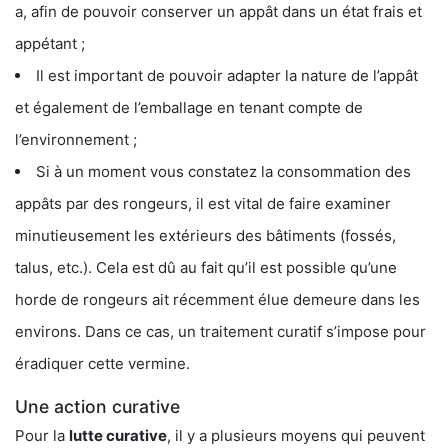
a, afin de pouvoir conserver un appât dans un état frais et
appétant ;
Il est important de pouvoir adapter la nature de l’appât
et également de l’emballage en tenant compte de
l’environnement ;
Si à un moment vous constatez la consommation des
appâts par des rongeurs, il est vital de faire examiner
minutieusement les extérieurs des bâtiments (fossés,
talus, etc.). Cela est dû au fait qu’il est possible qu’une
horde de rongeurs ait récemment élue demeure dans les
environs. Dans ce cas, un traitement curatif s’impose pour
éradiquer cette vermine.
Une action curative
Pour la
lutte curative
, il y a plusieurs moyens qui peuvent