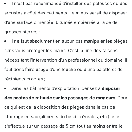
Il n'est pas recommandé d’installer des pelouses ou des
arbustes à côté des bâtiments. Le mieux serait de disposer
d’une surface cimentée, bitumée empierrée à l’aide de
grosses pierres ;
Il ne faut absolument en aucun cas manipuler les pièges
sans vous protéger les mains. C’est là une des raisons
nécessitant l’intervention d’un professionnel du domaine. Il
faut donc faire usage d’une louche ou d'une palette et de
récipients propres ;
Dans les bâtiments d’exploitation, pensez à
disposer
des postes de
raticide sur les passages de rongeurs
. Pour
ce qui est de la disposition des pièges dans le cas de
stockage en sac (aliments du bétail, céréales, etc.), elle
s'effectue sur un passage de 5 cm tout au moins entre le