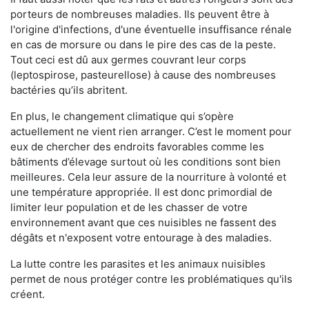
porteurs de nombreuses maladies. Ils peuvent être à
l'origine d'infections, d'une éventuelle insuffisance rénale
en cas de morsure ou dans le pire des cas de la peste.
Tout ceci est dû aux germes couvrant leur corps
(leptospirose, pasteurellose) à cause des nombreuses
bactéries qu’ils abritent.
En plus, le changement climatique qui s’opère
actuellement ne vient rien arranger. C’est le moment pour
eux de chercher des endroits favorables comme les
bâtiments d’élevage surtout où les conditions sont bien
meilleures. Cela leur assure de la nourriture à volonté et
une température appropriée. Il est donc primordial de
limiter leur population et de les chasser de votre
environnement avant que ces nuisibles ne fassent des
dégâts et n'exposent votre entourage à des maladies.
La lutte contre les parasites et les animaux nuisibles
permet de nous protéger contre les problématiques qu'ils
créent.