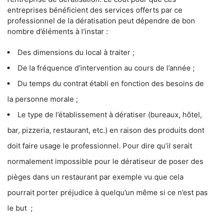
entreprises bénéficient des services offerts par ce
professionnel de la dératisation peut dépendre de bon
nombre d’éléments à l'instar :
Des dimensions du local à traiter ;
De la fréquence d’intervention au cours de l’année ;
Du temps du contrat établi en fonction des besoins de
la personne morale ;
Le type de l’établissement à dératiser (bureaux, hôtel,
bar, pizzeria, restaurant, etc.) en raison des produits dont
doit faire usage le professionnel. Pour dire qu’il serait
normalement impossible pour le dératiseur de poser des
pièges dans un restaurant par exemple vu que cela
pourrait porter préjudice à quelqu’un même si ce n’est pas
le but ;