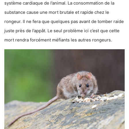
système cardiaque de l’animal. La consommation de la
substance cause une mort brutale et rapide chez le
rongeur. Il ne fera que quelques pas avant de tomber raide
juste près de l’appât. Le seul problème ici c’est que cette
mort rendra forcément méfiants les autres rongeurs.