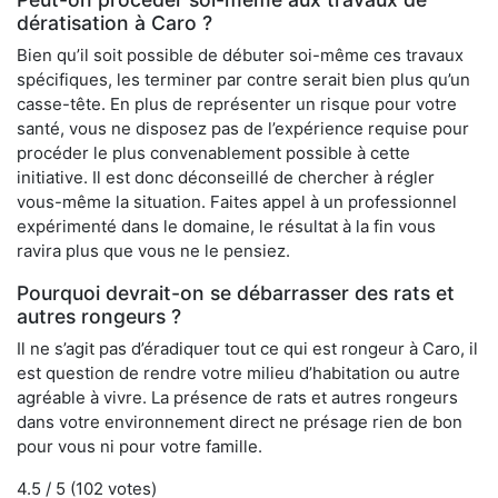
dératisation à Caro ?
Bien qu’il soit possible de débuter soi-même ces travaux
spécifiques, les terminer par contre serait bien plus qu’un
casse-tête. En plus de représenter un risque pour votre
santé, vous ne disposez pas de l’expérience requise pour
procéder le plus convenablement possible à cette
initiative. Il est donc déconseillé de chercher à régler
vous-même la situation. Faites appel à un professionnel
expérimenté dans le domaine, le résultat à la fin vous
ravira plus que vous ne le pensiez.
Pourquoi devrait-on se débarrasser des rats et
autres rongeurs ?
Il ne s’agit pas d’éradiquer tout ce qui est rongeur à Caro, il
est question de rendre votre milieu d’habitation ou autre
agréable à vivre. La présence de rats et autres rongeurs
dans votre environnement direct ne présage rien de bon
pour vous ni pour votre famille.
4.5
/ 5 (
102
votes)