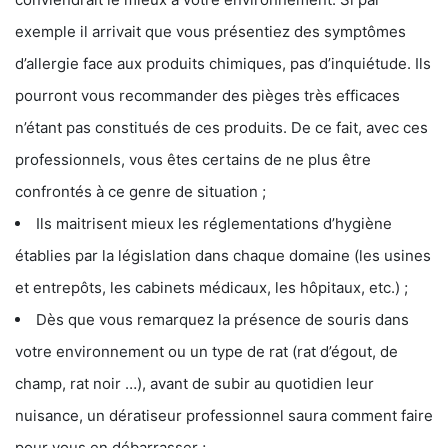
exemple il arrivait que vous présentiez des symptômes
d’allergie face aux produits chimiques, pas d’inquiétude. Ils
pourront vous recommander des pièges très efficaces
n’étant pas constitués de ces produits. De ce fait, avec ces
professionnels, vous êtes certains de ne plus être
confrontés à ce genre de situation ;
Ils maitrisent mieux les réglementations d’hygiène
établies par la législation dans chaque domaine (les usines
et entrepôts, les cabinets médicaux, les hôpitaux, etc.) ;
Dès que vous remarquez la présence de souris dans
votre environnement ou un type de rat (rat d’égout, de
champ, rat noir …), avant de subir au quotidien leur
nuisance, un dératiseur professionnel saura comment faire
pour vous en débarrasser ;