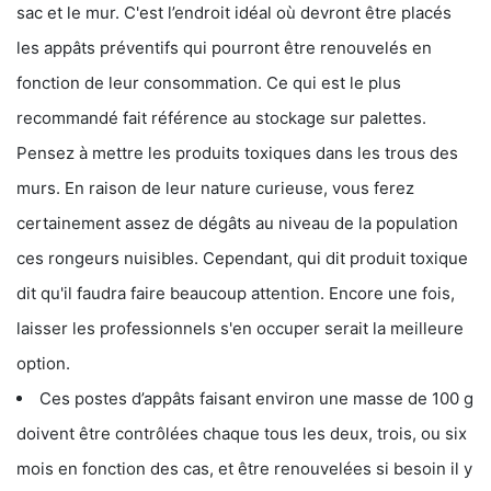
sac et le mur. C'est l’endroit idéal où devront être placés
les appâts préventifs qui pourront être renouvelés en
fonction de leur consommation. Ce qui est le plus
recommandé fait référence au stockage sur palettes.
Pensez à mettre les produits toxiques dans les trous des
murs. En raison de leur nature curieuse, vous ferez
certainement assez de dégâts au niveau de la population
ces rongeurs nuisibles. Cependant, qui dit produit toxique
dit qu'il faudra faire beaucoup attention. Encore une fois,
laisser les professionnels s'en occuper serait la meilleure
option.
Ces postes d’appâts faisant environ une masse de 100 g
doivent être contrôlées chaque tous les deux, trois, ou six
mois en fonction des cas, et être renouvelées si besoin il y