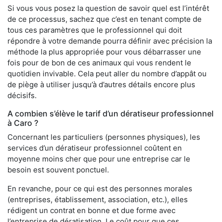
Si vous vous posez la question de savoir quel est l’intérêt
de ce processus, sachez que c’est en tenant compte de
tous ces paramètres que le professionnel qui doit
répondre à votre demande pourra définir avec précision la
méthode la plus appropriée pour vous débarrasser une
fois pour de bon de ces animaux qui vous rendent le
quotidien invivable. Cela peut aller du nombre d’appât ou
de piège à utiliser jusqu’à d’autres détails encore plus
décisifs.
A combien s’élève le tarif d’un dératiseur professionnel
à Caro ?
Concernant les particuliers (personnes physiques), les
services d’un dératiseur professionnel coûtent en
moyenne moins cher que pour une entreprise car le
besoin est souvent ponctuel.
En revanche, pour ce qui est des personnes morales
(entreprises, établissement, association, etc.), elles
rédigent un contrat en bonne et due forme avec
l’entreprise de dératisation. Le coût pour que ces