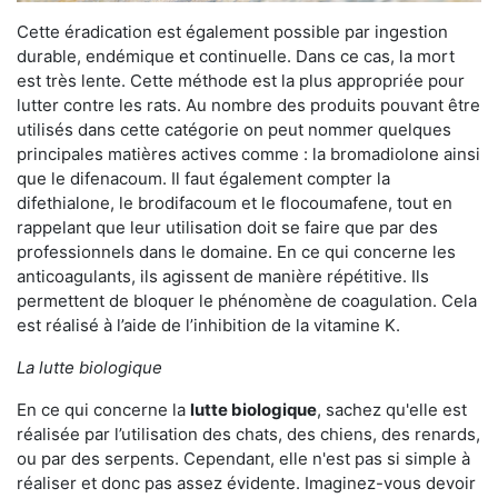
Cette éradication est également possible par ingestion
durable, endémique et continuelle. Dans ce cas, la mort
est très lente. Cette méthode est la plus appropriée pour
lutter contre les rats. Au nombre des produits pouvant être
utilisés dans cette catégorie on peut nommer quelques
principales matières actives comme : la bromadiolone ainsi
que le difenacoum. Il faut également compter la
difethialone, le brodifacoum et le flocoumafene, tout en
rappelant que leur utilisation doit se faire que par des
professionnels dans le domaine. En ce qui concerne les
anticoagulants, ils agissent de manière répétitive. Ils
permettent de bloquer le phénomène de coagulation. Cela
est réalisé à l’aide de l’inhibition de la vitamine K.
La lutte biologique
En ce qui concerne la
lutte biologique
, sachez qu'elle est
réalisée par l’utilisation des chats, des chiens, des renards,
ou par des serpents. Cependant, elle n'est pas si simple à
réaliser et donc pas assez évidente. Imaginez-vous devoir