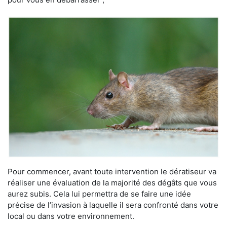
Pour commencer, avant toute intervention le dératiseur va
réaliser une évaluation de la majorité des dégâts que vous
aurez subis. Cela lui permettra de se faire une idée
précise de l’invasion à laquelle il sera confronté dans votre
local ou dans votre environnement.