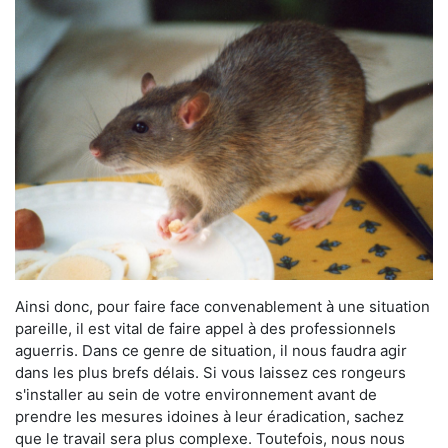
Ainsi donc, pour faire face convenablement à une situation
pareille, il est vital de faire appel à des professionnels
aguerris. Dans ce genre de situation, il nous faudra agir
dans les plus brefs délais. Si vous laissez ces rongeurs
s'installer au sein de votre environnement avant de
prendre les mesures idoines à leur éradication, sachez
que le travail sera plus complexe. Toutefois, nous nous