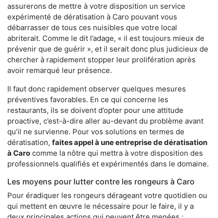
assurerons de mettre à votre disposition un service
expérimenté de dératisation à Caro pouvant vous
débarrasser de tous ces nuisibles que votre local
abriterait. Comme le dit l’adage, « il est toujours mieux de
prévenir que de guérir », et il serait donc plus judicieux de
chercher à rapidement stopper leur prolifération après
avoir remarqué leur présence.
Il faut donc rapidement observer quelques mesures
préventives favorables. En ce qui concerne les
restaurants, ils se doivent d’opter pour une attitude
proactive, c’est-à-dire aller au-devant du problème avant
qu’il ne survienne. Pour vos solutions en termes de
dératisation,
faites appel à une entreprise de dératisation
à Caro
comme la nôtre qui mettra à votre disposition des
professionnels qualifiés et expérimentés dans le domaine.
Les moyens pour lutter contre les rongeurs à Caro
Pour éradiquer les rongeurs dérageant votre quotidien ou
qui mettent en œuvre le nécessaire pour le faire, il y a
deux principales actions qui peuvent être menées :