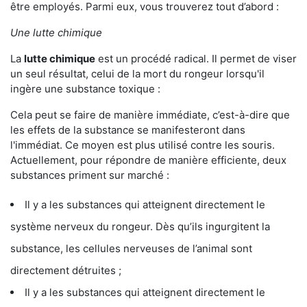
être employés. Parmi eux, vous trouverez tout d’abord :
Une lutte chimique
La
lutte chimique
est un procédé radical. Il permet de viser
un seul résultat, celui de la mort du rongeur lorsqu'il
ingère une substance toxique :
Cela peut se faire de manière immédiate, c’est-à-dire que
les effets de la substance se manifesteront dans
l'immédiat. Ce moyen est plus utilisé contre les souris.
Actuellement, pour répondre de manière efficiente, deux
substances priment sur marché :
Il y a les substances qui atteignent directement le
système nerveux du rongeur. Dès qu’ils ingurgitent la
substance, les cellules nerveuses de l’animal sont
directement détruites ;
Il y a les substances qui atteignent directement le