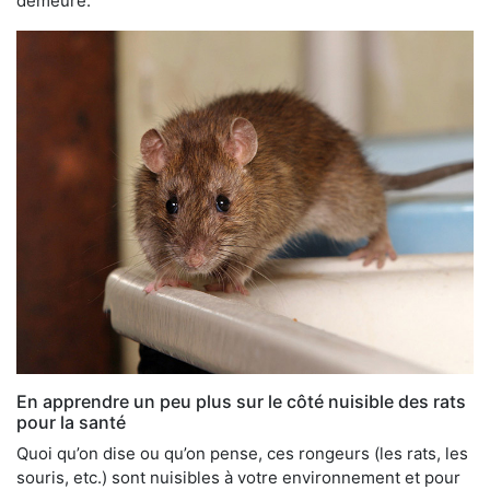
demeure.
En apprendre un peu plus sur le côté nuisible des rats
pour la santé
Quoi qu’on dise ou qu’on pense, ces rongeurs (les rats, les
souris, etc.) sont nuisibles à votre environnement et pour