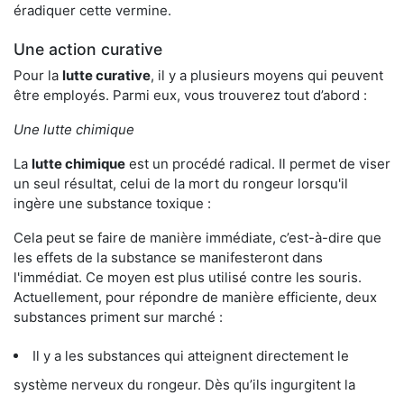
éradiquer cette vermine.
Une action curative
Pour la
lutte curative
, il y a plusieurs moyens qui peuvent
être employés. Parmi eux, vous trouverez tout d’abord :
Une lutte chimique
La
lutte chimique
est un procédé radical. Il permet de viser
un seul résultat, celui de la mort du rongeur lorsqu'il
ingère une substance toxique :
Cela peut se faire de manière immédiate, c’est-à-dire que
les effets de la substance se manifesteront dans
l'immédiat. Ce moyen est plus utilisé contre les souris.
Actuellement, pour répondre de manière efficiente, deux
substances priment sur marché :
Il y a les substances qui atteignent directement le
système nerveux du rongeur. Dès qu’ils ingurgitent la