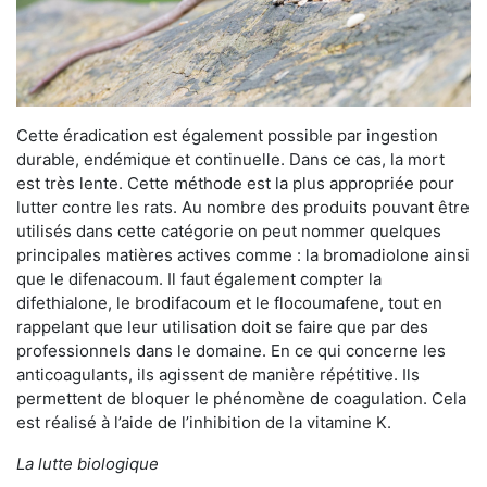
Cette éradication est également possible par ingestion
durable, endémique et continuelle. Dans ce cas, la mort
est très lente. Cette méthode est la plus appropriée pour
lutter contre les rats. Au nombre des produits pouvant être
utilisés dans cette catégorie on peut nommer quelques
principales matières actives comme : la bromadiolone ainsi
que le difenacoum. Il faut également compter la
difethialone, le brodifacoum et le flocoumafene, tout en
rappelant que leur utilisation doit se faire que par des
professionnels dans le domaine. En ce qui concerne les
anticoagulants, ils agissent de manière répétitive. Ils
permettent de bloquer le phénomène de coagulation. Cela
est réalisé à l’aide de l’inhibition de la vitamine K.
La lutte biologique