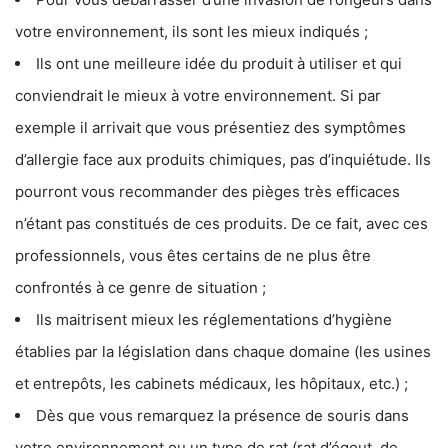
votre environnement, ils sont les mieux indiqués ;
Ils ont une meilleure idée du produit à utiliser et qui
conviendrait le mieux à votre environnement. Si par
exemple il arrivait que vous présentiez des symptômes
d’allergie face aux produits chimiques, pas d’inquiétude. Ils
pourront vous recommander des pièges très efficaces
n’étant pas constitués de ces produits. De ce fait, avec ces
professionnels, vous êtes certains de ne plus être
confrontés à ce genre de situation ;
Ils maitrisent mieux les réglementations d’hygiène
établies par la législation dans chaque domaine (les usines
et entrepôts, les cabinets médicaux, les hôpitaux, etc.) ;
Dès que vous remarquez la présence de souris dans
votre environnement ou un type de rat (rat d’égout, de