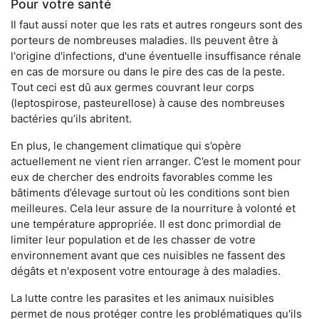
Pour votre santé
Il faut aussi noter que les rats et autres rongeurs sont des
porteurs de nombreuses maladies. Ils peuvent être à
l'origine d'infections, d'une éventuelle insuffisance rénale
en cas de morsure ou dans le pire des cas de la peste.
Tout ceci est dû aux germes couvrant leur corps
(leptospirose, pasteurellose) à cause des nombreuses
bactéries qu’ils abritent.
En plus, le changement climatique qui s’opère
actuellement ne vient rien arranger. C’est le moment pour
eux de chercher des endroits favorables comme les
bâtiments d’élevage surtout où les conditions sont bien
meilleures. Cela leur assure de la nourriture à volonté et
une température appropriée. Il est donc primordial de
limiter leur population et de les chasser de votre
environnement avant que ces nuisibles ne fassent des
dégâts et n'exposent votre entourage à des maladies.
La lutte contre les parasites et les animaux nuisibles
permet de nous protéger contre les problématiques qu'ils