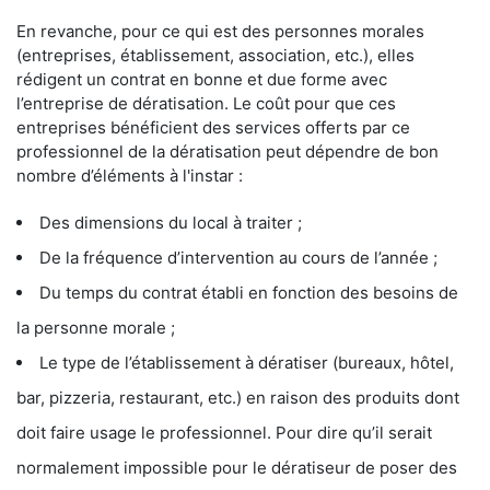
En revanche, pour ce qui est des personnes morales
(entreprises, établissement, association, etc.), elles
rédigent un contrat en bonne et due forme avec
l’entreprise de dératisation. Le coût pour que ces
entreprises bénéficient des services offerts par ce
professionnel de la dératisation peut dépendre de bon
nombre d’éléments à l'instar :
Des dimensions du local à traiter ;
De la fréquence d’intervention au cours de l’année ;
Du temps du contrat établi en fonction des besoins de
la personne morale ;
Le type de l’établissement à dératiser (bureaux, hôtel,
bar, pizzeria, restaurant, etc.) en raison des produits dont
doit faire usage le professionnel. Pour dire qu’il serait
normalement impossible pour le dératiseur de poser des