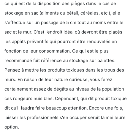
ce qui est de la disposition des pièges dans le cas de
stockage en sac (aliments du bétail, céréales, etc.), elle
s'effectue sur un passage de 5 cm tout au moins entre le
sac et le mur. C'est l’endroit idéal où devront être placés
les appâts préventifs qui pourront être renouvelés en
fonction de leur consommation. Ce qui est le plus
recommandé fait référence au stockage sur palettes.
Pensez à mettre les produits toxiques dans les trous des
murs. En raison de leur nature curieuse, vous ferez
certainement assez de dégâts au niveau de la population
ces rongeurs nuisibles. Cependant, qui dit produit toxique
dit qu'il faudra faire beaucoup attention. Encore une fois,
laisser les professionnels s'en occuper serait la meilleure
option.