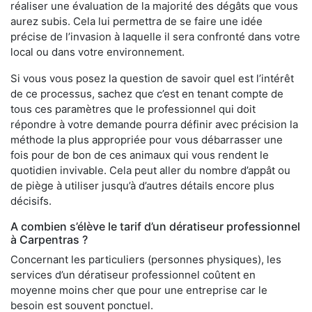
réaliser une évaluation de la majorité des dégâts que vous
aurez subis. Cela lui permettra de se faire une idée
précise de l’invasion à laquelle il sera confronté dans votre
local ou dans votre environnement.
Si vous vous posez la question de savoir quel est l’intérêt
de ce processus, sachez que c’est en tenant compte de
tous ces paramètres que le professionnel qui doit
répondre à votre demande pourra définir avec précision la
méthode la plus appropriée pour vous débarrasser une
fois pour de bon de ces animaux qui vous rendent le
quotidien invivable. Cela peut aller du nombre d’appât ou
de piège à utiliser jusqu’à d’autres détails encore plus
décisifs.
A combien s’élève le tarif d’un dératiseur professionnel
à Carpentras ?
Concernant les particuliers (personnes physiques), les
services d’un dératiseur professionnel coûtent en
moyenne moins cher que pour une entreprise car le
besoin est souvent ponctuel.