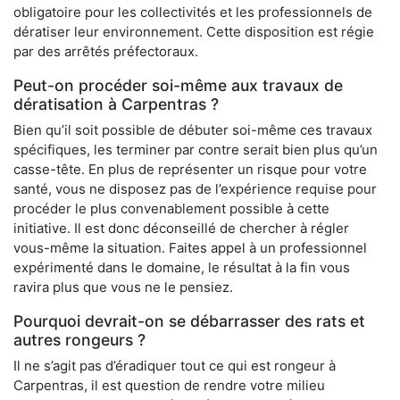
obligatoire pour les collectivités et les professionnels de
dératiser leur environnement. Cette disposition est régie
par des arrêtés préfectoraux.
Peut-on procéder soi-même aux travaux de
dératisation à Carpentras ?
Bien qu’il soit possible de débuter soi-même ces travaux
spécifiques, les terminer par contre serait bien plus qu’un
casse-tête. En plus de représenter un risque pour votre
santé, vous ne disposez pas de l’expérience requise pour
procéder le plus convenablement possible à cette
initiative. Il est donc déconseillé de chercher à régler
vous-même la situation. Faites appel à un professionnel
expérimenté dans le domaine, le résultat à la fin vous
ravira plus que vous ne le pensiez.
Pourquoi devrait-on se débarrasser des rats et
autres rongeurs ?
Il ne s’agit pas d’éradiquer tout ce qui est rongeur à
Carpentras, il est question de rendre votre milieu