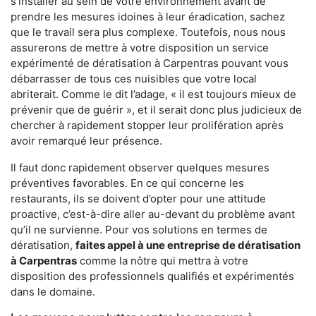
s'installer au sein de votre environnement avant de
prendre les mesures idoines à leur éradication, sachez
que le travail sera plus complexe. Toutefois, nous nous
assurerons de mettre à votre disposition un service
expérimenté de dératisation à Carpentras pouvant vous
débarrasser de tous ces nuisibles que votre local
abriterait. Comme le dit l’adage, « il est toujours mieux de
prévenir que de guérir », et il serait donc plus judicieux de
chercher à rapidement stopper leur prolifération après
avoir remarqué leur présence.
Il faut donc rapidement observer quelques mesures
préventives favorables. En ce qui concerne les
restaurants, ils se doivent d’opter pour une attitude
proactive, c’est-à-dire aller au-devant du problème avant
qu’il ne survienne. Pour vos solutions en termes de
dératisation,
faites appel à une entreprise de dératisation
à Carpentras
comme la nôtre qui mettra à votre
disposition des professionnels qualifiés et expérimentés
dans le domaine.