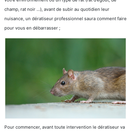
champ, rat noir …), avant de subir au quotidien leur
nuisance, un dératiseur professionnel saura comment faire
pour vous en débarrasser ;
Pour commencer, avant toute intervention le dératiseur va