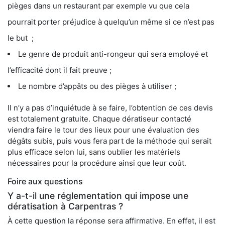
pièges dans un restaurant par exemple vu que cela
pourrait porter préjudice à quelqu’un même si ce n’est pas
le but ;
Le genre de produit anti-rongeur qui sera employé et
l’efficacité dont il fait preuve ;
Le nombre d’appâts ou des pièges à utiliser ;
Il n’y a pas d’inquiétude à se faire, l’obtention de ces devis
est totalement gratuite. Chaque dératiseur contacté
viendra faire le tour des lieux pour une évaluation des
dégâts subis, puis vous fera part de la méthode qui serait
plus efficace selon lui, sans oublier les matériels
nécessaires pour la procédure ainsi que leur coût.
Foire aux questions
Y a-t-il une réglementation qui impose une
dératisation à Carpentras ?
À cette question la réponse sera affirmative. En effet, il est