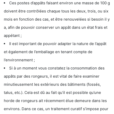
Ces postes d’appâts faisant environ une masse de 100 g
doivent être contrôlées chaque tous les deux, trois, ou six
mois en fonction des cas, et être renouvelées si besoin il y
a, afin de pouvoir conserver un appât dans un état frais et
appétant ;
Il est important de pouvoir adapter la nature de l’appât
et également de l’emballage en tenant compte de
l’environnement ;
Si à un moment vous constatez la consommation des
appâts par des rongeurs, il est vital de faire examiner
minutieusement les extérieurs des bâtiments (fossés,
talus, etc.). Cela est dû au fait qu’il est possible qu’une
horde de rongeurs ait récemment élue demeure dans les
environs. Dans ce cas, un traitement curatif s’impose pour