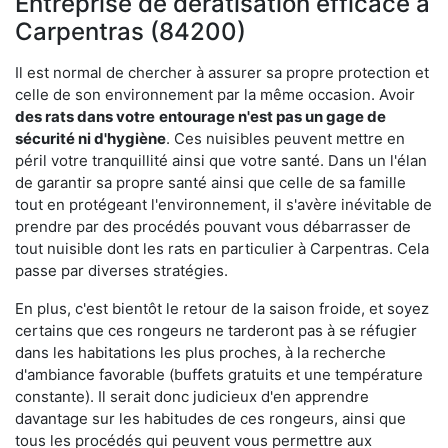
Entreprise de dératisation efficace à
Carpentras (84200)
Il est normal de chercher à assurer sa propre protection et
celle de son environnement par la même occasion. Avoir
des rats dans votre
entourage n'est pas un gage de
sécurité ni d'hygiène
. Ces nuisibles peuvent mettre en
péril votre tranquillité ainsi que votre santé. Dans un l'élan
de garantir sa propre santé ainsi que celle de sa famille
tout en protégeant l'environnement, il s'avère inévitable de
prendre par des procédés pouvant vous débarrasser de
tout nuisible dont les rats en particulier à Carpentras. Cela
passe par diverses stratégies.
En plus, c'est bientôt le retour de la saison froide, et soyez
certains que ces rongeurs ne tarderont pas à se réfugier
dans les habitations les plus proches, à la recherche
d'ambiance favorable (buffets gratuits et une température
constante). Il serait donc judicieux d'en apprendre
davantage sur les habitudes de ces rongeurs, ainsi que
tous les procédés qui peuvent vous permettre aux