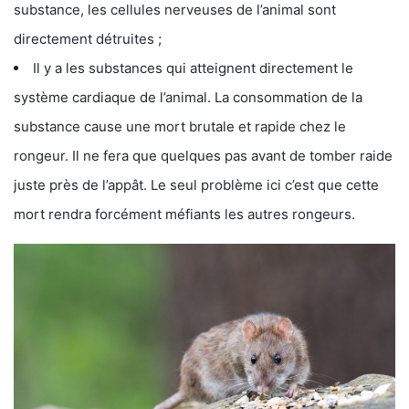
substance, les cellules nerveuses de l’animal sont
directement détruites ;
Il y a les substances qui atteignent directement le
système cardiaque de l’animal. La consommation de la
substance cause une mort brutale et rapide chez le
rongeur. Il ne fera que quelques pas avant de tomber raide
juste près de l’appât. Le seul problème ici c’est que cette
mort rendra forcément méfiants les autres rongeurs.