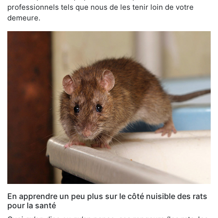
professionnels tels que nous de les tenir loin de votre
demeure.
En apprendre un peu plus sur le côté nuisible des rats
pour la santé