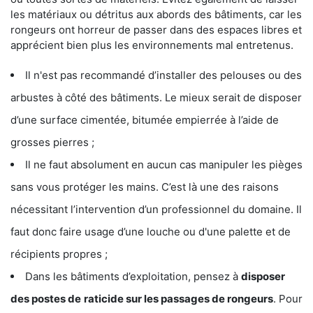
les matériaux ou détritus aux abords des bâtiments, car les
rongeurs ont horreur de passer dans des espaces libres et
apprécient bien plus les environnements mal entretenus.
Il n'est pas recommandé d’installer des pelouses ou des
arbustes à côté des bâtiments. Le mieux serait de disposer
d’une surface cimentée, bitumée empierrée à l’aide de
grosses pierres ;
Il ne faut absolument en aucun cas manipuler les pièges
sans vous protéger les mains. C’est là une des raisons
nécessitant l’intervention d’un professionnel du domaine. Il
faut donc faire usage d’une louche ou d'une palette et de
récipients propres ;
Dans les bâtiments d’exploitation, pensez à
disposer
des postes de
raticide sur les passages de rongeurs
. Pour