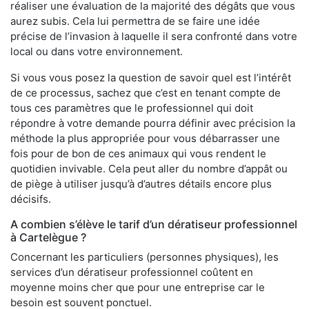
réaliser une évaluation de la majorité des dégâts que vous
aurez subis. Cela lui permettra de se faire une idée
précise de l’invasion à laquelle il sera confronté dans votre
local ou dans votre environnement.
Si vous vous posez la question de savoir quel est l’intérêt
de ce processus, sachez que c’est en tenant compte de
tous ces paramètres que le professionnel qui doit
répondre à votre demande pourra définir avec précision la
méthode la plus appropriée pour vous débarrasser une
fois pour de bon de ces animaux qui vous rendent le
quotidien invivable. Cela peut aller du nombre d’appât ou
de piège à utiliser jusqu’à d’autres détails encore plus
décisifs.
A combien s’élève le tarif d’un dératiseur professionnel
à Cartelègue ?
Concernant les particuliers (personnes physiques), les
services d’un dératiseur professionnel coûtent en
moyenne moins cher que pour une entreprise car le
besoin est souvent ponctuel.