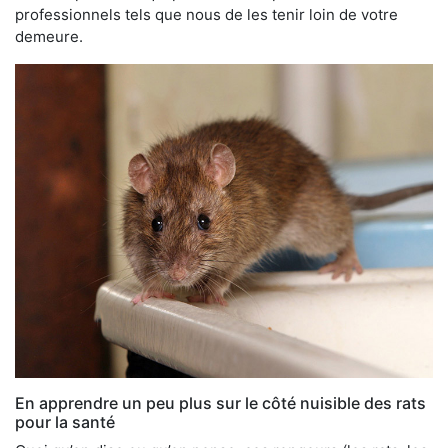
professionnels tels que nous de les tenir loin de votre
demeure.
En apprendre un peu plus sur le côté nuisible des rats
pour la santé