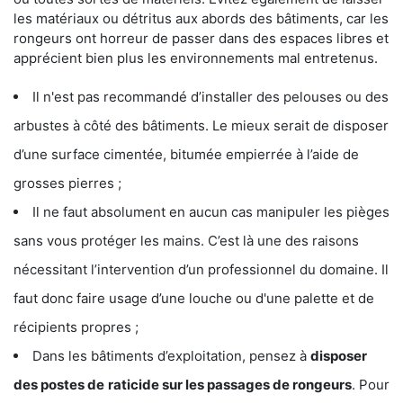
les matériaux ou détritus aux abords des bâtiments, car les
rongeurs ont horreur de passer dans des espaces libres et
apprécient bien plus les environnements mal entretenus.
Il n'est pas recommandé d’installer des pelouses ou des
arbustes à côté des bâtiments. Le mieux serait de disposer
d’une surface cimentée, bitumée empierrée à l’aide de
grosses pierres ;
Il ne faut absolument en aucun cas manipuler les pièges
sans vous protéger les mains. C’est là une des raisons
nécessitant l’intervention d’un professionnel du domaine. Il
faut donc faire usage d’une louche ou d'une palette et de
récipients propres ;
Dans les bâtiments d’exploitation, pensez à
disposer
des postes de
raticide sur les passages de rongeurs
. Pour