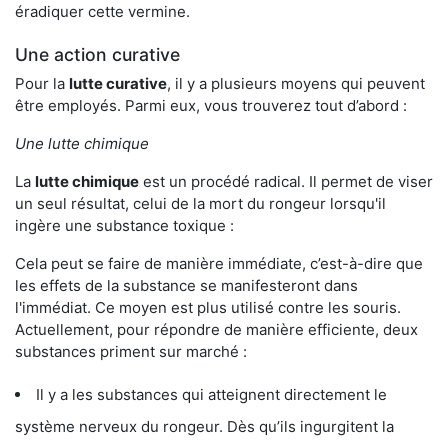
éradiquer cette vermine.
Une action curative
Pour la
lutte curative
, il y a plusieurs moyens qui peuvent
être employés. Parmi eux, vous trouverez tout d’abord :
Une lutte chimique
La
lutte chimique
est un procédé radical. Il permet de viser
un seul résultat, celui de la mort du rongeur lorsqu'il
ingère une substance toxique :
Cela peut se faire de manière immédiate, c’est-à-dire que
les effets de la substance se manifesteront dans
l'immédiat. Ce moyen est plus utilisé contre les souris.
Actuellement, pour répondre de manière efficiente, deux
substances priment sur marché :
Il y a les substances qui atteignent directement le
système nerveux du rongeur. Dès qu’ils ingurgitent la