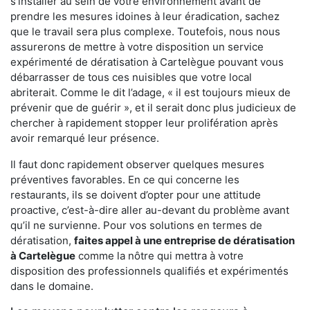
s'installer au sein de votre environnement avant de
prendre les mesures idoines à leur éradication, sachez
que le travail sera plus complexe. Toutefois, nous nous
assurerons de mettre à votre disposition un service
expérimenté de dératisation à Cartelègue pouvant vous
débarrasser de tous ces nuisibles que votre local
abriterait. Comme le dit l’adage, « il est toujours mieux de
prévenir que de guérir », et il serait donc plus judicieux de
chercher à rapidement stopper leur prolifération après
avoir remarqué leur présence.
Il faut donc rapidement observer quelques mesures
préventives favorables. En ce qui concerne les
restaurants, ils se doivent d’opter pour une attitude
proactive, c’est-à-dire aller au-devant du problème avant
qu’il ne survienne. Pour vos solutions en termes de
dératisation,
faites appel à une entreprise de dératisation
à Cartelègue
comme la nôtre qui mettra à votre
disposition des professionnels qualifiés et expérimentés
dans le domaine.