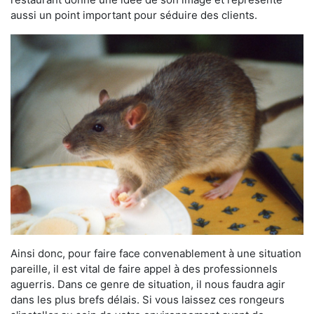
aussi un point important pour séduire des clients.
Ainsi donc, pour faire face convenablement à une situation
pareille, il est vital de faire appel à des professionnels
aguerris. Dans ce genre de situation, il nous faudra agir
dans les plus brefs délais. Si vous laissez ces rongeurs