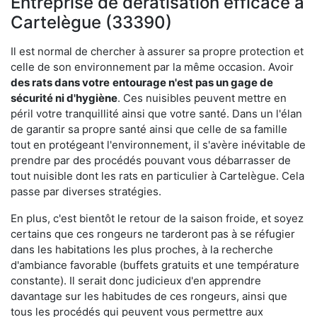
Entreprise de dératisation efficace à
Cartelègue (33390)
Il est normal de chercher à assurer sa propre protection et
celle de son environnement par la même occasion. Avoir
des rats dans votre
entourage n'est pas un gage de
sécurité ni d'hygiène
. Ces nuisibles peuvent mettre en
péril votre tranquillité ainsi que votre santé. Dans un l'élan
de garantir sa propre santé ainsi que celle de sa famille
tout en protégeant l'environnement, il s'avère inévitable de
prendre par des procédés pouvant vous débarrasser de
tout nuisible dont les rats en particulier à Cartelègue. Cela
passe par diverses stratégies.
En plus, c'est bientôt le retour de la saison froide, et soyez
certains que ces rongeurs ne tarderont pas à se réfugier
dans les habitations les plus proches, à la recherche
d'ambiance favorable (buffets gratuits et une température
constante). Il serait donc judicieux d'en apprendre
davantage sur les habitudes de ces rongeurs, ainsi que
tous les procédés qui peuvent vous permettre aux