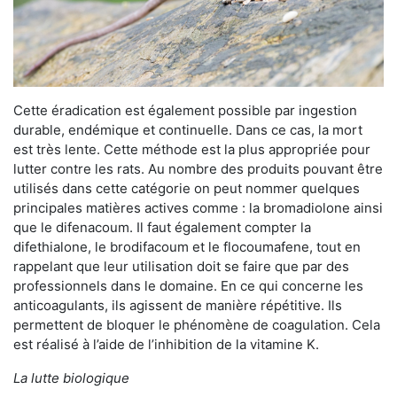
Cette éradication est également possible par ingestion
durable, endémique et continuelle. Dans ce cas, la mort
est très lente. Cette méthode est la plus appropriée pour
lutter contre les rats. Au nombre des produits pouvant être
utilisés dans cette catégorie on peut nommer quelques
principales matières actives comme : la bromadiolone ainsi
que le difenacoum. Il faut également compter la
difethialone, le brodifacoum et le flocoumafene, tout en
rappelant que leur utilisation doit se faire que par des
professionnels dans le domaine. En ce qui concerne les
anticoagulants, ils agissent de manière répétitive. Ils
permettent de bloquer le phénomène de coagulation. Cela
est réalisé à l’aide de l’inhibition de la vitamine K.
La lutte biologique