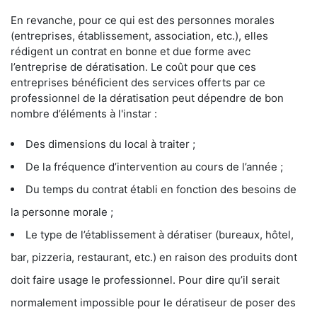
En revanche, pour ce qui est des personnes morales
(entreprises, établissement, association, etc.), elles
rédigent un contrat en bonne et due forme avec
l’entreprise de dératisation. Le coût pour que ces
entreprises bénéficient des services offerts par ce
professionnel de la dératisation peut dépendre de bon
nombre d’éléments à l'instar :
Des dimensions du local à traiter ;
De la fréquence d’intervention au cours de l’année ;
Du temps du contrat établi en fonction des besoins de
la personne morale ;
Le type de l’établissement à dératiser (bureaux, hôtel,
bar, pizzeria, restaurant, etc.) en raison des produits dont
doit faire usage le professionnel. Pour dire qu’il serait
normalement impossible pour le dératiseur de poser des