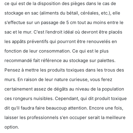
ce qui est de la disposition des pièges dans le cas de
stockage en sac (aliments du bétail, céréales, etc.), elle
s'effectue sur un passage de 5 cm tout au moins entre le
sac et le mur. C'est l’endroit idéal où devront être placés
les appâts préventifs qui pourront être renouvelés en
fonction de leur consommation. Ce qui est le plus
recommandé fait référence au stockage sur palettes.
Pensez à mettre les produits toxiques dans les trous des
murs. En raison de leur nature curieuse, vous ferez
certainement assez de dégâts au niveau de la population
ces rongeurs nuisibles. Cependant, qui dit produit toxique
dit qu'il faudra faire beaucoup attention. Encore une fois,
laisser les professionnels s'en occuper serait la meilleure
option.