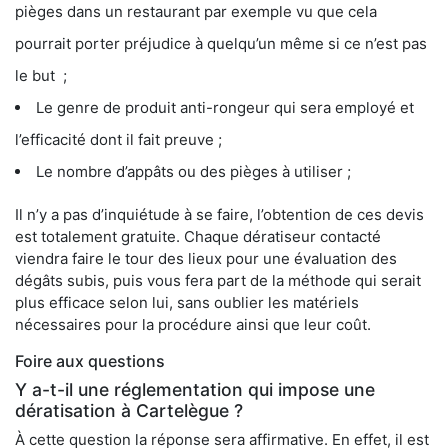
pièges dans un restaurant par exemple vu que cela
pourrait porter préjudice à quelqu’un même si ce n’est pas
le but ;
Le genre de produit anti-rongeur qui sera employé et
l’efficacité dont il fait preuve ;
Le nombre d’appâts ou des pièges à utiliser ;
Il n’y a pas d’inquiétude à se faire, l’obtention de ces devis
est totalement gratuite. Chaque dératiseur contacté
viendra faire le tour des lieux pour une évaluation des
dégâts subis, puis vous fera part de la méthode qui serait
plus efficace selon lui, sans oublier les matériels
nécessaires pour la procédure ainsi que leur coût.
Foire aux questions
Y a-t-il une réglementation qui impose une
dératisation à Cartelègue ?
À cette question la réponse sera affirmative. En effet, il est