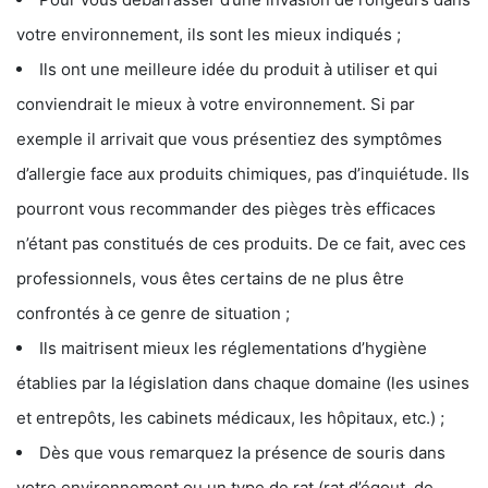
votre environnement, ils sont les mieux indiqués ;
Ils ont une meilleure idée du produit à utiliser et qui
conviendrait le mieux à votre environnement. Si par
exemple il arrivait que vous présentiez des symptômes
d’allergie face aux produits chimiques, pas d’inquiétude. Ils
pourront vous recommander des pièges très efficaces
n’étant pas constitués de ces produits. De ce fait, avec ces
professionnels, vous êtes certains de ne plus être
confrontés à ce genre de situation ;
Ils maitrisent mieux les réglementations d’hygiène
établies par la législation dans chaque domaine (les usines
et entrepôts, les cabinets médicaux, les hôpitaux, etc.) ;
Dès que vous remarquez la présence de souris dans
votre environnement ou un type de rat (rat d’égout, de