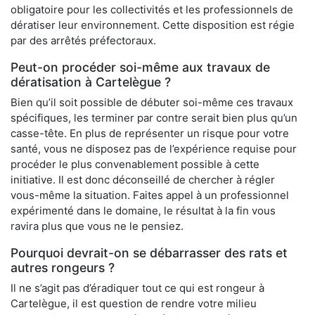
obligatoire pour les collectivités et les professionnels de
dératiser leur environnement. Cette disposition est régie
par des arrêtés préfectoraux.
Peut-on procéder soi-même aux travaux de
dératisation à Cartelègue ?
Bien qu’il soit possible de débuter soi-même ces travaux
spécifiques, les terminer par contre serait bien plus qu’un
casse-tête. En plus de représenter un risque pour votre
santé, vous ne disposez pas de l’expérience requise pour
procéder le plus convenablement possible à cette
initiative. Il est donc déconseillé de chercher à régler
vous-même la situation. Faites appel à un professionnel
expérimenté dans le domaine, le résultat à la fin vous
ravira plus que vous ne le pensiez.
Pourquoi devrait-on se débarrasser des rats et
autres rongeurs ?
Il ne s’agit pas d’éradiquer tout ce qui est rongeur à
Cartelègue, il est question de rendre votre milieu