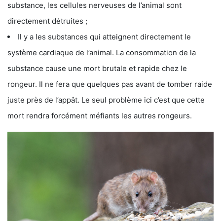
substance, les cellules nerveuses de l’animal sont
directement détruites ;
Il y a les substances qui atteignent directement le
système cardiaque de l’animal. La consommation de la
substance cause une mort brutale et rapide chez le
rongeur. Il ne fera que quelques pas avant de tomber raide
juste près de l’appât. Le seul problème ici c’est que cette
mort rendra forcément méfiants les autres rongeurs.