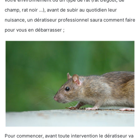
champ, rat noir …), avant de subir au quotidien leur
nuisance, un dératiseur professionnel saura comment faire
pour vous en débarrasser ;
Pour commencer, avant toute intervention le dératiseur va