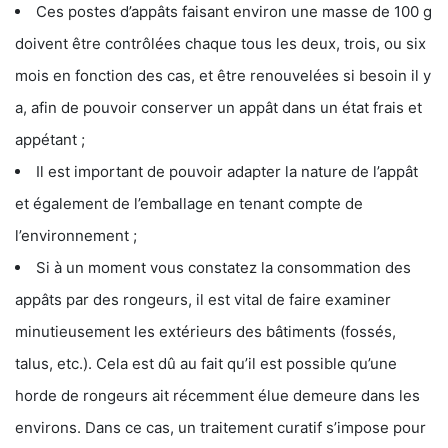
Ces postes d’appâts faisant environ une masse de 100 g
doivent être contrôlées chaque tous les deux, trois, ou six
mois en fonction des cas, et être renouvelées si besoin il y
a, afin de pouvoir conserver un appât dans un état frais et
appétant ;
Il est important de pouvoir adapter la nature de l’appât
et également de l’emballage en tenant compte de
l’environnement ;
Si à un moment vous constatez la consommation des
appâts par des rongeurs, il est vital de faire examiner
minutieusement les extérieurs des bâtiments (fossés,
talus, etc.). Cela est dû au fait qu’il est possible qu’une
horde de rongeurs ait récemment élue demeure dans les
environs. Dans ce cas, un traitement curatif s’impose pour