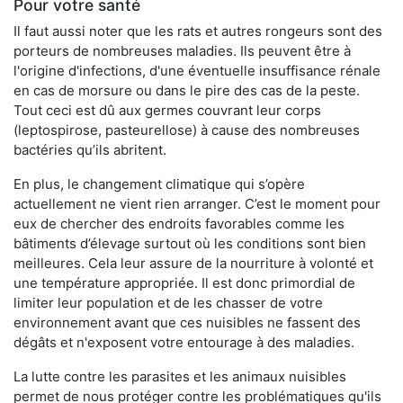
Pour votre santé
Il faut aussi noter que les rats et autres rongeurs sont des
porteurs de nombreuses maladies. Ils peuvent être à
l'origine d'infections, d'une éventuelle insuffisance rénale
en cas de morsure ou dans le pire des cas de la peste.
Tout ceci est dû aux germes couvrant leur corps
(leptospirose, pasteurellose) à cause des nombreuses
bactéries qu’ils abritent.
En plus, le changement climatique qui s’opère
actuellement ne vient rien arranger. C’est le moment pour
eux de chercher des endroits favorables comme les
bâtiments d’élevage surtout où les conditions sont bien
meilleures. Cela leur assure de la nourriture à volonté et
une température appropriée. Il est donc primordial de
limiter leur population et de les chasser de votre
environnement avant que ces nuisibles ne fassent des
dégâts et n'exposent votre entourage à des maladies.
La lutte contre les parasites et les animaux nuisibles
permet de nous protéger contre les problématiques qu'ils