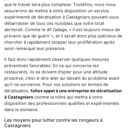
que le travail sera plus complexe. Toutefois, nous nous
assurerons de mettre à votre disposition un service
expérimenté de dératisation à Castagniers pouvant vous
débarrasser de tous ces nuisibles que votre local
abriterait. Comme le dit l’adage, « il est toujours mieux de
prévenir que de guérir », et il serait donc plus judicieux de
chercher à rapidement stopper leur prolifération après
avoir remarqué leur présence.
Il faut donc rapidement observer quelques mesures
préventives favorables. En ce qui concerne les
restaurants, ils se doivent d’opter pour une attitude
proactive, c’est-à-dire aller au-devant du problème avant
qu’il ne survienne. Pour vos solutions en termes de
dératisation,
faites appel à une entreprise de dératisation
à Castagniers
comme la nôtre qui mettra à votre
disposition des professionnels qualifiés et expérimentés
dans le domaine.
Les moyens pour lutter contre les rongeurs à
Castagniers