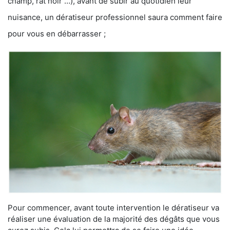
champ, rat noir …), avant de subir au quotidien leur
nuisance, un dératiseur professionnel saura comment faire
pour vous en débarrasser ;
Pour commencer, avant toute intervention le dératiseur va
réaliser une évaluation de la majorité des dégâts que vous