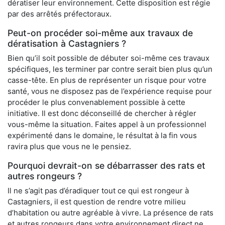
dératiser leur environnement. Cette disposition est régie
par des arrêtés préfectoraux.
Peut-on procéder soi-même aux travaux de
dératisation à Castagniers ?
Bien qu’il soit possible de débuter soi-même ces travaux
spécifiques, les terminer par contre serait bien plus qu’un
casse-tête. En plus de représenter un risque pour votre
santé, vous ne disposez pas de l’expérience requise pour
procéder le plus convenablement possible à cette
initiative. Il est donc déconseillé de chercher à régler
vous-même la situation. Faites appel à un professionnel
expérimenté dans le domaine, le résultat à la fin vous
ravira plus que vous ne le pensiez.
Pourquoi devrait-on se débarrasser des rats et
autres rongeurs ?
Il ne s’agit pas d’éradiquer tout ce qui est rongeur à
Castagniers, il est question de rendre votre milieu
d’habitation ou autre agréable à vivre. La présence de rats
et autres rongeurs dans votre environnement direct ne