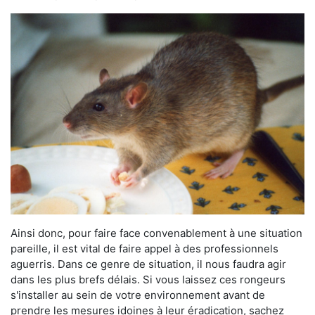
Ainsi donc, pour faire face convenablement à une situation
pareille, il est vital de faire appel à des professionnels
aguerris. Dans ce genre de situation, il nous faudra agir
dans les plus brefs délais. Si vous laissez ces rongeurs
s'installer au sein de votre environnement avant de
prendre les mesures idoines à leur éradication, sachez