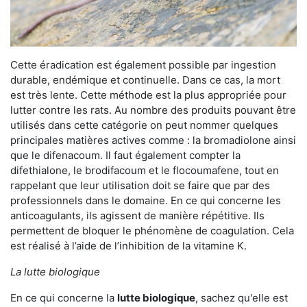
Cette éradication est également possible par ingestion
durable, endémique et continuelle. Dans ce cas, la mort
est très lente. Cette méthode est la plus appropriée pour
lutter contre les rats. Au nombre des produits pouvant être
utilisés dans cette catégorie on peut nommer quelques
principales matières actives comme : la bromadiolone ainsi
que le difenacoum. Il faut également compter la
difethialone, le brodifacoum et le flocoumafene, tout en
rappelant que leur utilisation doit se faire que par des
professionnels dans le domaine. En ce qui concerne les
anticoagulants, ils agissent de manière répétitive. Ils
permettent de bloquer le phénomène de coagulation. Cela
est réalisé à l’aide de l’inhibition de la vitamine K.
La lutte biologique
En ce qui concerne la
lutte biologique
, sachez qu'elle est