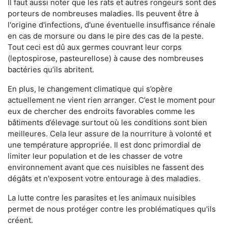
Il faut aussi noter que les rats et autres rongeurs sont des
porteurs de nombreuses maladies. Ils peuvent être à
l'origine d'infections, d'une éventuelle insuffisance rénale
en cas de morsure ou dans le pire des cas de la peste.
Tout ceci est dû aux germes couvrant leur corps
(leptospirose, pasteurellose) à cause des nombreuses
bactéries qu’ils abritent.
En plus, le changement climatique qui s’opère
actuellement ne vient rien arranger. C’est le moment pour
eux de chercher des endroits favorables comme les
bâtiments d’élevage surtout où les conditions sont bien
meilleures. Cela leur assure de la nourriture à volonté et
une température appropriée. Il est donc primordial de
limiter leur population et de les chasser de votre
environnement avant que ces nuisibles ne fassent des
dégâts et n'exposent votre entourage à des maladies.
La lutte contre les parasites et les animaux nuisibles
permet de nous protéger contre les problématiques qu'ils
créent.