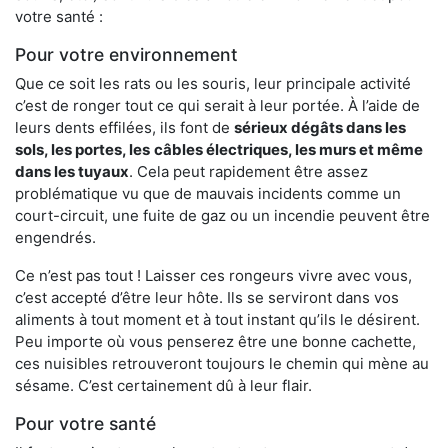
votre santé :
Pour votre environnement
Que ce soit les rats ou les souris, leur principale activité
c’est de ronger tout ce qui serait à leur portée. À l’aide de
leurs dents effilées, ils font de
sérieux dégâts dans les
sols, les portes, les
câbles électriques, les murs et même
dans les tuyaux
. Cela peut rapidement être assez
problématique vu que de mauvais incidents comme un
court-circuit, une fuite de gaz ou un incendie peuvent être
engendrés.
Ce n’est pas tout ! Laisser ces rongeurs vivre avec vous,
c’est accepté d’être leur hôte. Ils se serviront dans vos
aliments à tout moment et à tout instant qu’ils le désirent.
Peu importe où vous penserez être une bonne cachette,
ces nuisibles retrouveront toujours le chemin qui mène au
sésame. C’est certainement dû à leur flair.
Pour votre santé