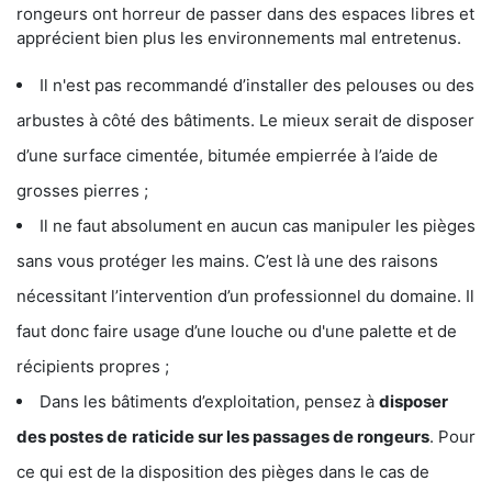
rongeurs ont horreur de passer dans des espaces libres et
apprécient bien plus les environnements mal entretenus.
Il n'est pas recommandé d’installer des pelouses ou des
arbustes à côté des bâtiments. Le mieux serait de disposer
d’une surface cimentée, bitumée empierrée à l’aide de
grosses pierres ;
Il ne faut absolument en aucun cas manipuler les pièges
sans vous protéger les mains. C’est là une des raisons
nécessitant l’intervention d’un professionnel du domaine. Il
faut donc faire usage d’une louche ou d'une palette et de
récipients propres ;
Dans les bâtiments d’exploitation, pensez à
disposer
des postes de
raticide sur les passages de rongeurs
. Pour
ce qui est de la disposition des pièges dans le cas de