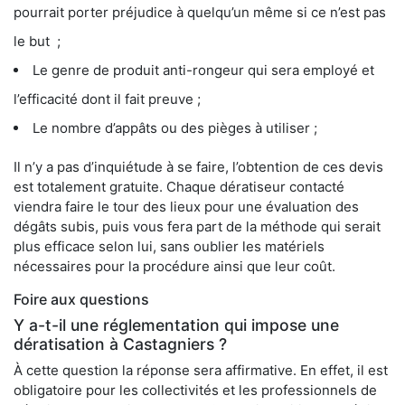
pourrait porter préjudice à quelqu’un même si ce n’est pas
le but ;
Le genre de produit anti-rongeur qui sera employé et
l’efficacité dont il fait preuve ;
Le nombre d’appâts ou des pièges à utiliser ;
Il n’y a pas d’inquiétude à se faire, l’obtention de ces devis
est totalement gratuite. Chaque dératiseur contacté
viendra faire le tour des lieux pour une évaluation des
dégâts subis, puis vous fera part de la méthode qui serait
plus efficace selon lui, sans oublier les matériels
nécessaires pour la procédure ainsi que leur coût.
Foire aux questions
Y a-t-il une réglementation qui impose une
dératisation à Castagniers ?
À cette question la réponse sera affirmative. En effet, il est
obligatoire pour les collectivités et les professionnels de