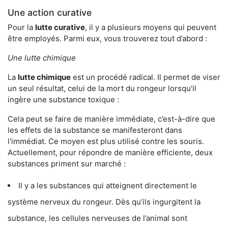
Une action curative
Pour la
lutte curative
, il y a plusieurs moyens qui peuvent
être employés. Parmi eux, vous trouverez tout d’abord :
Une lutte chimique
La
lutte chimique
est un procédé radical. Il permet de viser
un seul résultat, celui de la mort du rongeur lorsqu'il
ingère une substance toxique :
Cela peut se faire de manière immédiate, c’est-à-dire que
les effets de la substance se manifesteront dans
l'immédiat. Ce moyen est plus utilisé contre les souris.
Actuellement, pour répondre de manière efficiente, deux
substances priment sur marché :
Il y a les substances qui atteignent directement le
système nerveux du rongeur. Dès qu’ils ingurgitent la
substance, les cellules nerveuses de l’animal sont