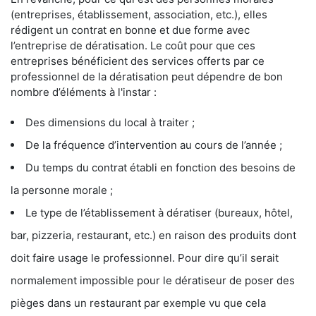
(entreprises, établissement, association, etc.), elles
rédigent un contrat en bonne et due forme avec
l’entreprise de dératisation. Le coût pour que ces
entreprises bénéficient des services offerts par ce
professionnel de la dératisation peut dépendre de bon
nombre d’éléments à l'instar :
Des dimensions du local à traiter ;
De la fréquence d’intervention au cours de l’année ;
Du temps du contrat établi en fonction des besoins de
la personne morale ;
Le type de l’établissement à dératiser (bureaux, hôtel,
bar, pizzeria, restaurant, etc.) en raison des produits dont
doit faire usage le professionnel. Pour dire qu’il serait
normalement impossible pour le dératiseur de poser des
pièges dans un restaurant par exemple vu que cela