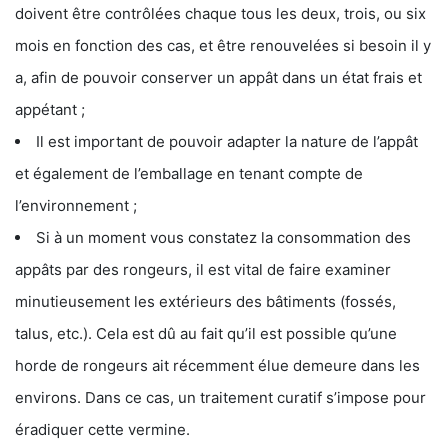
doivent être contrôlées chaque tous les deux, trois, ou six
mois en fonction des cas, et être renouvelées si besoin il y
a, afin de pouvoir conserver un appât dans un état frais et
appétant ;
Il est important de pouvoir adapter la nature de l’appât
et également de l’emballage en tenant compte de
l’environnement ;
Si à un moment vous constatez la consommation des
appâts par des rongeurs, il est vital de faire examiner
minutieusement les extérieurs des bâtiments (fossés,
talus, etc.). Cela est dû au fait qu’il est possible qu’une
horde de rongeurs ait récemment élue demeure dans les
environs. Dans ce cas, un traitement curatif s’impose pour
éradiquer cette vermine.