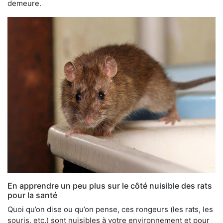
demeure.
En apprendre un peu plus sur le côté nuisible des rats
pour la santé
Quoi qu’on dise ou qu’on pense, ces rongeurs (les rats, les
souris, etc.) sont nuisibles à votre environnement et pour