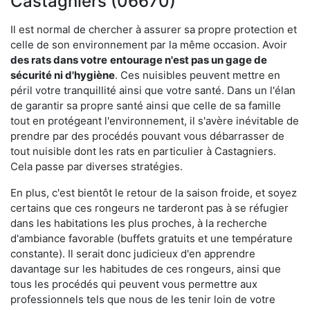
Castagniers (06670)
Il est normal de chercher à assurer sa propre protection et
celle de son environnement par la même occasion. Avoir
des rats dans votre
entourage n'est pas un gage de
sécurité ni d'hygiène
. Ces nuisibles peuvent mettre en
péril votre tranquillité ainsi que votre santé. Dans un l'élan
de garantir sa propre santé ainsi que celle de sa famille
tout en protégeant l'environnement, il s'avère inévitable de
prendre par des procédés pouvant vous débarrasser de
tout nuisible dont les rats en particulier à Castagniers.
Cela passe par diverses stratégies.
En plus, c'est bientôt le retour de la saison froide, et soyez
certains que ces rongeurs ne tarderont pas à se réfugier
dans les habitations les plus proches, à la recherche
d'ambiance favorable (buffets gratuits et une température
constante). Il serait donc judicieux d'en apprendre
davantage sur les habitudes de ces rongeurs, ainsi que
tous les procédés qui peuvent vous permettre aux
professionnels tels que nous de les tenir loin de votre