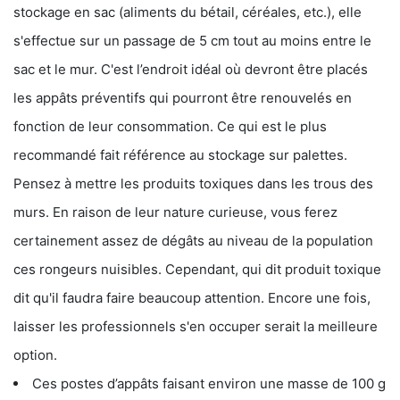
stockage en sac (aliments du bétail, céréales, etc.), elle
s'effectue sur un passage de 5 cm tout au moins entre le
sac et le mur. C'est l’endroit idéal où devront être placés
les appâts préventifs qui pourront être renouvelés en
fonction de leur consommation. Ce qui est le plus
recommandé fait référence au stockage sur palettes.
Pensez à mettre les produits toxiques dans les trous des
murs. En raison de leur nature curieuse, vous ferez
certainement assez de dégâts au niveau de la population
ces rongeurs nuisibles. Cependant, qui dit produit toxique
dit qu'il faudra faire beaucoup attention. Encore une fois,
laisser les professionnels s'en occuper serait la meilleure
option.
Ces postes d’appâts faisant environ une masse de 100 g