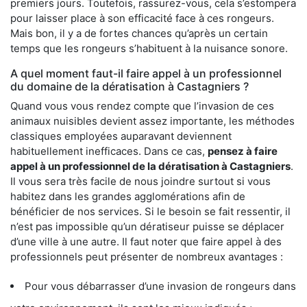
premiers jours. Toutefois, rassurez-vous, cela s’estompera
pour laisser place à son efficacité face à ces rongeurs.
Mais bon, il y a de fortes chances qu’après un certain
temps que les rongeurs s’habituent à la nuisance sonore.
A quel moment faut-il faire appel à un professionnel
du domaine de la dératisation à Castagniers ?
Quand vous vous rendez compte que l’invasion de ces
animaux nuisibles devient assez importante, les méthodes
classiques employées auparavant deviennent
habituellement inefficaces. Dans ce cas,
pensez à faire
appel à un professionnel de la dératisation à Castagniers
.
Il vous sera très facile de nous joindre surtout si vous
habitez dans les grandes agglomérations afin de
bénéficier de nos services. Si le besoin se fait ressentir, il
n’est pas impossible qu’un dératiseur puisse se déplacer
d’une ville à une autre. Il faut noter que faire appel à des
professionnels peut présenter de nombreux avantages :
Pour vous débarrasser d’une invasion de rongeurs dans