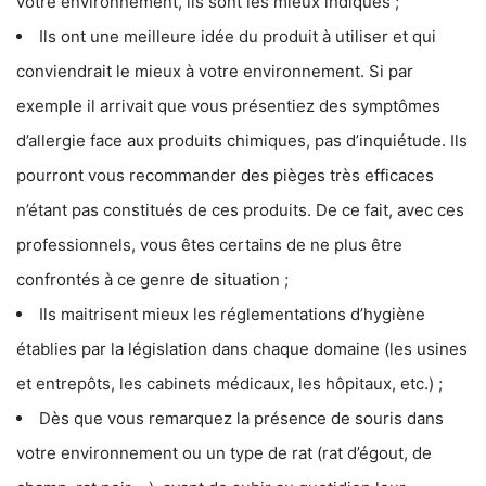
votre environnement, ils sont les mieux indiqués ;
Ils ont une meilleure idée du produit à utiliser et qui
conviendrait le mieux à votre environnement. Si par
exemple il arrivait que vous présentiez des symptômes
d’allergie face aux produits chimiques, pas d’inquiétude. Ils
pourront vous recommander des pièges très efficaces
n’étant pas constitués de ces produits. De ce fait, avec ces
professionnels, vous êtes certains de ne plus être
confrontés à ce genre de situation ;
Ils maitrisent mieux les réglementations d’hygiène
établies par la législation dans chaque domaine (les usines
et entrepôts, les cabinets médicaux, les hôpitaux, etc.) ;
Dès que vous remarquez la présence de souris dans
votre environnement ou un type de rat (rat d’égout, de