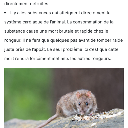
directement détruites ;
Il y a les substances qui atteignent directement le
système cardiaque de l’animal. La consommation de la
substance cause une mort brutale et rapide chez le
rongeur. Il ne fera que quelques pas avant de tomber raide
juste près de l’appât. Le seul problème ici c’est que cette
mort rendra forcément méfiants les autres rongeurs.