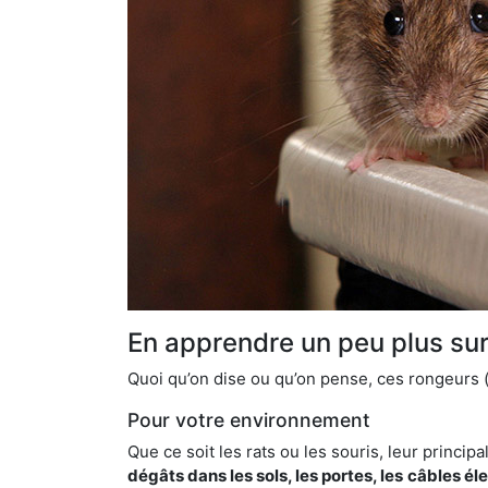
En apprendre un peu plus sur 
Quoi qu’on dise ou qu’on pense, ces rongeurs (l
Pour votre environnement
Que ce soit les rats ou les souris, leur principal
dégâts dans les sols, les portes, les
câbles él