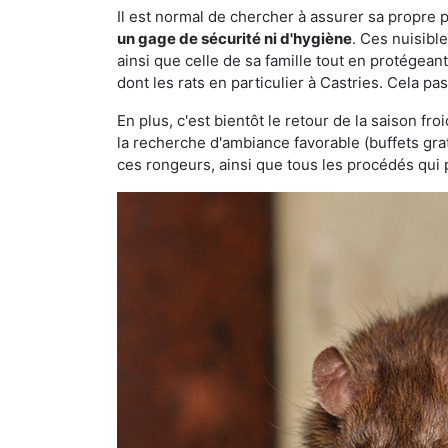
Il est normal de chercher à assurer sa propre
un gage de sécurité ni d'hygiène
. Ces nuisibl
ainsi que celle de sa famille tout en protégea
dont les rats en particulier à Castries. Cela pa
En plus, c'est bientôt le retour de la saison fr
la recherche d'ambiance favorable (buffets gra
ces rongeurs, ainsi que tous les procédés qui