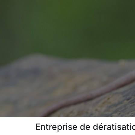
Entreprise de dératisati