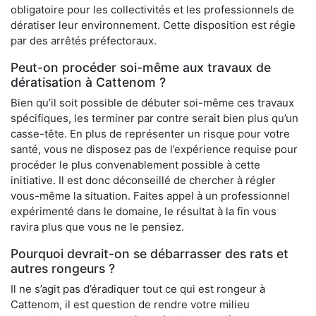
obligatoire pour les collectivités et les professionnels de
dératiser leur environnement. Cette disposition est régie
par des arrêtés préfectoraux.
Peut-on procéder soi-même aux travaux de
dératisation à Cattenom ?
Bien qu’il soit possible de débuter soi-même ces travaux
spécifiques, les terminer par contre serait bien plus qu’un
casse-tête. En plus de représenter un risque pour votre
santé, vous ne disposez pas de l’expérience requise pour
procéder le plus convenablement possible à cette
initiative. Il est donc déconseillé de chercher à régler
vous-même la situation. Faites appel à un professionnel
expérimenté dans le domaine, le résultat à la fin vous
ravira plus que vous ne le pensiez.
Pourquoi devrait-on se débarrasser des rats et
autres rongeurs ?
Il ne s’agit pas d’éradiquer tout ce qui est rongeur à
Cattenom, il est question de rendre votre milieu