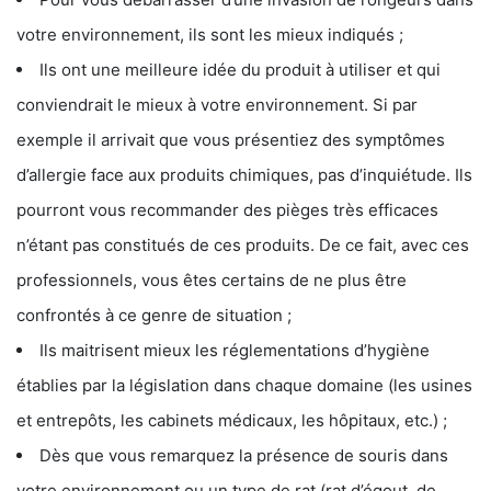
votre environnement, ils sont les mieux indiqués ;
Ils ont une meilleure idée du produit à utiliser et qui
conviendrait le mieux à votre environnement. Si par
exemple il arrivait que vous présentiez des symptômes
d’allergie face aux produits chimiques, pas d’inquiétude. Ils
pourront vous recommander des pièges très efficaces
n’étant pas constitués de ces produits. De ce fait, avec ces
professionnels, vous êtes certains de ne plus être
confrontés à ce genre de situation ;
Ils maitrisent mieux les réglementations d’hygiène
établies par la législation dans chaque domaine (les usines
et entrepôts, les cabinets médicaux, les hôpitaux, etc.) ;
Dès que vous remarquez la présence de souris dans
votre environnement ou un type de rat (rat d’égout, de