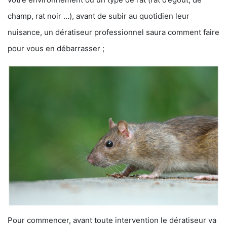
champ, rat noir …), avant de subir au quotidien leur
nuisance, un dératiseur professionnel saura comment faire
pour vous en débarrasser ;
Pour commencer, avant toute intervention le dératiseur va