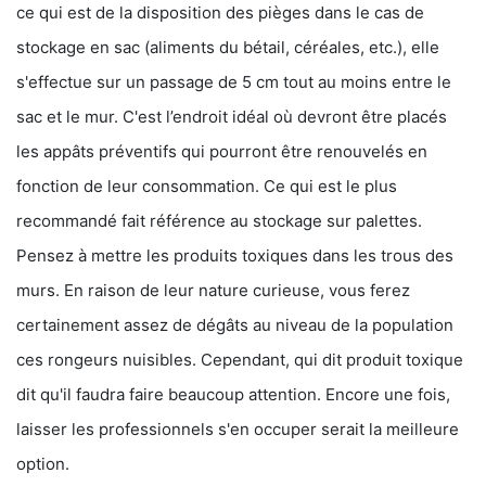
ce qui est de la disposition des pièges dans le cas de
stockage en sac (aliments du bétail, céréales, etc.), elle
s'effectue sur un passage de 5 cm tout au moins entre le
sac et le mur. C'est l’endroit idéal où devront être placés
les appâts préventifs qui pourront être renouvelés en
fonction de leur consommation. Ce qui est le plus
recommandé fait référence au stockage sur palettes.
Pensez à mettre les produits toxiques dans les trous des
murs. En raison de leur nature curieuse, vous ferez
certainement assez de dégâts au niveau de la population
ces rongeurs nuisibles. Cependant, qui dit produit toxique
dit qu'il faudra faire beaucoup attention. Encore une fois,
laisser les professionnels s'en occuper serait la meilleure
option.