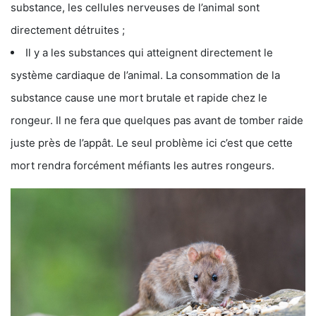
substance, les cellules nerveuses de l’animal sont
directement détruites ;
Il y a les substances qui atteignent directement le
système cardiaque de l’animal. La consommation de la
substance cause une mort brutale et rapide chez le
rongeur. Il ne fera que quelques pas avant de tomber raide
juste près de l’appât. Le seul problème ici c’est que cette
mort rendra forcément méfiants les autres rongeurs.