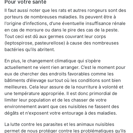
Pour votre santé
Il faut aussi noter que les rats et autres rongeurs sont des
porteurs de nombreuses maladies. Ils peuvent être à
l'origine d'infections, d'une éventuelle insuffisance rénale
en cas de morsure ou dans le pire des cas de la peste.
Tout ceci est dû aux germes couvrant leur corps
(leptospirose, pasteurellose) à cause des nombreuses
bactéries qu’ils abritent.
En plus, le changement climatique qui s’opère
actuellement ne vient rien arranger. C’est le moment pour
eux de chercher des endroits favorables comme les
bâtiments d’élevage surtout où les conditions sont bien
meilleures. Cela leur assure de la nourriture à volonté et
une température appropriée. Il est donc primordial de
limiter leur population et de les chasser de votre
environnement avant que ces nuisibles ne fassent des
dégâts et n'exposent votre entourage à des maladies.
La lutte contre les parasites et les animaux nuisibles
permet de nous protéger contre les problématiques qu'ils