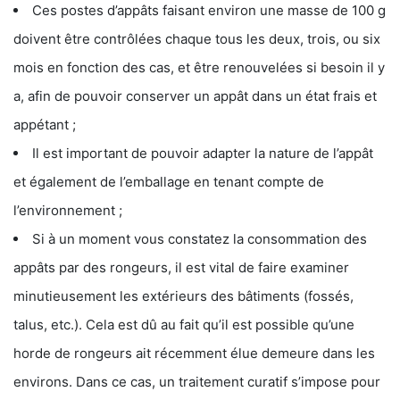
Ces postes d’appâts faisant environ une masse de 100 g
doivent être contrôlées chaque tous les deux, trois, ou six
mois en fonction des cas, et être renouvelées si besoin il y
a, afin de pouvoir conserver un appât dans un état frais et
appétant ;
Il est important de pouvoir adapter la nature de l’appât
et également de l’emballage en tenant compte de
l’environnement ;
Si à un moment vous constatez la consommation des
appâts par des rongeurs, il est vital de faire examiner
minutieusement les extérieurs des bâtiments (fossés,
talus, etc.). Cela est dû au fait qu’il est possible qu’une
horde de rongeurs ait récemment élue demeure dans les
environs. Dans ce cas, un traitement curatif s’impose pour