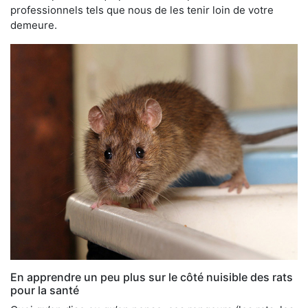
professionnels tels que nous de les tenir loin de votre
demeure.
En apprendre un peu plus sur le côté nuisible des rats
pour la santé