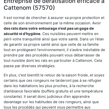
Entreprise de dératisation efficace à
Cattenom (57570)
Il est normal de chercher à assurer sa propre protection et
celle de son environnement par la même occasion. Avoir
des rats dans votre
entourage n'est pas un gage de
sécurité ni d'hygiène
. Ces nuisibles peuvent mettre en
péril votre tranquillité ainsi que votre santé. Dans un l'élan
de garantir sa propre santé ainsi que celle de sa famille
tout en protégeant l'environnement, il s'avère inévitable de
prendre par des procédés pouvant vous débarrasser de
tout nuisible dont les rats en particulier à Cattenom. Cela
passe par diverses stratégies.
En plus, c'est bientôt le retour de la saison froide, et soyez
certains que ces rongeurs ne tarderont pas à se réfugier
dans les habitations les plus proches, à la recherche
d'ambiance favorable (buffets gratuits et une température
constante). Il serait donc judicieux d'en apprendre
davantage sur les habitudes de ces rongeurs, ainsi que
tous les procédés qui peuvent vous permettre aux