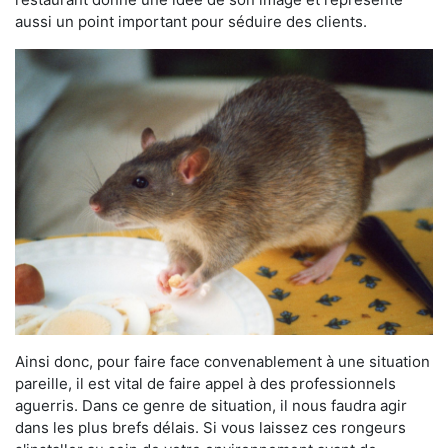
aussi un point important pour séduire des clients.
Ainsi donc, pour faire face convenablement à une situation
pareille, il est vital de faire appel à des professionnels
aguerris. Dans ce genre de situation, il nous faudra agir
dans les plus brefs délais. Si vous laissez ces rongeurs