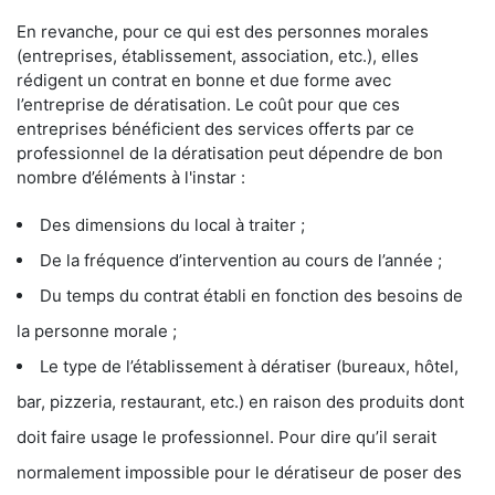
En revanche, pour ce qui est des personnes morales
(entreprises, établissement, association, etc.), elles
rédigent un contrat en bonne et due forme avec
l’entreprise de dératisation. Le coût pour que ces
entreprises bénéficient des services offerts par ce
professionnel de la dératisation peut dépendre de bon
nombre d’éléments à l'instar :
Des dimensions du local à traiter ;
De la fréquence d’intervention au cours de l’année ;
Du temps du contrat établi en fonction des besoins de
la personne morale ;
Le type de l’établissement à dératiser (bureaux, hôtel,
bar, pizzeria, restaurant, etc.) en raison des produits dont
doit faire usage le professionnel. Pour dire qu’il serait
normalement impossible pour le dératiseur de poser des