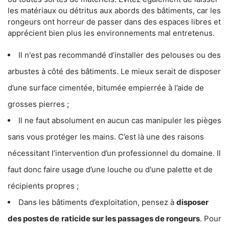
les matériaux ou détritus aux abords des bâtiments, car les
rongeurs ont horreur de passer dans des espaces libres et
apprécient bien plus les environnements mal entretenus.
Il n'est pas recommandé d’installer des pelouses ou des
arbustes à côté des bâtiments. Le mieux serait de disposer
d’une surface cimentée, bitumée empierrée à l’aide de
grosses pierres ;
Il ne faut absolument en aucun cas manipuler les pièges
sans vous protéger les mains. C’est là une des raisons
nécessitant l’intervention d’un professionnel du domaine. Il
faut donc faire usage d’une louche ou d'une palette et de
récipients propres ;
Dans les bâtiments d’exploitation, pensez à
disposer
des postes de
raticide sur les passages de rongeurs
. Pour