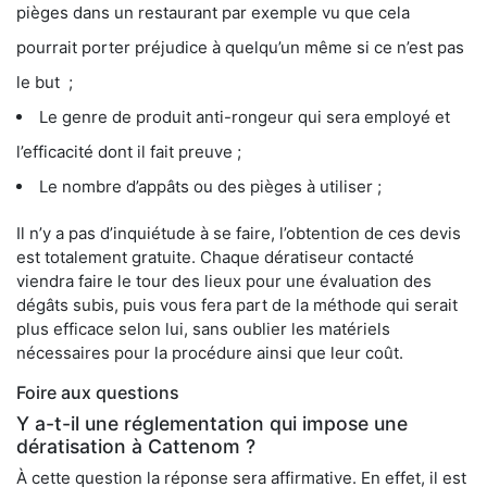
pièges dans un restaurant par exemple vu que cela
pourrait porter préjudice à quelqu’un même si ce n’est pas
le but ;
Le genre de produit anti-rongeur qui sera employé et
l’efficacité dont il fait preuve ;
Le nombre d’appâts ou des pièges à utiliser ;
Il n’y a pas d’inquiétude à se faire, l’obtention de ces devis
est totalement gratuite. Chaque dératiseur contacté
viendra faire le tour des lieux pour une évaluation des
dégâts subis, puis vous fera part de la méthode qui serait
plus efficace selon lui, sans oublier les matériels
nécessaires pour la procédure ainsi que leur coût.
Foire aux questions
Y a-t-il une réglementation qui impose une
dératisation à Cattenom ?
À cette question la réponse sera affirmative. En effet, il est