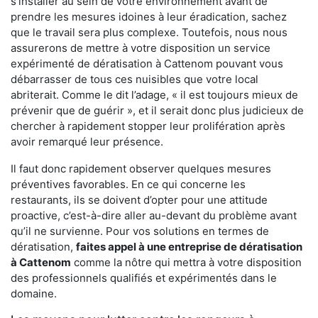
s'installer au sein de votre environnement avant de
prendre les mesures idoines à leur éradication, sachez
que le travail sera plus complexe. Toutefois, nous nous
assurerons de mettre à votre disposition un service
expérimenté de dératisation à Cattenom pouvant vous
débarrasser de tous ces nuisibles que votre local
abriterait. Comme le dit l’adage, « il est toujours mieux de
prévenir que de guérir », et il serait donc plus judicieux de
chercher à rapidement stopper leur prolifération après
avoir remarqué leur présence.
Il faut donc rapidement observer quelques mesures
préventives favorables. En ce qui concerne les
restaurants, ils se doivent d’opter pour une attitude
proactive, c’est-à-dire aller au-devant du problème avant
qu’il ne survienne. Pour vos solutions en termes de
dératisation,
faites appel à une entreprise de dératisation
à Cattenom
comme la nôtre qui mettra à votre disposition
des professionnels qualifiés et expérimentés dans le
domaine.