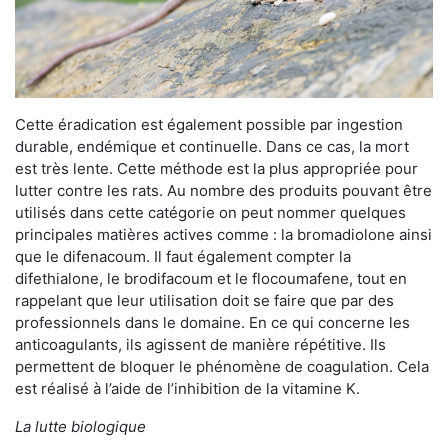
Cette éradication est également possible par ingestion
durable, endémique et continuelle. Dans ce cas, la mort
est très lente. Cette méthode est la plus appropriée pour
lutter contre les rats. Au nombre des produits pouvant être
utilisés dans cette catégorie on peut nommer quelques
principales matières actives comme : la bromadiolone ainsi
que le difenacoum. Il faut également compter la
difethialone, le brodifacoum et le flocoumafene, tout en
rappelant que leur utilisation doit se faire que par des
professionnels dans le domaine. En ce qui concerne les
anticoagulants, ils agissent de manière répétitive. Ils
permettent de bloquer le phénomène de coagulation. Cela
est réalisé à l’aide de l’inhibition de la vitamine K.
La lutte biologique