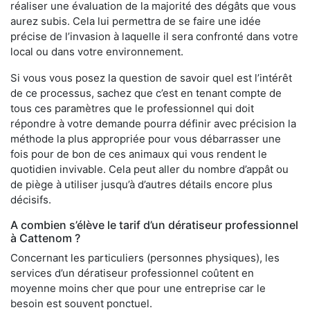
réaliser une évaluation de la majorité des dégâts que vous
aurez subis. Cela lui permettra de se faire une idée
précise de l’invasion à laquelle il sera confronté dans votre
local ou dans votre environnement.
Si vous vous posez la question de savoir quel est l’intérêt
de ce processus, sachez que c’est en tenant compte de
tous ces paramètres que le professionnel qui doit
répondre à votre demande pourra définir avec précision la
méthode la plus appropriée pour vous débarrasser une
fois pour de bon de ces animaux qui vous rendent le
quotidien invivable. Cela peut aller du nombre d’appât ou
de piège à utiliser jusqu’à d’autres détails encore plus
décisifs.
A combien s’élève le tarif d’un dératiseur professionnel
à Cattenom ?
Concernant les particuliers (personnes physiques), les
services d’un dératiseur professionnel coûtent en
moyenne moins cher que pour une entreprise car le
besoin est souvent ponctuel.