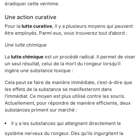
éradiquer cette vermine.
Une action curative
Pour la
lutte curative
, il y a plusieurs moyens qui peuvent
être employés. Parmi eux, vous trouverez tout d’abord :
Une lutte chimique
La
lutte chimique
est un procédé radical. Il permet de viser
un seul résultat, celui de la mort du rongeur lorsqu'il
ingère une substance toxique :
Cela peut se faire de manière immédiate, c’est-à-dire que
les effets de la substance se manifesteront dans
l'immédiat. Ce moyen est plus utilisé contre les souris.
Actuellement, pour répondre de manière efficiente, deux
substances priment sur marché :
Il y a les substances qui atteignent directement le
système nerveux du rongeur. Dès qu’ils ingurgitent la