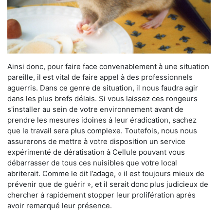
Ainsi donc, pour faire face convenablement à une situation
pareille, il est vital de faire appel à des professionnels
aguerris. Dans ce genre de situation, il nous faudra agir
dans les plus brefs délais. Si vous laissez ces rongeurs
s'installer au sein de votre environnement avant de
prendre les mesures idoines à leur éradication, sachez
que le travail sera plus complexe. Toutefois, nous nous
assurerons de mettre à votre disposition un service
expérimenté de dératisation à Cellule pouvant vous
débarrasser de tous ces nuisibles que votre local
abriterait. Comme le dit l’adage, « il est toujours mieux de
prévenir que de guérir », et il serait donc plus judicieux de
chercher à rapidement stopper leur prolifération après
avoir remarqué leur présence.