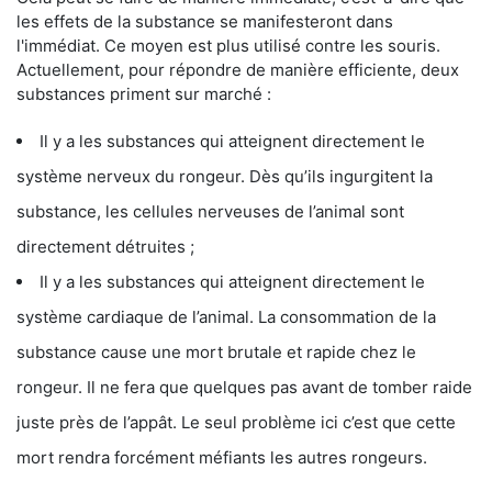
les effets de la substance se manifesteront dans
l'immédiat. Ce moyen est plus utilisé contre les souris.
Actuellement, pour répondre de manière efficiente, deux
substances priment sur marché :
Il y a les substances qui atteignent directement le
système nerveux du rongeur. Dès qu’ils ingurgitent la
substance, les cellules nerveuses de l’animal sont
directement détruites ;
Il y a les substances qui atteignent directement le
système cardiaque de l’animal. La consommation de la
substance cause une mort brutale et rapide chez le
rongeur. Il ne fera que quelques pas avant de tomber raide
juste près de l’appât. Le seul problème ici c’est que cette
mort rendra forcément méfiants les autres rongeurs.