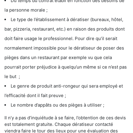
Du temps du contrat établi en fonction des besoins de
la personne morale ;
Le type de l’établissement à dératiser (bureaux, hôtel,
bar, pizzeria, restaurant, etc.) en raison des produits dont
doit faire usage le professionnel. Pour dire qu’il serait
normalement impossible pour le dératiseur de poser des
pièges dans un restaurant par exemple vu que cela
pourrait porter préjudice à quelqu’un même si ce n’est pas
le but ;
Le genre de produit anti-rongeur qui sera employé et
l’efficacité dont il fait preuve ;
Le nombre d’appâts ou des pièges à utiliser ;
Il n’y a pas d’inquiétude à se faire, l’obtention de ces devis
est totalement gratuite. Chaque dératiseur contacté
viendra faire le tour des lieux pour une évaluation des