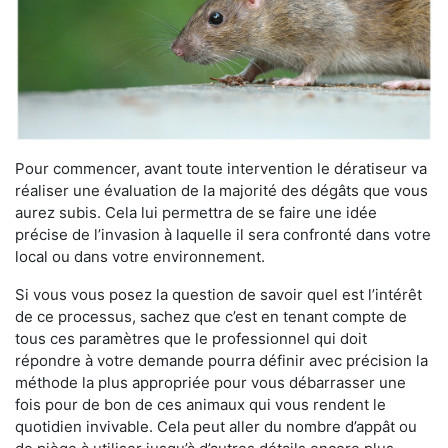
Pour commencer, avant toute intervention le dératiseur va
réaliser une évaluation de la majorité des dégâts que vous
aurez subis. Cela lui permettra de se faire une idée
précise de l’invasion à laquelle il sera confronté dans votre
local ou dans votre environnement.
Si vous vous posez la question de savoir quel est l’intérêt
de ce processus, sachez que c’est en tenant compte de
tous ces paramètres que le professionnel qui doit
répondre à votre demande pourra définir avec précision la
méthode la plus appropriée pour vous débarrasser une
fois pour de bon de ces animaux qui vous rendent le
quotidien invivable. Cela peut aller du nombre d’appât ou