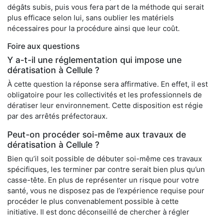
dégâts subis, puis vous fera part de la méthode qui serait
plus efficace selon lui, sans oublier les matériels
nécessaires pour la procédure ainsi que leur coût.
Foire aux questions
Y a-t-il une réglementation qui impose une
dératisation à Cellule ?
À cette question la réponse sera affirmative. En effet, il est
obligatoire pour les collectivités et les professionnels de
dératiser leur environnement. Cette disposition est régie
par des arrêtés préfectoraux.
Peut-on procéder soi-même aux travaux de
dératisation à Cellule ?
Bien qu’il soit possible de débuter soi-même ces travaux
spécifiques, les terminer par contre serait bien plus qu’un
casse-tête. En plus de représenter un risque pour votre
santé, vous ne disposez pas de l’expérience requise pour
procéder le plus convenablement possible à cette
initiative. Il est donc déconseillé de chercher à régler