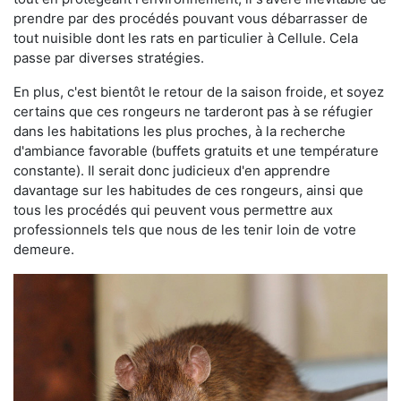
prendre par des procédés pouvant vous débarrasser de
tout nuisible dont les rats en particulier à Cellule. Cela
passe par diverses stratégies.
En plus, c'est bientôt le retour de la saison froide, et soyez
certains que ces rongeurs ne tarderont pas à se réfugier
dans les habitations les plus proches, à la recherche
d'ambiance favorable (buffets gratuits et une température
constante). Il serait donc judicieux d'en apprendre
davantage sur les habitudes de ces rongeurs, ainsi que
tous les procédés qui peuvent vous permettre aux
professionnels tels que nous de les tenir loin de votre
demeure.