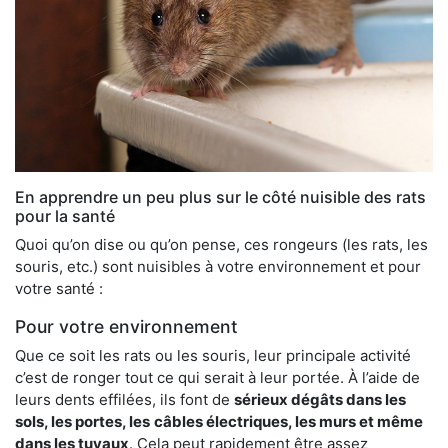
En apprendre un peu plus sur le côté nuisible des rats
pour la santé
Quoi qu’on dise ou qu’on pense, ces rongeurs (les rats, les
souris, etc.) sont nuisibles à votre environnement et pour
votre santé :
Pour votre environnement
Que ce soit les rats ou les souris, leur principale activité
c’est de ronger tout ce qui serait à leur portée. À l’aide de
leurs dents effilées, ils font de
sérieux dégâts dans les
sols, les portes, les
câbles électriques, les murs et même
dans les tuyaux
. Cela peut rapidement être assez