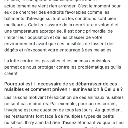
actuellement ne vient rien arranger. C’est le moment pour
eux de chercher des endroits favorables comme les
bâtiments d’élevage surtout où les conditions sont bien
meilleures. Cela leur assure de la nourriture à volonté et
une température appropriée. Il est donc primordial de
limiter leur population et de les chasser de votre
environnement avant que ces nuisibles ne fassent des
dégâts et n'exposent votre entourage à des maladies.
La lutte contre les parasites et les animaux nuisibles
permet de nous protéger contre les problématiques qu'ils
créent.
Pourquoi est-il nécessaire de se débarrasser de ces
nuisibles et comment prévenir leur invasion à Cellule ?
Les raisons motivant l'éradication de ces animaux nuisibles
ne sont pas moindres. Par exemple, pour un restaurant,
l’hygiène est une question de tous les jours. Au quotidien,
les restaurants font face à de multiples types de petits
nuisibles. Il n’y a en fait rien d’assez étonnant vu que le lieu