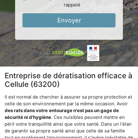
rappelé
Envoyer
Entreprise de dératisation efficace à
Cellule (63200)
Il est normal de chercher à assurer sa propre protection et
celle de son environnement par la même occasion. Avoir
des rats dans votre
entourage n'est pas un gage de
sécurité ni d'hygiène
. Ces nuisibles peuvent mettre en
péril votre tranquillité ainsi que votre santé. Dans un l'élan
de garantir sa propre santé ainsi que celle de sa famille
tout en protégeant l'environnement, il s'avère inévitable de