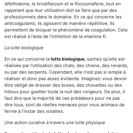
difethialone, le brodifacoum et le flocoumafene, tout en
rappelant que leur utilisation doit se faire que par des
professionnels dans le domaine. En ce qui concerne les
anticoagulants, ils agissent de manière répétitive. Ils
permettent de bloquer le phénomène de coagulation. Cela
est réalisé à l’aide de l’inhibition de la vitamine K.
La lutte biologique
En ce qui concerne la
lutte biologique
, sachez qu'elle est
réalisée par l’utilisation des chats, des chiens, des renards,
ou par des serpents. Cependant, elle n'est pas si simple à
réaliser et donc pas assez évidente. Imaginez-vous devoir
être obligé de dresser des buses, des chouettes ou des
hiboux pour guetter toute la nuit des rongeurs. De plus, il
faut dire que la majorité de ces prédateurs pour ne pas
dire tous, sont de réelles menaces pour vous animaux de
ferme à l’instar des volailles.
Une action curative à travers une lutte physique