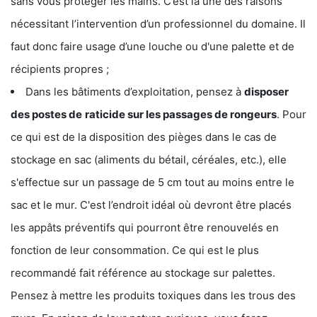
sans vous protéger les mains. C’est là une des raisons
nécessitant l’intervention d’un professionnel du domaine. Il
faut donc faire usage d’une louche ou d'une palette et de
récipients propres ;
Dans les bâtiments d’exploitation, pensez à
disposer
des postes de
raticide sur les passages de rongeurs
. Pour
ce qui est de la disposition des pièges dans le cas de
stockage en sac (aliments du bétail, céréales, etc.), elle
s'effectue sur un passage de 5 cm tout au moins entre le
sac et le mur. C'est l’endroit idéal où devront être placés
les appâts préventifs qui pourront être renouvelés en
fonction de leur consommation. Ce qui est le plus
recommandé fait référence au stockage sur palettes.
Pensez à mettre les produits toxiques dans les trous des