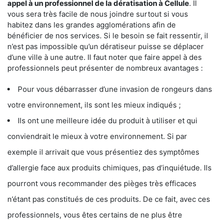
appel à un professionnel de la dératisation à Cellule
. Il
vous sera très facile de nous joindre surtout si vous
habitez dans les grandes agglomérations afin de
bénéficier de nos services. Si le besoin se fait ressentir, il
n’est pas impossible qu’un dératiseur puisse se déplacer
d’une ville à une autre. Il faut noter que faire appel à des
professionnels peut présenter de nombreux avantages :
Pour vous débarrasser d’une invasion de rongeurs dans
votre environnement, ils sont les mieux indiqués ;
Ils ont une meilleure idée du produit à utiliser et qui
conviendrait le mieux à votre environnement. Si par
exemple il arrivait que vous présentiez des symptômes
d’allergie face aux produits chimiques, pas d’inquiétude. Ils
pourront vous recommander des pièges très efficaces
n’étant pas constitués de ces produits. De ce fait, avec ces
professionnels, vous êtes certains de ne plus être