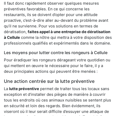
Il faut donc rapidement observer quelques mesures
préventives favorables. En ce qui concerne les
restaurants, ils se doivent d’opter pour une attitude
proactive, c’est-à-dire aller au-devant du problème avant
qu’il ne survienne. Pour vos solutions en termes de
dératisation,
faites appel à une entreprise de dératisation
à Cellule
comme la nôtre qui mettra à votre disposition des
professionnels qualifiés et expérimentés dans le domaine.
Les moyens pour lutter contre les rongeurs à Cellule
Pour éradiquer les rongeurs dérageant votre quotidien ou
qui mettent en œuvre le nécessaire pour le faire, il y a
deux principales actions qui peuvent être menées :
Une action centrée sur la lutte préventive
La
lutte préventive
permet de traiter tous les locaux sans
exception et d'installer des pièges de manière à couvrir
tous les endroits où ces animaux nuisibles se sentent plus
en sécurité et loin des regards. Bien évidemment, ils
viseront où il leur serait difficile d’essuyer une attaque de