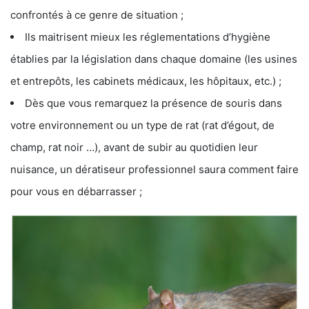
confrontés à ce genre de situation ;
Ils maitrisent mieux les réglementations d’hygiène
établies par la législation dans chaque domaine (les usines
et entrepôts, les cabinets médicaux, les hôpitaux, etc.) ;
Dès que vous remarquez la présence de souris dans
votre environnement ou un type de rat (rat d’égout, de
champ, rat noir …), avant de subir au quotidien leur
nuisance, un dératiseur professionnel saura comment faire
pour vous en débarrasser ;