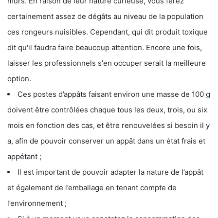
murs. En raison de leur nature curieuse, vous ferez
certainement assez de dégâts au niveau de la population
ces rongeurs nuisibles. Cependant, qui dit produit toxique
dit qu'il faudra faire beaucoup attention. Encore une fois,
laisser les professionnels s'en occuper serait la meilleure
option.
Ces postes d’appâts faisant environ une masse de 100 g
doivent être contrôlées chaque tous les deux, trois, ou six
mois en fonction des cas, et être renouvelées si besoin il y
a, afin de pouvoir conserver un appât dans un état frais et
appétant ;
Il est important de pouvoir adapter la nature de l’appât
et également de l’emballage en tenant compte de
l’environnement ;