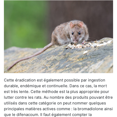
Cette éradication est également possible par ingestion
durable, endémique et continuelle. Dans ce cas, la mort
est très lente. Cette méthode est la plus appropriée pour
lutter contre les rats. Au nombre des produits pouvant être
utilisés dans cette catégorie on peut nommer quelques
principales matières actives comme : la bromadiolone ainsi
que le difenacoum. Il faut également compter la