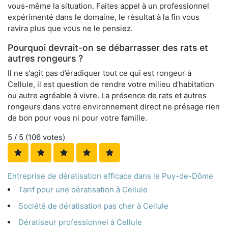
vous-même la situation. Faites appel à un professionnel
expérimenté dans le domaine, le résultat à la fin vous
ravira plus que vous ne le pensiez.
Pourquoi devrait-on se débarrasser des rats et
autres rongeurs ?
Il ne s’agit pas d’éradiquer tout ce qui est rongeur à
Cellule, il est question de rendre votre milieu d’habitation
ou autre agréable à vivre. La présence de rats et autres
rongeurs dans votre environnement direct ne présage rien
de bon pour vous ni pour votre famille.
5
/ 5 (
106
votes)
Entreprise de dératisation efficace dans le Puy-de-Dôme
Tarif pour une dératisation à Cellule
Société de dératisation pas cher à Cellule
Dératiseur professionnel à Cellule