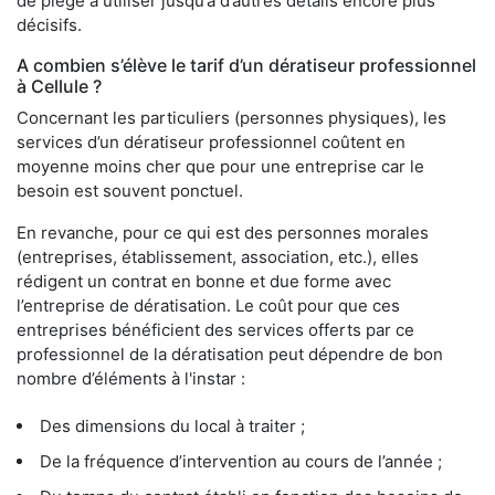
de piège à utiliser jusqu’à d’autres détails encore plus
décisifs.
A combien s’élève le tarif d’un dératiseur professionnel
à Cellule ?
Concernant les particuliers (personnes physiques), les
services d’un dératiseur professionnel coûtent en
moyenne moins cher que pour une entreprise car le
besoin est souvent ponctuel.
En revanche, pour ce qui est des personnes morales
(entreprises, établissement, association, etc.), elles
rédigent un contrat en bonne et due forme avec
l’entreprise de dératisation. Le coût pour que ces
entreprises bénéficient des services offerts par ce
professionnel de la dératisation peut dépendre de bon
nombre d’éléments à l'instar :
Des dimensions du local à traiter ;
De la fréquence d’intervention au cours de l’année ;