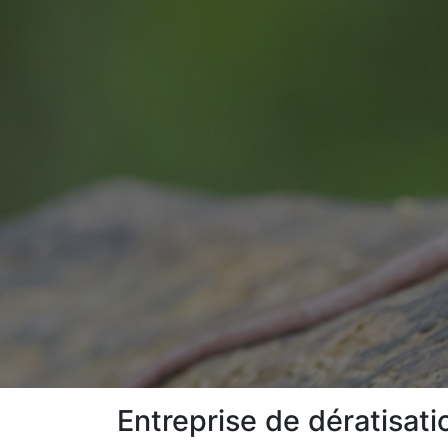
Entreprise de dératisati