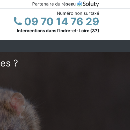
Partenaire du réseau
Numéro non surtaxé
09 70 14 76 29
Interventions dans l'Indre-et-Loire (37)
les ?