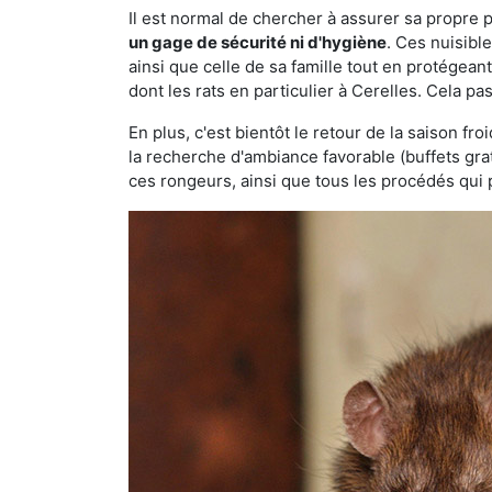
Il est normal de chercher à assurer sa propre
un gage de sécurité ni d'hygiène
. Ces nuisibl
ainsi que celle de sa famille tout en protégea
dont les rats en particulier à Cerelles. Cela pa
En plus, c'est bientôt le retour de la saison fr
la recherche d'ambiance favorable (buffets gra
ces rongeurs, ainsi que tous les procédés qui