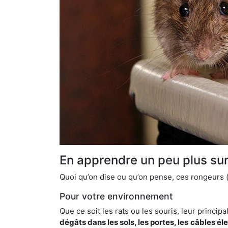
En apprendre un peu plus sur 
Quoi qu’on dise ou qu’on pense, ces rongeurs (l
Pour votre environnement
Que ce soit les rats ou les souris, leur principal
dégâts dans les sols, les portes, les
câbles él