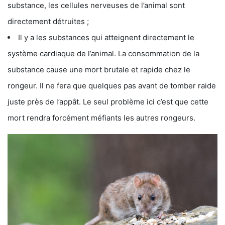
substance, les cellules nerveuses de l’animal sont
directement détruites ;
Il y a les substances qui atteignent directement le
système cardiaque de l’animal. La consommation de la
substance cause une mort brutale et rapide chez le
rongeur. Il ne fera que quelques pas avant de tomber raide
juste près de l’appât. Le seul problème ici c’est que cette
mort rendra forcément méfiants les autres rongeurs.