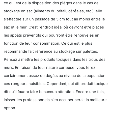
ce qui est de la disposition des pièges dans le cas de
stockage en sac (aliments du bétail, céréales, etc.), elle
s'effectue sur un passage de 5 cm tout au moins entre le
sac et le mur. C'est l’endroit idéal où devront être placés
les appâts préventifs qui pourront être renouvelés en
fonction de leur consommation. Ce qui est le plus
recommandé fait référence au stockage sur palettes.
Pensez à mettre les produits toxiques dans les trous des
murs. En raison de leur nature curieuse, vous ferez
certainement assez de dégâts au niveau de la population
ces rongeurs nuisibles. Cependant, qui dit produit toxique
dit qu'il faudra faire beaucoup attention. Encore une fois,
laisser les professionnels s'en occuper serait la meilleure
option.