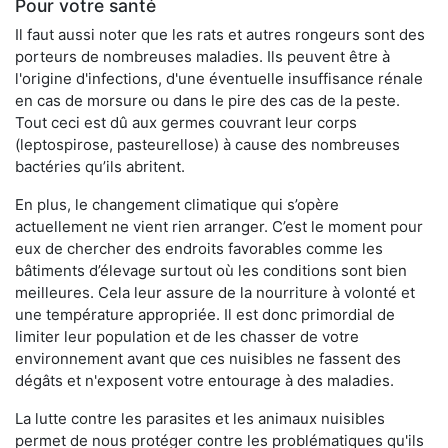
Pour votre santé
Il faut aussi noter que les rats et autres rongeurs sont des
porteurs de nombreuses maladies. Ils peuvent être à
l'origine d'infections, d'une éventuelle insuffisance rénale
en cas de morsure ou dans le pire des cas de la peste.
Tout ceci est dû aux germes couvrant leur corps
(leptospirose, pasteurellose) à cause des nombreuses
bactéries qu’ils abritent.
En plus, le changement climatique qui s’opère
actuellement ne vient rien arranger. C’est le moment pour
eux de chercher des endroits favorables comme les
bâtiments d’élevage surtout où les conditions sont bien
meilleures. Cela leur assure de la nourriture à volonté et
une température appropriée. Il est donc primordial de
limiter leur population et de les chasser de votre
environnement avant que ces nuisibles ne fassent des
dégâts et n'exposent votre entourage à des maladies.
La lutte contre les parasites et les animaux nuisibles
permet de nous protéger contre les problématiques qu'ils