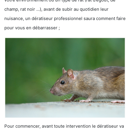
champ, rat noir …), avant de subir au quotidien leur
nuisance, un dératiseur professionnel saura comment faire
pour vous en débarrasser ;
Pour commencer, avant toute intervention le dératiseur va