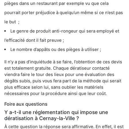
pièges dans un restaurant par exemple vu que cela
pourrait porter préjudice à quelqu’un même si ce n’est pas
le but ;
Le genre de produit anti-rongeur qui sera employé et
l’efficacité dont il fait preuve ;
Le nombre d’appâts ou des pièges à utiliser ;
Il n’y a pas d’inquiétude à se faire, l’obtention de ces devis
est totalement gratuite. Chaque dératiseur contacté
viendra faire le tour des lieux pour une évaluation des
dégâts subis, puis vous fera part de la méthode qui serait
plus efficace selon lui, sans oublier les matériels
nécessaires pour la procédure ainsi que leur coût.
Foire aux questions
Y a-t-il une réglementation qui impose une
dératisation à Cernay-la-Ville ?
À cette question la réponse sera affirmative. En effet, il est