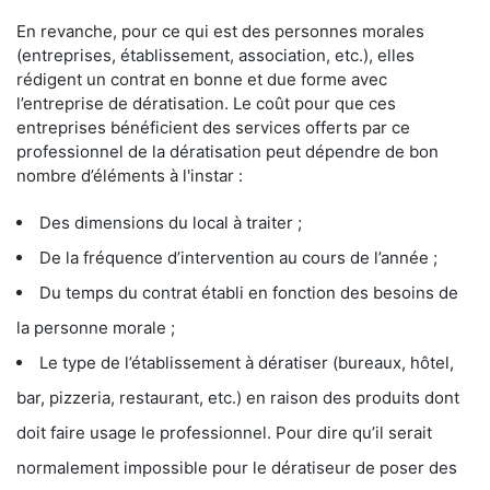
En revanche, pour ce qui est des personnes morales
(entreprises, établissement, association, etc.), elles
rédigent un contrat en bonne et due forme avec
l’entreprise de dératisation. Le coût pour que ces
entreprises bénéficient des services offerts par ce
professionnel de la dératisation peut dépendre de bon
nombre d’éléments à l'instar :
Des dimensions du local à traiter ;
De la fréquence d’intervention au cours de l’année ;
Du temps du contrat établi en fonction des besoins de
la personne morale ;
Le type de l’établissement à dératiser (bureaux, hôtel,
bar, pizzeria, restaurant, etc.) en raison des produits dont
doit faire usage le professionnel. Pour dire qu’il serait
normalement impossible pour le dératiseur de poser des