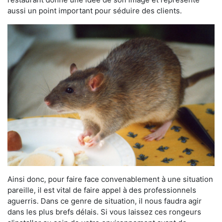
aussi un point important pour séduire des clients.
Ainsi donc, pour faire face convenablement à une situation
pareille, il est vital de faire appel à des professionnels
aguerris. Dans ce genre de situation, il nous faudra agir
dans les plus brefs délais. Si vous laissez ces rongeurs