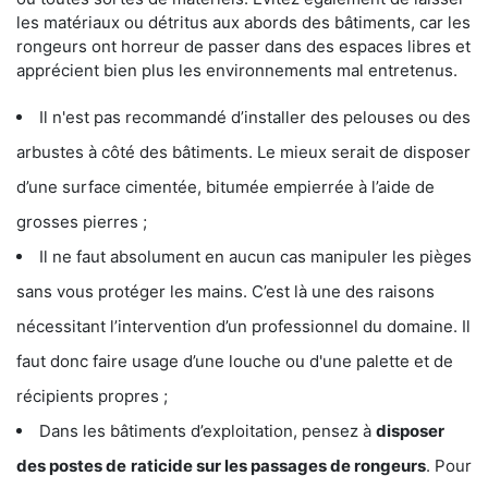
les matériaux ou détritus aux abords des bâtiments, car les
rongeurs ont horreur de passer dans des espaces libres et
apprécient bien plus les environnements mal entretenus.
Il n'est pas recommandé d’installer des pelouses ou des
arbustes à côté des bâtiments. Le mieux serait de disposer
d’une surface cimentée, bitumée empierrée à l’aide de
grosses pierres ;
Il ne faut absolument en aucun cas manipuler les pièges
sans vous protéger les mains. C’est là une des raisons
nécessitant l’intervention d’un professionnel du domaine. Il
faut donc faire usage d’une louche ou d'une palette et de
récipients propres ;
Dans les bâtiments d’exploitation, pensez à
disposer
des postes de
raticide sur les passages de rongeurs
. Pour