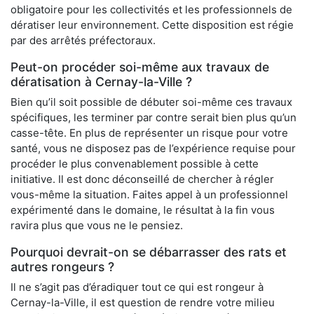
obligatoire pour les collectivités et les professionnels de
dératiser leur environnement. Cette disposition est régie
par des arrêtés préfectoraux.
Peut-on procéder soi-même aux travaux de
dératisation à Cernay-la-Ville ?
Bien qu’il soit possible de débuter soi-même ces travaux
spécifiques, les terminer par contre serait bien plus qu’un
casse-tête. En plus de représenter un risque pour votre
santé, vous ne disposez pas de l’expérience requise pour
procéder le plus convenablement possible à cette
initiative. Il est donc déconseillé de chercher à régler
vous-même la situation. Faites appel à un professionnel
expérimenté dans le domaine, le résultat à la fin vous
ravira plus que vous ne le pensiez.
Pourquoi devrait-on se débarrasser des rats et
autres rongeurs ?
Il ne s’agit pas d’éradiquer tout ce qui est rongeur à
Cernay-la-Ville, il est question de rendre votre milieu