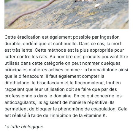
Cette éradication est également possible par ingestion
durable, endémique et continuelle. Dans ce cas, la mort
est très lente. Cette méthode est la plus appropriée pour
lutter contre les rats. Au nombre des produits pouvant être
utilisés dans cette catégorie on peut nommer quelques
principales matières actives comme : la bromadiolone ainsi
que le difenacoum. Il faut également compter la
difethialone, le brodifacoum et le flocoumafene, tout en
rappelant que leur utilisation doit se faire que par des
professionnels dans le domaine. En ce qui concerne les
anticoagulants, ils agissent de manière répétitive. Ils
permettent de bloquer le phénomène de coagulation. Cela
est réalisé à l’aide de l’inhibition de la vitamine K.
La lutte biologique