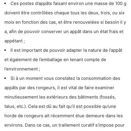
Ces postes d’appâts faisant environ une masse de 100 g
doivent être contrôlées chaque tous les deux, trois, ou six
mois en fonction des cas, et être renouvelées si besoin il y
a, afin de pouvoir conserver un appât dans un état frais et
appétant ;
Il est important de pouvoir adapter la nature de l’appât
et également de l’emballage en tenant compte de
l’environnement ;
Si à un moment vous constatez la consommation des
appâts par des rongeurs, il est vital de faire examiner
minutieusement les extérieurs des bâtiments (fossés,
talus, etc.). Cela est dû au fait qu’il est possible qu’une
horde de rongeurs ait récemment élue demeure dans les
environs. Dans ce cas, un traitement curatif s’impose pour