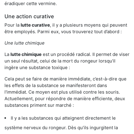
éradiquer cette vermine.
Une action curative
Pour la
lutte curative
, il y a plusieurs moyens qui peuvent
être employés. Parmi eux, vous trouverez tout d’abord :
Une lutte chimique
La
lutte chimique
est un procédé radical. Il permet de viser
un seul résultat, celui de la mort du rongeur lorsqu'il
ingère une substance toxique :
Cela peut se faire de manière immédiate, c’est-à-dire que
les effets de la substance se manifesteront dans
l'immédiat. Ce moyen est plus utilisé contre les souris.
Actuellement, pour répondre de manière efficiente, deux
substances priment sur marché :
Il y a les substances qui atteignent directement le
système nerveux du rongeur. Dès qu’ils ingurgitent la