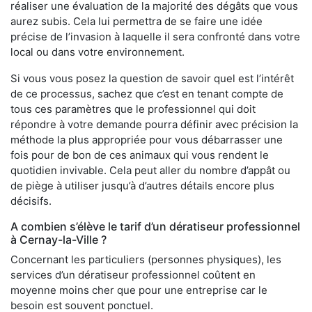
réaliser une évaluation de la majorité des dégâts que vous
aurez subis. Cela lui permettra de se faire une idée
précise de l’invasion à laquelle il sera confronté dans votre
local ou dans votre environnement.
Si vous vous posez la question de savoir quel est l’intérêt
de ce processus, sachez que c’est en tenant compte de
tous ces paramètres que le professionnel qui doit
répondre à votre demande pourra définir avec précision la
méthode la plus appropriée pour vous débarrasser une
fois pour de bon de ces animaux qui vous rendent le
quotidien invivable. Cela peut aller du nombre d’appât ou
de piège à utiliser jusqu’à d’autres détails encore plus
décisifs.
A combien s’élève le tarif d’un dératiseur professionnel
à Cernay-la-Ville ?
Concernant les particuliers (personnes physiques), les
services d’un dératiseur professionnel coûtent en
moyenne moins cher que pour une entreprise car le
besoin est souvent ponctuel.