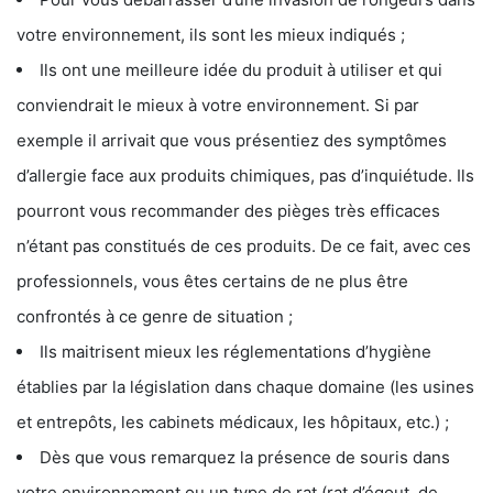
votre environnement, ils sont les mieux indiqués ;
Ils ont une meilleure idée du produit à utiliser et qui
conviendrait le mieux à votre environnement. Si par
exemple il arrivait que vous présentiez des symptômes
d’allergie face aux produits chimiques, pas d’inquiétude. Ils
pourront vous recommander des pièges très efficaces
n’étant pas constitués de ces produits. De ce fait, avec ces
professionnels, vous êtes certains de ne plus être
confrontés à ce genre de situation ;
Ils maitrisent mieux les réglementations d’hygiène
établies par la législation dans chaque domaine (les usines
et entrepôts, les cabinets médicaux, les hôpitaux, etc.) ;
Dès que vous remarquez la présence de souris dans
votre environnement ou un type de rat (rat d’égout, de