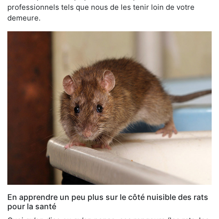
professionnels tels que nous de les tenir loin de votre
demeure.
En apprendre un peu plus sur le côté nuisible des rats
pour la santé