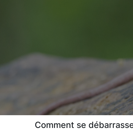
Comment se débarrasser 