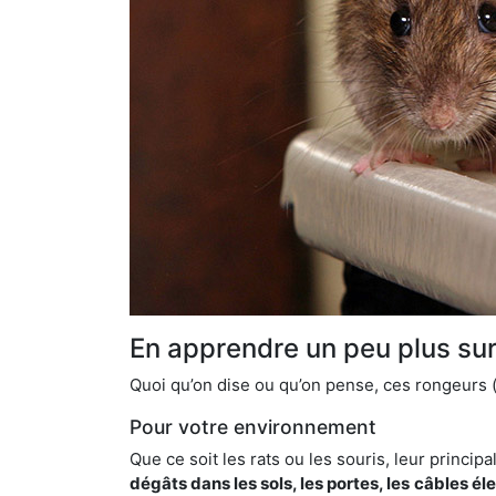
En apprendre un peu plus sur 
Quoi qu’on dise ou qu’on pense, ces rongeurs (l
Pour votre environnement
Que ce soit les rats ou les souris, leur principal
dégâts dans les sols, les portes, les
câbles él