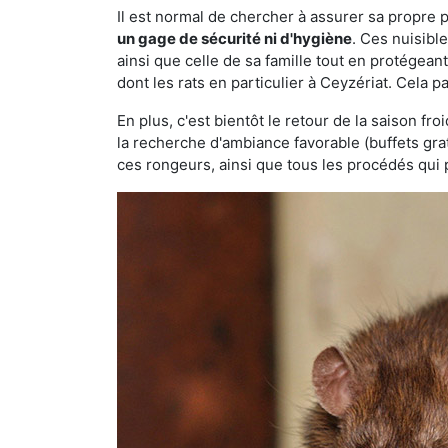
Il est normal de chercher à assurer sa propre
un gage de sécurité ni d'hygiène
. Ces nuisibl
ainsi que celle de sa famille tout en protégea
dont les rats en particulier à Ceyzériat. Cela p
En plus, c'est bientôt le retour de la saison fr
la recherche d'ambiance favorable (buffets gra
ces rongeurs, ainsi que tous les procédés qui