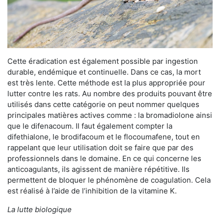
Cette éradication est également possible par ingestion
durable, endémique et continuelle. Dans ce cas, la mort
est très lente. Cette méthode est la plus appropriée pour
lutter contre les rats. Au nombre des produits pouvant être
utilisés dans cette catégorie on peut nommer quelques
principales matières actives comme : la bromadiolone ainsi
que le difenacoum. Il faut également compter la
difethialone, le brodifacoum et le flocoumafene, tout en
rappelant que leur utilisation doit se faire que par des
professionnels dans le domaine. En ce qui concerne les
anticoagulants, ils agissent de manière répétitive. Ils
permettent de bloquer le phénomène de coagulation. Cela
est réalisé à l’aide de l’inhibition de la vitamine K.
La lutte biologique