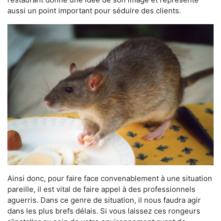
aussi un point important pour séduire des clients.
Ainsi donc, pour faire face convenablement à une situation
pareille, il est vital de faire appel à des professionnels
aguerris. Dans ce genre de situation, il nous faudra agir
dans les plus brefs délais. Si vous laissez ces rongeurs