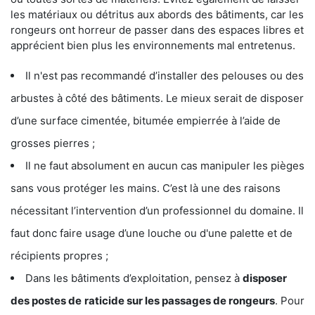
les matériaux ou détritus aux abords des bâtiments, car les
rongeurs ont horreur de passer dans des espaces libres et
apprécient bien plus les environnements mal entretenus.
Il n'est pas recommandé d’installer des pelouses ou des
arbustes à côté des bâtiments. Le mieux serait de disposer
d’une surface cimentée, bitumée empierrée à l’aide de
grosses pierres ;
Il ne faut absolument en aucun cas manipuler les pièges
sans vous protéger les mains. C’est là une des raisons
nécessitant l’intervention d’un professionnel du domaine. Il
faut donc faire usage d’une louche ou d'une palette et de
récipients propres ;
Dans les bâtiments d’exploitation, pensez à
disposer
des postes de
raticide sur les passages de rongeurs
. Pour