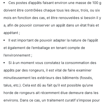
Ces postes d’appâts faisant environ une masse de 100 g
doivent être contrôlées chaque tous les deux, trois, ou six
mois en fonction des cas, et être renouvelées si besoin il y
a, afin de pouvoir conserver un appât dans un état frais et
appétant ;
Il est important de pouvoir adapter la nature de l’appât
et également de l’emballage en tenant compte de
l’environnement ;
Si à un moment vous constatez la consommation des
appâts par des rongeurs, il est vital de faire examiner
minutieusement les extérieurs des bâtiments (fossés,
talus, etc.). Cela est dû au fait qu’il est possible qu’une
horde de rongeurs ait récemment élue demeure dans les
environs. Dans ce cas, un traitement curatif s’impose pour