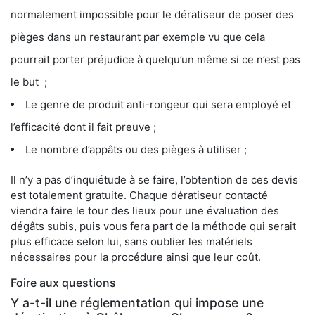
normalement impossible pour le dératiseur de poser des
pièges dans un restaurant par exemple vu que cela
pourrait porter préjudice à quelqu’un même si ce n’est pas
le but ;
Le genre de produit anti-rongeur qui sera employé et
l’efficacité dont il fait preuve ;
Le nombre d’appâts ou des pièges à utiliser ;
Il n’y a pas d’inquiétude à se faire, l’obtention de ces devis
est totalement gratuite. Chaque dératiseur contacté
viendra faire le tour des lieux pour une évaluation des
dégâts subis, puis vous fera part de la méthode qui serait
plus efficace selon lui, sans oublier les matériels
nécessaires pour la procédure ainsi que leur coût.
Foire aux questions
Y a-t-il une réglementation qui impose une