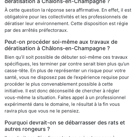
dératisation à Châlons-en-Champagne ?
À cette question la réponse sera affirmative. En effet, il est
obligatoire pour les collectivités et les professionnels de
dératiser leur environnement. Cette disposition est régie
par des arrêtés préfectoraux.
Peut-on procéder soi-même aux travaux de
dératisation à Châlons-en-Champagne ?
Bien qu’il soit possible de débuter soi-même ces travaux
spécifiques, les terminer par contre serait bien plus qu’un
casse-tête. En plus de représenter un risque pour votre
santé, vous ne disposez pas de l’expérience requise pour
procéder le plus convenablement possible à cette
initiative. Il est donc déconseillé de chercher à régler
vous-même la situation. Faites appel à un professionnel
expérimenté dans le domaine, le résultat à la fin vous
ravira plus que vous ne le pensiez.
Pourquoi devrait-on se débarrasser des rats et
autres rongeurs ?