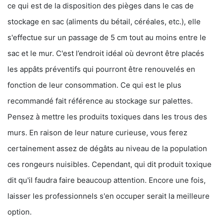
ce qui est de la disposition des pièges dans le cas de
stockage en sac (aliments du bétail, céréales, etc.), elle
s'effectue sur un passage de 5 cm tout au moins entre le
sac et le mur. C'est l’endroit idéal où devront être placés
les appâts préventifs qui pourront être renouvelés en
fonction de leur consommation. Ce qui est le plus
recommandé fait référence au stockage sur palettes.
Pensez à mettre les produits toxiques dans les trous des
murs. En raison de leur nature curieuse, vous ferez
certainement assez de dégâts au niveau de la population
ces rongeurs nuisibles. Cependant, qui dit produit toxique
dit qu'il faudra faire beaucoup attention. Encore une fois,
laisser les professionnels s'en occuper serait la meilleure
option.