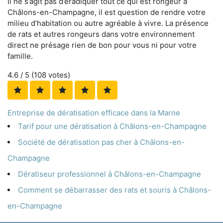
Il ne s’agit pas d’éradiquer tout ce qui est rongeur à
Châlons-en-Champagne, il est question de rendre votre
milieu d’habitation ou autre agréable à vivre. La présence
de rats et autres rongeurs dans votre environnement
direct ne présage rien de bon pour vous ni pour votre
famille.
4.6
/ 5 (
108
votes)
Entreprise de dératisation efficace dans la Marne
Tarif pour une dératisation à Châlons-en-Champagne
Société de dératisation pas cher à Châlons-en-
Champagne
Dératiseur professionnel à Châlons-en-Champagne
Comment se débarrasser des rats et souris à Châlons-
en-Champagne