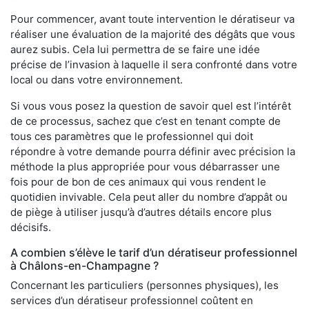
Pour commencer, avant toute intervention le dératiseur va
réaliser une évaluation de la majorité des dégâts que vous
aurez subis. Cela lui permettra de se faire une idée
précise de l’invasion à laquelle il sera confronté dans votre
local ou dans votre environnement.
Si vous vous posez la question de savoir quel est l’intérêt
de ce processus, sachez que c’est en tenant compte de
tous ces paramètres que le professionnel qui doit
répondre à votre demande pourra définir avec précision la
méthode la plus appropriée pour vous débarrasser une
fois pour de bon de ces animaux qui vous rendent le
quotidien invivable. Cela peut aller du nombre d’appât ou
de piège à utiliser jusqu’à d’autres détails encore plus
décisifs.
A combien s’élève le tarif d’un dératiseur professionnel
à Châlons-en-Champagne ?
Concernant les particuliers (personnes physiques), les
services d’un dératiseur professionnel coûtent en