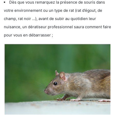
Dès que vous remarquez la présence de souris dans
votre environnement ou un type de rat (rat d’égout, de
champ, rat noir …), avant de subir au quotidien leur
nuisance, un dératiseur professionnel saura comment faire
pour vous en débarrasser ;