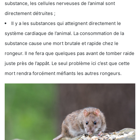
substance, les cellules nerveuses de l’animal sont
directement détruites ;
Il y a les substances qui atteignent directement le
système cardiaque de l’animal. La consommation de la
substance cause une mort brutale et rapide chez le
rongeur. Il ne fera que quelques pas avant de tomber raide
juste près de l’appât. Le seul problème ici c’est que cette
mort rendra forcément méfiants les autres rongeurs.