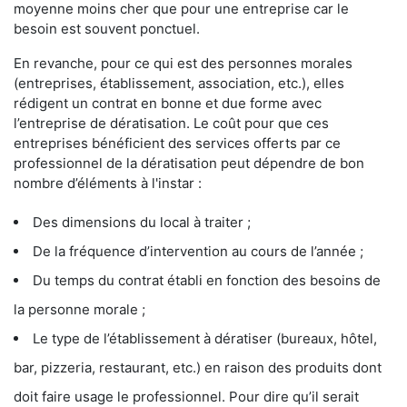
moyenne moins cher que pour une entreprise car le
besoin est souvent ponctuel.
En revanche, pour ce qui est des personnes morales
(entreprises, établissement, association, etc.), elles
rédigent un contrat en bonne et due forme avec
l’entreprise de dératisation. Le coût pour que ces
entreprises bénéficient des services offerts par ce
professionnel de la dératisation peut dépendre de bon
nombre d’éléments à l'instar :
Des dimensions du local à traiter ;
De la fréquence d’intervention au cours de l’année ;
Du temps du contrat établi en fonction des besoins de
la personne morale ;
Le type de l’établissement à dératiser (bureaux, hôtel,
bar, pizzeria, restaurant, etc.) en raison des produits dont
doit faire usage le professionnel. Pour dire qu’il serait