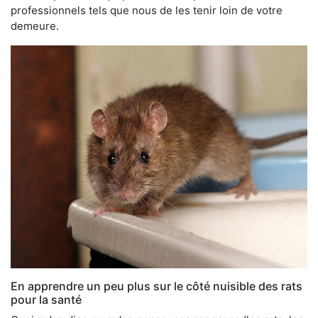
professionnels tels que nous de les tenir loin de votre
demeure.
En apprendre un peu plus sur le côté nuisible des rats
pour la santé