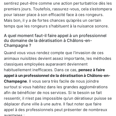
sentirez peut-être comme une action perturbatrice dès les
premiers jours. Toutefois, rassurez-vous, cela s’estompera
pour laisser place à son efficacité face à ces rongeurs.
Mais bon, il y a de fortes chances qu’après un certain
temps que les rongeurs s’habituent à la nuisance sonore.
A quel moment faut-il faire appel à un professionnel
du domaine de la dératisation à Châlons-en-
Champagne ?
Quand vous vous rendez compte que l’invasion de ces
animaux nuisibles devient assez importante, les méthodes
classiques employées auparavant deviennent
habituellement inefficaces. Dans ce cas,
pensez à faire
appel à un professionnel de la dératisation à Châlons-en-
Champagne
. Il vous sera très facile de nous joindre
surtout si vous habitez dans les grandes agglomérations
afin de bénéficier de nos services. Si le besoin se fait
ressentir, il n’est pas impossible qu’un dératiseur puisse se
déplacer d’une ville à une autre. Il faut noter que faire
appel à des professionnels peut présenter de nombreux
avantages :