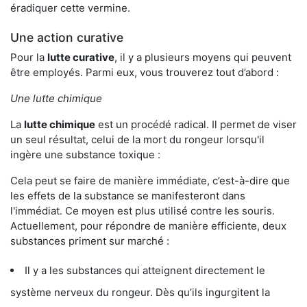
éradiquer cette vermine.
Une action curative
Pour la
lutte curative
, il y a plusieurs moyens qui peuvent
être employés. Parmi eux, vous trouverez tout d’abord :
Une lutte chimique
La
lutte chimique
est un procédé radical. Il permet de viser
un seul résultat, celui de la mort du rongeur lorsqu'il
ingère une substance toxique :
Cela peut se faire de manière immédiate, c’est-à-dire que
les effets de la substance se manifesteront dans
l'immédiat. Ce moyen est plus utilisé contre les souris.
Actuellement, pour répondre de manière efficiente, deux
substances priment sur marché :
Il y a les substances qui atteignent directement le
système nerveux du rongeur. Dès qu’ils ingurgitent la