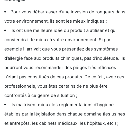
Pour vous débarrasser d’une invasion de rongeurs dans
votre environnement, ils sont les mieux indiqués ;
Ils ont une meilleure idée du produit à utiliser et qui
conviendrait le mieux à votre environnement. Si par
exemple il arrivait que vous présentiez des symptômes
d’allergie face aux produits chimiques, pas d’inquiétude. Ils
pourront vous recommander des pièges très efficaces
n’étant pas constitués de ces produits. De ce fait, avec ces
professionnels, vous êtes certains de ne plus être
confrontés à ce genre de situation ;
Ils maitrisent mieux les réglementations d’hygiène
établies par la législation dans chaque domaine (les usines
et entrepôts, les cabinets médicaux, les hôpitaux, etc.) ;