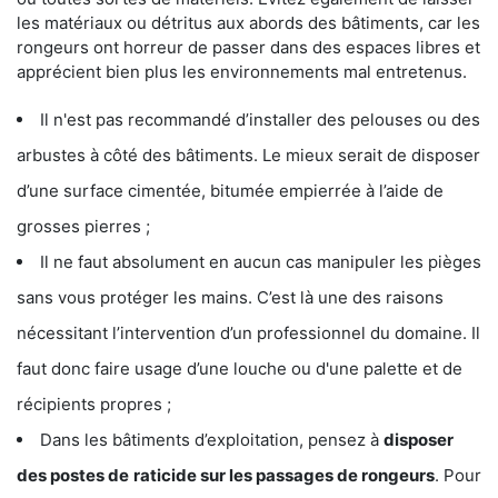
les matériaux ou détritus aux abords des bâtiments, car les
rongeurs ont horreur de passer dans des espaces libres et
apprécient bien plus les environnements mal entretenus.
Il n'est pas recommandé d’installer des pelouses ou des
arbustes à côté des bâtiments. Le mieux serait de disposer
d’une surface cimentée, bitumée empierrée à l’aide de
grosses pierres ;
Il ne faut absolument en aucun cas manipuler les pièges
sans vous protéger les mains. C’est là une des raisons
nécessitant l’intervention d’un professionnel du domaine. Il
faut donc faire usage d’une louche ou d'une palette et de
récipients propres ;
Dans les bâtiments d’exploitation, pensez à
disposer
des postes de
raticide sur les passages de rongeurs
. Pour