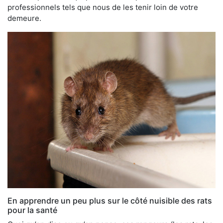
professionnels tels que nous de les tenir loin de votre
demeure.
En apprendre un peu plus sur le côté nuisible des rats
pour la santé