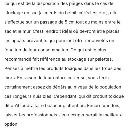
ce qui est de la disposition des pièges dans le cas de
stockage en sac (aliments du bétail, céréales, etc.), elle
s'effectue sur un passage de 5 cm tout au moins entre le
sac et le mur. C'est l’endroit idéal où devront être placés
les appâts préventifs qui pourront être renouvelés en
fonction de leur consommation. Ce qui est le plus
recommandé fait référence au stockage sur palettes.
Pensez à mettre les produits toxiques dans les trous des
murs. En raison de leur nature curieuse, vous ferez
certainement assez de dégâts au niveau de la population
ces rongeurs nuisibles. Cependant, qui dit produit toxique
dit qu'il faudra faire beaucoup attention. Encore une fois,
laisser les professionnels s'en occuper serait la meilleure
option.