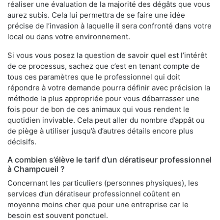
réaliser une évaluation de la majorité des dégâts que vous
aurez subis. Cela lui permettra de se faire une idée
précise de l’invasion à laquelle il sera confronté dans votre
local ou dans votre environnement.
Si vous vous posez la question de savoir quel est l’intérêt
de ce processus, sachez que c’est en tenant compte de
tous ces paramètres que le professionnel qui doit
répondre à votre demande pourra définir avec précision la
méthode la plus appropriée pour vous débarrasser une
fois pour de bon de ces animaux qui vous rendent le
quotidien invivable. Cela peut aller du nombre d’appât ou
de piège à utiliser jusqu’à d’autres détails encore plus
décisifs.
A combien s’élève le tarif d’un dératiseur professionnel
à Champcueil ?
Concernant les particuliers (personnes physiques), les
services d’un dératiseur professionnel coûtent en
moyenne moins cher que pour une entreprise car le
besoin est souvent ponctuel.