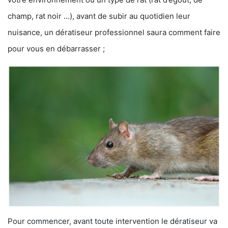
champ, rat noir …), avant de subir au quotidien leur
nuisance, un dératiseur professionnel saura comment faire
pour vous en débarrasser ;
Pour commencer, avant toute intervention le dératiseur va