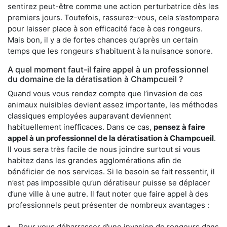
sentirez peut-être comme une action perturbatrice dès les
premiers jours. Toutefois, rassurez-vous, cela s’estompera
pour laisser place à son efficacité face à ces rongeurs.
Mais bon, il y a de fortes chances qu’après un certain
temps que les rongeurs s’habituent à la nuisance sonore.
A quel moment faut-il faire appel à un professionnel
du domaine de la dératisation à Champcueil ?
Quand vous vous rendez compte que l’invasion de ces
animaux nuisibles devient assez importante, les méthodes
classiques employées auparavant deviennent
habituellement inefficaces. Dans ce cas,
pensez à faire
appel à un professionnel de la dératisation à Champcueil
.
Il vous sera très facile de nous joindre surtout si vous
habitez dans les grandes agglomérations afin de
bénéficier de nos services. Si le besoin se fait ressentir, il
n’est pas impossible qu’un dératiseur puisse se déplacer
d’une ville à une autre. Il faut noter que faire appel à des
professionnels peut présenter de nombreux avantages :
Pour vous débarrasser d’une invasion de rongeurs dans