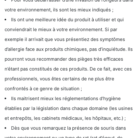
votre environnement, ils sont les mieux indiqués ;
Ils ont une meilleure idée du produit à utiliser et qui
conviendrait le mieux à votre environnement. Si par
exemple il arrivait que vous présentiez des symptômes
d’allergie face aux produits chimiques, pas d’inquiétude. Ils
pourront vous recommander des pièges très efficaces
n’étant pas constitués de ces produits. De ce fait, avec ces
professionnels, vous êtes certains de ne plus être
confrontés à ce genre de situation ;
Ils maitrisent mieux les réglementations d’hygiène
établies par la législation dans chaque domaine (les usines
et entrepôts, les cabinets médicaux, les hôpitaux, etc.) ;
Dès que vous remarquez la présence de souris dans
votre environnement ou un type de rat (rat d’égout, de