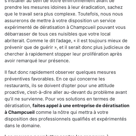
s'installer au sein de votre environnement avant de
prendre les mesures idoines à leur éradication, sachez
que le travail sera plus complexe. Toutefois, nous nous
assurerons de mettre à votre disposition un service
expérimenté de dératisation à Champcueil pouvant vous
débarrasser de tous ces nuisibles que votre local
abriterait. Comme le dit l’adage, « il est toujours mieux de
prévenir que de guérir », et il serait donc plus judicieux de
chercher à rapidement stopper leur prolifération après
avoir remarqué leur présence.
Il faut donc rapidement observer quelques mesures
préventives favorables. En ce qui concerne les
restaurants, ils se doivent d’opter pour une attitude
proactive, c’est-à-dire aller au-devant du problème avant
qu’il ne survienne. Pour vos solutions en termes de
dératisation,
faites appel à une entreprise de dératisation
à Champcueil
comme la nôtre qui mettra à votre
disposition des professionnels qualifiés et expérimentés
dans le domaine.