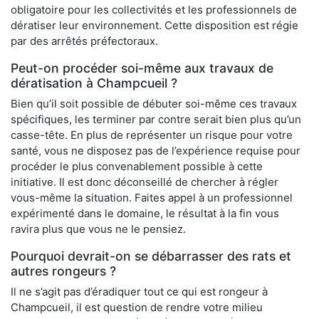
obligatoire pour les collectivités et les professionnels de
dératiser leur environnement. Cette disposition est régie
par des arrêtés préfectoraux.
Peut-on procéder soi-même aux travaux de
dératisation à Champcueil ?
Bien qu’il soit possible de débuter soi-même ces travaux
spécifiques, les terminer par contre serait bien plus qu’un
casse-tête. En plus de représenter un risque pour votre
santé, vous ne disposez pas de l’expérience requise pour
procéder le plus convenablement possible à cette
initiative. Il est donc déconseillé de chercher à régler
vous-même la situation. Faites appel à un professionnel
expérimenté dans le domaine, le résultat à la fin vous
ravira plus que vous ne le pensiez.
Pourquoi devrait-on se débarrasser des rats et
autres rongeurs ?
Il ne s’agit pas d’éradiquer tout ce qui est rongeur à
Champcueil, il est question de rendre votre milieu