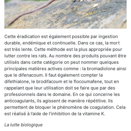
Cette éradication est également possible par ingestion
durable, endémique et continuelle. Dans ce cas, la mort
est très lente. Cette méthode est la plus appropriée pour
lutter contre les rats. Au nombre des produits pouvant être
utilisés dans cette catégorie on peut nommer quelques
principales matières actives comme : la bromadiolone ainsi
que le difenacoum. Il faut également compter la
difethialone, le brodifacoum et le flocoumafene, tout en
rappelant que leur utilisation doit se faire que par des
professionnels dans le domaine. En ce qui concerne les
anticoagulants, ils agissent de manière répétitive. Ils
permettent de bloquer le phénomène de coagulation. Cela
est réalisé à l’aide de l’inhibition de la vitamine K.
La lutte biologique