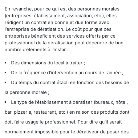
En revanche, pour ce qui est des personnes morales
(entreprises, établissement, association, etc.), elles
rédigent un contrat en bonne et due forme avec
l’entreprise de dératisation. Le coût pour que ces
entreprises bénéficient des services offerts par ce
professionnel de la dératisation peut dépendre de bon
nombre d’éléments à l'instar :
Des dimensions du local à traiter ;
De la fréquence d’intervention au cours de l’année ;
Du temps du contrat établi en fonction des besoins de
la personne morale ;
Le type de l’établissement à dératiser (bureaux, hôtel,
bar, pizzeria, restaurant, etc.) en raison des produits dont
doit faire usage le professionnel. Pour dire qu’il serait
normalement impossible pour le dératiseur de poser des