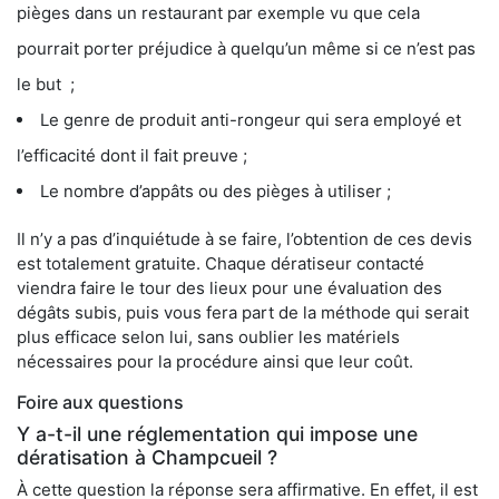
pièges dans un restaurant par exemple vu que cela
pourrait porter préjudice à quelqu’un même si ce n’est pas
le but ;
Le genre de produit anti-rongeur qui sera employé et
l’efficacité dont il fait preuve ;
Le nombre d’appâts ou des pièges à utiliser ;
Il n’y a pas d’inquiétude à se faire, l’obtention de ces devis
est totalement gratuite. Chaque dératiseur contacté
viendra faire le tour des lieux pour une évaluation des
dégâts subis, puis vous fera part de la méthode qui serait
plus efficace selon lui, sans oublier les matériels
nécessaires pour la procédure ainsi que leur coût.
Foire aux questions
Y a-t-il une réglementation qui impose une
dératisation à Champcueil ?
À cette question la réponse sera affirmative. En effet, il est