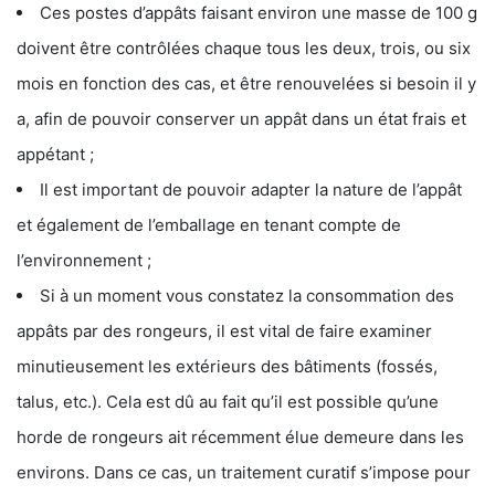
Ces postes d’appâts faisant environ une masse de 100 g
doivent être contrôlées chaque tous les deux, trois, ou six
mois en fonction des cas, et être renouvelées si besoin il y
a, afin de pouvoir conserver un appât dans un état frais et
appétant ;
Il est important de pouvoir adapter la nature de l’appât
et également de l’emballage en tenant compte de
l’environnement ;
Si à un moment vous constatez la consommation des
appâts par des rongeurs, il est vital de faire examiner
minutieusement les extérieurs des bâtiments (fossés,
talus, etc.). Cela est dû au fait qu’il est possible qu’une
horde de rongeurs ait récemment élue demeure dans les
environs. Dans ce cas, un traitement curatif s’impose pour