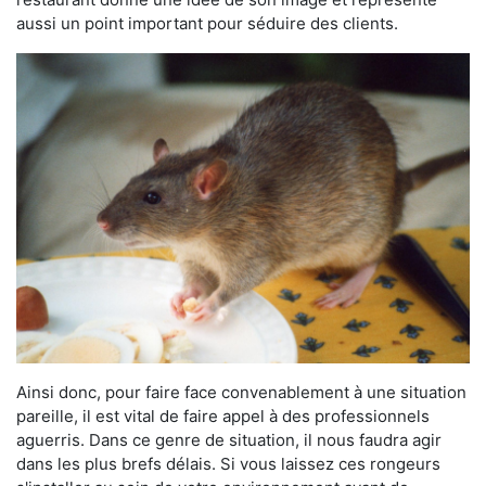
aussi un point important pour séduire des clients.
Ainsi donc, pour faire face convenablement à une situation
pareille, il est vital de faire appel à des professionnels
aguerris. Dans ce genre de situation, il nous faudra agir
dans les plus brefs délais. Si vous laissez ces rongeurs