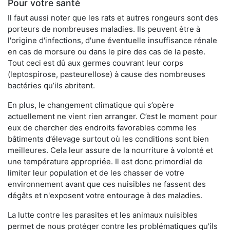
Pour votre santé
Il faut aussi noter que les rats et autres rongeurs sont des
porteurs de nombreuses maladies. Ils peuvent être à
l'origine d'infections, d'une éventuelle insuffisance rénale
en cas de morsure ou dans le pire des cas de la peste.
Tout ceci est dû aux germes couvrant leur corps
(leptospirose, pasteurellose) à cause des nombreuses
bactéries qu’ils abritent.
En plus, le changement climatique qui s’opère
actuellement ne vient rien arranger. C’est le moment pour
eux de chercher des endroits favorables comme les
bâtiments d’élevage surtout où les conditions sont bien
meilleures. Cela leur assure de la nourriture à volonté et
une température appropriée. Il est donc primordial de
limiter leur population et de les chasser de votre
environnement avant que ces nuisibles ne fassent des
dégâts et n'exposent votre entourage à des maladies.
La lutte contre les parasites et les animaux nuisibles
permet de nous protéger contre les problématiques qu'ils