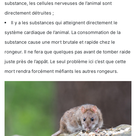
substance, les cellules nerveuses de l’animal sont
directement détruites ;
Il y a les substances qui atteignent directement le
système cardiaque de l’animal. La consommation de la
substance cause une mort brutale et rapide chez le
rongeur. Il ne fera que quelques pas avant de tomber raide
juste près de l’appât. Le seul problème ici c’est que cette
mort rendra forcément méfiants les autres rongeurs.