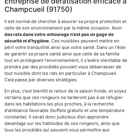
Entreprise de dératisation efficace à
Champcueil (91750)
Il est normal de chercher à assurer sa propre protection et
celle de son environnement par la même occasion. Avoir
des rats dans votre
entourage n'est pas un gage de
sécurité ni d'hygiène
. Ces nuisibles peuvent mettre en
péril votre tranquillité ainsi que votre santé. Dans un l'élan
de garantir sa propre santé ainsi que celle de sa famille
tout en protégeant l'environnement, il s'avère inévitable de
prendre par des procédés pouvant vous débarrasser de
tout nuisible dont les rats en particulier à Champcueil.
Cela passe par diverses stratégies.
En plus, c'est bientôt le retour de la saison froide, et soyez
certains que ces rongeurs ne tarderont pas à se réfugier
dans les habitations les plus proches, à la recherche
d'ambiance favorable (buffets gratuits et une température
constante). Il serait donc judicieux d'en apprendre
davantage sur les habitudes de ces rongeurs, ainsi que
tous les procédés qui peuvent vous permettre aux