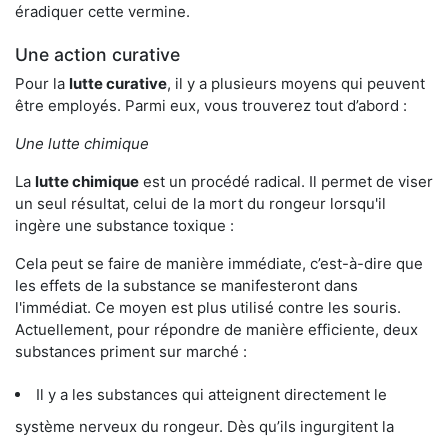
éradiquer cette vermine.
Une action curative
Pour la
lutte curative
, il y a plusieurs moyens qui peuvent
être employés. Parmi eux, vous trouverez tout d’abord :
Une lutte chimique
La
lutte chimique
est un procédé radical. Il permet de viser
un seul résultat, celui de la mort du rongeur lorsqu'il
ingère une substance toxique :
Cela peut se faire de manière immédiate, c’est-à-dire que
les effets de la substance se manifesteront dans
l'immédiat. Ce moyen est plus utilisé contre les souris.
Actuellement, pour répondre de manière efficiente, deux
substances priment sur marché :
Il y a les substances qui atteignent directement le
système nerveux du rongeur. Dès qu’ils ingurgitent la