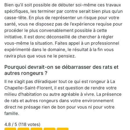
Bien qu’il soit possible de débuter soi-même ces travaux
spécifiques, les terminer par contre serait bien plus qu’un
casse-tête. En plus de représenter un risque pour votre
santé, vous ne disposez pas de l’expérience requise pour
procéder le plus convenablement possible à cette
initiative. Il est donc déconseillé de chercher à régler
vous-même la situation. Faites appel à un professionnel
expérimenté dans le domaine, le résultat à la fin vous
ravira plus que vous ne le pensiez.
Pourquoi devrait-on se débarrasser des rats et
autres rongeurs ?
Il ne s’agit pas d’éradiquer tout ce qui est rongeur à La
Chapelle-Saint-Florent, il est question de rendre votre
milieu d’habitation ou autre agréable à vivre. La présence
de rats et autres rongeurs dans votre environnement
direct ne présage rien de bon pour vous ni pour votre
famille.
4.8
/ 5 (
118
votes)