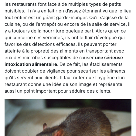
les restaurants font face à de multiples types de petits
nuisibles. Il n’y a en fait rien d’assez étonnant vu que le lieu
tout entier est un géant garde-manger. Qu’il s’agisse de la
cuisine, ou de l’entrepôt ou encore de la salle de service, il
y a toujours de la nourriture quelque part. Alors qu’en ce
qui concerne ces vermines, ils ont le flair développé qui
favorise des détections efficaces. Ils peuvent porter
atteinte à la propreté des aliments en transportant avec
eux des microbes susceptibles de causer
une sérieuse
intoxication alimentaire
. De ce fait, les établissements
doivent doubler de vigilance pour sécuriser les aliments
qu’ils servent aux clients. Il faut noter que l’hygiène d’un
restaurant donne une idée de son image et représente
aussi un point important pour séduire des clients.