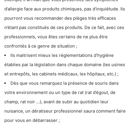
d’allergie face aux produits chimiques, pas d’inquiétude. Ils
pourront vous recommander des pièges très efficaces
n’étant pas constitués de ces produits. De ce fait, avec ces
professionnels, vous êtes certains de ne plus être
confrontés à ce genre de situation ;
Ils maitrisent mieux les réglementations d’hygiène
établies par la législation dans chaque domaine (les usines
et entrepôts, les cabinets médicaux, les hôpitaux, etc.) ;
Dès que vous remarquez la présence de souris dans
votre environnement ou un type de rat (rat d’égout, de
champ, rat noir …), avant de subir au quotidien leur
nuisance, un dératiseur professionnel saura comment faire
pour vous en débarrasser ;