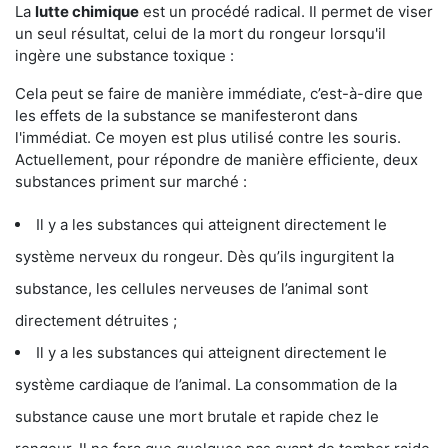
La
lutte chimique
est un procédé radical. Il permet de viser
un seul résultat, celui de la mort du rongeur lorsqu'il
ingère une substance toxique :
Cela peut se faire de manière immédiate, c’est-à-dire que
les effets de la substance se manifesteront dans
l'immédiat. Ce moyen est plus utilisé contre les souris.
Actuellement, pour répondre de manière efficiente, deux
substances priment sur marché :
Il y a les substances qui atteignent directement le
système nerveux du rongeur. Dès qu’ils ingurgitent la
substance, les cellules nerveuses de l’animal sont
directement détruites ;
Il y a les substances qui atteignent directement le
système cardiaque de l’animal. La consommation de la
substance cause une mort brutale et rapide chez le