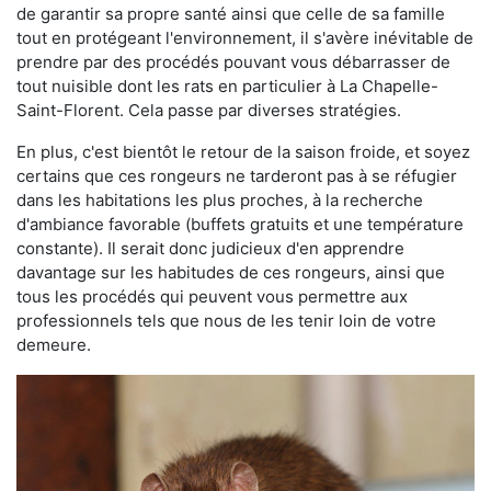
de garantir sa propre santé ainsi que celle de sa famille
tout en protégeant l'environnement, il s'avère inévitable de
prendre par des procédés pouvant vous débarrasser de
tout nuisible dont les rats en particulier à La Chapelle-
Saint-Florent. Cela passe par diverses stratégies.
En plus, c'est bientôt le retour de la saison froide, et soyez
certains que ces rongeurs ne tarderont pas à se réfugier
dans les habitations les plus proches, à la recherche
d'ambiance favorable (buffets gratuits et une température
constante). Il serait donc judicieux d'en apprendre
davantage sur les habitudes de ces rongeurs, ainsi que
tous les procédés qui peuvent vous permettre aux
professionnels tels que nous de les tenir loin de votre
demeure.