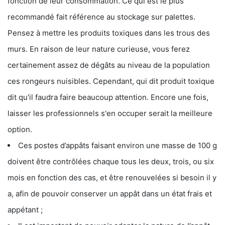
fonction de leur consommation. Ce qui est le plus
recommandé fait référence au stockage sur palettes.
Pensez à mettre les produits toxiques dans les trous des
murs. En raison de leur nature curieuse, vous ferez
certainement assez de dégâts au niveau de la population
ces rongeurs nuisibles. Cependant, qui dit produit toxique
dit qu'il faudra faire beaucoup attention. Encore une fois,
laisser les professionnels s'en occuper serait la meilleure
option.
Ces postes d’appâts faisant environ une masse de 100 g
doivent être contrôlées chaque tous les deux, trois, ou six
mois en fonction des cas, et être renouvelées si besoin il y
a, afin de pouvoir conserver un appât dans un état frais et
appétant ;