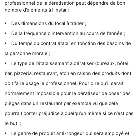
professionnel de la dératisation peut dépendre de bon
nombre d’éléments à l'instar :
Des dimensions du local à traiter ;
De la fréquence d’intervention au cours de l’année ;
Du temps du contrat établi en fonction des besoins de
la personne morale ;
Le type de l’établissement à dératiser (bureaux, hôtel,
bar, pizzeria, restaurant, etc.) en raison des produits dont
doit faire usage le professionnel. Pour dire qu’il serait
normalement impossible pour le dératiseur de poser des
pièges dans un restaurant par exemple vu que cela
pourrait porter préjudice à quelqu’un même si ce n’est pas
le but ;
Le genre de produit anti-rongeur qui sera employé et