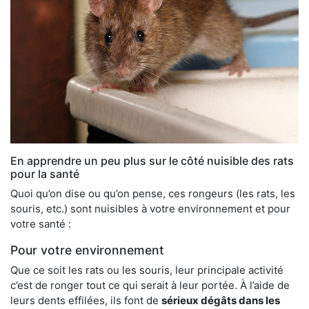
En apprendre un peu plus sur le côté nuisible des rats
pour la santé
Quoi qu’on dise ou qu’on pense, ces rongeurs (les rats, les
souris, etc.) sont nuisibles à votre environnement et pour
votre santé :
Pour votre environnement
Que ce soit les rats ou les souris, leur principale activité
c’est de ronger tout ce qui serait à leur portée. À l’aide de
leurs dents effilées, ils font de
sérieux dégâts dans les