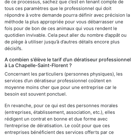
de ce processus, sachez que c’est en tenant compte de
tous ces paramètres que le professionnel qui doit
répondre à votre demande pourra définir avec précision la
méthode la plus appropriée pour vous débarrasser une
fois pour de bon de ces animaux qui vous rendent le
quotidien invivable. Cela peut aller du nombre d’appât ou
de piège à utiliser jusqu’à d’autres détails encore plus
décisifs.
A combien s’élève le tarif d’un dératiseur professionnel
à La Chapelle-Saint-Florent ?
Concernant les particuliers (personnes physiques), les
services d’un dératiseur professionnel coûtent en
moyenne moins cher que pour une entreprise car le
besoin est souvent ponctuel.
En revanche, pour ce qui est des personnes morales
(entreprises, établissement, association, etc.), elles
rédigent un contrat en bonne et due forme avec
l’entreprise de dératisation. Le coût pour que ces
entreprises bénéficient des services offerts par ce