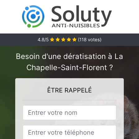
4.8
/5
(
118
votes)
Besoin d'une dératisation à La
Chapelle-Saint-Florent ?
ÊTRE RAPPELÉ