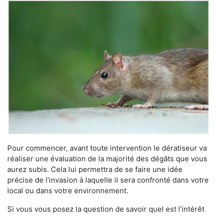
Pour commencer, avant toute intervention le dératiseur va
réaliser une évaluation de la majorité des dégâts que vous
aurez subis. Cela lui permettra de se faire une idée
précise de l’invasion à laquelle il sera confronté dans votre
local ou dans votre environnement.
Si vous vous posez la question de savoir quel est l’intérêt