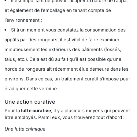
Il est important de pouvoir adapter la nature de l’appât
et également de l’emballage en tenant compte de
l’environnement ;
Si à un moment vous constatez la consommation des
appâts par des rongeurs, il est vital de faire examiner
minutieusement les extérieurs des bâtiments (fossés,
talus, etc.). Cela est dû au fait qu’il est possible qu’une
horde de rongeurs ait récemment élue demeure dans les
environs. Dans ce cas, un traitement curatif s’impose pour
éradiquer cette vermine.
Une action curative
Pour la
lutte curative
, il y a plusieurs moyens qui peuvent
être employés. Parmi eux, vous trouverez tout d’abord :
Une lutte chimique