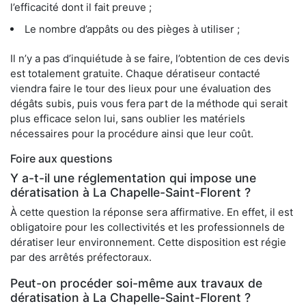
l’efficacité dont il fait preuve ;
Le nombre d’appâts ou des pièges à utiliser ;
Il n’y a pas d’inquiétude à se faire, l’obtention de ces devis
est totalement gratuite. Chaque dératiseur contacté
viendra faire le tour des lieux pour une évaluation des
dégâts subis, puis vous fera part de la méthode qui serait
plus efficace selon lui, sans oublier les matériels
nécessaires pour la procédure ainsi que leur coût.
Foire aux questions
Y a-t-il une réglementation qui impose une
dératisation à La Chapelle-Saint-Florent ?
À cette question la réponse sera affirmative. En effet, il est
obligatoire pour les collectivités et les professionnels de
dératiser leur environnement. Cette disposition est régie
par des arrêtés préfectoraux.
Peut-on procéder soi-même aux travaux de
dératisation à La Chapelle-Saint-Florent ?