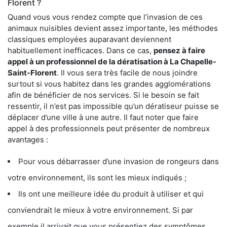
Florent ?
Quand vous vous rendez compte que l’invasion de ces
animaux nuisibles devient assez importante, les méthodes
classiques employées auparavant deviennent
habituellement inefficaces. Dans ce cas,
pensez à faire
appel à un professionnel de la dératisation à La Chapelle-
Saint-Florent
. Il vous sera très facile de nous joindre
surtout si vous habitez dans les grandes agglomérations
afin de bénéficier de nos services. Si le besoin se fait
ressentir, il n’est pas impossible qu’un dératiseur puisse se
déplacer d’une ville à une autre. Il faut noter que faire
appel à des professionnels peut présenter de nombreux
avantages :
Pour vous débarrasser d’une invasion de rongeurs dans
votre environnement, ils sont les mieux indiqués ;
Ils ont une meilleure idée du produit à utiliser et qui
conviendrait le mieux à votre environnement. Si par
exemple il arrivait que vous présentiez des symptômes