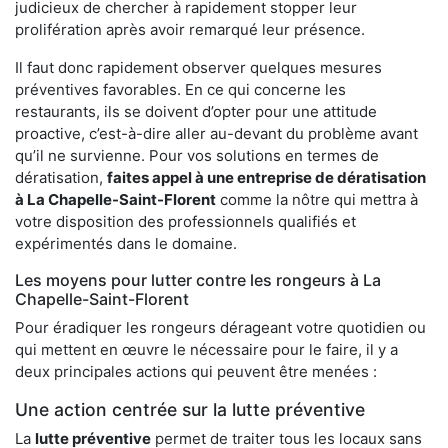
judicieux de chercher à rapidement stopper leur
prolifération après avoir remarqué leur présence.
Il faut donc rapidement observer quelques mesures
préventives favorables. En ce qui concerne les
restaurants, ils se doivent d’opter pour une attitude
proactive, c’est-à-dire aller au-devant du problème avant
qu’il ne survienne. Pour vos solutions en termes de
dératisation,
faites appel à une entreprise de dératisation
à La Chapelle-Saint-Florent
comme la nôtre qui mettra à
votre disposition des professionnels qualifiés et
expérimentés dans le domaine.
Les moyens pour lutter contre les rongeurs à La
Chapelle-Saint-Florent
Pour éradiquer les rongeurs dérageant votre quotidien ou
qui mettent en œuvre le nécessaire pour le faire, il y a
deux principales actions qui peuvent être menées :
Une action centrée sur la lutte préventive
La
lutte préventive
permet de traiter tous les locaux sans