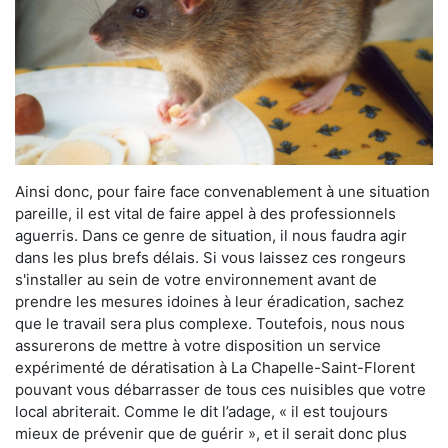
Ainsi donc, pour faire face convenablement à une situation
pareille, il est vital de faire appel à des professionnels
aguerris. Dans ce genre de situation, il nous faudra agir
dans les plus brefs délais. Si vous laissez ces rongeurs
s'installer au sein de votre environnement avant de
prendre les mesures idoines à leur éradication, sachez
que le travail sera plus complexe. Toutefois, nous nous
assurerons de mettre à votre disposition un service
expérimenté de dératisation à La Chapelle-Saint-Florent
pouvant vous débarrasser de tous ces nuisibles que votre
local abriterait. Comme le dit l’adage, « il est toujours
mieux de prévenir que de guérir », et il serait donc plus