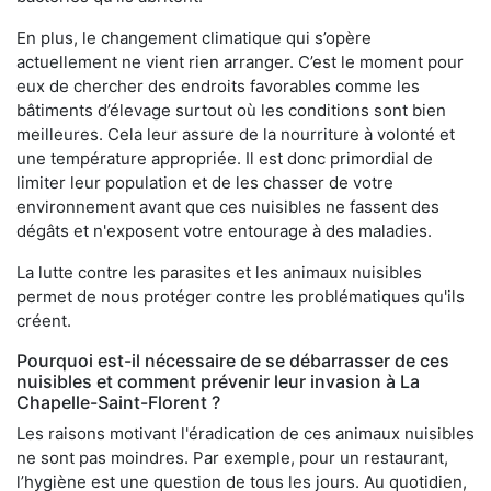
En plus, le changement climatique qui s’opère
actuellement ne vient rien arranger. C’est le moment pour
eux de chercher des endroits favorables comme les
bâtiments d’élevage surtout où les conditions sont bien
meilleures. Cela leur assure de la nourriture à volonté et
une température appropriée. Il est donc primordial de
limiter leur population et de les chasser de votre
environnement avant que ces nuisibles ne fassent des
dégâts et n'exposent votre entourage à des maladies.
La lutte contre les parasites et les animaux nuisibles
permet de nous protéger contre les problématiques qu'ils
créent.
Pourquoi est-il nécessaire de se débarrasser de ces
nuisibles et comment prévenir leur invasion à La
Chapelle-Saint-Florent ?
Les raisons motivant l'éradication de ces animaux nuisibles
ne sont pas moindres. Par exemple, pour un restaurant,
l’hygiène est une question de tous les jours. Au quotidien,