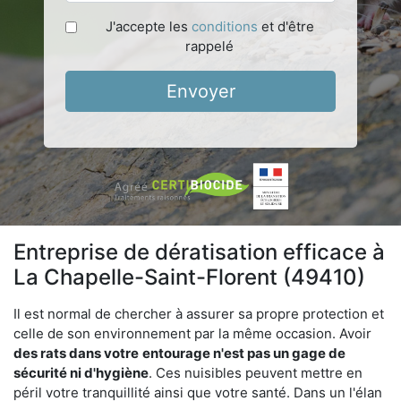
J'accepte les
conditions
et d'être
rappelé
Envoyer
Entreprise de dératisation efficace à
La Chapelle-Saint-Florent (49410)
Il est normal de chercher à assurer sa propre protection et
celle de son environnement par la même occasion. Avoir
des rats dans votre
entourage n'est pas un gage de
sécurité ni d'hygiène
. Ces nuisibles peuvent mettre en
péril votre tranquillité ainsi que votre santé. Dans un l'élan