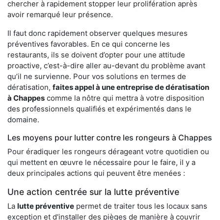
chercher à rapidement stopper leur prolifération après
avoir remarqué leur présence.
Il faut donc rapidement observer quelques mesures
préventives favorables. En ce qui concerne les
restaurants, ils se doivent d’opter pour une attitude
proactive, c’est-à-dire aller au-devant du problème avant
qu’il ne survienne. Pour vos solutions en termes de
dératisation,
faites appel à une entreprise de dératisation
à Chappes
comme la nôtre qui mettra à votre disposition
des professionnels qualifiés et expérimentés dans le
domaine.
Les moyens pour lutter contre les rongeurs à Chappes
Pour éradiquer les rongeurs dérageant votre quotidien ou
qui mettent en œuvre le nécessaire pour le faire, il y a
deux principales actions qui peuvent être menées :
Une action centrée sur la lutte préventive
La
lutte préventive
permet de traiter tous les locaux sans
exception et d'installer des pièges de manière à couvrir