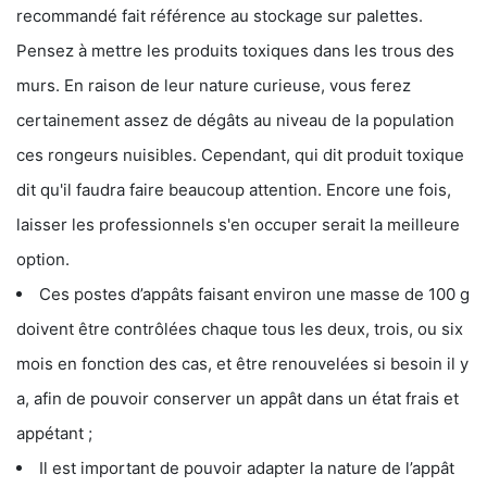
recommandé fait référence au stockage sur palettes.
Pensez à mettre les produits toxiques dans les trous des
murs. En raison de leur nature curieuse, vous ferez
certainement assez de dégâts au niveau de la population
ces rongeurs nuisibles. Cependant, qui dit produit toxique
dit qu'il faudra faire beaucoup attention. Encore une fois,
laisser les professionnels s'en occuper serait la meilleure
option.
Ces postes d’appâts faisant environ une masse de 100 g
doivent être contrôlées chaque tous les deux, trois, ou six
mois en fonction des cas, et être renouvelées si besoin il y
a, afin de pouvoir conserver un appât dans un état frais et
appétant ;
Il est important de pouvoir adapter la nature de l’appât