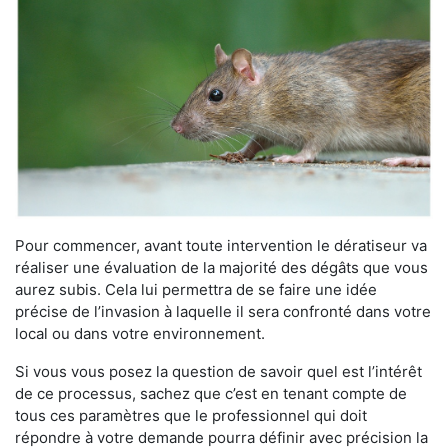
Pour commencer, avant toute intervention le dératiseur va
réaliser une évaluation de la majorité des dégâts que vous
aurez subis. Cela lui permettra de se faire une idée
précise de l’invasion à laquelle il sera confronté dans votre
local ou dans votre environnement.
Si vous vous posez la question de savoir quel est l’intérêt
de ce processus, sachez que c’est en tenant compte de
tous ces paramètres que le professionnel qui doit
répondre à votre demande pourra définir avec précision la