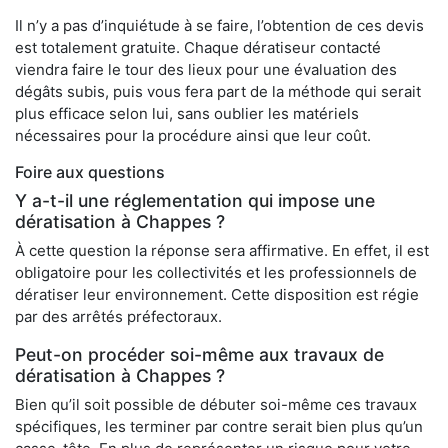
Il n’y a pas d’inquiétude à se faire, l’obtention de ces devis
est totalement gratuite. Chaque dératiseur contacté
viendra faire le tour des lieux pour une évaluation des
dégâts subis, puis vous fera part de la méthode qui serait
plus efficace selon lui, sans oublier les matériels
nécessaires pour la procédure ainsi que leur coût.
Foire aux questions
Y a-t-il une réglementation qui impose une
dératisation à Chappes ?
À cette question la réponse sera affirmative. En effet, il est
obligatoire pour les collectivités et les professionnels de
dératiser leur environnement. Cette disposition est régie
par des arrêtés préfectoraux.
Peut-on procéder soi-même aux travaux de
dératisation à Chappes ?
Bien qu’il soit possible de débuter soi-même ces travaux
spécifiques, les terminer par contre serait bien plus qu’un