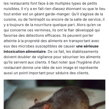
les restaurants font face à de multiples types de petits
nuisibles. Il n’y a en fait rien d’assez étonnant vu que le lieu
tout entier est un géant garde-manger. Qu’il s’agisse de la
cuisine, ou de l’entrepôt ou encore de la salle de service, il
y a toujours de la nourriture quelque part. Alors qu’en ce
qui concerne ces vermines, ils ont le flair développé qui
favorise des détections efficaces. Ils peuvent porter
atteinte à la propreté des aliments en transportant avec
eux des microbes susceptibles de causer
une sérieuse
intoxication alimentaire
. De ce fait, les établissements
doivent doubler de vigilance pour sécuriser les aliments
qu’ils servent aux clients. Il faut noter que l’hygiène d’un
restaurant donne une idée de son image et représente
aussi un point important pour séduire des clients.