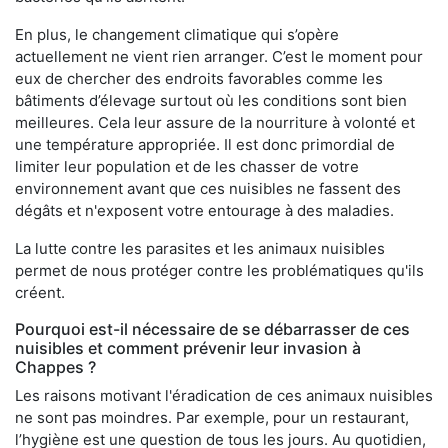
En plus, le changement climatique qui s’opère
actuellement ne vient rien arranger. C’est le moment pour
eux de chercher des endroits favorables comme les
bâtiments d’élevage surtout où les conditions sont bien
meilleures. Cela leur assure de la nourriture à volonté et
une température appropriée. Il est donc primordial de
limiter leur population et de les chasser de votre
environnement avant que ces nuisibles ne fassent des
dégâts et n'exposent votre entourage à des maladies.
La lutte contre les parasites et les animaux nuisibles
permet de nous protéger contre les problématiques qu'ils
créent.
Pourquoi est-il nécessaire de se débarrasser de ces
nuisibles et comment prévenir leur invasion à
Chappes ?
Les raisons motivant l'éradication de ces animaux nuisibles
ne sont pas moindres. Par exemple, pour un restaurant,
l’hygiène est une question de tous les jours. Au quotidien,