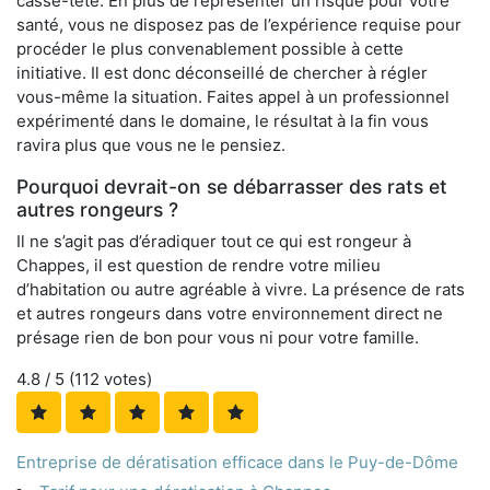
casse-tête. En plus de représenter un risque pour votre
santé, vous ne disposez pas de l’expérience requise pour
procéder le plus convenablement possible à cette
initiative. Il est donc déconseillé de chercher à régler
vous-même la situation. Faites appel à un professionnel
expérimenté dans le domaine, le résultat à la fin vous
ravira plus que vous ne le pensiez.
Pourquoi devrait-on se débarrasser des rats et
autres rongeurs ?
Il ne s’agit pas d’éradiquer tout ce qui est rongeur à
Chappes, il est question de rendre votre milieu
d’habitation ou autre agréable à vivre. La présence de rats
et autres rongeurs dans votre environnement direct ne
présage rien de bon pour vous ni pour votre famille.
4.8
/ 5 (
112
votes)
Entreprise de dératisation efficace dans le Puy-de-Dôme