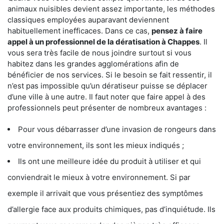
animaux nuisibles devient assez importante, les méthodes
classiques employées auparavant deviennent
habituellement inefficaces. Dans ce cas,
pensez à faire
appel à un professionnel de la dératisation à Chappes
. Il
vous sera très facile de nous joindre surtout si vous
habitez dans les grandes agglomérations afin de
bénéficier de nos services. Si le besoin se fait ressentir, il
n’est pas impossible qu’un dératiseur puisse se déplacer
d’une ville à une autre. Il faut noter que faire appel à des
professionnels peut présenter de nombreux avantages :
Pour vous débarrasser d’une invasion de rongeurs dans
votre environnement, ils sont les mieux indiqués ;
Ils ont une meilleure idée du produit à utiliser et qui
conviendrait le mieux à votre environnement. Si par
exemple il arrivait que vous présentiez des symptômes
d’allergie face aux produits chimiques, pas d’inquiétude. Ils