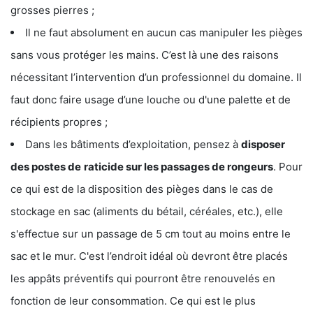
grosses pierres ;
Il ne faut absolument en aucun cas manipuler les pièges
sans vous protéger les mains. C’est là une des raisons
nécessitant l’intervention d’un professionnel du domaine. Il
faut donc faire usage d’une louche ou d'une palette et de
récipients propres ;
Dans les bâtiments d’exploitation, pensez à
disposer
des postes de
raticide sur les passages de rongeurs
. Pour
ce qui est de la disposition des pièges dans le cas de
stockage en sac (aliments du bétail, céréales, etc.), elle
s'effectue sur un passage de 5 cm tout au moins entre le
sac et le mur. C'est l’endroit idéal où devront être placés
les appâts préventifs qui pourront être renouvelés en
fonction de leur consommation. Ce qui est le plus