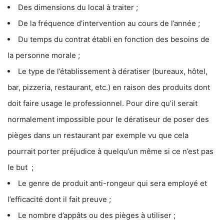
Des dimensions du local à traiter ;
De la fréquence d’intervention au cours de l’année ;
Du temps du contrat établi en fonction des besoins de
la personne morale ;
Le type de l’établissement à dératiser (bureaux, hôtel,
bar, pizzeria, restaurant, etc.) en raison des produits dont
doit faire usage le professionnel. Pour dire qu’il serait
normalement impossible pour le dératiseur de poser des
pièges dans un restaurant par exemple vu que cela
pourrait porter préjudice à quelqu’un même si ce n’est pas
le but ;
Le genre de produit anti-rongeur qui sera employé et
l’efficacité dont il fait preuve ;
Le nombre d’appâts ou des pièges à utiliser ;