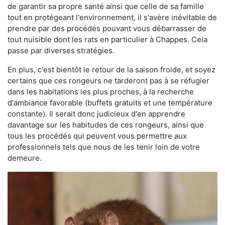
de garantir sa propre santé ainsi que celle de sa famille
tout en protégeant l'environnement, il s'avère inévitable de
prendre par des procédés pouvant vous débarrasser de
tout nuisible dont les rats en particulier à Chappes. Cela
passe par diverses stratégies.
En plus, c'est bientôt le retour de la saison froide, et soyez
certains que ces rongeurs ne tarderont pas à se réfugier
dans les habitations les plus proches, à la recherche
d'ambiance favorable (buffets gratuits et une température
constante). Il serait donc judicieux d'en apprendre
davantage sur les habitudes de ces rongeurs, ainsi que
tous les procédés qui peuvent vous permettre aux
professionnels tels que nous de les tenir loin de votre
demeure.