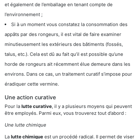
et également de l’emballage en tenant compte de
l’environnement ;
Si à un moment vous constatez la consommation des
appâts par des rongeurs, il est vital de faire examiner
minutieusement les extérieurs des bâtiments (fossés,
talus, etc.). Cela est dû au fait qu’il est possible qu’une
horde de rongeurs ait récemment élue demeure dans les
environs. Dans ce cas, un traitement curatif s’impose pour
éradiquer cette vermine.
Une action curative
Pour la
lutte curative
, il y a plusieurs moyens qui peuvent
être employés. Parmi eux, vous trouverez tout d’abord :
Une lutte chimique
La
lutte chimique
est un procédé radical. Il permet de viser