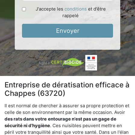
J'accepte les
conditions
et d'être
rappelé
Envoyer
Entreprise de dératisation efficace à
Chappes (63720)
Il est normal de chercher à assurer sa propre protection et
celle de son environnement par la même occasion. Avoir
des rats dans votre
entourage n'est pas un gage de
sécurité ni d'hygiène
. Ces nuisibles peuvent mettre en
péril votre tranquillité ainsi que votre santé. Dans un l'élan