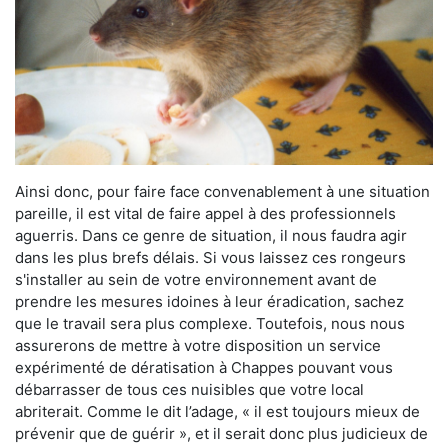
Ainsi donc, pour faire face convenablement à une situation
pareille, il est vital de faire appel à des professionnels
aguerris. Dans ce genre de situation, il nous faudra agir
dans les plus brefs délais. Si vous laissez ces rongeurs
s'installer au sein de votre environnement avant de
prendre les mesures idoines à leur éradication, sachez
que le travail sera plus complexe. Toutefois, nous nous
assurerons de mettre à votre disposition un service
expérimenté de dératisation à Chappes pouvant vous
débarrasser de tous ces nuisibles que votre local
abriterait. Comme le dit l’adage, « il est toujours mieux de
prévenir que de guérir », et il serait donc plus judicieux de