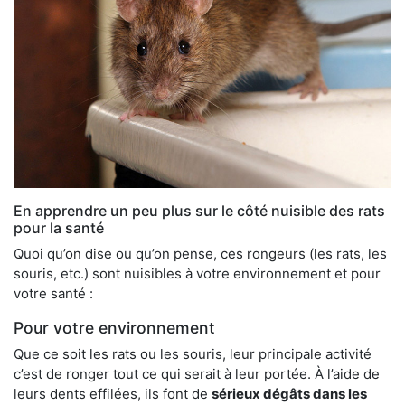
En apprendre un peu plus sur le côté nuisible des rats
pour la santé
Quoi qu’on dise ou qu’on pense, ces rongeurs (les rats, les
souris, etc.) sont nuisibles à votre environnement et pour
votre santé :
Pour votre environnement
Que ce soit les rats ou les souris, leur principale activité
c’est de ronger tout ce qui serait à leur portée. À l’aide de
leurs dents effilées, ils font de
sérieux dégâts dans les