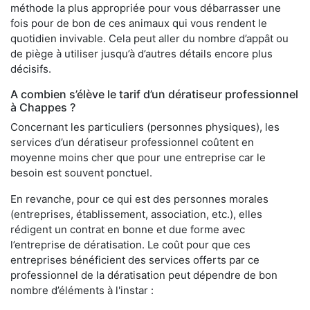
méthode la plus appropriée pour vous débarrasser une
fois pour de bon de ces animaux qui vous rendent le
quotidien invivable. Cela peut aller du nombre d’appât ou
de piège à utiliser jusqu’à d’autres détails encore plus
décisifs.
A combien s’élève le tarif d’un dératiseur professionnel
à Chappes ?
Concernant les particuliers (personnes physiques), les
services d’un dératiseur professionnel coûtent en
moyenne moins cher que pour une entreprise car le
besoin est souvent ponctuel.
En revanche, pour ce qui est des personnes morales
(entreprises, établissement, association, etc.), elles
rédigent un contrat en bonne et due forme avec
l’entreprise de dératisation. Le coût pour que ces
entreprises bénéficient des services offerts par ce
professionnel de la dératisation peut dépendre de bon
nombre d’éléments à l'instar :