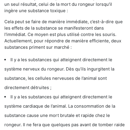
un seul résultat, celui de la mort du rongeur lorsqu'il
ingère une substance toxique :
Cela peut se faire de manière immédiate, c’est-à-dire que
les effets de la substance se manifesteront dans
l'immédiat. Ce moyen est plus utilisé contre les souris.
Actuellement, pour répondre de manière efficiente, deux
substances priment sur marché :
Il y a les substances qui atteignent directement le
système nerveux du rongeur. Dès qu’ils ingurgitent la
substance, les cellules nerveuses de l’animal sont
directement détruites ;
Il y a les substances qui atteignent directement le
système cardiaque de l’animal. La consommation de la
substance cause une mort brutale et rapide chez le
rongeur. Il ne fera que quelques pas avant de tomber raide