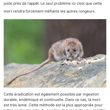
juste près de l’appât. Le seul problème ici c’est que cette
mort rendra forcément méfiants les autres rongeurs.
Cette éradication est également possible par ingestion
durable, endémique et continuelle. Dans ce cas, la mort
est très lente. Cette méthode est la plus appropriée pour