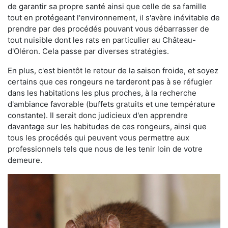
de garantir sa propre santé ainsi que celle de sa famille
tout en protégeant l'environnement, il s'avère inévitable de
prendre par des procédés pouvant vous débarrasser de
tout nuisible dont les rats en particulier au Château-
d'Oléron. Cela passe par diverses stratégies.
En plus, c'est bientôt le retour de la saison froide, et soyez
certains que ces rongeurs ne tarderont pas à se réfugier
dans les habitations les plus proches, à la recherche
d'ambiance favorable (buffets gratuits et une température
constante). Il serait donc judicieux d'en apprendre
davantage sur les habitudes de ces rongeurs, ainsi que
tous les procédés qui peuvent vous permettre aux
professionnels tels que nous de les tenir loin de votre
demeure.