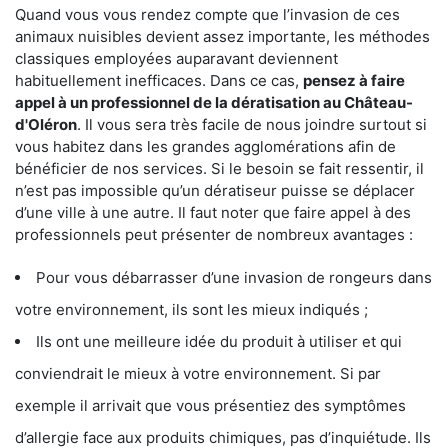
Quand vous vous rendez compte que l’invasion de ces
animaux nuisibles devient assez importante, les méthodes
classiques employées auparavant deviennent
habituellement inefficaces. Dans ce cas,
pensez à faire
appel à un professionnel de la dératisation au Château-
d'Oléron
. Il vous sera très facile de nous joindre surtout si
vous habitez dans les grandes agglomérations afin de
bénéficier de nos services. Si le besoin se fait ressentir, il
n’est pas impossible qu’un dératiseur puisse se déplacer
d’une ville à une autre. Il faut noter que faire appel à des
professionnels peut présenter de nombreux avantages :
Pour vous débarrasser d’une invasion de rongeurs dans
votre environnement, ils sont les mieux indiqués ;
Ils ont une meilleure idée du produit à utiliser et qui
conviendrait le mieux à votre environnement. Si par
exemple il arrivait que vous présentiez des symptômes
d’allergie face aux produits chimiques, pas d’inquiétude. Ils