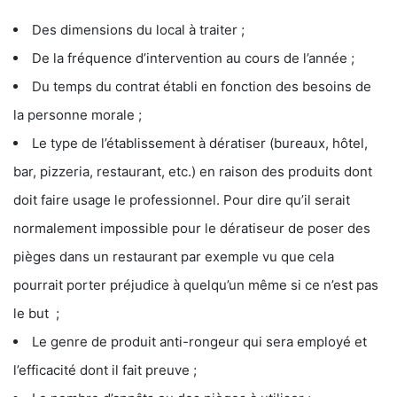
Des dimensions du local à traiter ;
De la fréquence d’intervention au cours de l’année ;
Du temps du contrat établi en fonction des besoins de
la personne morale ;
Le type de l’établissement à dératiser (bureaux, hôtel,
bar, pizzeria, restaurant, etc.) en raison des produits dont
doit faire usage le professionnel. Pour dire qu’il serait
normalement impossible pour le dératiseur de poser des
pièges dans un restaurant par exemple vu que cela
pourrait porter préjudice à quelqu’un même si ce n’est pas
le but ;
Le genre de produit anti-rongeur qui sera employé et
l’efficacité dont il fait preuve ;