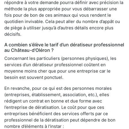
répondre à votre demande pourra définir avec précision la
méthode la plus appropriée pour vous débarrasser une
fois pour de bon de ces animaux qui vous rendent le
quotidien invivable. Cela peut aller du nombre d’appât ou
de piège à utiliser jusqu’à d’autres détails encore plus
décisifs.
A combien s’élève le tarif d’un dératiseur professionnel
au Château-d'Oléron ?
Concernant les particuliers (personnes physiques), les
services d’un dératiseur professionnel coûtent en
moyenne moins cher que pour une entreprise car le
besoin est souvent ponctuel.
En revanche, pour ce qui est des personnes morales
(entreprises, établissement, association, etc.), elles
rédigent un contrat en bonne et due forme avec
l’entreprise de dératisation. Le coût pour que ces
entreprises bénéficient des services offerts par ce
professionnel de la dératisation peut dépendre de bon
nombre d’éléments à l'instar :