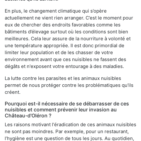
En plus, le changement climatique qui s’opère
actuellement ne vient rien arranger. C’est le moment pour
eux de chercher des endroits favorables comme les
bâtiments d’élevage surtout où les conditions sont bien
meilleures. Cela leur assure de la nourriture à volonté et
une température appropriée. Il est donc primordial de
limiter leur population et de les chasser de votre
environnement avant que ces nuisibles ne fassent des
dégâts et n'exposent votre entourage à des maladies.
La lutte contre les parasites et les animaux nuisibles
permet de nous protéger contre les problématiques qu'ils
créent.
Pourquoi est-il nécessaire de se débarrasser de ces
nuisibles et comment prévenir leur invasion au
Château-d'Oléron ?
Les raisons motivant l'éradication de ces animaux nuisibles
ne sont pas moindres. Par exemple, pour un restaurant,
l’hygiène est une question de tous les jours. Au quotidien,