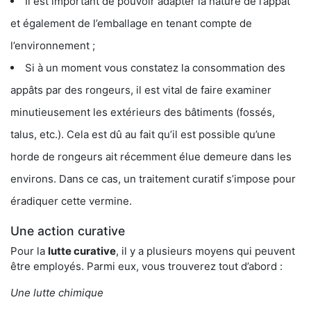
Il est important de pouvoir adapter la nature de l’appât
et également de l’emballage en tenant compte de
l’environnement ;
Si à un moment vous constatez la consommation des
appâts par des rongeurs, il est vital de faire examiner
minutieusement les extérieurs des bâtiments (fossés,
talus, etc.). Cela est dû au fait qu’il est possible qu’une
horde de rongeurs ait récemment élue demeure dans les
environs. Dans ce cas, un traitement curatif s’impose pour
éradiquer cette vermine.
Une action curative
Pour la
lutte curative
, il y a plusieurs moyens qui peuvent
être employés. Parmi eux, vous trouverez tout d’abord :
Une lutte chimique