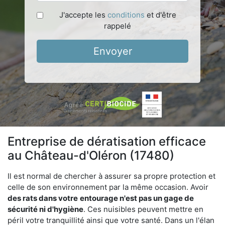
J'accepte les
conditions
et d'être
rappelé
Envoyer
Entreprise de dératisation efficace
au Château-d'Oléron (17480)
Il est normal de chercher à assurer sa propre protection et
celle de son environnement par la même occasion. Avoir
des rats dans votre
entourage n'est pas un gage de
sécurité ni d'hygiène
. Ces nuisibles peuvent mettre en
péril votre tranquillité ainsi que votre santé. Dans un l'élan