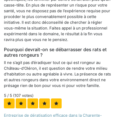
casse-tête. En plus de représenter un risque pour votre
santé, vous ne disposez pas de l’expérience requise pour
procéder le plus convenablement possible à cette
initiative. Il est donc déconseillé de chercher à régler
vous-même la situation. Faites appel à un professionnel
expérimenté dans le domaine, le résultat à la fin vous
ravira plus que vous ne le pensiez.
Pourquoi devrait-on se débarrasser des rats et
autres rongeurs ?
Il ne s’agit pas d’éradiquer tout ce qui est rongeur au
Château-d'Oléron, il est question de rendre votre milieu
d’habitation ou autre agréable à vivre. La présence de rats
et autres rongeurs dans votre environnement direct ne
présage rien de bon pour vous ni pour votre famille.
5
/ 5 (
107
votes)
Entreprise de dératisation efficace dans la Charente-