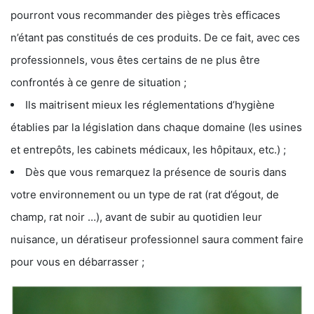
pourront vous recommander des pièges très efficaces
n’étant pas constitués de ces produits. De ce fait, avec ces
professionnels, vous êtes certains de ne plus être
confrontés à ce genre de situation ;
Ils maitrisent mieux les réglementations d’hygiène
établies par la législation dans chaque domaine (les usines
et entrepôts, les cabinets médicaux, les hôpitaux, etc.) ;
Dès que vous remarquez la présence de souris dans
votre environnement ou un type de rat (rat d’égout, de
champ, rat noir …), avant de subir au quotidien leur
nuisance, un dératiseur professionnel saura comment faire
pour vous en débarrasser ;