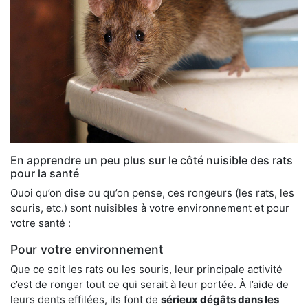
En apprendre un peu plus sur le côté nuisible des rats
pour la santé
Quoi qu’on dise ou qu’on pense, ces rongeurs (les rats, les
souris, etc.) sont nuisibles à votre environnement et pour
votre santé :
Pour votre environnement
Que ce soit les rats ou les souris, leur principale activité
c’est de ronger tout ce qui serait à leur portée. À l’aide de
leurs dents effilées, ils font de
sérieux dégâts dans les