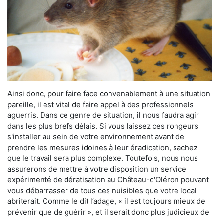
Ainsi donc, pour faire face convenablement à une situation
pareille, il est vital de faire appel à des professionnels
aguerris. Dans ce genre de situation, il nous faudra agir
dans les plus brefs délais. Si vous laissez ces rongeurs
s'installer au sein de votre environnement avant de
prendre les mesures idoines à leur éradication, sachez
que le travail sera plus complexe. Toutefois, nous nous
assurerons de mettre à votre disposition un service
expérimenté de dératisation au Château-d'Oléron pouvant
vous débarrasser de tous ces nuisibles que votre local
abriterait. Comme le dit l’adage, « il est toujours mieux de
prévenir que de guérir », et il serait donc plus judicieux de