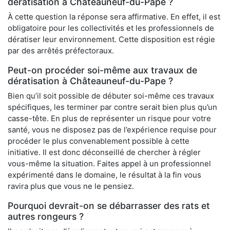
dératisation à Châteauneuf-du-Pape ?
À cette question la réponse sera affirmative. En effet, il est
obligatoire pour les collectivités et les professionnels de
dératiser leur environnement. Cette disposition est régie
par des arrêtés préfectoraux.
Peut-on procéder soi-même aux travaux de
dératisation à Châteauneuf-du-Pape ?
Bien qu’il soit possible de débuter soi-même ces travaux
spécifiques, les terminer par contre serait bien plus qu’un
casse-tête. En plus de représenter un risque pour votre
santé, vous ne disposez pas de l’expérience requise pour
procéder le plus convenablement possible à cette
initiative. Il est donc déconseillé de chercher à régler
vous-même la situation. Faites appel à un professionnel
expérimenté dans le domaine, le résultat à la fin vous
ravira plus que vous ne le pensiez.
Pourquoi devrait-on se débarrasser des rats et
autres rongeurs ?