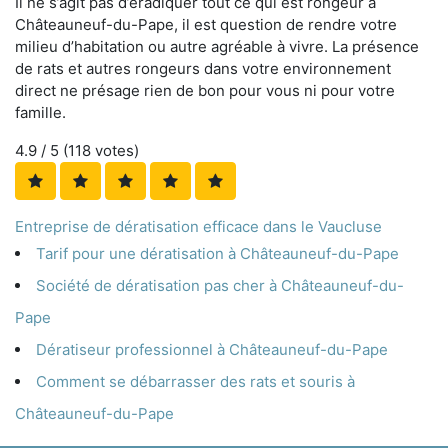
Il ne s’agit pas d’éradiquer tout ce qui est rongeur à
Châteauneuf-du-Pape, il est question de rendre votre
milieu d’habitation ou autre agréable à vivre. La présence
de rats et autres rongeurs dans votre environnement
direct ne présage rien de bon pour vous ni pour votre
famille.
4.9
/ 5 (
118
votes)
Entreprise de dératisation efficace dans le Vaucluse
Tarif pour une dératisation à Châteauneuf-du-Pape
Société de dératisation pas cher à Châteauneuf-du-
Pape
Dératiseur professionnel à Châteauneuf-du-Pape
Comment se débarrasser des rats et souris à
Châteauneuf-du-Pape