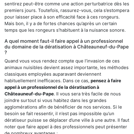
sentirez peut-être comme une action perturbatrice dès les
premiers jours. Toutefois, rassurez-vous, cela s’estompera
pour laisser place à son efficacité face à ces rongeurs.
Mais bon, il y a de fortes chances qu’après un certain
temps que les rongeurs s’habituent à la nuisance sonore.
A quel moment faut-il faire appel à un professionnel
du domaine de la dératisation à Châteauneuf-du-Pape
?
Quand vous vous rendez compte que l’invasion de ces
animaux nuisibles devient assez importante, les méthodes
classiques employées auparavant deviennent
habituellement inefficaces. Dans ce cas,
pensez à faire
appel à un professionnel de la dératisation à
Châteauneuf-du-Pape
. Il vous sera très facile de nous
joindre surtout si vous habitez dans les grandes
agglomérations afin de bénéficier de nos services. Si le
besoin se fait ressentir, il n’est pas impossible qu’un
dératiseur puisse se déplacer d’une ville à une autre. Il faut
noter que faire appel à des professionnels peut présenter
de nombreux avantages :