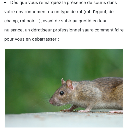
Dès que vous remarquez la présence de souris dans
votre environnement ou un type de rat (rat d’égout, de
champ, rat noir …), avant de subir au quotidien leur
nuisance, un dératiseur professionnel saura comment faire
pour vous en débarrasser ;