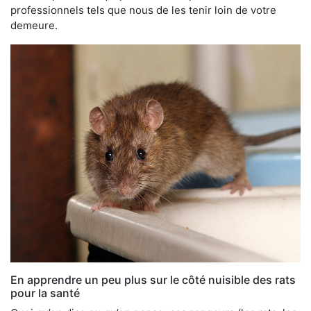
professionnels tels que nous de les tenir loin de votre
demeure.
En apprendre un peu plus sur le côté nuisible des rats
pour la santé