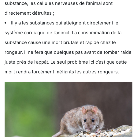
substance, les cellules nerveuses de l’animal sont
directement détruites ;
Il y a les substances qui atteignent directement le
système cardiaque de l’animal. La consommation de la
substance cause une mort brutale et rapide chez le
rongeur. Il ne fera que quelques pas avant de tomber raide
juste près de l’appât. Le seul problème ici c’est que cette
mort rendra forcément méfiants les autres rongeurs.