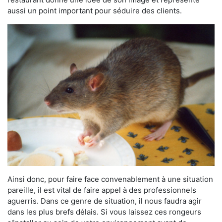
aussi un point important pour séduire des clients.
Ainsi donc, pour faire face convenablement à une situation
pareille, il est vital de faire appel à des professionnels
aguerris. Dans ce genre de situation, il nous faudra agir
dans les plus brefs délais. Si vous laissez ces rongeurs