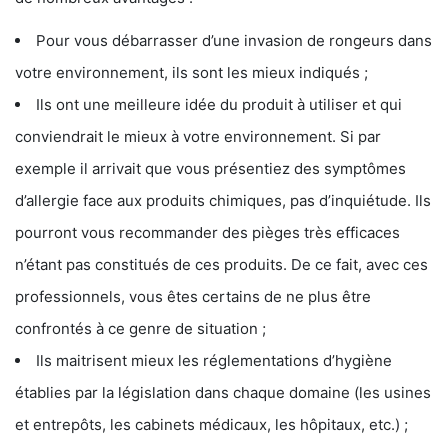
Pour vous débarrasser d’une invasion de rongeurs dans
votre environnement, ils sont les mieux indiqués ;
Ils ont une meilleure idée du produit à utiliser et qui
conviendrait le mieux à votre environnement. Si par
exemple il arrivait que vous présentiez des symptômes
d’allergie face aux produits chimiques, pas d’inquiétude. Ils
pourront vous recommander des pièges très efficaces
n’étant pas constitués de ces produits. De ce fait, avec ces
professionnels, vous êtes certains de ne plus être
confrontés à ce genre de situation ;
Ils maitrisent mieux les réglementations d’hygiène
établies par la législation dans chaque domaine (les usines
et entrepôts, les cabinets médicaux, les hôpitaux, etc.) ;