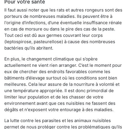
Pour votre santé
Il faut aussi noter que les rats et autres rongeurs sont des
porteurs de nombreuses maladies. Ils peuvent être à
l'origine d'infections, d'une éventuelle insuffisance rénale
en cas de morsure ou dans le pire des cas de la peste.
Tout ceci est dû aux germes couvrant leur corps
(leptospirose, pasteurellose) à cause des nombreuses
bactéries qu’ils abritent.
En plus, le changement climatique qui s’opère
actuellement ne vient rien arranger. C’est le moment pour
eux de chercher des endroits favorables comme les
bâtiments d’élevage surtout où les conditions sont bien
meilleures. Cela leur assure de la nourriture à volonté et
une température appropriée. Il est donc primordial de
limiter leur population et de les chasser de votre
environnement avant que ces nuisibles ne fassent des
dégâts et n'exposent votre entourage à des maladies.
La lutte contre les parasites et les animaux nuisibles
permet de nous protéger contre les problématiques qu'ils