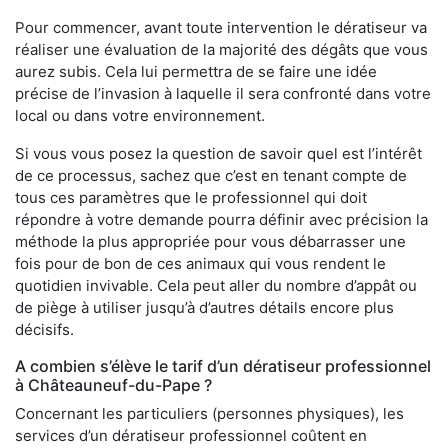
Pour commencer, avant toute intervention le dératiseur va
réaliser une évaluation de la majorité des dégâts que vous
aurez subis. Cela lui permettra de se faire une idée
précise de l’invasion à laquelle il sera confronté dans votre
local ou dans votre environnement.
Si vous vous posez la question de savoir quel est l’intérêt
de ce processus, sachez que c’est en tenant compte de
tous ces paramètres que le professionnel qui doit
répondre à votre demande pourra définir avec précision la
méthode la plus appropriée pour vous débarrasser une
fois pour de bon de ces animaux qui vous rendent le
quotidien invivable. Cela peut aller du nombre d’appât ou
de piège à utiliser jusqu’à d’autres détails encore plus
décisifs.
A combien s’élève le tarif d’un dératiseur professionnel
à Châteauneuf-du-Pape ?
Concernant les particuliers (personnes physiques), les
services d’un dératiseur professionnel coûtent en