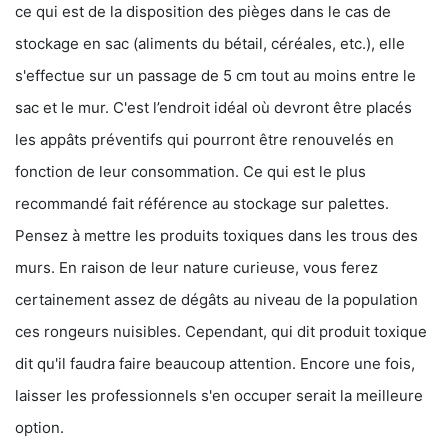
ce qui est de la disposition des pièges dans le cas de
stockage en sac (aliments du bétail, céréales, etc.), elle
s'effectue sur un passage de 5 cm tout au moins entre le
sac et le mur. C'est l’endroit idéal où devront être placés
les appâts préventifs qui pourront être renouvelés en
fonction de leur consommation. Ce qui est le plus
recommandé fait référence au stockage sur palettes.
Pensez à mettre les produits toxiques dans les trous des
murs. En raison de leur nature curieuse, vous ferez
certainement assez de dégâts au niveau de la population
ces rongeurs nuisibles. Cependant, qui dit produit toxique
dit qu'il faudra faire beaucoup attention. Encore une fois,
laisser les professionnels s'en occuper serait la meilleure
option.