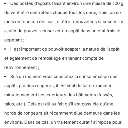
Ces postes d’appâts faisant environ une masse de 100 g
doivent être contrôlées chaque tous les deux, trois, ou six
mois en fonction des cas, et être renouvelées si besoin il y
a, afin de pouvoir conserver un appât dans un état frais et
appétant ;
Il est important de pouvoir adapter la nature de l’appât
et également de l’emballage en tenant compte de
l’environnement ;
Si à un moment vous constatez la consommation des
appâts par des rongeurs, il est vital de faire examiner
minutieusement les extérieurs des bâtiments (fossés,
talus, etc.). Cela est dû au fait qu’il est possible qu’une
horde de rongeurs ait récemment élue demeure dans les
environs. Dans ce cas, un traitement curatif s’impose pour