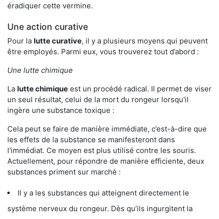
éradiquer cette vermine.
Une action curative
Pour la
lutte curative
, il y a plusieurs moyens qui peuvent
être employés. Parmi eux, vous trouverez tout d’abord :
Une lutte chimique
La
lutte chimique
est un procédé radical. Il permet de viser
un seul résultat, celui de la mort du rongeur lorsqu'il
ingère une substance toxique :
Cela peut se faire de manière immédiate, c’est-à-dire que
les effets de la substance se manifesteront dans
l'immédiat. Ce moyen est plus utilisé contre les souris.
Actuellement, pour répondre de manière efficiente, deux
substances priment sur marché :
Il y a les substances qui atteignent directement le
système nerveux du rongeur. Dès qu’ils ingurgitent la