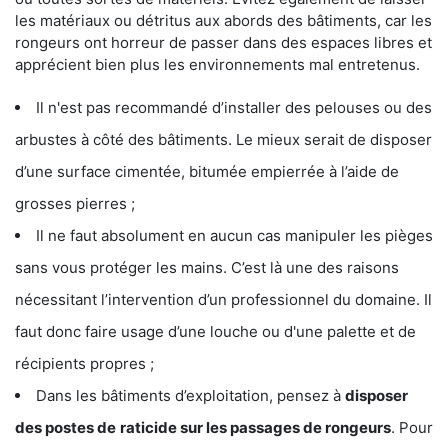
les matériaux ou détritus aux abords des bâtiments, car les
rongeurs ont horreur de passer dans des espaces libres et
apprécient bien plus les environnements mal entretenus.
Il n'est pas recommandé d’installer des pelouses ou des
arbustes à côté des bâtiments. Le mieux serait de disposer
d’une surface cimentée, bitumée empierrée à l’aide de
grosses pierres ;
Il ne faut absolument en aucun cas manipuler les pièges
sans vous protéger les mains. C’est là une des raisons
nécessitant l’intervention d’un professionnel du domaine. Il
faut donc faire usage d’une louche ou d'une palette et de
récipients propres ;
Dans les bâtiments d’exploitation, pensez à
disposer
des postes de
raticide sur les passages de rongeurs
. Pour