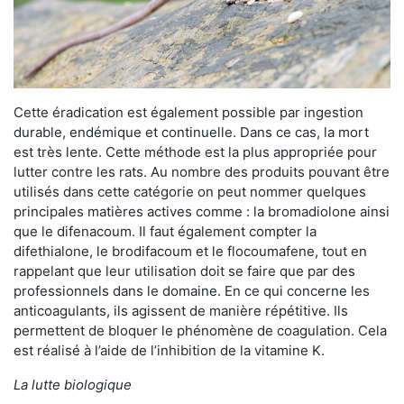
Cette éradication est également possible par ingestion
durable, endémique et continuelle. Dans ce cas, la mort
est très lente. Cette méthode est la plus appropriée pour
lutter contre les rats. Au nombre des produits pouvant être
utilisés dans cette catégorie on peut nommer quelques
principales matières actives comme : la bromadiolone ainsi
que le difenacoum. Il faut également compter la
difethialone, le brodifacoum et le flocoumafene, tout en
rappelant que leur utilisation doit se faire que par des
professionnels dans le domaine. En ce qui concerne les
anticoagulants, ils agissent de manière répétitive. Ils
permettent de bloquer le phénomène de coagulation. Cela
est réalisé à l’aide de l’inhibition de la vitamine K.
La lutte biologique