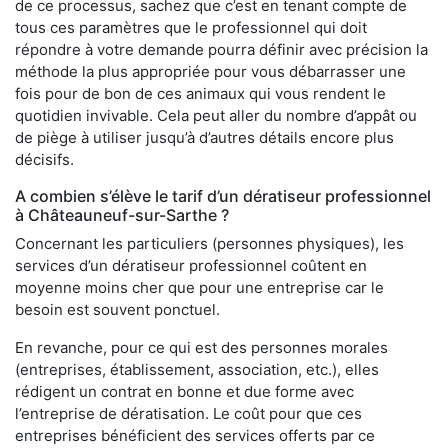
de ce processus, sachez que c’est en tenant compte de
tous ces paramètres que le professionnel qui doit
répondre à votre demande pourra définir avec précision la
méthode la plus appropriée pour vous débarrasser une
fois pour de bon de ces animaux qui vous rendent le
quotidien invivable. Cela peut aller du nombre d’appât ou
de piège à utiliser jusqu’à d’autres détails encore plus
décisifs.
A combien s’élève le tarif d’un dératiseur professionnel
à Châteauneuf-sur-Sarthe ?
Concernant les particuliers (personnes physiques), les
services d’un dératiseur professionnel coûtent en
moyenne moins cher que pour une entreprise car le
besoin est souvent ponctuel.
En revanche, pour ce qui est des personnes morales
(entreprises, établissement, association, etc.), elles
rédigent un contrat en bonne et due forme avec
l’entreprise de dératisation. Le coût pour que ces
entreprises bénéficient des services offerts par ce