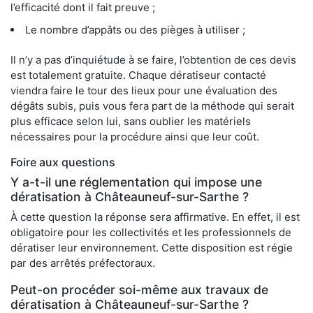
l’efficacité dont il fait preuve ;
Le nombre d’appâts ou des pièges à utiliser ;
Il n’y a pas d’inquiétude à se faire, l’obtention de ces devis
est totalement gratuite. Chaque dératiseur contacté
viendra faire le tour des lieux pour une évaluation des
dégâts subis, puis vous fera part de la méthode qui serait
plus efficace selon lui, sans oublier les matériels
nécessaires pour la procédure ainsi que leur coût.
Foire aux questions
Y a-t-il une réglementation qui impose une
dératisation à Châteauneuf-sur-Sarthe ?
À cette question la réponse sera affirmative. En effet, il est
obligatoire pour les collectivités et les professionnels de
dératiser leur environnement. Cette disposition est régie
par des arrêtés préfectoraux.
Peut-on procéder soi-même aux travaux de
dératisation à Châteauneuf-sur-Sarthe ?