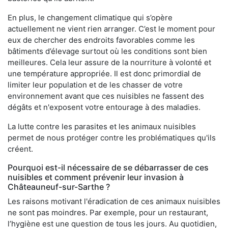
En plus, le changement climatique qui s’opère
actuellement ne vient rien arranger. C’est le moment pour
eux de chercher des endroits favorables comme les
bâtiments d’élevage surtout où les conditions sont bien
meilleures. Cela leur assure de la nourriture à volonté et
une température appropriée. Il est donc primordial de
limiter leur population et de les chasser de votre
environnement avant que ces nuisibles ne fassent des
dégâts et n'exposent votre entourage à des maladies.
La lutte contre les parasites et les animaux nuisibles
permet de nous protéger contre les problématiques qu'ils
créent.
Pourquoi est-il nécessaire de se débarrasser de ces
nuisibles et comment prévenir leur invasion à
Châteauneuf-sur-Sarthe ?
Les raisons motivant l'éradication de ces animaux nuisibles
ne sont pas moindres. Par exemple, pour un restaurant,
l’hygiène est une question de tous les jours. Au quotidien,