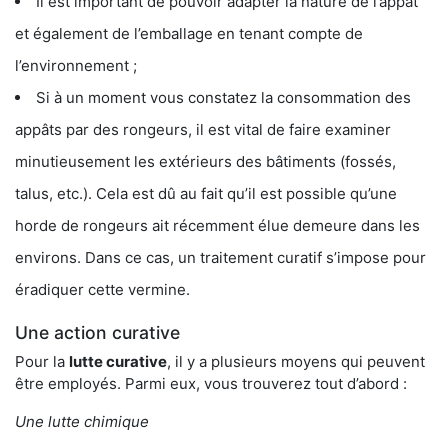
Il est important de pouvoir adapter la nature de l’appât
et également de l’emballage en tenant compte de
l’environnement ;
Si à un moment vous constatez la consommation des
appâts par des rongeurs, il est vital de faire examiner
minutieusement les extérieurs des bâtiments (fossés,
talus, etc.). Cela est dû au fait qu’il est possible qu’une
horde de rongeurs ait récemment élue demeure dans les
environs. Dans ce cas, un traitement curatif s’impose pour
éradiquer cette vermine.
Une action curative
Pour la
lutte curative
, il y a plusieurs moyens qui peuvent
être employés. Parmi eux, vous trouverez tout d’abord :
Une lutte chimique