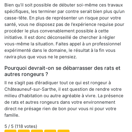
Bien qu’il soit possible de débuter soi-même ces travaux
spécifiques, les terminer par contre serait bien plus qu’un
casse-tête. En plus de représenter un risque pour votre
santé, vous ne disposez pas de l’expérience requise pour
procéder le plus convenablement possible à cette
initiative. Il est donc déconseillé de chercher à régler
vous-même la situation. Faites appel à un professionnel
expérimenté dans le domaine, le résultat à la fin vous
ravira plus que vous ne le pensiez.
Pourquoi devrait-on se débarrasser des rats et
autres rongeurs ?
Il ne s’agit pas d’éradiquer tout ce qui est rongeur à
Châteauneuf-sur-Sarthe, il est question de rendre votre
milieu d’habitation ou autre agréable à vivre. La présence
de rats et autres rongeurs dans votre environnement
direct ne présage rien de bon pour vous ni pour votre
famille.
5
/ 5 (
118
votes)