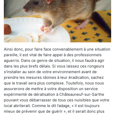
Ainsi donc, pour faire face convenablement à une situation
pareille, il est vital de faire appel à des professionnels
aguerris. Dans ce genre de situation, il nous faudra agir
dans les plus brefs délais. Si vous laissez ces rongeurs
s'installer au sein de votre environnement avant de
prendre les mesures idoines à leur éradication, sachez
que le travail sera plus complexe. Toutefois, nous nous
assurerons de mettre à votre disposition un service
expérimenté de dératisation à Châteauneuf-sur-Sarthe
pouvant vous débarrasser de tous ces nuisibles que votre
local abriterait. Comme le dit l’adage, « il est toujours
mieux de prévenir que de guérir », et il serait donc plus