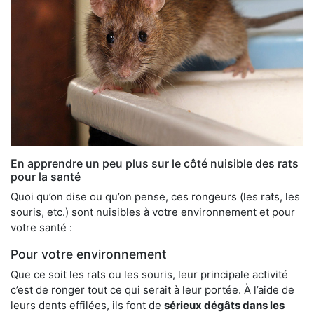
En apprendre un peu plus sur le côté nuisible des rats
pour la santé
Quoi qu’on dise ou qu’on pense, ces rongeurs (les rats, les
souris, etc.) sont nuisibles à votre environnement et pour
votre santé :
Pour votre environnement
Que ce soit les rats ou les souris, leur principale activité
c’est de ronger tout ce qui serait à leur portée. À l’aide de
leurs dents effilées, ils font de
sérieux dégâts dans les