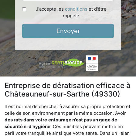
J'accepte les
conditions
et d'être
rappelé
Envoyer
Entreprise de dératisation efficace à
Châteauneuf-sur-Sarthe (49330)
Il est normal de chercher à assurer sa propre protection et
celle de son environnement par la même occasion. Avoir
des rats dans votre
entourage n'est pas un gage de
sécurité ni d'hygiène
. Ces nuisibles peuvent mettre en
péril votre tranquillité ainsi que votre santé. Dans un l'élan