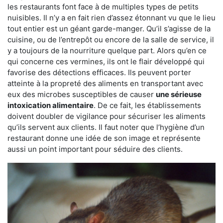
les restaurants font face à de multiples types de petits
nuisibles. Il n’y a en fait rien d’assez étonnant vu que le lieu
tout entier est un géant garde-manger. Qu’il s’agisse de la
cuisine, ou de l’entrepôt ou encore de la salle de service, il
y a toujours de la nourriture quelque part. Alors qu’en ce
qui concerne ces vermines, ils ont le flair développé qui
favorise des détections efficaces. Ils peuvent porter
atteinte à la propreté des aliments en transportant avec
eux des microbes susceptibles de causer
une sérieuse
intoxication alimentaire
. De ce fait, les établissements
doivent doubler de vigilance pour sécuriser les aliments
qu’ils servent aux clients. Il faut noter que l’hygiène d’un
restaurant donne une idée de son image et représente
aussi un point important pour séduire des clients.