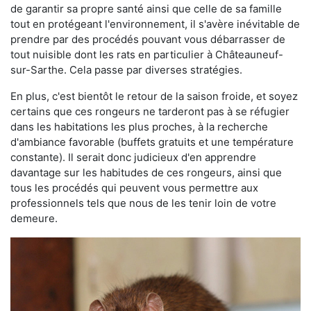
de garantir sa propre santé ainsi que celle de sa famille
tout en protégeant l'environnement, il s'avère inévitable de
prendre par des procédés pouvant vous débarrasser de
tout nuisible dont les rats en particulier à Châteauneuf-
sur-Sarthe. Cela passe par diverses stratégies.
En plus, c'est bientôt le retour de la saison froide, et soyez
certains que ces rongeurs ne tarderont pas à se réfugier
dans les habitations les plus proches, à la recherche
d'ambiance favorable (buffets gratuits et une température
constante). Il serait donc judicieux d'en apprendre
davantage sur les habitudes de ces rongeurs, ainsi que
tous les procédés qui peuvent vous permettre aux
professionnels tels que nous de les tenir loin de votre
demeure.