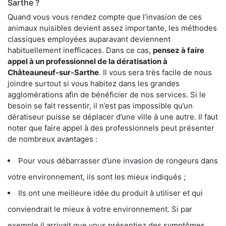
Sarthe ?
Quand vous vous rendez compte que l’invasion de ces
animaux nuisibles devient assez importante, les méthodes
classiques employées auparavant deviennent
habituellement inefficaces. Dans ce cas,
pensez à faire
appel à un professionnel de la dératisation à
Châteauneuf-sur-Sarthe
. Il vous sera très facile de nous
joindre surtout si vous habitez dans les grandes
agglomérations afin de bénéficier de nos services. Si le
besoin se fait ressentir, il n’est pas impossible qu’un
dératiseur puisse se déplacer d’une ville à une autre. Il faut
noter que faire appel à des professionnels peut présenter
de nombreux avantages :
Pour vous débarrasser d’une invasion de rongeurs dans
votre environnement, ils sont les mieux indiqués ;
Ils ont une meilleure idée du produit à utiliser et qui
conviendrait le mieux à votre environnement. Si par
exemple il arrivait que vous présentiez des symptômes