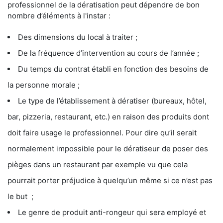
professionnel de la dératisation peut dépendre de bon
nombre d’éléments à l'instar :
Des dimensions du local à traiter ;
De la fréquence d’intervention au cours de l’année ;
Du temps du contrat établi en fonction des besoins de
la personne morale ;
Le type de l’établissement à dératiser (bureaux, hôtel,
bar, pizzeria, restaurant, etc.) en raison des produits dont
doit faire usage le professionnel. Pour dire qu’il serait
normalement impossible pour le dératiseur de poser des
pièges dans un restaurant par exemple vu que cela
pourrait porter préjudice à quelqu’un même si ce n’est pas
le but ;
Le genre de produit anti-rongeur qui sera employé et