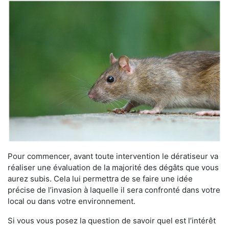
Pour commencer, avant toute intervention le dératiseur va
réaliser une évaluation de la majorité des dégâts que vous
aurez subis. Cela lui permettra de se faire une idée
précise de l’invasion à laquelle il sera confronté dans votre
local ou dans votre environnement.
Si vous vous posez la question de savoir quel est l’intérêt