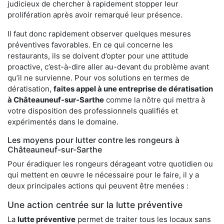
judicieux de chercher à rapidement stopper leur
prolifération après avoir remarqué leur présence.
Il faut donc rapidement observer quelques mesures
préventives favorables. En ce qui concerne les
restaurants, ils se doivent d’opter pour une attitude
proactive, c’est-à-dire aller au-devant du problème avant
qu’il ne survienne. Pour vos solutions en termes de
dératisation,
faites appel à une entreprise de dératisation
à Châteauneuf-sur-Sarthe
comme la nôtre qui mettra à
votre disposition des professionnels qualifiés et
expérimentés dans le domaine.
Les moyens pour lutter contre les rongeurs à
Châteauneuf-sur-Sarthe
Pour éradiquer les rongeurs dérageant votre quotidien ou
qui mettent en œuvre le nécessaire pour le faire, il y a
deux principales actions qui peuvent être menées :
Une action centrée sur la lutte préventive
La
lutte préventive
permet de traiter tous les locaux sans