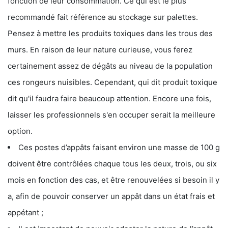
fonction de leur consommation. Ce qui est le plus
recommandé fait référence au stockage sur palettes.
Pensez à mettre les produits toxiques dans les trous des
murs. En raison de leur nature curieuse, vous ferez
certainement assez de dégâts au niveau de la population
ces rongeurs nuisibles. Cependant, qui dit produit toxique
dit qu'il faudra faire beaucoup attention. Encore une fois,
laisser les professionnels s'en occuper serait la meilleure
option.
Ces postes d’appâts faisant environ une masse de 100 g
doivent être contrôlées chaque tous les deux, trois, ou six
mois en fonction des cas, et être renouvelées si besoin il y
a, afin de pouvoir conserver un appât dans un état frais et
appétant ;