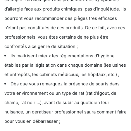
d’allergie face aux produits chimiques, pas d’inquiétude. Ils
pourront vous recommander des pièges très efficaces
n’étant pas constitués de ces produits. De ce fait, avec ces
professionnels, vous êtes certains de ne plus être
confrontés à ce genre de situation ;
Ils maitrisent mieux les réglementations d’hygiène
établies par la législation dans chaque domaine (les usines
et entrepôts, les cabinets médicaux, les hôpitaux, etc.) ;
Dès que vous remarquez la présence de souris dans
votre environnement ou un type de rat (rat d’égout, de
champ, rat noir …), avant de subir au quotidien leur
nuisance, un dératiseur professionnel saura comment faire
pour vous en débarrasser ;