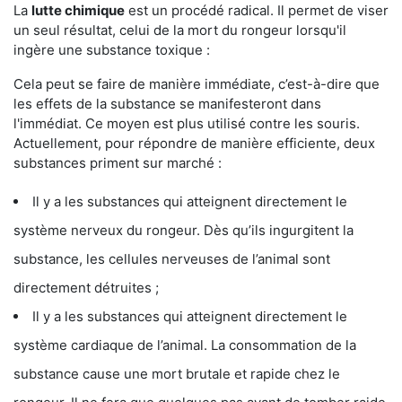
La
lutte chimique
est un procédé radical. Il permet de viser
un seul résultat, celui de la mort du rongeur lorsqu'il
ingère une substance toxique :
Cela peut se faire de manière immédiate, c’est-à-dire que
les effets de la substance se manifesteront dans
l'immédiat. Ce moyen est plus utilisé contre les souris.
Actuellement, pour répondre de manière efficiente, deux
substances priment sur marché :
Il y a les substances qui atteignent directement le
système nerveux du rongeur. Dès qu’ils ingurgitent la
substance, les cellules nerveuses de l’animal sont
directement détruites ;
Il y a les substances qui atteignent directement le
système cardiaque de l’animal. La consommation de la
substance cause une mort brutale et rapide chez le