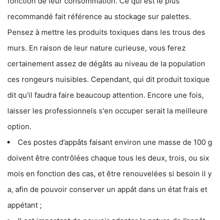
fonction de leur consommation. Ce qui est le plus
recommandé fait référence au stockage sur palettes.
Pensez à mettre les produits toxiques dans les trous des
murs. En raison de leur nature curieuse, vous ferez
certainement assez de dégâts au niveau de la population
ces rongeurs nuisibles. Cependant, qui dit produit toxique
dit qu'il faudra faire beaucoup attention. Encore une fois,
laisser les professionnels s'en occuper serait la meilleure
option.
Ces postes d’appâts faisant environ une masse de 100 g
doivent être contrôlées chaque tous les deux, trois, ou six
mois en fonction des cas, et être renouvelées si besoin il y
a, afin de pouvoir conserver un appât dans un état frais et
appétant ;