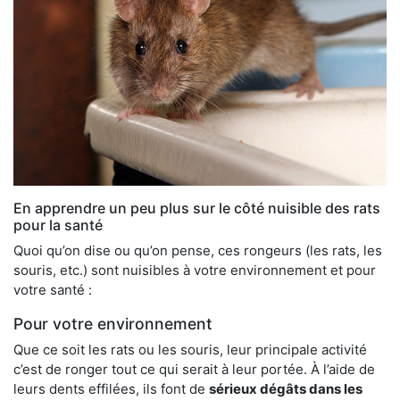
En apprendre un peu plus sur le côté nuisible des rats
pour la santé
Quoi qu’on dise ou qu’on pense, ces rongeurs (les rats, les
souris, etc.) sont nuisibles à votre environnement et pour
votre santé :
Pour votre environnement
Que ce soit les rats ou les souris, leur principale activité
c’est de ronger tout ce qui serait à leur portée. À l’aide de
leurs dents effilées, ils font de
sérieux dégâts dans les