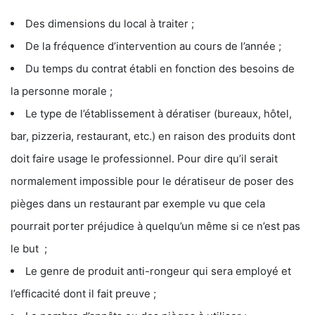
Des dimensions du local à traiter ;
De la fréquence d’intervention au cours de l’année ;
Du temps du contrat établi en fonction des besoins de
la personne morale ;
Le type de l’établissement à dératiser (bureaux, hôtel,
bar, pizzeria, restaurant, etc.) en raison des produits dont
doit faire usage le professionnel. Pour dire qu’il serait
normalement impossible pour le dératiseur de poser des
pièges dans un restaurant par exemple vu que cela
pourrait porter préjudice à quelqu’un même si ce n’est pas
le but ;
Le genre de produit anti-rongeur qui sera employé et
l’efficacité dont il fait preuve ;