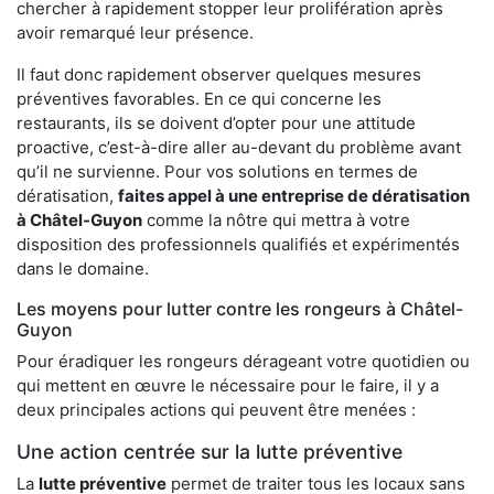
chercher à rapidement stopper leur prolifération après
avoir remarqué leur présence.
Il faut donc rapidement observer quelques mesures
préventives favorables. En ce qui concerne les
restaurants, ils se doivent d’opter pour une attitude
proactive, c’est-à-dire aller au-devant du problème avant
qu’il ne survienne. Pour vos solutions en termes de
dératisation,
faites appel à une entreprise de dératisation
à Châtel-Guyon
comme la nôtre qui mettra à votre
disposition des professionnels qualifiés et expérimentés
dans le domaine.
Les moyens pour lutter contre les rongeurs à Châtel-
Guyon
Pour éradiquer les rongeurs dérageant votre quotidien ou
qui mettent en œuvre le nécessaire pour le faire, il y a
deux principales actions qui peuvent être menées :
Une action centrée sur la lutte préventive
La
lutte préventive
permet de traiter tous les locaux sans