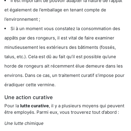
Il est important de pouvoir adapter la nature de l’appât
et également de l’emballage en tenant compte de
l’environnement ;
Si à un moment vous constatez la consommation des
appâts par des rongeurs, il est vital de faire examiner
minutieusement les extérieurs des bâtiments (fossés,
talus, etc.). Cela est dû au fait qu’il est possible qu’une
horde de rongeurs ait récemment élue demeure dans les
environs. Dans ce cas, un traitement curatif s’impose pour
éradiquer cette vermine.
Une action curative
Pour la
lutte curative
, il y a plusieurs moyens qui peuvent
être employés. Parmi eux, vous trouverez tout d’abord :
Une lutte chimique