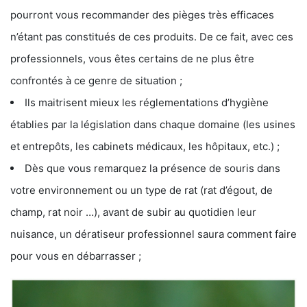
pourront vous recommander des pièges très efficaces
n’étant pas constitués de ces produits. De ce fait, avec ces
professionnels, vous êtes certains de ne plus être
confrontés à ce genre de situation ;
Ils maitrisent mieux les réglementations d’hygiène
établies par la législation dans chaque domaine (les usines
et entrepôts, les cabinets médicaux, les hôpitaux, etc.) ;
Dès que vous remarquez la présence de souris dans
votre environnement ou un type de rat (rat d’égout, de
champ, rat noir …), avant de subir au quotidien leur
nuisance, un dératiseur professionnel saura comment faire
pour vous en débarrasser ;