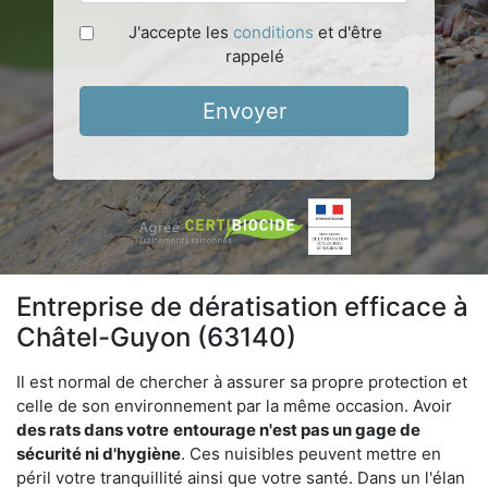
J'accepte les
conditions
et d'être
rappelé
Envoyer
Entreprise de dératisation efficace à
Châtel-Guyon (63140)
Il est normal de chercher à assurer sa propre protection et
celle de son environnement par la même occasion. Avoir
des rats dans votre
entourage n'est pas un gage de
sécurité ni d'hygiène
. Ces nuisibles peuvent mettre en
péril votre tranquillité ainsi que votre santé. Dans un l'élan