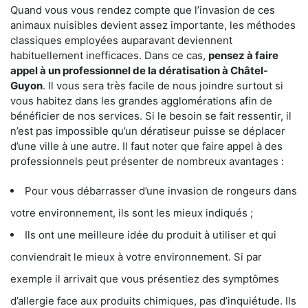
Quand vous vous rendez compte que l’invasion de ces
animaux nuisibles devient assez importante, les méthodes
classiques employées auparavant deviennent
habituellement inefficaces. Dans ce cas,
pensez à faire
appel à un professionnel de la dératisation à Châtel-
Guyon
. Il vous sera très facile de nous joindre surtout si
vous habitez dans les grandes agglomérations afin de
bénéficier de nos services. Si le besoin se fait ressentir, il
n’est pas impossible qu’un dératiseur puisse se déplacer
d’une ville à une autre. Il faut noter que faire appel à des
professionnels peut présenter de nombreux avantages :
Pour vous débarrasser d’une invasion de rongeurs dans
votre environnement, ils sont les mieux indiqués ;
Ils ont une meilleure idée du produit à utiliser et qui
conviendrait le mieux à votre environnement. Si par
exemple il arrivait que vous présentiez des symptômes
d’allergie face aux produits chimiques, pas d’inquiétude. Ils