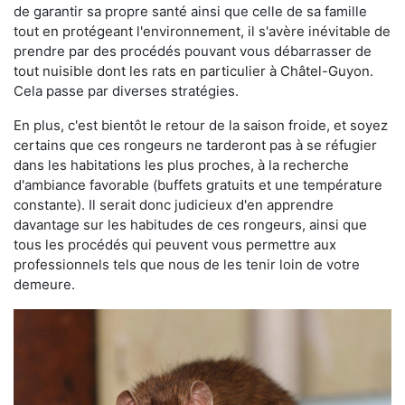
de garantir sa propre santé ainsi que celle de sa famille
tout en protégeant l'environnement, il s'avère inévitable de
prendre par des procédés pouvant vous débarrasser de
tout nuisible dont les rats en particulier à Châtel-Guyon.
Cela passe par diverses stratégies.
En plus, c'est bientôt le retour de la saison froide, et soyez
certains que ces rongeurs ne tarderont pas à se réfugier
dans les habitations les plus proches, à la recherche
d'ambiance favorable (buffets gratuits et une température
constante). Il serait donc judicieux d'en apprendre
davantage sur les habitudes de ces rongeurs, ainsi que
tous les procédés qui peuvent vous permettre aux
professionnels tels que nous de les tenir loin de votre
demeure.