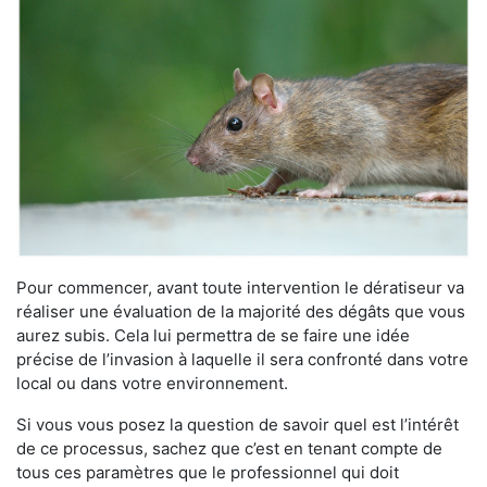
Pour commencer, avant toute intervention le dératiseur va
réaliser une évaluation de la majorité des dégâts que vous
aurez subis. Cela lui permettra de se faire une idée
précise de l’invasion à laquelle il sera confronté dans votre
local ou dans votre environnement.
Si vous vous posez la question de savoir quel est l’intérêt
de ce processus, sachez que c’est en tenant compte de
tous ces paramètres que le professionnel qui doit