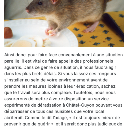
Ainsi donc, pour faire face convenablement à une situation
pareille, il est vital de faire appel à des professionnels
aguerris. Dans ce genre de situation, il nous faudra agir
dans les plus brefs délais. Si vous laissez ces rongeurs
s'installer au sein de votre environnement avant de
prendre les mesures idoines à leur éradication, sachez
que le travail sera plus complexe. Toutefois, nous nous
assurerons de mettre à votre disposition un service
expérimenté de dératisation à Châtel-Guyon pouvant vous
débarrasser de tous ces nuisibles que votre local
abriterait. Comme le dit l’adage, « il est toujours mieux de
prévenir que de guérir », et il serait donc plus judicieux de