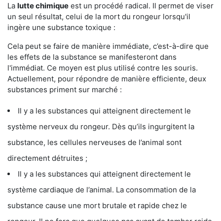
La
lutte chimique
est un procédé radical. Il permet de viser
un seul résultat, celui de la mort du rongeur lorsqu'il
ingère une substance toxique :
Cela peut se faire de manière immédiate, c’est-à-dire que
les effets de la substance se manifesteront dans
l'immédiat. Ce moyen est plus utilisé contre les souris.
Actuellement, pour répondre de manière efficiente, deux
substances priment sur marché :
Il y a les substances qui atteignent directement le
système nerveux du rongeur. Dès qu’ils ingurgitent la
substance, les cellules nerveuses de l’animal sont
directement détruites ;
Il y a les substances qui atteignent directement le
système cardiaque de l’animal. La consommation de la
substance cause une mort brutale et rapide chez le