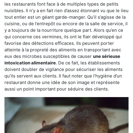
les restaurants font face à de multiples types de petits
nuisibles. Il n’y a en fait rien d’assez étonnant vu que le lieu
tout entier est un géant garde-manger. Qu’il s’agisse de la
cuisine, ou de l’entrepôt ou encore de la salle de service, il
y a toujours de la nourriture quelque part. Alors qu’en ce
qui concerne ces vermines, ils ont le flair développé qui
favorise des détections efficaces. Ils peuvent porter
atteinte à la propreté des aliments en transportant avec
eux des microbes susceptibles de causer
une sérieuse
intoxication alimentaire
. De ce fait, les établissements
doivent doubler de vigilance pour sécuriser les aliments
qu’ils servent aux clients. Il faut noter que l’hygiène d’un
restaurant donne une idée de son image et représente
aussi un point important pour séduire des clients.