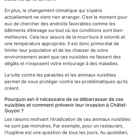
En plus, le changement climatique qui s’opère
actuellement ne vient rien arranger. C’est le moment pour
eux de chercher des endroits favorables comme les
bâtiments d’élevage surtout où les conditions sont bien
meilleures. Cela leur assure de la nourriture à volonté et
une température appropriée. Il est donc primordial de
limiter leur population et de les chasser de votre
environnement avant que ces nuisibles ne fassent des
dégâts et n'exposent votre entourage à des maladies.
La lutte contre les parasites et les animaux nuisibles
permet de nous protéger contre les problématiques qu'ils
créent.
Pourquoi est-il nécessaire de se débarrasser de ces
nuisibles et comment prévenir leur invasion à Châtel-
Guyon ?
Les raisons motivant l'éradication de ces animaux nuisibles
ne sont pas moindres. Par exemple, pour un restaurant,
l’hygiène est une question de tous les jours. Au quotidien,