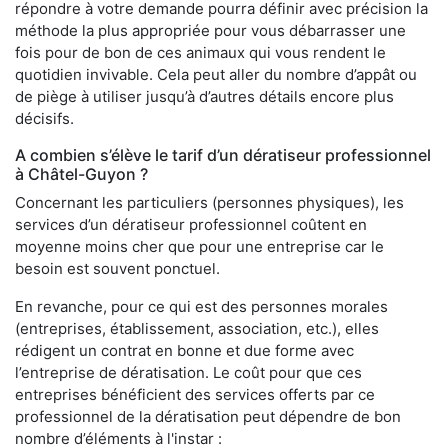
répondre à votre demande pourra définir avec précision la
méthode la plus appropriée pour vous débarrasser une
fois pour de bon de ces animaux qui vous rendent le
quotidien invivable. Cela peut aller du nombre d’appât ou
de piège à utiliser jusqu’à d’autres détails encore plus
décisifs.
A combien s’élève le tarif d’un dératiseur professionnel
à Châtel-Guyon ?
Concernant les particuliers (personnes physiques), les
services d’un dératiseur professionnel coûtent en
moyenne moins cher que pour une entreprise car le
besoin est souvent ponctuel.
En revanche, pour ce qui est des personnes morales
(entreprises, établissement, association, etc.), elles
rédigent un contrat en bonne et due forme avec
l’entreprise de dératisation. Le coût pour que ces
entreprises bénéficient des services offerts par ce
professionnel de la dératisation peut dépendre de bon
nombre d’éléments à l'instar :