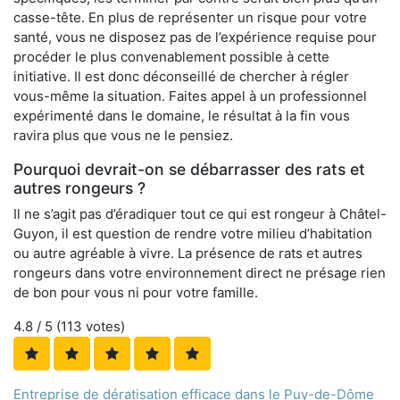
casse-tête. En plus de représenter un risque pour votre
santé, vous ne disposez pas de l’expérience requise pour
procéder le plus convenablement possible à cette
initiative. Il est donc déconseillé de chercher à régler
vous-même la situation. Faites appel à un professionnel
expérimenté dans le domaine, le résultat à la fin vous
ravira plus que vous ne le pensiez.
Pourquoi devrait-on se débarrasser des rats et
autres rongeurs ?
Il ne s’agit pas d’éradiquer tout ce qui est rongeur à Châtel-
Guyon, il est question de rendre votre milieu d’habitation
ou autre agréable à vivre. La présence de rats et autres
rongeurs dans votre environnement direct ne présage rien
de bon pour vous ni pour votre famille.
4.8
/ 5 (
113
votes)
Entreprise de dératisation efficace dans le Puy-de-Dôme