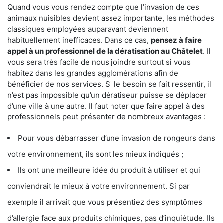
Quand vous vous rendez compte que l’invasion de ces
animaux nuisibles devient assez importante, les méthodes
classiques employées auparavant deviennent
habituellement inefficaces. Dans ce cas,
pensez à faire
appel à un professionnel de la dératisation au Châtelet
. Il
vous sera très facile de nous joindre surtout si vous
habitez dans les grandes agglomérations afin de
bénéficier de nos services. Si le besoin se fait ressentir, il
n’est pas impossible qu’un dératiseur puisse se déplacer
d’une ville à une autre. Il faut noter que faire appel à des
professionnels peut présenter de nombreux avantages :
Pour vous débarrasser d’une invasion de rongeurs dans
votre environnement, ils sont les mieux indiqués ;
Ils ont une meilleure idée du produit à utiliser et qui
conviendrait le mieux à votre environnement. Si par
exemple il arrivait que vous présentiez des symptômes
d’allergie face aux produits chimiques, pas d’inquiétude. Ils