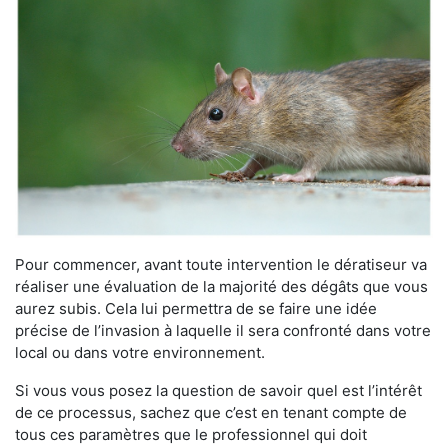
Pour commencer, avant toute intervention le dératiseur va
réaliser une évaluation de la majorité des dégâts que vous
aurez subis. Cela lui permettra de se faire une idée
précise de l’invasion à laquelle il sera confronté dans votre
local ou dans votre environnement.
Si vous vous posez la question de savoir quel est l’intérêt
de ce processus, sachez que c’est en tenant compte de
tous ces paramètres que le professionnel qui doit