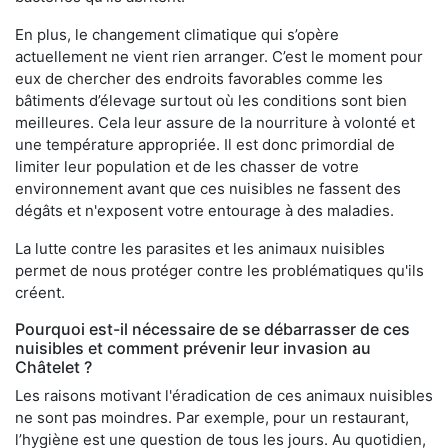
En plus, le changement climatique qui s’opère
actuellement ne vient rien arranger. C’est le moment pour
eux de chercher des endroits favorables comme les
bâtiments d’élevage surtout où les conditions sont bien
meilleures. Cela leur assure de la nourriture à volonté et
une température appropriée. Il est donc primordial de
limiter leur population et de les chasser de votre
environnement avant que ces nuisibles ne fassent des
dégâts et n'exposent votre entourage à des maladies.
La lutte contre les parasites et les animaux nuisibles
permet de nous protéger contre les problématiques qu'ils
créent.
Pourquoi est-il nécessaire de se débarrasser de ces
nuisibles et comment prévenir leur invasion au
Châtelet ?
Les raisons motivant l'éradication de ces animaux nuisibles
ne sont pas moindres. Par exemple, pour un restaurant,
l’hygiène est une question de tous les jours. Au quotidien,