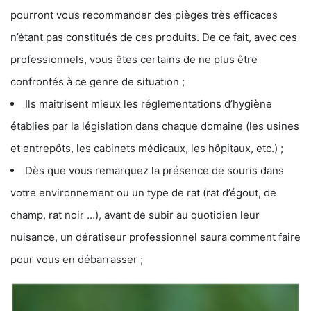
pourront vous recommander des pièges très efficaces
n’étant pas constitués de ces produits. De ce fait, avec ces
professionnels, vous êtes certains de ne plus être
confrontés à ce genre de situation ;
Ils maitrisent mieux les réglementations d’hygiène
établies par la législation dans chaque domaine (les usines
et entrepôts, les cabinets médicaux, les hôpitaux, etc.) ;
Dès que vous remarquez la présence de souris dans
votre environnement ou un type de rat (rat d’égout, de
champ, rat noir …), avant de subir au quotidien leur
nuisance, un dératiseur professionnel saura comment faire
pour vous en débarrasser ;