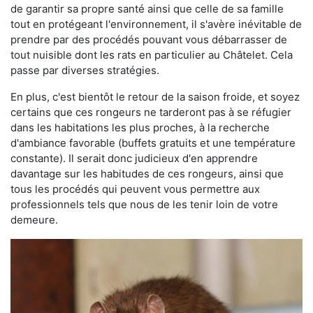
de garantir sa propre santé ainsi que celle de sa famille
tout en protégeant l'environnement, il s'avère inévitable de
prendre par des procédés pouvant vous débarrasser de
tout nuisible dont les rats en particulier au Châtelet. Cela
passe par diverses stratégies.
En plus, c'est bientôt le retour de la saison froide, et soyez
certains que ces rongeurs ne tarderont pas à se réfugier
dans les habitations les plus proches, à la recherche
d'ambiance favorable (buffets gratuits et une température
constante). Il serait donc judicieux d'en apprendre
davantage sur les habitudes de ces rongeurs, ainsi que
tous les procédés qui peuvent vous permettre aux
professionnels tels que nous de les tenir loin de votre
demeure.