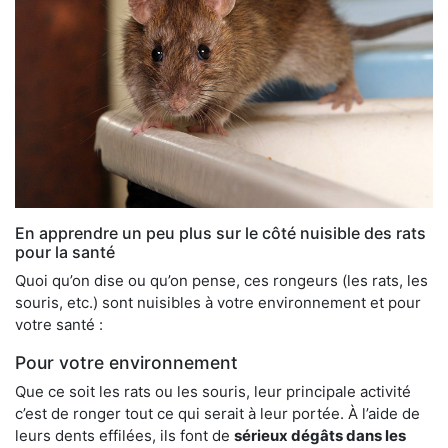
En apprendre un peu plus sur le côté nuisible des rats
pour la santé
Quoi qu’on dise ou qu’on pense, ces rongeurs (les rats, les
souris, etc.) sont nuisibles à votre environnement et pour
votre santé :
Pour votre environnement
Que ce soit les rats ou les souris, leur principale activité
c’est de ronger tout ce qui serait à leur portée. À l’aide de
leurs dents effilées, ils font de
sérieux dégâts dans les