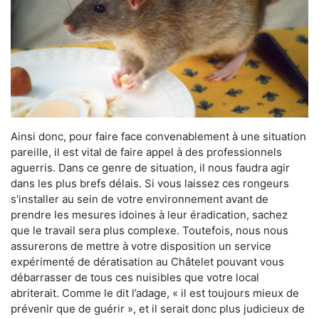
Ainsi donc, pour faire face convenablement à une situation
pareille, il est vital de faire appel à des professionnels
aguerris. Dans ce genre de situation, il nous faudra agir
dans les plus brefs délais. Si vous laissez ces rongeurs
s'installer au sein de votre environnement avant de
prendre les mesures idoines à leur éradication, sachez
que le travail sera plus complexe. Toutefois, nous nous
assurerons de mettre à votre disposition un service
expérimenté de dératisation au Châtelet pouvant vous
débarrasser de tous ces nuisibles que votre local
abriterait. Comme le dit l’adage, « il est toujours mieux de
prévenir que de guérir », et il serait donc plus judicieux de