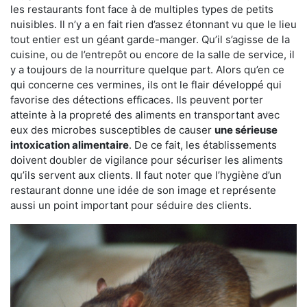
les restaurants font face à de multiples types de petits
nuisibles. Il n’y a en fait rien d’assez étonnant vu que le lieu
tout entier est un géant garde-manger. Qu’il s’agisse de la
cuisine, ou de l’entrepôt ou encore de la salle de service, il
y a toujours de la nourriture quelque part. Alors qu’en ce
qui concerne ces vermines, ils ont le flair développé qui
favorise des détections efficaces. Ils peuvent porter
atteinte à la propreté des aliments en transportant avec
eux des microbes susceptibles de causer
une sérieuse
intoxication alimentaire
. De ce fait, les établissements
doivent doubler de vigilance pour sécuriser les aliments
qu’ils servent aux clients. Il faut noter que l’hygiène d’un
restaurant donne une idée de son image et représente
aussi un point important pour séduire des clients.