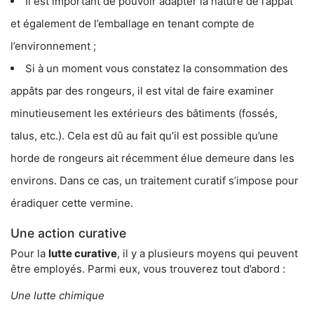
Il est important de pouvoir adapter la nature de l’appât
et également de l’emballage en tenant compte de
l’environnement ;
Si à un moment vous constatez la consommation des
appâts par des rongeurs, il est vital de faire examiner
minutieusement les extérieurs des bâtiments (fossés,
talus, etc.). Cela est dû au fait qu’il est possible qu’une
horde de rongeurs ait récemment élue demeure dans les
environs. Dans ce cas, un traitement curatif s’impose pour
éradiquer cette vermine.
Une action curative
Pour la
lutte curative
, il y a plusieurs moyens qui peuvent
être employés. Parmi eux, vous trouverez tout d’abord :
Une lutte chimique