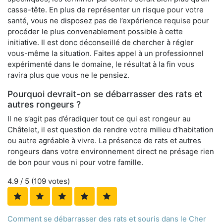
casse-tête. En plus de représenter un risque pour votre
santé, vous ne disposez pas de l’expérience requise pour
procéder le plus convenablement possible à cette
initiative. Il est donc déconseillé de chercher à régler
vous-même la situation. Faites appel à un professionnel
expérimenté dans le domaine, le résultat à la fin vous
ravira plus que vous ne le pensiez.
Pourquoi devrait-on se débarrasser des rats et
autres rongeurs ?
Il ne s’agit pas d’éradiquer tout ce qui est rongeur au
Châtelet, il est question de rendre votre milieu d’habitation
ou autre agréable à vivre. La présence de rats et autres
rongeurs dans votre environnement direct ne présage rien
de bon pour vous ni pour votre famille.
4.9
/ 5 (
109
votes)
Comment se débarrasser des rats et souris dans le Cher