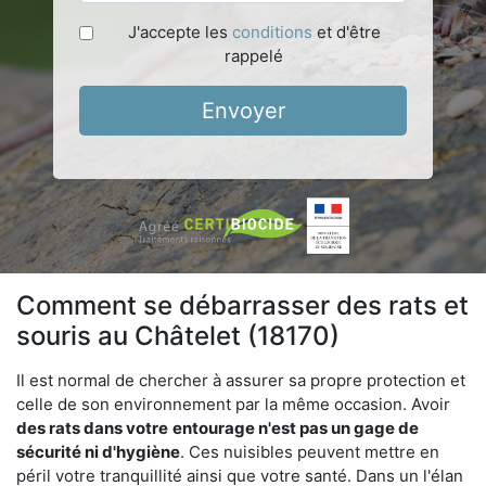
J'accepte les
conditions
et d'être
rappelé
Envoyer
Comment se débarrasser des rats et
souris au Châtelet (18170)
Il est normal de chercher à assurer sa propre protection et
celle de son environnement par la même occasion. Avoir
des rats dans votre
entourage n'est pas un gage de
sécurité ni d'hygiène
. Ces nuisibles peuvent mettre en
péril votre tranquillité ainsi que votre santé. Dans un l'élan