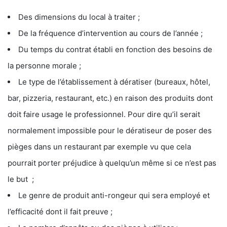
Des dimensions du local à traiter ;
De la fréquence d’intervention au cours de l’année ;
Du temps du contrat établi en fonction des besoins de
la personne morale ;
Le type de l’établissement à dératiser (bureaux, hôtel,
bar, pizzeria, restaurant, etc.) en raison des produits dont
doit faire usage le professionnel. Pour dire qu’il serait
normalement impossible pour le dératiseur de poser des
pièges dans un restaurant par exemple vu que cela
pourrait porter préjudice à quelqu’un même si ce n’est pas
le but ;
Le genre de produit anti-rongeur qui sera employé et
l’efficacité dont il fait preuve ;