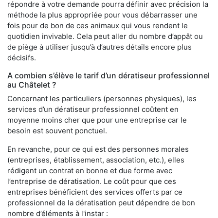
répondre à votre demande pourra définir avec précision la
méthode la plus appropriée pour vous débarrasser une
fois pour de bon de ces animaux qui vous rendent le
quotidien invivable. Cela peut aller du nombre d’appât ou
de piège à utiliser jusqu’à d’autres détails encore plus
décisifs.
A combien s’élève le tarif d’un dératiseur professionnel
au Châtelet ?
Concernant les particuliers (personnes physiques), les
services d’un dératiseur professionnel coûtent en
moyenne moins cher que pour une entreprise car le
besoin est souvent ponctuel.
En revanche, pour ce qui est des personnes morales
(entreprises, établissement, association, etc.), elles
rédigent un contrat en bonne et due forme avec
l’entreprise de dératisation. Le coût pour que ces
entreprises bénéficient des services offerts par ce
professionnel de la dératisation peut dépendre de bon
nombre d’éléments à l'instar :