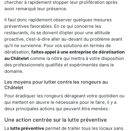
chercher à rapidement stopper leur prolifération après
avoir remarqué leur présence.
Il faut donc rapidement observer quelques mesures
préventives favorables. En ce qui concerne les
restaurants, ils se doivent d’opter pour une attitude
proactive, c’est-à-dire aller au-devant du problème avant
qu’il ne survienne. Pour vos solutions en termes de
dératisation,
faites appel à une entreprise de dératisation
au Châtelet
comme la nôtre qui mettra à votre disposition
des professionnels qualifiés et expérimentés dans le
domaine.
Les moyens pour lutter contre les rongeurs au
Châtelet
Pour éradiquer les rongeurs dérageant votre quotidien ou
qui mettent en œuvre le nécessaire pour le faire, il y a
deux principales actions qui peuvent être menées :
Une action centrée sur la lutte préventive
La
lutte préventive
permet de traiter tous les locaux sans