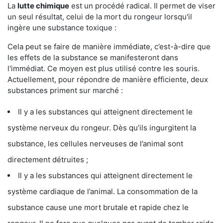
La
lutte chimique
est un procédé radical. Il permet de viser
un seul résultat, celui de la mort du rongeur lorsqu'il
ingère une substance toxique :
Cela peut se faire de manière immédiate, c’est-à-dire que
les effets de la substance se manifesteront dans
l'immédiat. Ce moyen est plus utilisé contre les souris.
Actuellement, pour répondre de manière efficiente, deux
substances priment sur marché :
Il y a les substances qui atteignent directement le
système nerveux du rongeur. Dès qu’ils ingurgitent la
substance, les cellules nerveuses de l’animal sont
directement détruites ;
Il y a les substances qui atteignent directement le
système cardiaque de l’animal. La consommation de la
substance cause une mort brutale et rapide chez le