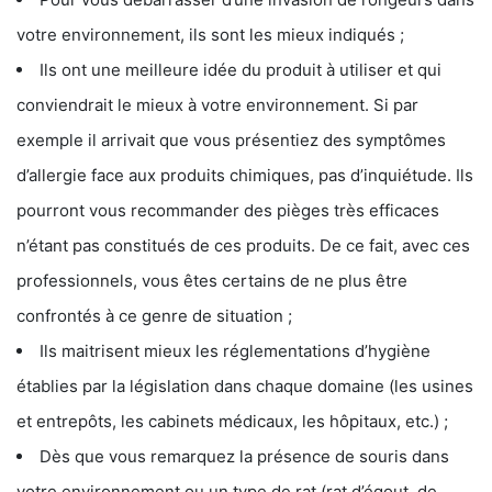
votre environnement, ils sont les mieux indiqués ;
Ils ont une meilleure idée du produit à utiliser et qui
conviendrait le mieux à votre environnement. Si par
exemple il arrivait que vous présentiez des symptômes
d’allergie face aux produits chimiques, pas d’inquiétude. Ils
pourront vous recommander des pièges très efficaces
n’étant pas constitués de ces produits. De ce fait, avec ces
professionnels, vous êtes certains de ne plus être
confrontés à ce genre de situation ;
Ils maitrisent mieux les réglementations d’hygiène
établies par la législation dans chaque domaine (les usines
et entrepôts, les cabinets médicaux, les hôpitaux, etc.) ;
Dès que vous remarquez la présence de souris dans
votre environnement ou un type de rat (rat d’égout, de