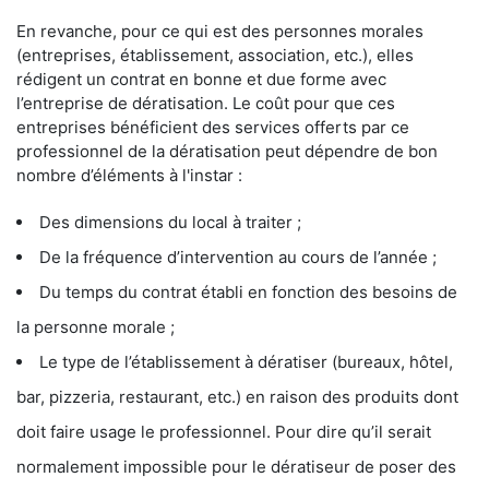
En revanche, pour ce qui est des personnes morales
(entreprises, établissement, association, etc.), elles
rédigent un contrat en bonne et due forme avec
l’entreprise de dératisation. Le coût pour que ces
entreprises bénéficient des services offerts par ce
professionnel de la dératisation peut dépendre de bon
nombre d’éléments à l'instar :
Des dimensions du local à traiter ;
De la fréquence d’intervention au cours de l’année ;
Du temps du contrat établi en fonction des besoins de
la personne morale ;
Le type de l’établissement à dératiser (bureaux, hôtel,
bar, pizzeria, restaurant, etc.) en raison des produits dont
doit faire usage le professionnel. Pour dire qu’il serait
normalement impossible pour le dératiseur de poser des