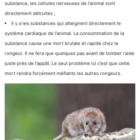
substance, les cellules nerveuses de l’animal sont
directement détruites ;
Il y a les substances qui atteignent directement le
système cardiaque de l’animal. La consommation de la
substance cause une mort brutale et rapide chez le
rongeur. Il ne fera que quelques pas avant de tomber raide
juste près de l’appât. Le seul problème ici c’est que cette
mort rendra forcément méfiants les autres rongeurs.