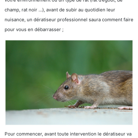
champ, rat noir …), avant de subir au quotidien leur
nuisance, un dératiseur professionnel saura comment faire
pour vous en débarrasser ;
Pour commencer, avant toute intervention le dératiseur va