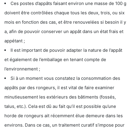
Ces postes d’appâts faisant environ une masse de 100 g
doivent être contrôlées chaque tous les deux, trois, ou six
mois en fonction des cas, et être renouvelées si besoin il y
a, afin de pouvoir conserver un appât dans un état frais et
appétant ;
Il est important de pouvoir adapter la nature de l’appât
et également de l’emballage en tenant compte de
l’environnement ;
Si à un moment vous constatez la consommation des
appâts par des rongeurs, il est vital de faire examiner
minutieusement les extérieurs des bâtiments (fossés,
talus, etc.). Cela est dû au fait qu’il est possible qu’une
horde de rongeurs ait récemment élue demeure dans les
environs. Dans ce cas, un traitement curatif s’impose pour