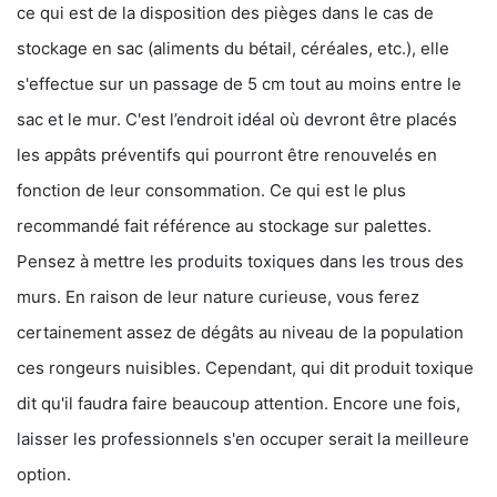
ce qui est de la disposition des pièges dans le cas de
stockage en sac (aliments du bétail, céréales, etc.), elle
s'effectue sur un passage de 5 cm tout au moins entre le
sac et le mur. C'est l’endroit idéal où devront être placés
les appâts préventifs qui pourront être renouvelés en
fonction de leur consommation. Ce qui est le plus
recommandé fait référence au stockage sur palettes.
Pensez à mettre les produits toxiques dans les trous des
murs. En raison de leur nature curieuse, vous ferez
certainement assez de dégâts au niveau de la population
ces rongeurs nuisibles. Cependant, qui dit produit toxique
dit qu'il faudra faire beaucoup attention. Encore une fois,
laisser les professionnels s'en occuper serait la meilleure
option.