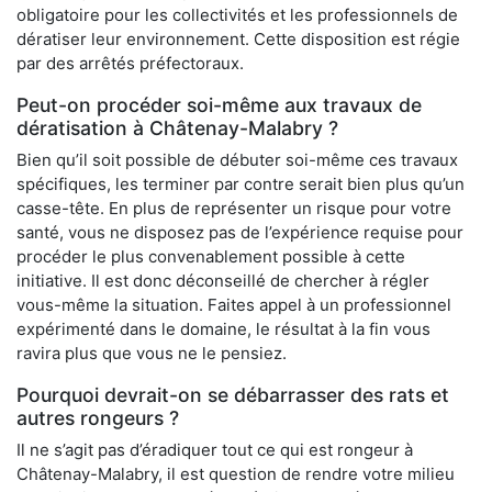
obligatoire pour les collectivités et les professionnels de
dératiser leur environnement. Cette disposition est régie
par des arrêtés préfectoraux.
Peut-on procéder soi-même aux travaux de
dératisation à Châtenay-Malabry ?
Bien qu’il soit possible de débuter soi-même ces travaux
spécifiques, les terminer par contre serait bien plus qu’un
casse-tête. En plus de représenter un risque pour votre
santé, vous ne disposez pas de l’expérience requise pour
procéder le plus convenablement possible à cette
initiative. Il est donc déconseillé de chercher à régler
vous-même la situation. Faites appel à un professionnel
expérimenté dans le domaine, le résultat à la fin vous
ravira plus que vous ne le pensiez.
Pourquoi devrait-on se débarrasser des rats et
autres rongeurs ?
Il ne s’agit pas d’éradiquer tout ce qui est rongeur à
Châtenay-Malabry, il est question de rendre votre milieu