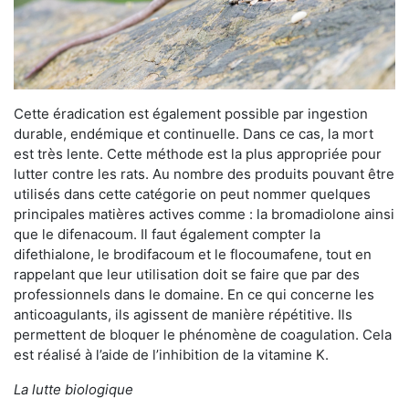
Cette éradication est également possible par ingestion
durable, endémique et continuelle. Dans ce cas, la mort
est très lente. Cette méthode est la plus appropriée pour
lutter contre les rats. Au nombre des produits pouvant être
utilisés dans cette catégorie on peut nommer quelques
principales matières actives comme : la bromadiolone ainsi
que le difenacoum. Il faut également compter la
difethialone, le brodifacoum et le flocoumafene, tout en
rappelant que leur utilisation doit se faire que par des
professionnels dans le domaine. En ce qui concerne les
anticoagulants, ils agissent de manière répétitive. Ils
permettent de bloquer le phénomène de coagulation. Cela
est réalisé à l’aide de l’inhibition de la vitamine K.
La lutte biologique