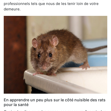
professionnels tels que nous de les tenir loin de votre
demeure.
En apprendre un peu plus sur le côté nuisible des rats
pour la santé