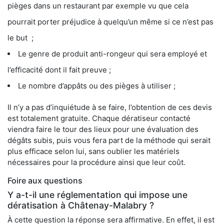
pièges dans un restaurant par exemple vu que cela
pourrait porter préjudice à quelqu’un même si ce n’est pas
le but ;
Le genre de produit anti-rongeur qui sera employé et
l’efficacité dont il fait preuve ;
Le nombre d’appâts ou des pièges à utiliser ;
Il n’y a pas d’inquiétude à se faire, l’obtention de ces devis
est totalement gratuite. Chaque dératiseur contacté
viendra faire le tour des lieux pour une évaluation des
dégâts subis, puis vous fera part de la méthode qui serait
plus efficace selon lui, sans oublier les matériels
nécessaires pour la procédure ainsi que leur coût.
Foire aux questions
Y a-t-il une réglementation qui impose une
dératisation à Châtenay-Malabry ?
À cette question la réponse sera affirmative. En effet, il est