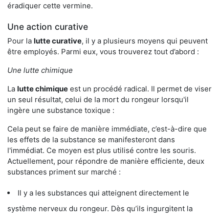
éradiquer cette vermine.
Une action curative
Pour la
lutte curative
, il y a plusieurs moyens qui peuvent
être employés. Parmi eux, vous trouverez tout d’abord :
Une lutte chimique
La
lutte chimique
est un procédé radical. Il permet de viser
un seul résultat, celui de la mort du rongeur lorsqu'il
ingère une substance toxique :
Cela peut se faire de manière immédiate, c’est-à-dire que
les effets de la substance se manifesteront dans
l'immédiat. Ce moyen est plus utilisé contre les souris.
Actuellement, pour répondre de manière efficiente, deux
substances priment sur marché :
Il y a les substances qui atteignent directement le
système nerveux du rongeur. Dès qu’ils ingurgitent la