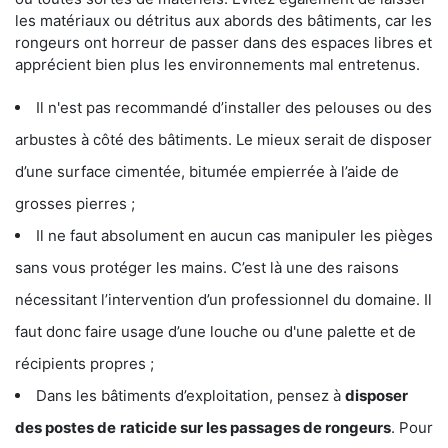
les matériaux ou détritus aux abords des bâtiments, car les
rongeurs ont horreur de passer dans des espaces libres et
apprécient bien plus les environnements mal entretenus.
Il n'est pas recommandé d’installer des pelouses ou des
arbustes à côté des bâtiments. Le mieux serait de disposer
d’une surface cimentée, bitumée empierrée à l’aide de
grosses pierres ;
Il ne faut absolument en aucun cas manipuler les pièges
sans vous protéger les mains. C’est là une des raisons
nécessitant l’intervention d’un professionnel du domaine. Il
faut donc faire usage d’une louche ou d'une palette et de
récipients propres ;
Dans les bâtiments d’exploitation, pensez à
disposer
des postes de
raticide sur les passages de rongeurs
. Pour