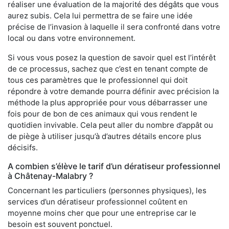
réaliser une évaluation de la majorité des dégâts que vous
aurez subis. Cela lui permettra de se faire une idée
précise de l’invasion à laquelle il sera confronté dans votre
local ou dans votre environnement.
Si vous vous posez la question de savoir quel est l’intérêt
de ce processus, sachez que c’est en tenant compte de
tous ces paramètres que le professionnel qui doit
répondre à votre demande pourra définir avec précision la
méthode la plus appropriée pour vous débarrasser une
fois pour de bon de ces animaux qui vous rendent le
quotidien invivable. Cela peut aller du nombre d’appât ou
de piège à utiliser jusqu’à d’autres détails encore plus
décisifs.
A combien s’élève le tarif d’un dératiseur professionnel
à Châtenay-Malabry ?
Concernant les particuliers (personnes physiques), les
services d’un dératiseur professionnel coûtent en
moyenne moins cher que pour une entreprise car le
besoin est souvent ponctuel.