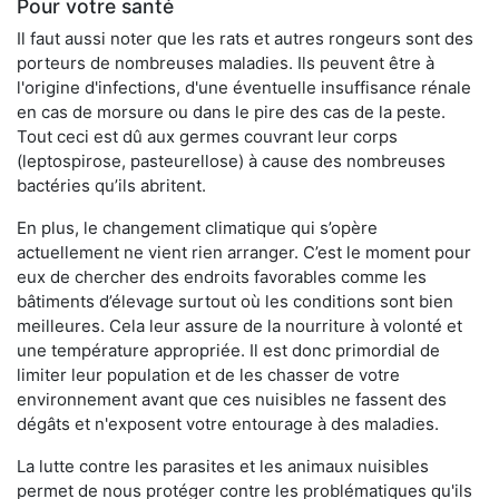
Pour votre santé
Il faut aussi noter que les rats et autres rongeurs sont des
porteurs de nombreuses maladies. Ils peuvent être à
l'origine d'infections, d'une éventuelle insuffisance rénale
en cas de morsure ou dans le pire des cas de la peste.
Tout ceci est dû aux germes couvrant leur corps
(leptospirose, pasteurellose) à cause des nombreuses
bactéries qu’ils abritent.
En plus, le changement climatique qui s’opère
actuellement ne vient rien arranger. C’est le moment pour
eux de chercher des endroits favorables comme les
bâtiments d’élevage surtout où les conditions sont bien
meilleures. Cela leur assure de la nourriture à volonté et
une température appropriée. Il est donc primordial de
limiter leur population et de les chasser de votre
environnement avant que ces nuisibles ne fassent des
dégâts et n'exposent votre entourage à des maladies.
La lutte contre les parasites et les animaux nuisibles
permet de nous protéger contre les problématiques qu'ils