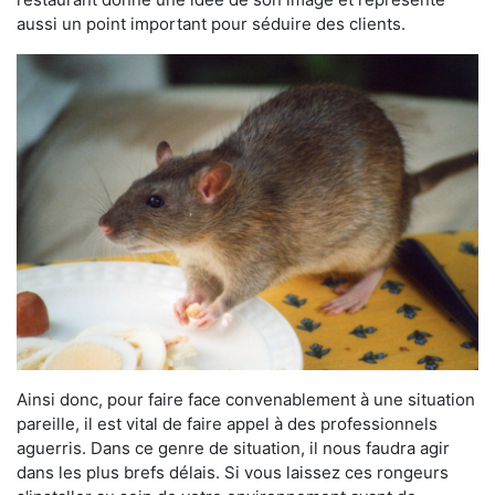
aussi un point important pour séduire des clients.
Ainsi donc, pour faire face convenablement à une situation
pareille, il est vital de faire appel à des professionnels
aguerris. Dans ce genre de situation, il nous faudra agir
dans les plus brefs délais. Si vous laissez ces rongeurs