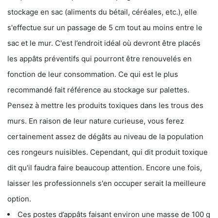
stockage en sac (aliments du bétail, céréales, etc.), elle
s'effectue sur un passage de 5 cm tout au moins entre le
sac et le mur. C'est l’endroit idéal où devront être placés
les appâts préventifs qui pourront être renouvelés en
fonction de leur consommation. Ce qui est le plus
recommandé fait référence au stockage sur palettes.
Pensez à mettre les produits toxiques dans les trous des
murs. En raison de leur nature curieuse, vous ferez
certainement assez de dégâts au niveau de la population
ces rongeurs nuisibles. Cependant, qui dit produit toxique
dit qu'il faudra faire beaucoup attention. Encore une fois,
laisser les professionnels s'en occuper serait la meilleure
option.
Ces postes d’appâts faisant environ une masse de 100 g