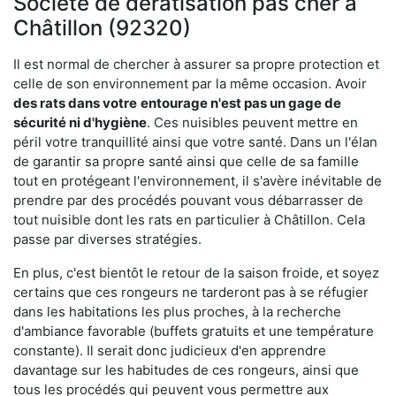
Société de dératisation pas cher à
Châtillon (92320)
Il est normal de chercher à assurer sa propre protection et
celle de son environnement par la même occasion. Avoir
des rats dans votre
entourage n'est pas un gage de
sécurité ni d'hygiène
. Ces nuisibles peuvent mettre en
péril votre tranquillité ainsi que votre santé. Dans un l'élan
de garantir sa propre santé ainsi que celle de sa famille
tout en protégeant l'environnement, il s'avère inévitable de
prendre par des procédés pouvant vous débarrasser de
tout nuisible dont les rats en particulier à Châtillon. Cela
passe par diverses stratégies.
En plus, c'est bientôt le retour de la saison froide, et soyez
certains que ces rongeurs ne tarderont pas à se réfugier
dans les habitations les plus proches, à la recherche
d'ambiance favorable (buffets gratuits et une température
constante). Il serait donc judicieux d'en apprendre
davantage sur les habitudes de ces rongeurs, ainsi que
tous les procédés qui peuvent vous permettre aux