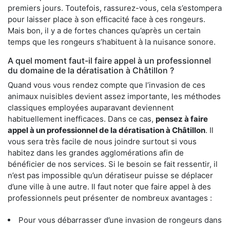
premiers jours. Toutefois, rassurez-vous, cela s’estompera
pour laisser place à son efficacité face à ces rongeurs.
Mais bon, il y a de fortes chances qu’après un certain
temps que les rongeurs s’habituent à la nuisance sonore.
A quel moment faut-il faire appel à un professionnel
du domaine de la dératisation à Châtillon ?
Quand vous vous rendez compte que l’invasion de ces
animaux nuisibles devient assez importante, les méthodes
classiques employées auparavant deviennent
habituellement inefficaces. Dans ce cas,
pensez à faire
appel à un professionnel de la dératisation à Châtillon
. Il
vous sera très facile de nous joindre surtout si vous
habitez dans les grandes agglomérations afin de
bénéficier de nos services. Si le besoin se fait ressentir, il
n’est pas impossible qu’un dératiseur puisse se déplacer
d’une ville à une autre. Il faut noter que faire appel à des
professionnels peut présenter de nombreux avantages :
Pour vous débarrasser d’une invasion de rongeurs dans