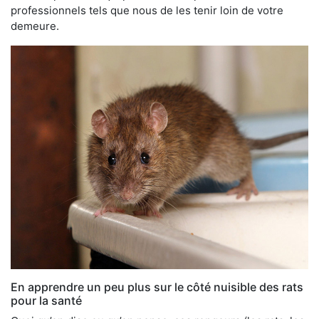
professionnels tels que nous de les tenir loin de votre
demeure.
En apprendre un peu plus sur le côté nuisible des rats
pour la santé