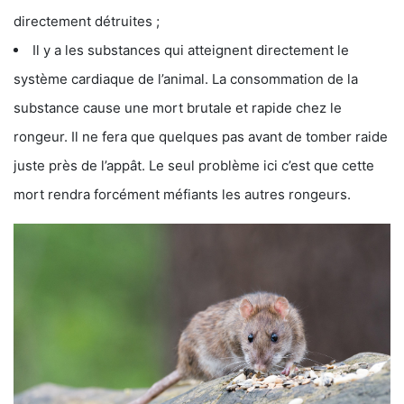
directement détruites ;
Il y a les substances qui atteignent directement le
système cardiaque de l’animal. La consommation de la
substance cause une mort brutale et rapide chez le
rongeur. Il ne fera que quelques pas avant de tomber raide
juste près de l’appât. Le seul problème ici c’est que cette
mort rendra forcément méfiants les autres rongeurs.