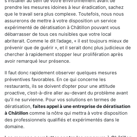
s'installer au sein de votre environnement avant de
prendre les mesures idoines à leur éradication, sachez
que le travail sera plus complexe. Toutefois, nous nous
assurerons de mettre à votre disposition un service
expérimenté de dératisation à Châtillon pouvant vous
débarrasser de tous ces nuisibles que votre local
abriterait. Comme le dit l’adage, « il est toujours mieux de
prévenir que de guérir », et il serait donc plus judicieux de
chercher à rapidement stopper leur prolifération après
avoir remarqué leur présence.
Il faut donc rapidement observer quelques mesures
préventives favorables. En ce qui concerne les
restaurants, ils se doivent d’opter pour une attitude
proactive, c’est-à-dire aller au-devant du problème avant
qu’il ne survienne. Pour vos solutions en termes de
dératisation,
faites appel à une entreprise de dératisation
à Châtillon
comme la nôtre qui mettra à votre disposition
des professionnels qualifiés et expérimentés dans le
domaine.