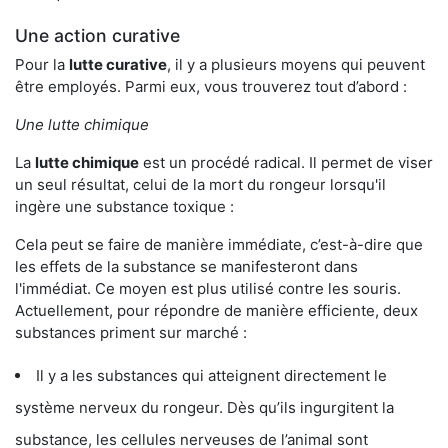
Une action curative
Pour la
lutte curative
, il y a plusieurs moyens qui peuvent
être employés. Parmi eux, vous trouverez tout d’abord :
Une lutte chimique
La
lutte chimique
est un procédé radical. Il permet de viser
un seul résultat, celui de la mort du rongeur lorsqu'il
ingère une substance toxique :
Cela peut se faire de manière immédiate, c’est-à-dire que
les effets de la substance se manifesteront dans
l'immédiat. Ce moyen est plus utilisé contre les souris.
Actuellement, pour répondre de manière efficiente, deux
substances priment sur marché :
Il y a les substances qui atteignent directement le
système nerveux du rongeur. Dès qu’ils ingurgitent la
substance, les cellules nerveuses de l’animal sont