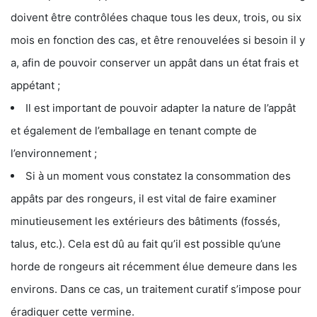
doivent être contrôlées chaque tous les deux, trois, ou six
mois en fonction des cas, et être renouvelées si besoin il y
a, afin de pouvoir conserver un appât dans un état frais et
appétant ;
Il est important de pouvoir adapter la nature de l’appât
et également de l’emballage en tenant compte de
l’environnement ;
Si à un moment vous constatez la consommation des
appâts par des rongeurs, il est vital de faire examiner
minutieusement les extérieurs des bâtiments (fossés,
talus, etc.). Cela est dû au fait qu’il est possible qu’une
horde de rongeurs ait récemment élue demeure dans les
environs. Dans ce cas, un traitement curatif s’impose pour
éradiquer cette vermine.