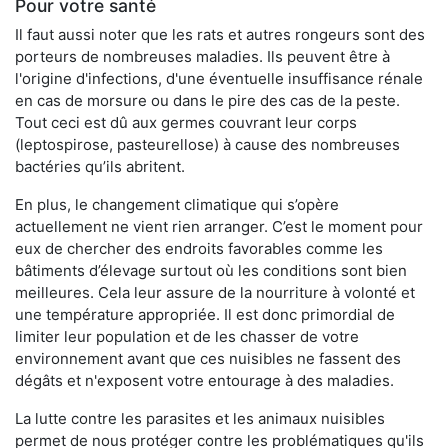
Pour votre santé
Il faut aussi noter que les rats et autres rongeurs sont des
porteurs de nombreuses maladies. Ils peuvent être à
l'origine d'infections, d'une éventuelle insuffisance rénale
en cas de morsure ou dans le pire des cas de la peste.
Tout ceci est dû aux germes couvrant leur corps
(leptospirose, pasteurellose) à cause des nombreuses
bactéries qu’ils abritent.
En plus, le changement climatique qui s’opère
actuellement ne vient rien arranger. C’est le moment pour
eux de chercher des endroits favorables comme les
bâtiments d’élevage surtout où les conditions sont bien
meilleures. Cela leur assure de la nourriture à volonté et
une température appropriée. Il est donc primordial de
limiter leur population et de les chasser de votre
environnement avant que ces nuisibles ne fassent des
dégâts et n'exposent votre entourage à des maladies.
La lutte contre les parasites et les animaux nuisibles
permet de nous protéger contre les problématiques qu'ils