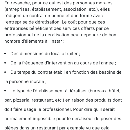
En revanche, pour ce qui est des personnes morales
(entreprises, établissement, association, etc.), elles
rédigent un contrat en bonne et due forme avec
l’entreprise de dératisation. Le coût pour que ces
entreprises bénéficient des services offerts par ce
professionnel de la dératisation peut dépendre de bon
nombre d’éléments à l'instar :
Des dimensions du local à traiter ;
De la fréquence d’intervention au cours de l’année ;
Du temps du contrat établi en fonction des besoins de
la personne morale ;
Le type de l’établissement à dératiser (bureaux, hôtel,
bar, pizzeria, restaurant, etc.) en raison des produits dont
doit faire usage le professionnel. Pour dire qu’il serait
normalement impossible pour le dératiseur de poser des
pièges dans un restaurant par exemple vu que cela