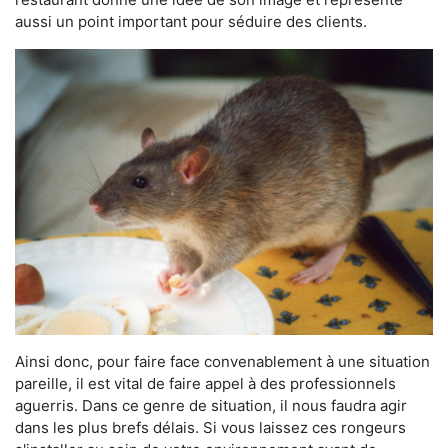
aussi un point important pour séduire des clients.
Ainsi donc, pour faire face convenablement à une situation
pareille, il est vital de faire appel à des professionnels
aguerris. Dans ce genre de situation, il nous faudra agir
dans les plus brefs délais. Si vous laissez ces rongeurs