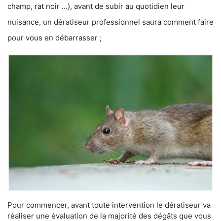
champ, rat noir …), avant de subir au quotidien leur
nuisance, un dératiseur professionnel saura comment faire
pour vous en débarrasser ;
Pour commencer, avant toute intervention le dératiseur va
réaliser une évaluation de la majorité des dégâts que vous