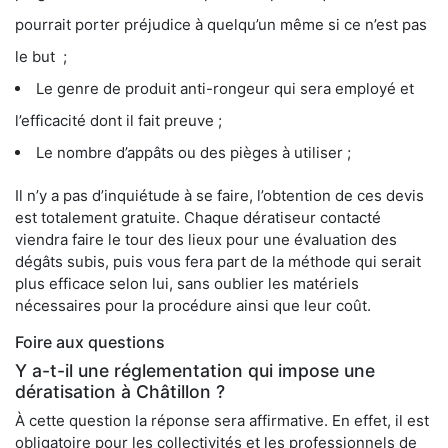
pourrait porter préjudice à quelqu’un même si ce n’est pas
le but ;
Le genre de produit anti-rongeur qui sera employé et
l’efficacité dont il fait preuve ;
Le nombre d’appâts ou des pièges à utiliser ;
Il n’y a pas d’inquiétude à se faire, l’obtention de ces devis
est totalement gratuite. Chaque dératiseur contacté
viendra faire le tour des lieux pour une évaluation des
dégâts subis, puis vous fera part de la méthode qui serait
plus efficace selon lui, sans oublier les matériels
nécessaires pour la procédure ainsi que leur coût.
Foire aux questions
Y a-t-il une réglementation qui impose une
dératisation à Châtillon ?
À cette question la réponse sera affirmative. En effet, il est
obligatoire pour les collectivités et les professionnels de