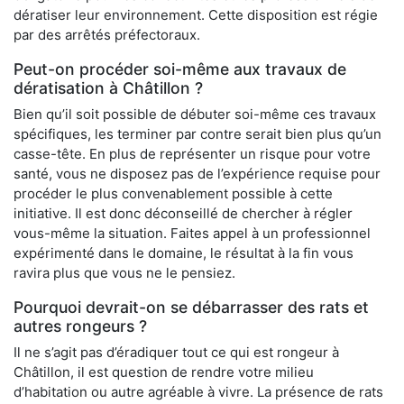
dératiser leur environnement. Cette disposition est régie
par des arrêtés préfectoraux.
Peut-on procéder soi-même aux travaux de
dératisation à Châtillon ?
Bien qu’il soit possible de débuter soi-même ces travaux
spécifiques, les terminer par contre serait bien plus qu’un
casse-tête. En plus de représenter un risque pour votre
santé, vous ne disposez pas de l’expérience requise pour
procéder le plus convenablement possible à cette
initiative. Il est donc déconseillé de chercher à régler
vous-même la situation. Faites appel à un professionnel
expérimenté dans le domaine, le résultat à la fin vous
ravira plus que vous ne le pensiez.
Pourquoi devrait-on se débarrasser des rats et
autres rongeurs ?
Il ne s’agit pas d’éradiquer tout ce qui est rongeur à
Châtillon, il est question de rendre votre milieu
d’habitation ou autre agréable à vivre. La présence de rats