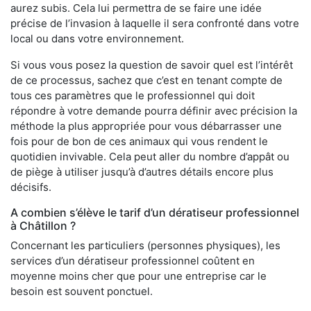
aurez subis. Cela lui permettra de se faire une idée
précise de l’invasion à laquelle il sera confronté dans votre
local ou dans votre environnement.
Si vous vous posez la question de savoir quel est l’intérêt
de ce processus, sachez que c’est en tenant compte de
tous ces paramètres que le professionnel qui doit
répondre à votre demande pourra définir avec précision la
méthode la plus appropriée pour vous débarrasser une
fois pour de bon de ces animaux qui vous rendent le
quotidien invivable. Cela peut aller du nombre d’appât ou
de piège à utiliser jusqu’à d’autres détails encore plus
décisifs.
A combien s’élève le tarif d’un dératiseur professionnel
à Châtillon ?
Concernant les particuliers (personnes physiques), les
services d’un dératiseur professionnel coûtent en
moyenne moins cher que pour une entreprise car le
besoin est souvent ponctuel.