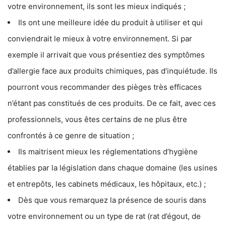
votre environnement, ils sont les mieux indiqués ;
Ils ont une meilleure idée du produit à utiliser et qui
conviendrait le mieux à votre environnement. Si par
exemple il arrivait que vous présentiez des symptômes
d’allergie face aux produits chimiques, pas d’inquiétude. Ils
pourront vous recommander des pièges très efficaces
n’étant pas constitués de ces produits. De ce fait, avec ces
professionnels, vous êtes certains de ne plus être
confrontés à ce genre de situation ;
Ils maitrisent mieux les réglementations d’hygiène
établies par la législation dans chaque domaine (les usines
et entrepôts, les cabinets médicaux, les hôpitaux, etc.) ;
Dès que vous remarquez la présence de souris dans
votre environnement ou un type de rat (rat d’égout, de